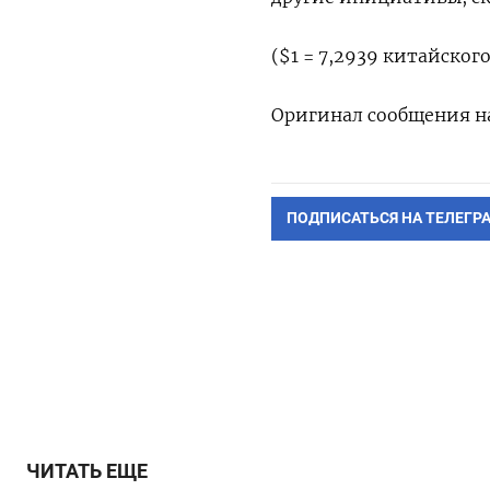
($1 = 7,2939 китайског
Оригинал сообщения на
ПОДПИСАТЬСЯ НА ТЕЛЕГР
ЧИТАТЬ ЕЩЕ