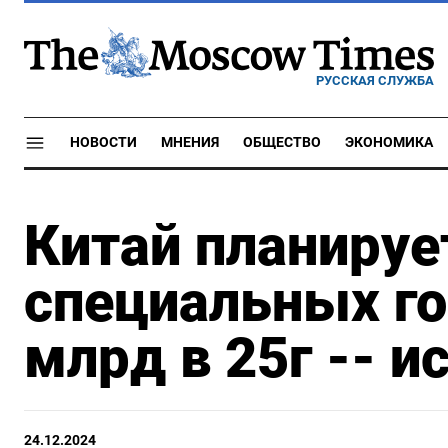
РУССКАЯ СЛУЖБА
НОВОСТИ
МНЕНИЯ
ОБЩЕСТВО
ЭКОНОМИКА
Китай планируе
специальных го
млрд в 25г -- и
24.12.2024