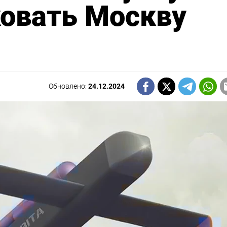
ковать Москву
Обновлено:
24.12.2024