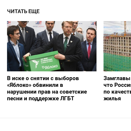
ЧИТАТЬ ЕЩЕ
В иске о снятии с выборов
Замглавы
«Яблоко» обвинили в
что Росси
нарушении прав на советские
по качест
песни и поддержке ЛГБТ
жилья