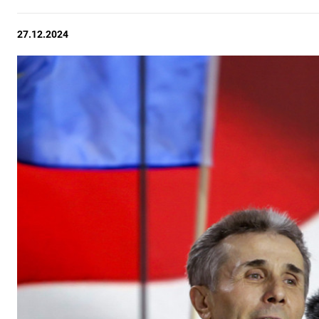
27.12.2024