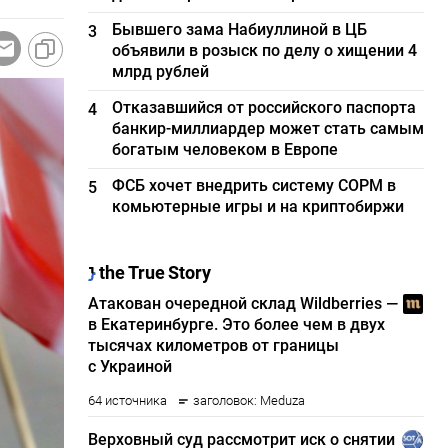
Бывшего зама Набиуллиной в ЦБ
3
объявили в розыск по делу о хищении 4
млрд рублей
Отказавшийся от российского паспорта
4
банкир-миллиардер может стать самым
богатым человеком в Европе
ФСБ хочет внедрить систему СОРМ в
5
комьютерные игры и на криптобиржи