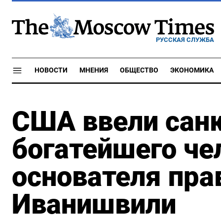
РУССКАЯ СЛУЖБА
НОВОСТИ
МНЕНИЯ
ОБЩЕСТВО
ЭКОНОМИКА
США ввели сан
богатейшего че
основателя пра
Иванишвили