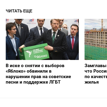
ЧИТАТЬ ЕЩЕ
В иске о снятии с выборов
Замглавы
«Яблоко» обвинили в
что Росси
нарушении прав на советские
по качест
песни и поддержке ЛГБТ
жилья