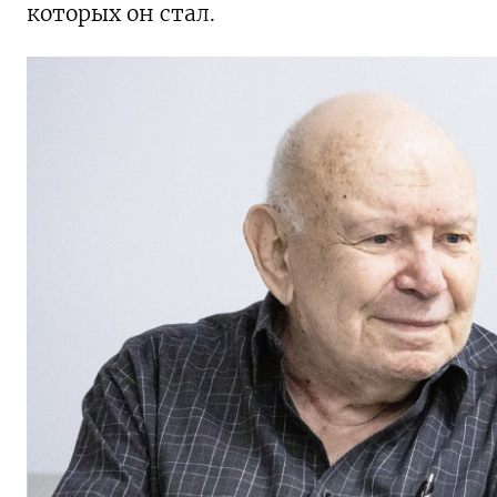
которых он стал.