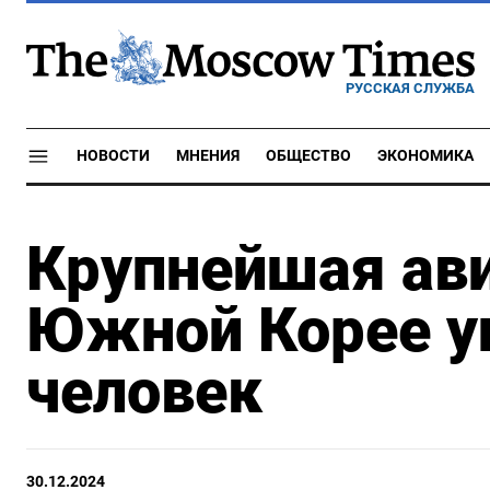
РУССКАЯ СЛУЖБА
НОВОСТИ
МНЕНИЯ
ОБЩЕСТВО
ЭКОНОМИКА
Крупнейшая ав
Южной Корее у
человек
30.12.2024