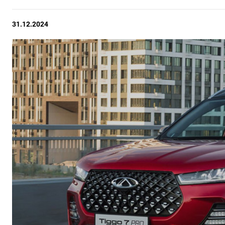
31.12.2024