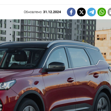
Обновлено:
31.12.2024