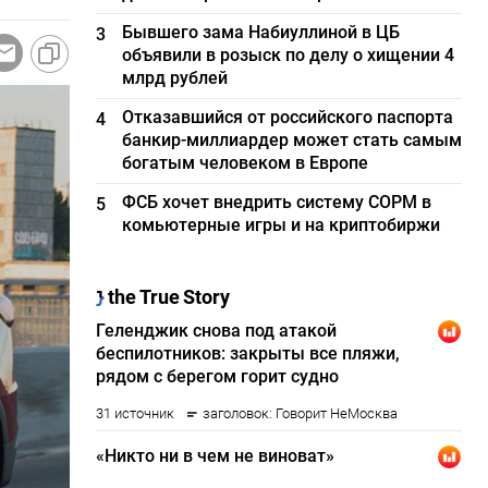
Бывшего зама Набиуллиной в ЦБ
3
объявили в розыск по делу о хищении 4
млрд рублей
Отказавшийся от российского паспорта
4
банкир-миллиардер может стать самым
богатым человеком в Европе
ФСБ хочет внедрить систему СОРМ в
5
комьютерные игры и на криптобиржи