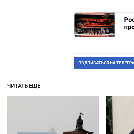
Ро
пр
ПОДПИСАТЬСЯ НА ТЕЛЕГР
ЧИТАТЬ ЕЩЕ