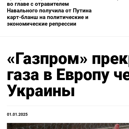
во главе с отравителем
Навального получила от Путина
карт-бланш на политические и
экономические репрессии
«Газпром» прек
газа в Европу 
Украины
01.01.2025