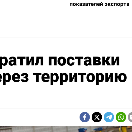
показателей экспорта
ратил поставки
через территорию