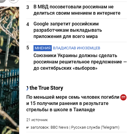
В МВД посоветовали россиянам не
3
делиться своим мнением в интернете
Google запретит российским
4
разработчикам выкладывать
приложения для всего мира
5
МНЕНИЯ
ВЛАДИСЛАВ ИНОЗЕМЦЕВ
Союзники Украины должны сделать
россиянам решительное предложение —
до сентябрьских «выборов»