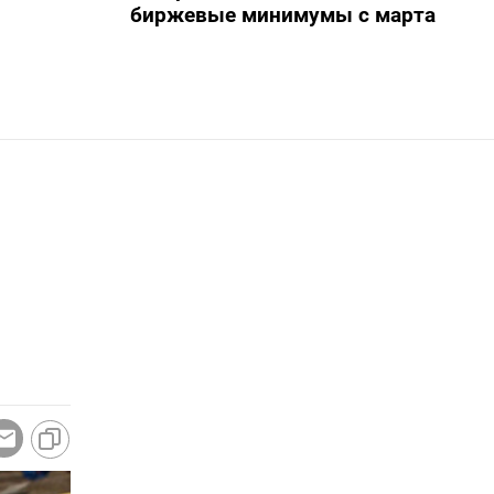
биржевые минимумы с марта