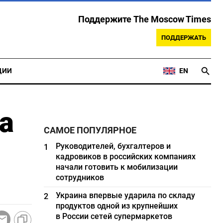
Поддержите The Moscow Times
ПОДДЕРЖАТЬ
ЦИИ
EN
а
САМОЕ ПОПУЛЯРНОЕ
Руководителей, бухгалтеров и
1
кадровиков в российских компаниях
начали готовить к мобилизации
сотрудников
Украина впервые ударила по складу
2
продуктов одной из крупнейших
в России сетей супермаркетов