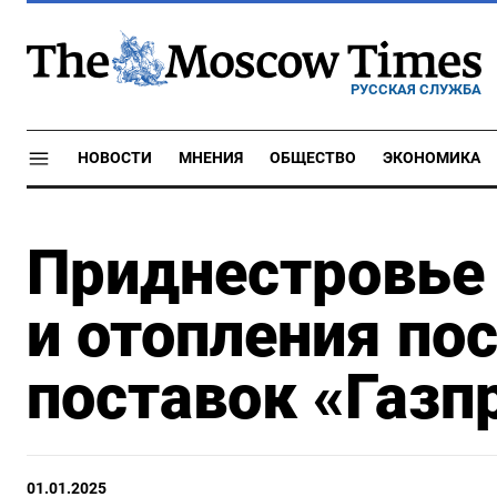
РУССКАЯ СЛУЖБА
НОВОСТИ
МНЕНИЯ
ОБЩЕСТВО
ЭКОНОМИКА
Приднестровье 
и отопления по
поставок «Газп
01.01.2025