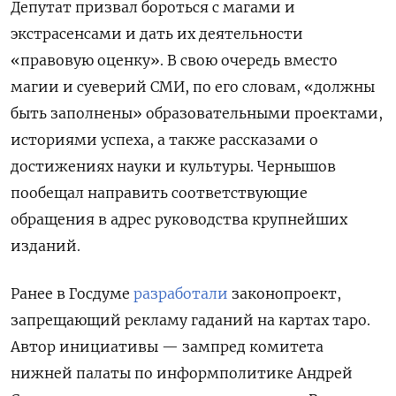
Депутат призвал бороться с магами и
экстрасенсами и дать их деятельности
«правовую оценку». В свою очередь вместо
магии и суеверий СМИ, по его словам, «должны
быть заполнены» образовательными проектами,
историями успеха, а также рассказами о
достижениях науки и культуры. Чернышов
пообещал направить соответствующие
обращения в адрес руководства крупнейших
изданий.
Ранее в Госдуме
разработали
законопроект,
запрещающий рекламу гаданий на картах таро.
Автор инициативы — зампред комитета
нижней палаты по информполитике Андрей