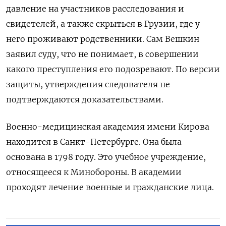
давление на участников расследования и
свидетелей, а также скрыться в Грузии, где у
него проживают родственники. Сам Вешкин
заявил суду, что не понимает, в совершении
какого преступления его подозревают. По версии
защиты, утверждения следователя не
подтверждаются доказательствами.
Военно-медицинская академия имени Кирова
находится в Санкт-Петербурге. Она была
основана в 1798 году. Это учебное учреждение,
относящееся к Минобороны. В академии
проходят лечение военные и гражданские лица.