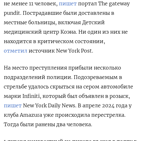
не менее 11 человек,
пишет
портал The
gateway
pundit. Пострадавшие были доставлены в
местные больницы, включая Детский
медицинский центр Коэна. Ни один из них не
находится в критическом состоянии,
отметил
источник New
York
Post.
На место преступления прибыли несколько
подразделений полиции. Подозреваемым в
стрельбе удалось скрыться на сером автомобиле
марки Infiniti, который был объявлен в розыск,
пишет
New
York
Daily
News. В апреле 2024 года у
клуба Amazura
уже происходила перестрелка.
Тогда были ранены два человека.