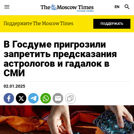
EN
РУССКАЯ СЛУЖБА
Поддержите The Moscow Times
ПОДДЕРЖАТЬ
В Госдуме пригрозили
запретить предсказания
астрологов и гадалок в
СМИ
02.01.2025