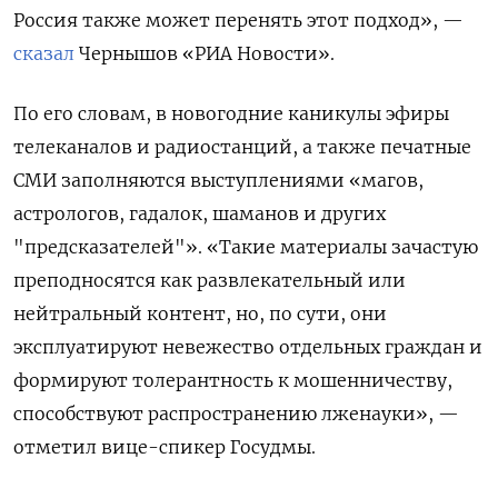
Россия также может перенять этот подход», —
сказал
Чернышов «РИА Новости».
По его словам, в новогодние каникулы эфиры
телеканалов и радиостанций, а также печатные
СМИ заполняются выступлениями «магов,
астрологов, гадалок, шаманов и других
"предсказателей"». «Такие материалы зачастую
преподносятся как развлекательный или
нейтральный контент, но, по сути, они
эксплуатируют невежество отдельных граждан и
формируют толерантность к мошенничеству,
способствуют распространению лженауки», —
отметил вице-спикер Госудмы.