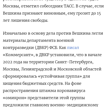
Москвы, отметил собеседник ТАСС. В случае, если
Вешкина признают виновным, ему грозит до 15
лет лишения свободы.
Изначально в основу дела против Вешкина легли
материалы департамента военной
контрразведки (ДВКР) ФСБ. Как
писал
«Коммерсант», в ДВКР установили, что в начале
2022 года на территории Санкт-Петербурга,
Москвы, Ленинградской и Московской областей
сформировалась «устойчивая группа» для
хищения бюджетных средств. На фоне
распространения штамма коронавируса
«омикрон» представители этой группы
предложили главному военно-медицинскому