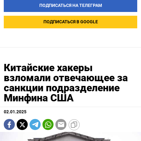
ПОДПИСАТЬСЯ НА ТЕЛЕГРАМ
ПОДПИСАТЬСЯ В GOOGLE
Китайские хакеры
взломали отвечающее за
санкции подразделение
Минфина США
02.01.2025