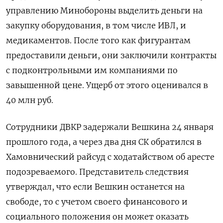
управлению Минобороны выделить деньги на
закупку оборудования, в том числе ИВЛ, и
медикаментов. После того как фигурантам
предоставили деньги, они заключили контракты
с подконтрольными им компаниями по
завышенной цене. Ущерб от этого оценивался в
40 млн руб.
Сотрудники ДВКР задержали Вешкина 24 января
прошлого года, а через два дня СК обратился в
Хамовнический райсуд с ходатайством об аресте
подозреваемого. Представитель следствия
утверждал, что если Вешкин останется на
свободе, то с учетом своего финансового и
социального положения он может оказать