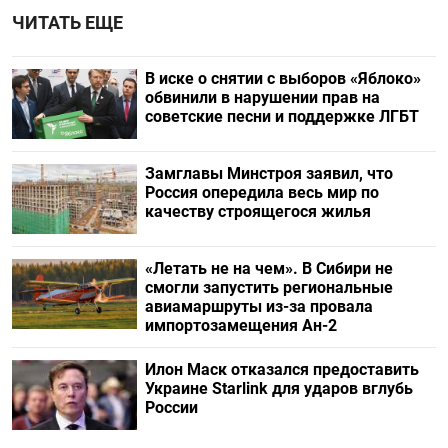
ЧИТАТЬ ЕЩЕ
В иске о снятии с выборов «Яблоко»
обвинили в нарушении прав на
советские песни и поддержке ЛГБТ
Замглавы Минстроя заявил, что
Россия опередила весь мир по
качеству строящегося жилья
«Летать не на чем». В Сибири не
смогли запустить региональные
авиамаршруты из-за провала
импортозамещения Ан-2
Илон Маск отказался предоставить
Украине Starlink для ударов вглубь
России