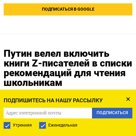
ПОДПИСАТЬСЯ В GOOGLE
Путин велел включить
книги Z-писателей в списки
рекомендаций для чтения
школьникам
01.01.2025
ПОДПИШИТЕСЬ НА НАШУ РАССЫЛКУ
ПОДПИСАТЬСЯ
Утренняя
Еженедельная