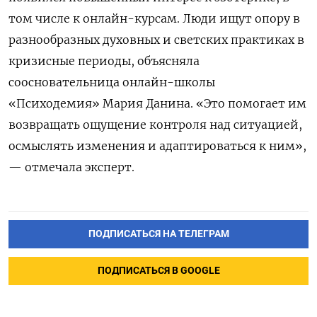
том числе к онлайн-курсам. Люди ищут опору в
разнообразных духовных и светских практиках в
кризисные периоды, объясняла
соосновательница онлайн-школы
«Психодемия» Мария Данина. «Это помогает им
возвращать ощущение контроля над ситуацией,
осмыслять изменения и адаптироваться к ним»,
— отмечала эксперт.
ПОДПИСАТЬСЯ НА ТЕЛЕГРАМ
ПОДПИСАТЬСЯ В GOOGLE