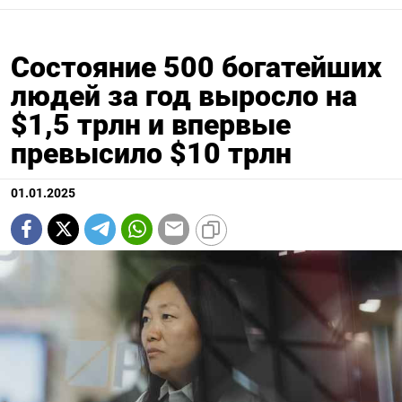
Состояние 500 богатейших
людей за год выросло на
$1,5 трлн и впервые
превысило $10 трлн
01.01.2025