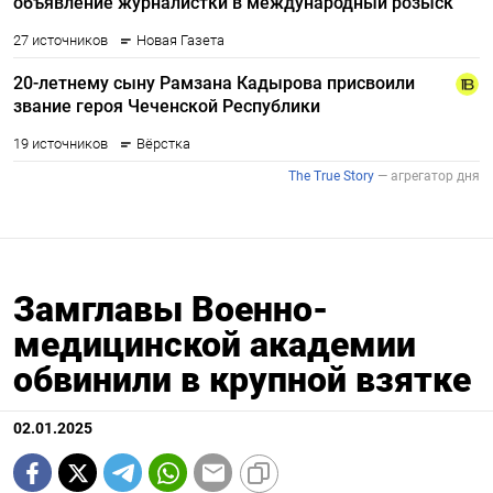
Замглавы Военно-
медицинской академии
обвинили в крупной взятке
02.01.2025