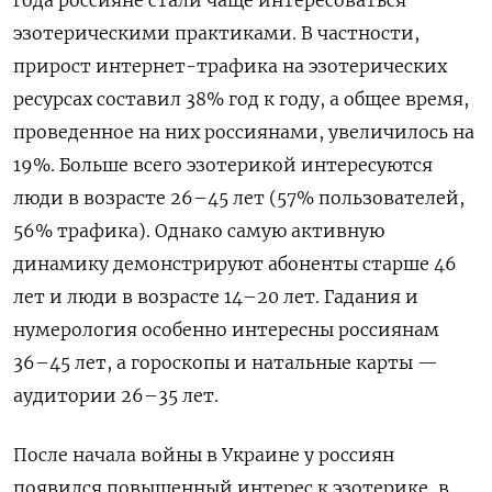
эзотерическими практиками. В частности,
прирост интернет-трафика на эзотерических
ресурсах составил 38% год к году, а общее время,
проведенное на них россиянами, увеличилось на
19%. Больше всего эзотерикой интересуются
люди в возрасте 26–45 лет (57% пользователей,
56% трафика). Однако самую активную
динамику демонстрируют абоненты старше 46
лет и люди в возрасте 14–20 лет. Гадания и
нумерология особенно интересны россиянам
36–45 лет, а гороскопы и натальные карты —
аудитории 26–35 лет.
После начала войны в Украине у россиян
появился повышенный интерес к эзотерике, в