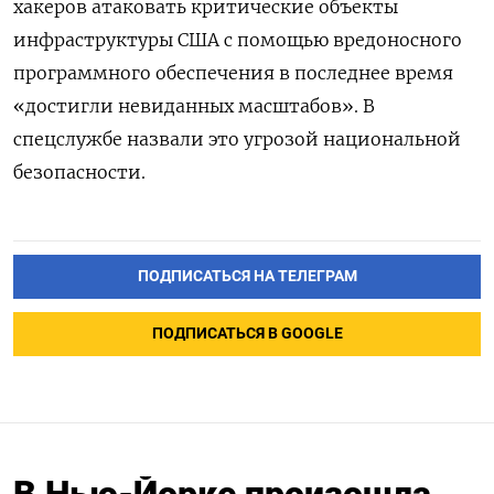
хакеров атаковать критические объекты
инфраструктуры США с помощью вредоносного
программного обеспечения в последнее время
«достигли невиданных масштабов». В
спецслужбе назвали это угрозой национальной
безопасности.
ПОДПИСАТЬСЯ НА ТЕЛЕГРАМ
ПОДПИСАТЬСЯ В GOOGLE
В Нью-Йорке произошла