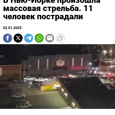
массовая стрельба. 11
человек пострадали
02.01.2025