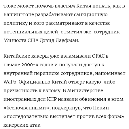
тоже может помочь властям Китая понять, как в
Вашингтоне разрабатывают санкционную
политику и кого рассматривают в качестве
потенциальных целей, отметил экс-сотрудник
Минюста США Дэвид Лауфман.
Китайские хакеры уже взламывали OFAC
в
начале 2000-х годов и получали доступ к
внутренней переписке сотрудников, напоминает
WaPo. Официально Китай отверг какую-либо
причастность к взлому. В Министерстве
иностранных дел КНР назвали обвинения в этом
«беспочвенными», подчеркнув, что Пекин
«последовательно выступает против всех форм»
хакерских атак.