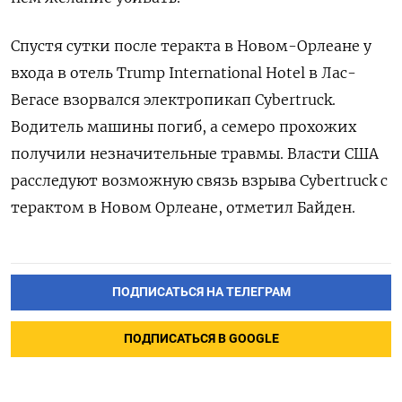
Спустя сутки после теракта в Новом-Орлеане у
входа в отель Trump
International
Hotel
в Лас-
Вегасе взорвался электропикап Cybertruck.
Водитель машины погиб, а семеро прохожих
получили незначительные травмы. Власти США
расследуют возможную связь взрыва Cybertruck
с
терактом в Новом Орлеане, отметил Байден.
ПОДПИСАТЬСЯ НА ТЕЛЕГРАМ
ПОДПИСАТЬСЯ В GOOGLE