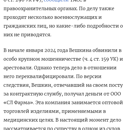
правоохранительных органах. По делу также
проходят несколько военнослужащих и
гражданских лиц, но какие-либо подробности о
них не приводятся.
В начале января 2024 года Вешкина обвинили в
особо крупном мошенничестве (ч. 4 ст. 159 УК) и
арестовали. Однако теперь дело в отношении
него переквалифицировали. По версии
следствия, Вешкин, отвечавший на своем посту
за контрактную службу, получал деньги от ООО
«СЛ Фарма». Эта компания занимается оптовой
торговлей изделиями, применяемыми в
медицинских целях. В настоящий момент дело
рассматривается по существу в одном из судов