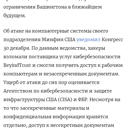
ограничения Вашингтона в ближайшем
будущем.
Об атаке на компьютерные системы своего
подразделения Минфин США
уведомил
Конгресс
30 декабря. По данным ведомства, хакеры
взломали поставщика услуг кибербезопасности
BeyindTrust и смогли получить доступ к рабочим
компьютерам и незасекреченным документам.
Ущерб от атаки до сих пор оценивается
Агентством по кибербезопасности и защите
инфраструктуры США (CISA) и ФБР. Несмотря на
то что засекреченные материалы и
конфиденциальная информация хранятся
отдельно, доступ к несекретным документам