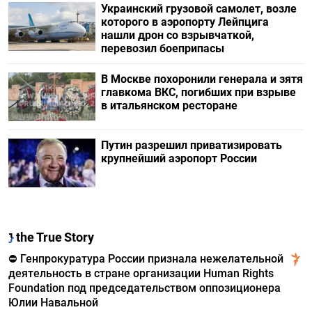
Украинский грузовой самолет, возле
которого в аэропорту Лейпцига
нашли дрон со взрывчаткой,
перевозил боеприпасы
В Москве похоронили генерала и зятя
главкома ВКС, погибших при взрыве
в итальянском ресторане
Путин разрешил приватизировать
крупнейший аэропорт России