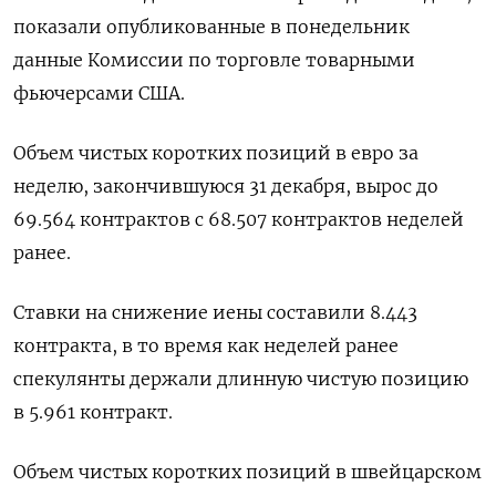
показали опубликованные в понедельник
данные Комиссии по торговле товарными
фьючерсами США.
Объем чистых коротких позиций в евро за
неделю, закончившуюся 31 декабря, вырос до
69.564 контрактов с 68.507 контрактов неделей
ранее.
Ставки на снижение иены составили 8.443
контракта, в то время как неделей ранее
спекулянты держали длинную чистую позицию
в 5.961 контракт.
Объем чистых коротких позиций в швейцарском