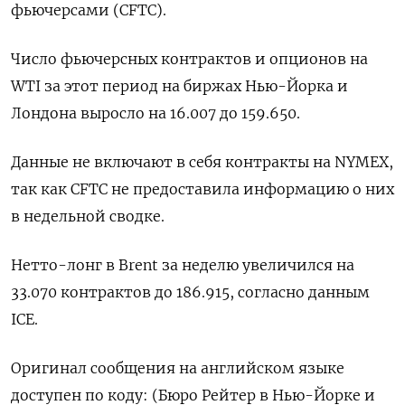
фьючерсами (CFTC).
Число фьючерсных контрактов и опционов на
WTI за этот период на биржах Нью-Йорка и
Лондона выросло на 16.007 до 159.650.
Данные не включают в себя контракты на NYMEX,
так как CFTC не предоставила информацию о них
в недельной сводке.
Нетто-лонг в Brent за неделю увеличился на
33.070 контрактов до 186.915, согласно данным
ICE.
Оригинал сообщения на английском языке
доступен по коду: (Бюро Рейтер в Нью-Йорке и