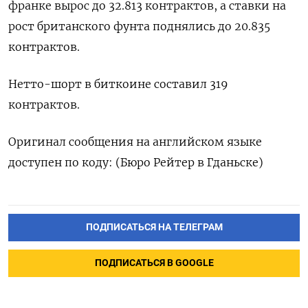
франке вырос до 32.813 контрактов, а ставки на
рост британского фунта поднялись до 20.835
контрактов.
Нетто-шорт в биткоине составил 319
контрактов.
Оригинал сообщения на английском языке
доступен по коду: (Бюро Рейтер в Гданьске)
ПОДПИСАТЬСЯ НА ТЕЛЕГРАМ
ПОДПИСАТЬСЯ В GOOGLE