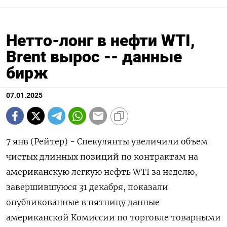
Нетто-лонг в нефти WTI,
Brent вырос -- данные
бирж
07.01.2025
7 янв (Рейтер) - Спекулянты увеличили объем
чистых длинных позиций по контрактам на
американскую легкую нефть WTI за неделю,
завершившуюся 31 декабря, показали
опубликованные в пятницу данные
американской Комиссии по торговле товарными