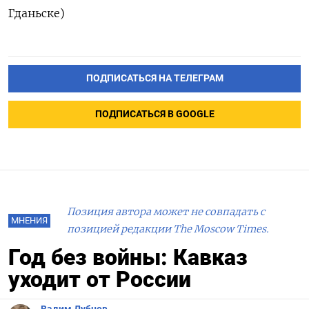
Гданьске)
ПОДПИСАТЬСЯ НА ТЕЛЕГРАМ
ПОДПИСАТЬСЯ В GOOGLE
Позиция автора может не совпадать с
МНЕНИЯ
позицией редакции The Moscow Times.
Год без войны: Кавказ
уходит от России