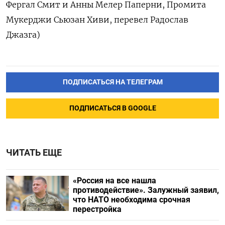
Фергал Смит и Анны Мелер Паперни, Промита
Мукерджи Сьюзан Хиви, перевел Радослав
Джазга)
ПОДПИСАТЬСЯ НА ТЕЛЕГРАМ
ПОДПИСАТЬСЯ В GOOGLE
ЧИТАТЬ ЕЩЕ
«Россия на все нашла
противодействие». Залужный заявил,
что НАТО необходима срочная
перестройка