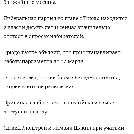
ближайшие месяцы.
Либеральная партия во главе с Трюдо находится
у власти девять лет и сейчас значительно
отстает в опросах избирателей.
Трюдо также объявил, что приостанавливает
работу парламента до 24 марта.
Это означает, что выборы в Канаде состоятся,
скорее всего, не раньше мая.
Оригинал сообщения на английском языке
доступен по коду:
(Дэвид Люнггрен и Исмаил Шакил при участии