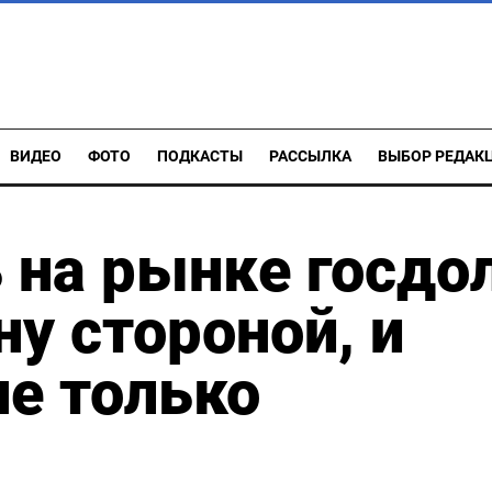
ВИДЕО
ФОТО
ПОДКАСТЫ
РАССЫЛКА
ВЫБОР РЕДАК
 на рынке госдо
ну стороной, и
не только