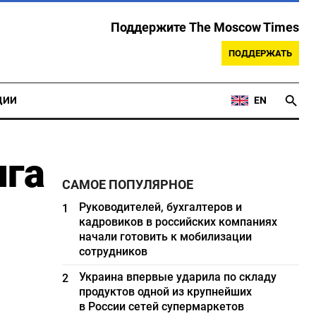
Поддержите The Moscow Times
ПОДДЕРЖАТЬ
ЦИИ
EN
лга
САМОЕ ПОПУЛЯРНОЕ
Руководителей, бухгалтеров и
1
кадровиков в российских компаниях
начали готовить к мобилизации
сотрудников
Украина впервые ударила по складу
2
продуктов одной из крупнейших
в России сетей супермаркетов