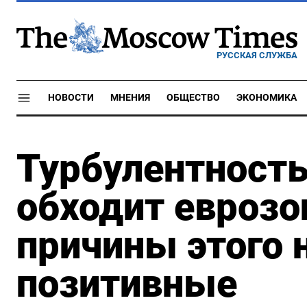
РУССКАЯ СЛУЖБА
НОВОСТИ
МНЕНИЯ
ОБЩЕСТВО
ЭКОНОМИКА
Турбулентность
обходит еврозо
причины этого 
позитивные