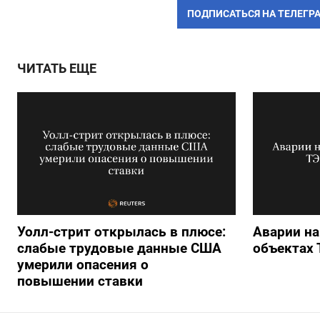
ПОДПИСАТЬСЯ НА ТЕЛЕГР
ЧИТАТЬ ЕЩЕ
Уолл-стрит открылась в плюсе:
Аварии на
слабые трудовые данные США
объектах 
умерили опасения о
повышении ставки