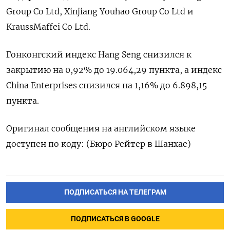
Group Co Ltd, Xinjiang Youhao Group Co Ltd и
KraussMaffei Co Ltd.
Гонконгский индекс Hang Seng снизился к
закрытию на 0,92% до 19.064,29​ пункта, а индекс
China Enterprises снизился на 1,16% до 6.898,15
пункта.
Оригинал сообщения на английском языке
доступен по коду: (Бюро Рейтер в Шанхае)
ПОДПИСАТЬСЯ НА ТЕЛЕГРАМ
ПОДПИСАТЬСЯ В GOOGLE