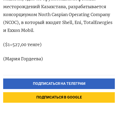
месторождений Казахстана, разрабатывается
консорциумом North Caspian Operating Company
(NCOC), в который входят Shell, Eni, TotalEnergies
и Exxon Mobil.
($1=527,00 тенге)
(Мария Гордеева)
ПОДПИСАТЬСЯ НА ТЕЛЕГРАМ
ПОДПИСАТЬСЯ В GOOGLE