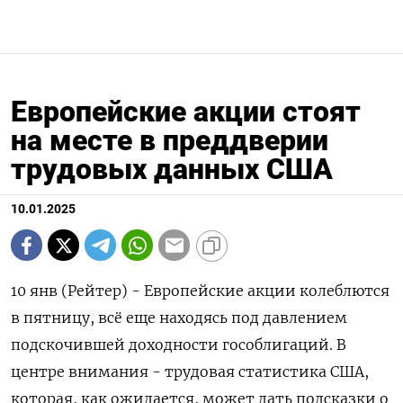
Европейские акции стоят
на месте в преддверии
трудовых данных США
10.01.2025
10 янв (Рейтер) - Европейские акции колеблются
в пятницу, всё еще находясь под давлением
подскочившей доходности гособлигаций. В
центре внимания - трудовая статистика США,
которая, как ожидается, может дать подсказки о