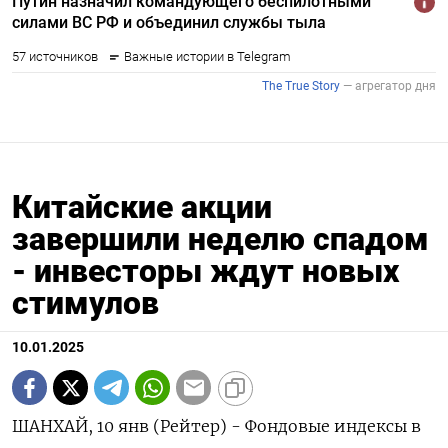
Китайские акции
завершили неделю спадом
- инвесторы ждут новых
стимулов
10.01.2025
ШАНХАЙ, 10 янв (Рейтер) - Фондовые индексы в