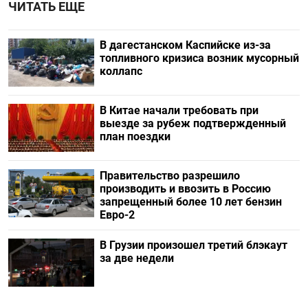
ЧИТАТЬ ЕЩЕ
В дагестанском Каспийске из-за
топливного кризиса возник мусорный
коллапс
В Китае начали требовать при
выезде за рубеж подтвержденный
план поездки
Правительство разрешило
производить и ввозить в Россию
запрещенный более 10 лет бензин
Евро-2
В Грузии произошел третий блэкаут
за две недели