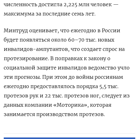
численность достигла 2,225 млн человек —
максимума за последние семь лет.
Минтруд оценивает, что ежегодно в России
будет появляться около 60–70 тыс. новых
инвалидов-ампутантов, что создает спрос на
протезирование. В поправках к закону о
социальной защите инвалидов ведомство учло
эти прогнозы. При этом до войны россиянам
ежегодно предоставлялось порядка 5,5 тыс.
протезов рук и 22 тыс. протезов ног, следует из
данных компании «Моторика», которая
занимается производством протезов.