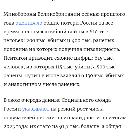
Минобороны Великобритании осенью прошлого
года
оценивало
общие потери России за все
время полномасштабной войны в 610 тыс.
человек: 200 тыс. убитых и 400 тыс. раненых,
половина из которых получила инвалидность.
Пентагон приводит схожие цифры: 615 тыс.
человек, из которых 115 тыс. убиты, а 500 тыс.
ранены. Путин в июне заявлял о 130 тыс. убитых
и аналогичном числе раненых.
В свою очередь данные Социального фонда
России
указывают
на резкий рост числа
получателей пенсии по инвалидности по итогам
2023 года: их стало на 91,7 тыс. больше, а общая