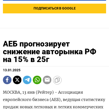
ПОДПИСАТЬСЯ В GOOGLE
АЕБ прогнозирует
снижение авторынка РФ
на 15% в 25г
13.01.2025
МОСКВА, 13 янв (Рейтер) - Ассоциация
европейского бизнеса (АЕБ), ведущая статистику
продаж новых легковых и легких коммерческих