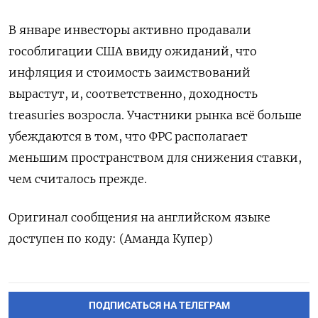
В январе инвесторы активно продавали
гособлигации США ввиду ожиданий, что
инфляция и стоимость заимствований
вырастут, и, соответственно, доходность
treasuries возросла. Участники рынка всё больше
убеждаются в том, что ФРС располагает
меньшим пространством для снижения ставки,
чем считалось прежде.
Оригинал сообщения на английском языке
доступен по коду: (Аманда Купер)
ПОДПИСАТЬСЯ НА ТЕЛЕГРАМ