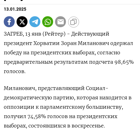
13.01.2025
ЗАГРЕБ, 13 янв (Рейтер) - Действующий
президент Хорватии Зоран Миланович одержал
победу на президентских выборах, согласно
предварительным результатам подсчета 98,65%
голосов.
Миланович, представляющий Социал-
демократическую партию, которая находится в
оппозиции к парламентскому большинству,
получил 74,58% голосов на президентских
выборах, состоявшихся в воскресенье.