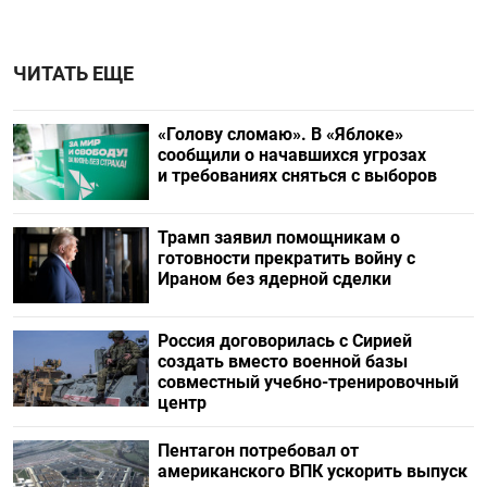
ЧИТАТЬ ЕЩЕ
«Голову сломаю». В «Яблоке»
сообщили о начавшихся угрозах
и требованиях сняться с выборов
Трамп заявил помощникам о
готовности прекратить войну с
Ираном без ядерной сделки
Россия договорилась с Сирией
создать вместо военной базы
совместный учебно-тренировочный
центр
Пентагон потребовал от
американского ВПК ускорить выпуск