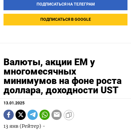
ПОДПИСАТЬСЯ НА ТЕЛЕГРАМ
ПОДПИСАТЬСЯ В GOOGLE
Валюты, акции ЕМ у
многомесячных
минимумов на фоне роста
доллара, доходности UST
13.01.2025
13 янв (Рейтер) -