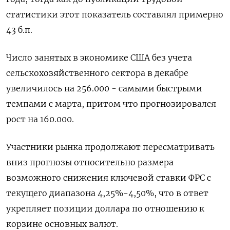
статистики этот показатель составлял примерно
43 б.п.
Число занятых в экономике США без учета
сельскохозяйственного сектора в декабре
увеличилось на 256.000 - самыми быстрыми
темпами с марта, притом что прогнозировался
рост на 160.000.
Участники рынка продолжают пересматривать
вниз прогнозы относительно размера
возможного снижения ключевой ставки ФРС с
текущего диапазона 4,25%-4,50%, что в ответ
укрепляет позиции доллара по отношению к
корзине основных валют.