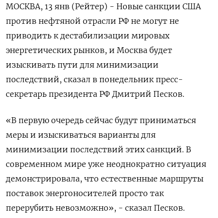
МОСКВА, 13 янв (Рейтер) - Новые санкции США
против нефтяной отрасли РФ не могут не
приводить к дестабилизации мировых
энергетических рынков, и Москва будет
изыскивать пути для минимизации
последствий, сказал в понедельник пресс-
секретарь президента РФ Дмитрий Песков.
«В первую очередь сейчас будут приниматься
меры и изыскиваться варианты для
минимизации последствий этих санкций. В
современном мире уже неоднократно ситуация
демонстрировала, что естественные маршруты
поставок энергоносителей просто так
перерубить невозможно», - сказал Песков.