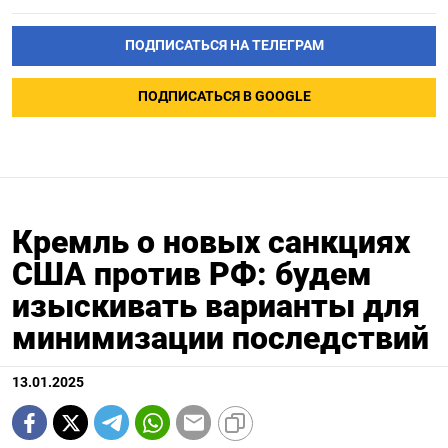
ПОДПИСАТЬСЯ НА ТЕЛЕГРАМ
ПОДПИСАТЬСЯ В GOOGLE
Кремль о новых санкциях
США против РФ: будем
изыскивать варианты для
минимизации последствий
13.01.2025