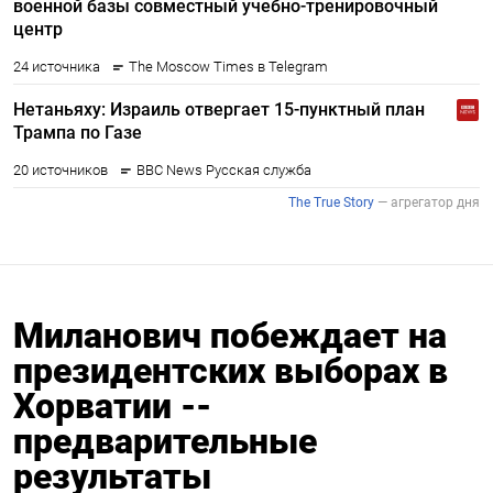
Миланович побеждает на
президентских выборах в
Хорватии --
предварительные
результаты