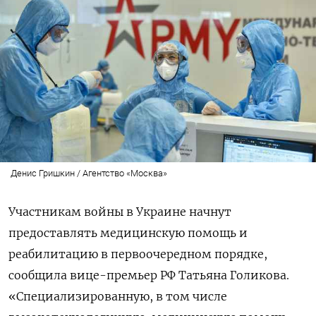
Денис Гришкин / Агентство «Москва»
Участникам войны в Украине начнут
предоставлять медицинскую помощь и
реабилитацию в первоочередном порядке,
сообщила вице-премьер РФ Татьяна Голикова.
«Специализированную, в том числе