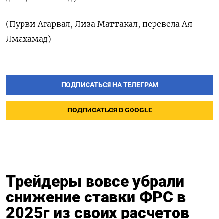
(Пурви Агарвал, Лиза Маттакал, перевела Ая
Лмахамад)
ПОДПИСАТЬСЯ НА ТЕЛЕГРАМ
ПОДПИСАТЬСЯ В GOOGLE
Трейдеры вовсе убрали
снижение ставки ФРС в
2025г из своих расчетов