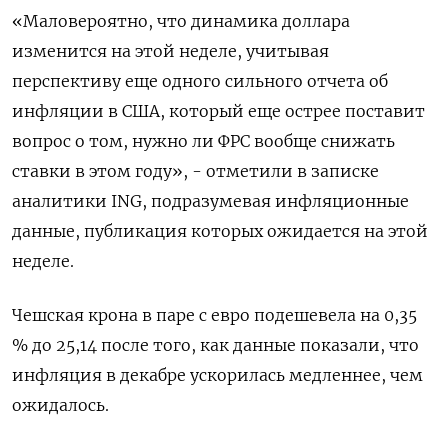
«Маловероятно, что динамика доллара
изменится на этой неделе, учитывая
перспективу еще одного сильного отчета об
инфляции в США, который еще острее поставит
вопрос о том, нужно ли ФРС вообще снижать
ставки в этом году», - отметили в записке
аналитики ING, подразумевая инфляционные
данные, публикация которых ожидается на этой
неделе.
Чешская крона в паре с евро подешевела на 0,35
% до 25,14 после того, как данные показали, что
инфляция в декабре ускорилась медленнее, чем
ожидалось.