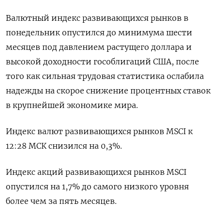
Валютный индекс развивающихся рынков в
понедельник опустился до минимума шести
месяцев под давлением растущего доллара и
высокой доходности гособлигаций США, после
того как сильная трудовая статистика ослабила
надежды на скорое снижение процентных ставок
в крупнейшей экономике мира.
Индекс валют развивающихся рынков MSCI к
12:28 МСК снизился на 0,3%.
Индекс акций развивающихся рынков MSCI
опустился на 1,7% до самого низкого уровня
более чем за пять месяцев.