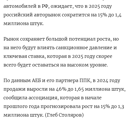
автомобилей в РФ, ожидает, что в 2025 году
российский авторынок сократится на 15% до 1,4
миллиона штук.
Рынок сохраняет большой потенциал роста, но
на него будут влиять санкционное давление и
ключевая ставка, которая в 2025 году скорее
всего будет оставаться на высоком уровне.
По данным АЕБ и его партнера ППК, в 2024 году
продажи выросли на 46% до 1,65 миллиона штук,
сообщила ассоциация, которая в начале
прошлого года прогнозировала рост на 15% до 1,3
миллиона штук. (Глеб Столяров)