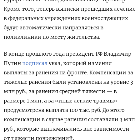
Кроме того, теперь выписки прошедших лечение
в федеральных учреждениях военнослужащих
будут автоматически направляться в
поликлиники по месту жительства.
В конце прошлого года президент РФ Владимир
Путин
подписал
указ, который изменил
выплаты за ранения на фронте. Компенсации за
тяжелые ранения были установлены на уровне 3
млн руб., за ранения средней тяжести — в
размере 1 млн, а за «иные легкие травмы»
предусмотрена выплата 100 тыс. руб. До этого
компенсации в случае ранения составляли 3 млн
руб., которые выплачивались вне зависимости
от тяжести повреждений.