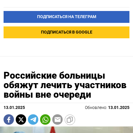
ПОДПИСАТЬСЯ НА ТЕЛЕГРАМ
ПОДПИСАТЬСЯ В GOOGLE
Российские больницы
обяжут лечить участников
войны вне очереди
13.01.2025
Обновлено:
13.01.2025