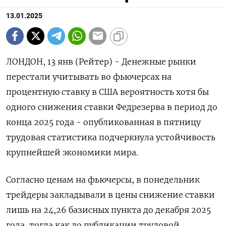
13.01.2025
ЛОНДОН, 13 янв (Рейтер) - Денежные рынки
перестали учитывать во фьючерсах на
процентную ставку в США вероятность хотя бы
одного снижения ставки Федрезерва в период до
конца 2025 года - опубликованная в пятницу
трудовая статистика подчеркнула устойчивость
крупнейшей экономики мира.
Согласно ценам на фьючерсы, в понедельник
трейдеры закладывали в цены снижение ставки
лишь на 24,26 базисных пункта до декабря 2025
года, тогда как до публикации трудовой