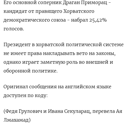
Его основной соперник Драган Приморац -
кандидат от правящего Хорватского
демократического союза - набрал 25,42%
голосов.
Президент в хорватской политической системе
не имеет права накладывать вето на законы,
однако играет заметную роль во внешней и
оборонной политике.
Оригинал сообщения на английском языке
доступен по коду:
(Федя Грулович и Ивана Секуларац, перевела Ая
Лмахамад)