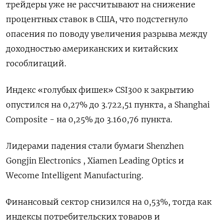
трейдеры уже не рассчитывают на снижение
процентных ставок в США, что подстегнуло
опасения по поводу увеличения разрыва между
доходностью американских и китайских
гособлигаций.
Индекс «голубых фишек» CSI300 к закрытию
опустился на 0,27% до 3.722,51 пункта, а Shanghai
Composite - на 0,25% до 3.160,76 пункта.
Лидерами падения стали бумаги Shenzhen
Gongjin Electronics , Xiamen Leading Optics и
Wecome Intelligent Manufacturing.
Финансовый сектор снизился на 0,53%, тогда как
индексы потребительских товаров и