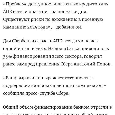
«Проблема доступности льготных кредитов для
АПК есть, и она стоит на повестке дня.
Существуют риски по вхождению в посевную
кампанию 2025 года», - добавил он.
Для Сбербанка отрасль АПК всегда являлась
одной из ключевых. На долю банка приходилось
35% финансирования всего сектора, говорил
ранее зампред правления Сбера Анатолий Попов.
«Банк выражал и выражает готовность к
поддержке агропромышленного комплекса», -
сообщила пресс-служба Сбера.
Общий объем финансирования банком отрасли в
2024 году составил 2,5 триллиона рублей, в том