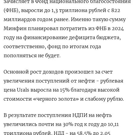
зачисляет в Фонд национального благосостояния
(ФНБ), выросли до 1,3 триллиона рублей с 822
миллиардов годом ранее. Именно такую сумму
Минфин планировал потратить из ФНБ в 2024
году на финансирование дефицита бюджета,
соответственно, фонд по итогам года
пополняться не будет.
Основной рост доходов произошел за счет
увеличения поступлений от нефти - рублевая
цена Urals выросла на 15% благодаря высокой
стоимости «черного золота» и слабому рублю.
В результате поступления НДПИ на нефть
увеличились почти на 30% год к году до 10,11
триллиона рублей, НДД - на 58,5% до 2,05