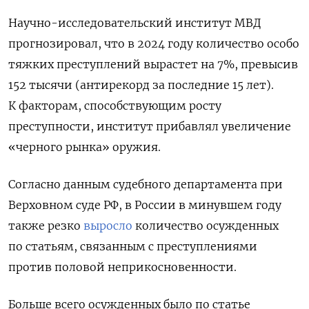
Научно-исследовательский институт МВД
прогнозировал, что в 2024 году количество особо
тяжких преступлений вырастет на 7%, превысив
152 тысячи (антирекорд за последние 15 лет).
К факторам, способствующим росту
преступности, институт прибавлял увеличение
«черного рынка» оружия.
Согласно данным судебного департамента при
Верховном суде РФ, в России в минувшем году
также резко
выросло
количество осужденных
по статьям, связанным с преступлениями
против половой неприкосновенности.
Больше всего осужденных было по статье