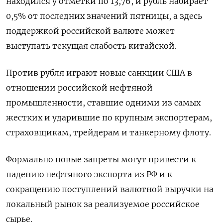
находился у отметки по 13,76, и рубль набирает
0,5% от последних значений пятницы, а здесь
поддержкой российской валюте может
выступать текущая слабость китайской.
Против рубля играют новые санкции США в
отношении российской нефтяной
промышленности, ставшие одними из самых
жестких и ударившие по крупным экспортерам,
страховщикам, трейдерам и танкерному флоту.
Формально новые запреты могут привести к
падению нефтяного экспорта из РФ и к
сокращению поступлений валютной выручки на
локальный рынок за реализуемое российское
сырье.