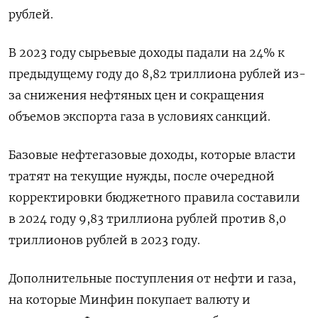
рублей.
В 2023 году сырьевые доходы падали на 24% к
предыдущему году до 8,82 триллиона рублей из-
за снижения нефтяных цен и сокращения
объемов экспорта газа в условиях санкций.
Базовые нефтегазовые доходы, которые власти
тратят на текущие нужды, после очередной
корректировки бюджетного правила составили
в 2024 году 9,83 триллиона рублей против 8,0
триллионов рублей в 2023 году.
Дополнительные поступления от нефти и газа,
на которые Минфин покупает валюту и