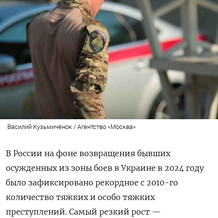
Василий Кузьмичёнок / Агентство «Москва»
В России на фоне возвращения бывших
осужденных из зоны боев в Украине в 2024 году
было зафиксировано рекордное с 2010-го
количество тяжких и особо тяжких
преступлений. Самый резкий рост —