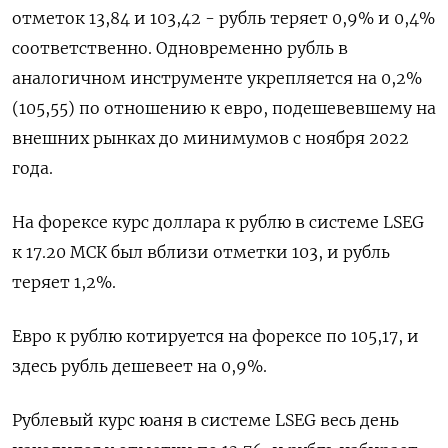
отметок 13,84 и 103,42 - рубль теряет 0,9% и 0,4%
соответственно. Одновременно рубль в
аналогичном инструменте укрепляется на 0,2%
(105,55) по отношению к евро, подешевевшему на
внешних рынках до минимумов с ноября 2022
года.
На форексе курс доллара к рублю в системе LSEG
к 17.20 МСК был вблизи отметки 103, и рубль
теряет 1,2%.
Евро к рублю котируется на форексе по 105,17, и
здесь рубль дешевеет на 0,9%.
Рублевый курс юаня в системе LSEG весь день