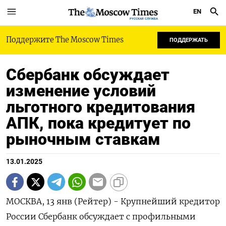
EN
РУССКАЯ СЛУЖБА
Поддержите The Moscow Times
ПОДДЕРЖАТЬ
Сбербанк обсуждает
изменение условий
льготного кредитования
АПК, пока кредитует по
рыночным ставкам
13.01.2025
МОСКВА, 13 янв (Рейтер) - Крупнейший кредитор
России Сбербанк обсуждает с профильными