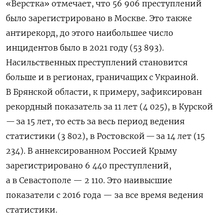
«Верстка» отмечает, что 56 906 преступлений
было зарегистрировано в Москве. Это также
антирекорд, до этого наибольшее число
инцидентов было в 2021 году (53 893).
Насильственных преступлений становится
больше и в регионах, граничащих с Украиной.
В Брянской области, к примеру, зафиксирован
рекордный показатель за 11 лет (4 025), в Курской
— за 15 лет, то есть за весь период ведения
статистики (3 802), в Ростовской — за 14 лет (15
234). В аннексированном Россией Крыму
зарегистрировано 6 440 преступлений,
а в Севастополе — 2 110. Это наивысшие
показатели с 2016 года — за все время ведения
статистики.