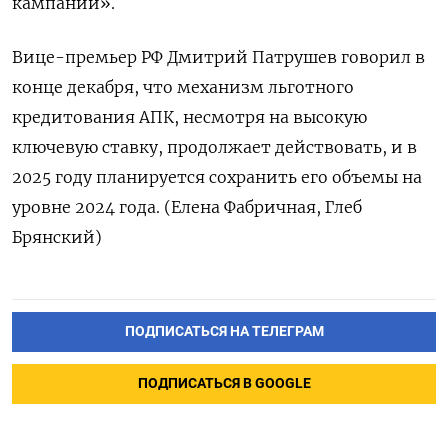
кампании».
Вице-премьер РФ Дмитрий Патрушев говорил в
конце декабря, что механизм льготного
кредитования АПК, несмотря на высокую
ключевую ставку, продолжает действовать, и в
2025 году планируется сохранить его объемы на
уровне 2024 года. (Елена Фабричная, Глеб
Брянский)
ПОДПИСАТЬСЯ НА ТЕЛЕГРАМ
ПОДПИСАТЬСЯ В GOOGLE