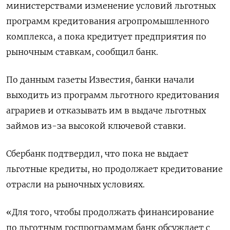
министерствами изменение условий льготных
программ кредитования агропромышленного
комплекса, а пока кредитует предприятия по
рыночным ставкам, сообщил банк.
По данным газеты Известия, банки начали
выходить из программ льготного кредитования
аграриев и отказывать им в выдаче льготных
займов из-за высокой ключевой ставки.
Сбербанк подтвердил, что пока не выдает
льготные кредиты, но продолжает кредитование
отрасли на рыночных условиях.
«Для того, чтобы продолжать финансирование
по льготным госпрограммам банк обсуждает с