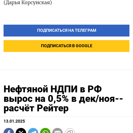
(Дарья Корсунская)
ПОДПИСАТЬСЯ НА ТЕЛЕГРАМ
ПОДПИСАТЬСЯ В GOOGLE
Нефтяной НДПИ в РФ
вырос на 0,5% в дек/ноя--
расчёт Рейтер
13.01.2025