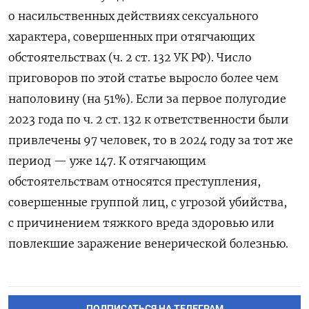
о насильственных действиях сексуального
характера, совершенных при отягчающих
обстоятельствах (ч. 2 ст. 132 УК РФ). Число
приговоров по этой статье выросло более чем
наполовину (на 51%). Если за первое полугодие
2023 года по ч. 2 ст. 132 к ответственности были
привлечены 97 человек, то в 2024 году за тот же
период — уже 147. К отягчающим
обстоятельствам относятся преступления,
совершенные группой лиц, с угрозой убийства,
с причинением тяжкого вреда здоровью или
повлекшие заражение венерической болезнью.
ПОДПИСАТЬСЯ НА ТЕЛЕГРАМ