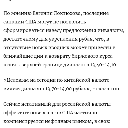
По мнению Евгения Локтюхова, последние
санкции США могут не позволить
сформироваться навесу предложения инвалюты,
достаточному для укрепления рубля, что, в
отсутствие новых вводных может привести в
ближайшие дни к возврату биржевого курса
юаня к верхней границе диапазона 13,40-14,10.
«Целевым на сегодня по китайской валюте
видим диапазон 13,70-14,00 рубля», - сказал он.
Сейчас негативный для российской валюты
эффект от новых шагов США частично
компенсируется нефтяным рынком, в свою