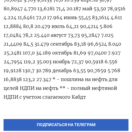
80,8947 4.770 13,6281 71,4 20.187 май 53,50 78,9516
4.224 11,6461 72,0 17.964 июнь 55,45 83,1614 4.611
12,8884 80,8 20.479 июль 64,21 90,4214 5.806
17,0484 78,2 25.440 август 73,73 95,2847 7.025
21,4409 84,5 31.479 сентябрь 83,18 96,6524 8.040
25,2481 107,0 34.189 октябрь 81,69 97,0400 7.927
24,7954 119,2 35.003 ноябрь 72,37 90,5918 6.556
19,9128 130,7 30.789 декабрь 63,55 90,7659 5.768
16,8838 123,2 27.347 * - пошлина на нефть для
целей НДПИ на нефть ** - полный нефтяной
НДПИ с учетом слагаемого Кабдт
ПОДПИСАТЬСЯ НА ТЕЛЕГРАМ