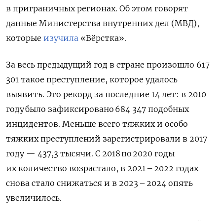
в приграничных регионах. Об этом говорят
данные Министерства внутренних дел (МВД),
которые
изучила
«Вёрстка».
За весь предыдущий год в стране произошло 617
301 такое преступление, которое удалось
выявить. Это рекорд за последние 14 лет: в 2010
году было зафиксировано 684 347 подобных
инцидентов. Меньше всего тяжких и особо
тяжких преступлений зарегистрировали в 2017
году — 437,3 тысячи. С 2018 по 2020 годы
их количество возрастало, в 2021 – 2022 годах
снова стало снижаться и в 2023 – 2024 опять
увеличилось.