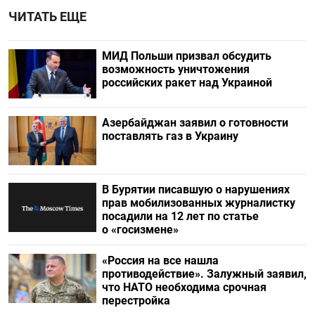
ЧИТАТЬ ЕЩЕ
МИД Польши призвал обсудить
возможность уничтожения
российских ракет над Украиной
Азербайджан заявил о готовности
поставлять газ в Украину
В Бурятии писавшую о нарушениях
прав мобилизованных журналистку
посадили на 12 лет по статье
о «госизмене»
«Россия на все нашла
противодействие». Залужный заявил,
что НАТО необходима срочная
перестройка