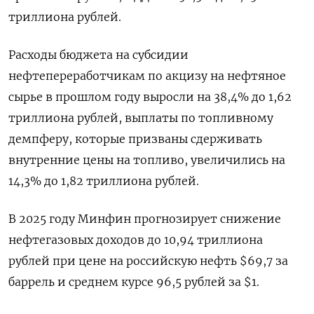
триллиона рублей.
Расходы бюджета на субсидии
нефтепереработчикам по акцизу на нефтяное
сырье в прошлом году выросли на 38,4% до 1,62
триллиона рублей, выплаты по топливному
демпферу, которые призваны сдерживать
внутренние цены на топливо, увеличились на
14,3% до 1,82 триллиона рублей.
В 2025 году Минфин прогнозирует снижение
нефтегазовых доходов до 10,94 триллиона
рублей при цене на российскую нефть $69,7 за
баррель и среднем курсе 96,5 рублей за $1.