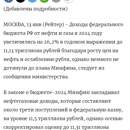
(Добавлены подробности)
МОСКВА, 13 янв (Рейтер) - Доходы федерального
бюджета РФ от нефти и газа в 2024 году
увеличились на 26,2% в годовом выражении до
11,13 триллиона рублей благодаря росту цен на
нефть и ослаблению рубля, однако немного не
дотянули до плана Минфина, следует из
сообщения министерства.
В законе о бюджете-2024 Минфин закладывал
нефтегазовые доходы, которые составляют
около трети поступлений в федеральную казну,
на уровне 11,5 триллиона рублей, однако осенью
скорректировал оценку до 11,31 триллиона