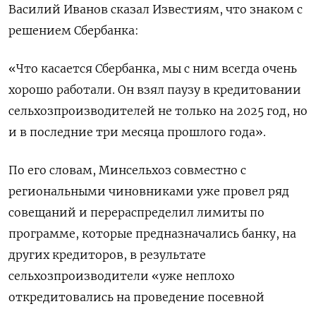
Василий Иванов сказал Известиям, что знаком с
решением Сбербанка:
«Что касается Сбербанка, мы с ним всегда очень
хорошо работали. Он взял паузу в кредитовании
сельхозпроизводителей не только на 2025 год, но
и в последние три месяца прошлого года».
По его словам, Минсельхоз совместно с
региональными чиновниками уже провел ряд
совещаний и перераспределил лимиты по
программе, которые предназначались банку, на
других кредиторов, в результате
сельхозпроизводители «уже неплохо
откредитовались на проведение посевной