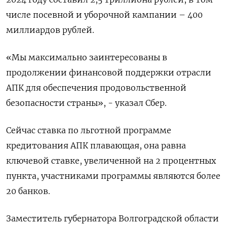
числе посевной и уборочной кампании – 400
миллиардов рублей.
«Мы максимально заинтересованы в
продолжении финансовой поддержки отрасли
АПК для обеспечения продовольственной
безопасности страны», - указал Сбер.
Сейчас ставка по льготной программе
кредитования АПК плавающая, она равна
ключевой ставке, увеличенной на 2 процентных
пункта, участниками программы являются более
20 банков.
Заместитель губернатора Волгоградской области