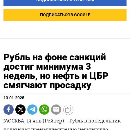
ПОДПИСАТЬСЯ В GOOGLE
Рубль на фоне санкций
достиг минимума 3
недель, но нефть и ЦБР
смягчают просадку
13.01.2025
МОСКВА, 13 янв (Рейтер) - Рубль в понедельник
показывал преимущественно негативную