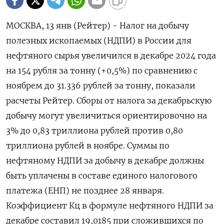
МОСКВА, 13 янв (Рейтер) - Налог на добычу
полезных ископаемых (НДПИ) в России для
нефтяного сырья увеличился в декабре 2024 года
на 154 рубля за тонну (+0,5%) по сравнению с
ноябрем до 31.336 рублей за тонну, показали
расчеты Рейтер. Сборы от налога за декабрьскую
добычу могут увеличиться ориентировочно на
3% до 0,83 триллиона рублей против 0,80
триллиона рублей в ноябре. Суммы по
нефтяному НДПИ за добычу в декабре должны
быть уплачены в составе единого налогового
платежа (ЕНП) не позднее 28 января.
Коэффициент Кц в формуле нефтяного НДПИ за
декабре составил 19,0185 при сложившихся по