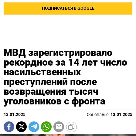
ПОДПИСАТЬСЯ В GOOGLE
МВД зарегистрировало
рекордное за 14 лет число
насильственных
преступлений после
возвращения тысяч
уголовников с фронта
13.01.2025
Обновлено:
13.01.2025