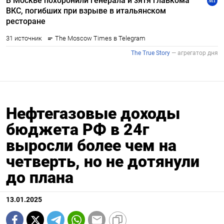
Нефтегазовые доходы
бюджета РФ в 24г
выросли более чем на
четверть, но не дотянули
до плана
13.01.2025