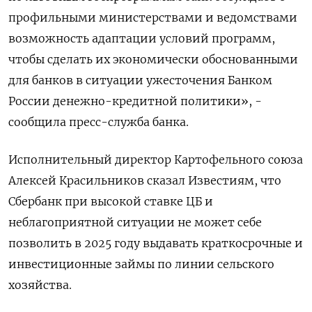
профильными министерствами и ведомствами
возможность адаптации условий программ,
чтобы сделать их экономически обоснованными
для банков в ситуации ужесточения Банком
России денежно-кредитной политики», -
сообщила пресс-служба банка.
Исполнительный директор Картофельного союза
Алексей Красильников сказал Известиям, что
Сбербанк при высокой ставке ЦБ и
неблагоприятной ситуации не может себе
позволить в 2025 году выдавать краткосрочные и
инвестиционные займы по линии сельского
хозяйства.