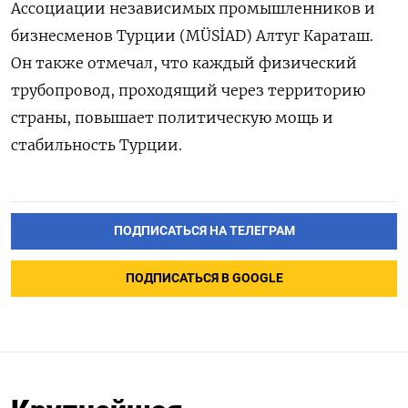
Ассоциации независимых промышленников и
бизнесменов Турции (MÜSİAD) Алтуг Караташ.
Он также отмечал, что каждый физический
трубопровод, проходящий через территорию
страны, повышает политическую мощь и
стабильность Турции.
ПОДПИСАТЬСЯ НА ТЕЛЕГРАМ
ПОДПИСАТЬСЯ В GOOGLE