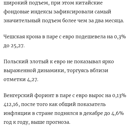
широкий подъем, при этом китайские
фондовые индексы зафиксировали самый
значительный подъем более чем за два месяца.
Чешская крона в паре с евро подешевела на 0,3%
до 25,27.
Польский злотый к евро не показывал ярко
выраженной динамики, торгуясь вблизи
отметки 4,27.
Венгерский форинт в паре с евро вырос на 0,13%
412,16, после того как общий показатель
инфляции в стране поднялся в декабре до 4,6%
год к году, выше прогноза.