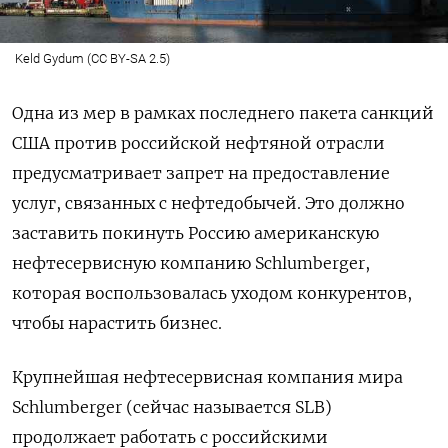
Keld Gydum (CC BY-SA 2.5)
Одна из мер в рамках последнего пакета санкций
США против российской нефтяной отрасли
предусматривает запрет на предоставление
услуг, связанных с нефтедобычей. Это должно
заставить покинуть Россию американскую
нефтесервисную компанию Schlumberger,
которая воспользовалась уходом конкурентов,
чтобы нарастить бизнес.
Крупнейшая нефтесервисная компания мира
Schlumberger (сейчас называется SLB)
продолжает работать с российскими