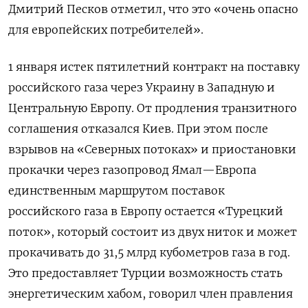
Дмитрий Песков отметил, что это «очень опасно
для европейских потребителей».
1 января истек пятилетний контракт на поставку
российского газа через Украину в Западную и
Центральную Европу. От продления транзитного
соглашения отказался Киев. При этом после
взрывов на «Северных потоках» и приостановки
прокачки через газопровод Ямал—Европа
единственным маршрутом поставок
российского газа в Европу остается «Турецкий
поток», который состоит из двух ниток и может
прокачивать до 31,5 млрд кубометров газа в год.
Это предоставляет Турции возможность стать
энергетическим хабом, говорил член правления