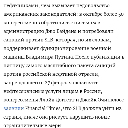
нефтяниками, чем вызывает недовольство
американских законодателей: в октябре более 50
конгрессменов обратились с письмом в
администрацию Джо Байдена и потребовали
санкций против SLB, которая, по их словам,
поддерживает функционирование военной
машины Владимира Путина. После публикации в
пятницу самого масштабного пакета санкций
против российской нефтяной отрасли,
запрещающего с 27 февраля оказывать
нефтесервисные услуги лицам в России,
конгрессмены Ллойд Доггетт и Джейк Очинклосс
заявили
Financial Times, что SLB должна уйти из
страны, иначе она рискует нарушить новые
ограничительные меры.