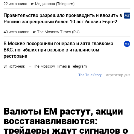
Валюты ЕМ растут, акции
восстанавливаются:
трейдеры ждут сигналов о