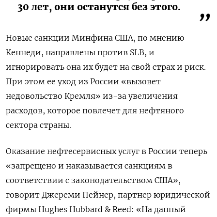
30 лет, они останутся без этого.
Новые санкции Минфина США, по мнению
Кеннеди, направлены против SLB, и
игнорировать она их будет на свой страх и риск.
При этом ее уход из России «вызовет
недовольство Кремля» из-за увеличения
расходов, которое повлечет для нефтяного
сектора страны.
Оказание нефтесервисных услуг в России теперь
«запрещено и наказывается санкциям в
соответствии с законодательством США»,
говорит Джереми Пейнер, партнер юридической
фирмы Hughes Hubbard & Reed: «На данный