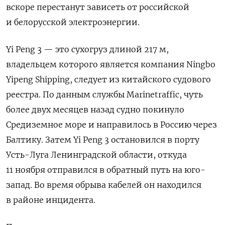
вскоре перестанут зависеть от российской
и белорусской электроэнергии.
Yi Peng 3 — это сухогруз длиной 217 м,
владельцем которого является компания Ningbo
Yipeng Shipping, следует из китайского судового
реестра. По данным службы Marinetraffic, чуть
более двух месяцев назад судно покинуло
Средиземное море и направилось в Россию через
Балтику. Затем Yi Peng 3 остановился в порту
Усть-Луга Ленинградской области, откуда
11 ноября отправился в обратный путь на юго-
запад. Во время обрыва кабелей он
находился
в районе инцидента.