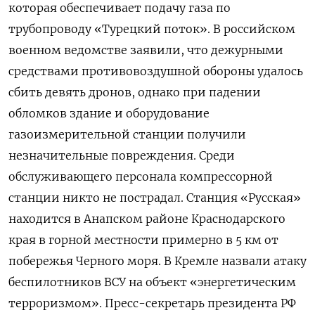
которая обеспечивает подачу газа по
трубопроводу «Турецкий поток». В российском
военном ведомстве заявили, что дежурными
средствами противовоздушной обороны удалось
сбить девять дронов, однако при падении
обломков здание и оборудование
газоизмерительной станции получили
незначительные повреждения. Среди
обслуживающего персонала компрессорной
станции никто не пострадал. Станция «Русская»
находится в Анапском районе Краснодарского
края в горной местности примерно в 5 км от
побережья Черного моря. В Кремле назвали атаку
беспилотников ВСУ на объект «энергетическим
терроризмом». Пресс-секретарь президента РФ