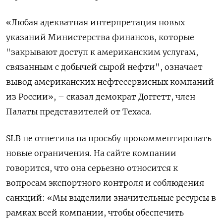
«Любая адекватная интерпретация новых
указаний Министерства финансов, которые
"закрывают доступ к американским услугам,
связанным с добычей сырой нефти", означает
вывод американских нефтесервисных компаний
из России», – сказал демократ Доггетт, член
Палаты представителей от Техаса.
SLB не ответила на просьбу прокомментировать
новые ограничения. На сайте компании
говорится, что она серьезно относится к
вопросам экспортного контроля и соблюдения
санкций: «Мы выделили значительные ресурсы в
рамках всей компании, чтобы обеспечить