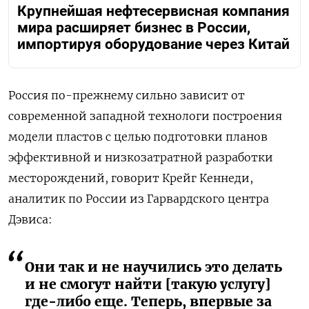
Крупнейшая нефтесервисная компания
мира расширяет бизнес в России,
импортируя оборудование через Китай
Россия по-прежнему сильно зависит от
современной западной технологи построения
модели пластов с целью подготовки планов
эффективной и низкозатратной разработки
месторождений, говорит Крейг Кеннеди,
аналитик по России из Гарвардского центра
Дэвиса:
Они так и не научились это делать
и не смогут найти [такую услугу]
где-либо еще. Теперь, впервые за