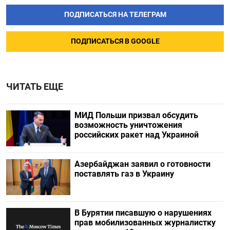
ПОДПИСАТЬСЯ НА ТЕЛЕГРАМ
ПОДПИСАТЬСЯ В GOOGLE
ЧИТАТЬ ЕЩЕ
МИД Польши призвал обсудить
возможность уничтожения
российских ракет над Украиной
Азербайджан заявил о готовности
поставлять газ в Украину
В Бурятии писавшую о нарушениях
прав мобилизованных журналистку