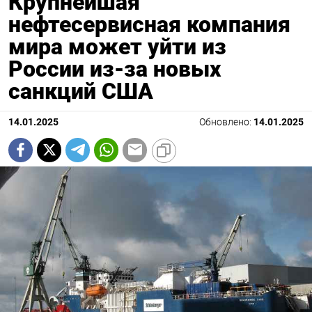
Крупнейшая
нефтесервисная компания
мира может уйти из
России из-за новых
санкций США
14.01.2025
Обновлено:
14.01.2025