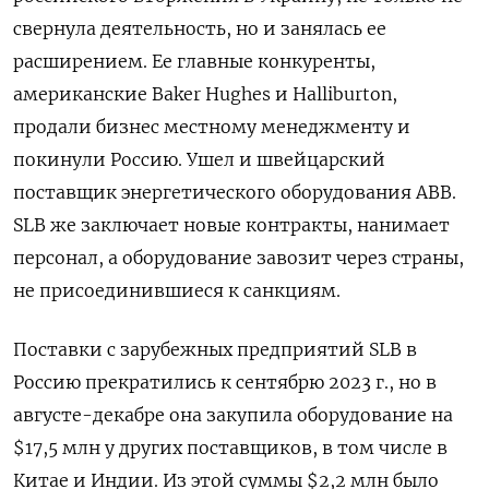
свернула деятельность, но и занялась ее
расширением. Ее главные конкуренты,
американские Baker Hughes и Halliburton,
продали бизнес местному менеджменту и
покинули Россию. Ушел и швейцарский
поставщик энергетического оборудования ABB.
SLB же заключает новые контракты, нанимает
персонал, а оборудование завозит через страны,
не присоединившиеся к санкциям.
Поставки с зарубежных предприятий SLB в
Россию прекратились к сентябрю 2023 г., но в
августе-декабре она закупила оборудование на
$17,5 млн у других поставщиков, в том числе в
Китае и Индии. Из этой суммы $2,2 млн было