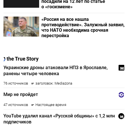
посадили на 12 лет по статье
о «госизмене»
«Россия на все нашла
противодействие». Залужный заявил,
что НАТО необходима срочная
перестройка