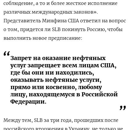
соблюдение, а то и более жесткое исполнение
различных международных законов».
Представитель Минфина США ответил на вопрос
о том, придется ли SLB покинуть Россию, чтобы
выполнить новое предписание:
Запрет на оказание нефтяных
услуг запрещает всем лицам США,
где бы они ни находились,
оказывать нефтяные услуги,
прямо или косвенно, любому
лицу, находящемуся в Российской
Федерации.
Между тем, SLB за три года, прошедших после
российского вторжения в Украину, не только не