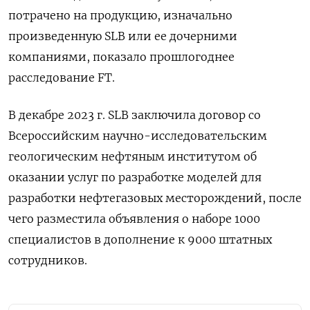
потрачено на продукцию, изначально
произведенную SLB или ее дочерними
компаниями, показало прошлогоднее
расследование FT.
В декабре 2023 г. SLB заключила договор со
Всероссийским научно-исследовательским
геологическим нефтяным институтом об
оказании услуг по разработке моделей для
разработки нефтегазовых месторождений, после
чего разместила объявления о наборе 1000
специалистов в дополнение к 9000 штатных
сотрудников.