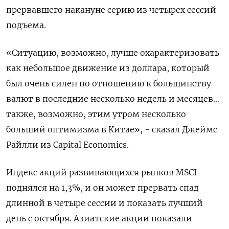
прервавшего накануне серию из четырех сессий
подъема.
«Ситуацию, возможно, лучше охарактеризовать
как небольшое движение из доллара, который
был очень силен по отношению к большинству
валют в последние несколько недель и месяцев...
также, возможно, этим утром несколько
больший оптимизма в Китае», - сказал Джеймс
Райлли из Capital Economics.
Индекс акций развивающихся рынков MSCI
поднялся на 1,3%, и он может прервать спад
длинной в четыре сессии и показать лучший
день с октября. Азиатские акции показали