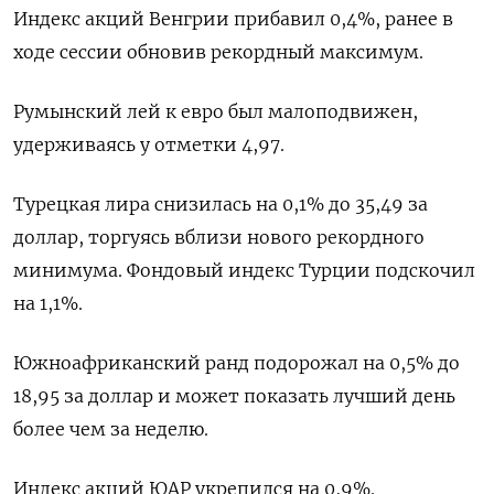
Индекс акций Венгрии прибавил 0,4%, ранее в
ходе сессии обновив рекордный максимум.
Румынский лей к евро был малоподвижен,
удерживаясь у отметки 4,97.
Турецкая лира снизилась на 0,1% до 35,49 за
доллар, торгуясь вблизи нового рекордного
минимума. Фондовый индекс Турции подскочил
на 1,1%.
Южноафриканский ранд подорожал на 0,5% до
18,95 за доллар и может показать лучший день
более чем за неделю.
Индекс акций ЮАР укрепился на 0,9%.