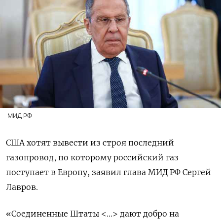
МИД РФ
США хотят вывести из строя последний
газопровод, по которому российский газ
поступает в Европу, заявил глава МИД РФ Сергей
Лавров.
«Соединенные Штаты <…> дают добро на