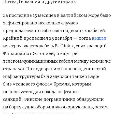
Литва, Германия и другие страны.
За последние 15 месяцев в Балтийском море было
зафиксировано несколько случаев
предполагаемого саботажа подводных кабелей.
Крайний произошел 25 декабря — тогда
вышел
из строя электрокабель EstLink 2, связывающий
Финляндию с Эстонией, и еще три
телекоммуникационных кабеля между этими же
странами. По подозрению в повреждении этой
инфраструктуры был задержан танкер Eagle
S из «теневого флота» Кремля, который
используется для обхода нефтяных
санкций. Финские пограничники обнаружили
на борту судна оборванную якорную цепь, затем