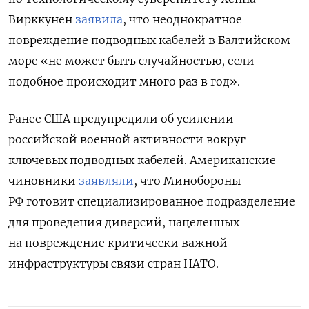
Вирккунен
заявила
, что неоднократное
повреждение подводных кабелей в Балтийском
море «не может быть случайностью, если
подобное происходит много раз в год».
Ранее США предупредили об усилении
российской военной активности вокруг
ключевых подводных кабелей. Американские
чиновники
заявляли
, что Минобороны
РФ готовит специализированное подразделение
для проведения диверсий, нацеленных
на повреждение критически важной
инфраструктуры связи стран НАТО.