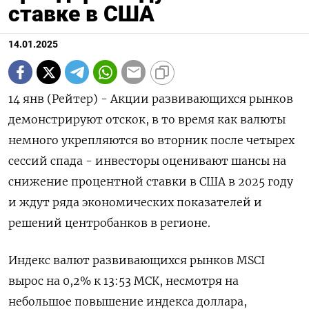
ставке в США
14.01.2025
14 янв (Рейтер) - Акции развивающихся рынков
демонстрируют отскок, в то время как валюты
немного укрепляются во вторник после четырех
сессий спада - инвесторы оценивают шансы на
снижение процентной ставки в США в 2025 году
и ждут ряда экономических показателей и
решений центробанков в регионе.
Индекс валют развивающихся рынков MSCI
вырос на 0,2% к 13:53 МСК, несмотря на
небольшое повышение индекса доллара,