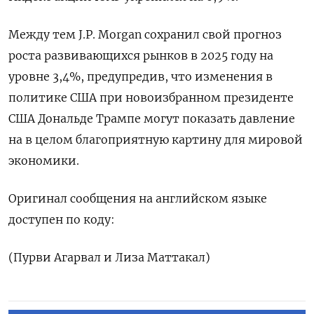
Между тем J.P. Morgan сохранил свой прогноз
роста развивающихся рынков в 2025 году на
уровне 3,4%, предупредив, что изменения в
политике США при новоизбранном президенте
США Дональде Трампе могут показать давление
на в целом благоприятную картину для мировой
экономики.
Оригинал сообщения на английском языке
доступен по коду:
(Пурви Агарвал и Лиза Маттакал)