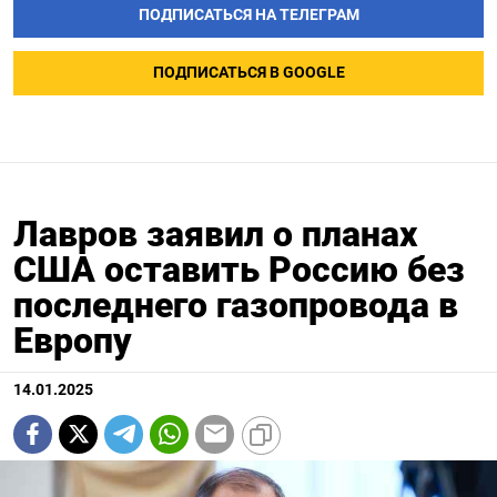
ПОДПИСАТЬСЯ НА ТЕЛЕГРАМ
ПОДПИСАТЬСЯ В GOOGLE
Лавров заявил о планах
США оставить Россию без
последнего газопровода в
Европу
14.01.2025