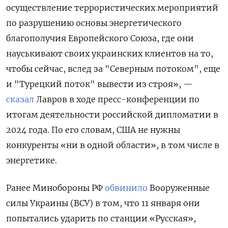
осуществление террористических мероприятий
по разрушению основы энергетического
благополучия Европейского Союза, где они
науськивают своих украинских клиентов на то,
чтобы сейчас, вслед за "Северным потоком", еще
и "Турецкий поток" вывести из строя», —
сказал
Лавров в ходе пресс-конференции по
итогам деятельности российской дипломатии в
2024 года. По его словам, США не нужны
конкуренты «ни в одной области», в том числе в
энергетике.
Ранее Минобороны РФ
обвинило
Вооруженные
силы Украины (ВСУ) в том, что 11 января они
попытались ударить по станции «Русская»,