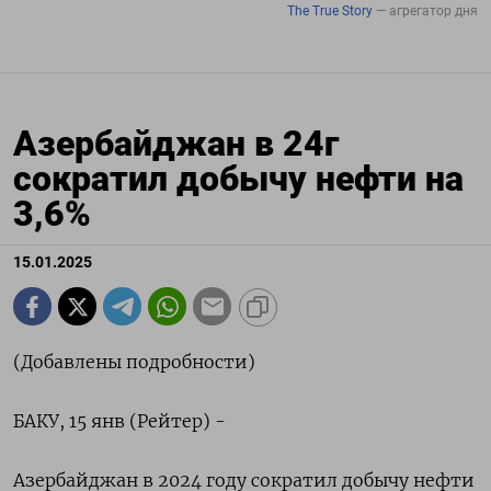
Азербайджан в 24г
сократил добычу нефти на
3,6%
15.01.2025
(Добавлены подробности)
БАКУ, 15 янв (Рейтер) -
Азербайджан в 2024 году сократил добычу нефти