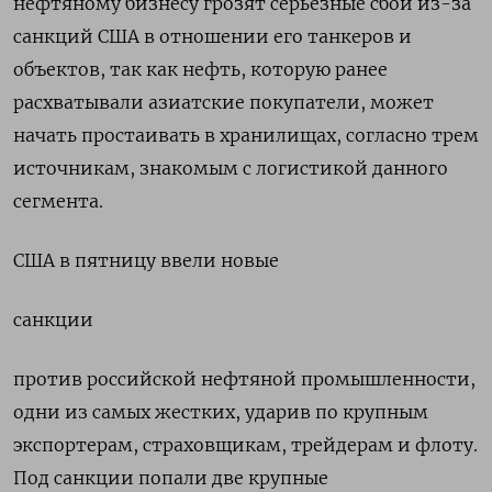
нефтяному бизнесу грозят серьезные сбои из-за
санкций США в отношении его танкеров и
объектов, так как нефть, которую ранее
расхватывали азиатские покупатели, может
начать простаивать в хранилищах, согласно трем
источникам, знакомым с логистикой данного
сегмента.
США в пятницу ввели новые
санкции
против российской нефтяной промышленности,
одни из самых жестких, ударив по крупным
экспортерам, страховщикам, трейдерам и флоту.
Под санкции попали две крупные