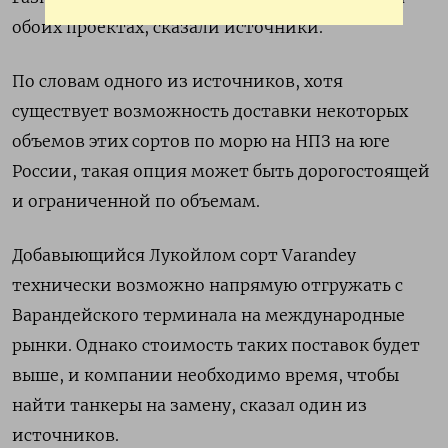
обоих проектах, сказали источники.
По словам одного из источников, хотя
существует возможность доставки некоторых
объемов этих сортов по морю на НПЗ на юге
России, такая опция может быть дорогостоящей
и ограниченной по объемам.
Добавыющийся Лукойлом сорт Varandey
технически возможно напрямую отгружать с
Варандейского терминала на международные
рынки. Однако стоимость таких поставок будет
выше, и компании необходимо время, чтобы
найти танкеры на замену, сказал один из
источников.