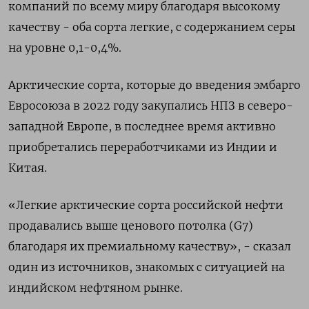
компаний по всему миру благодаря высокому
качеству - оба сорта легкие, с содержанием серы
на уровне 0,1-0,4%.
Арктические сорта, которые до введения эмбарго
Евросоюза в 2022 году закупались НПЗ в северо-
западной Европе, в последнее время активно
приобретались переработчиками из Индии и
Китая.
«Легкие арктические сорта российской нефти
продавались выше ценового потолка (G7)
благодаря их премиальному качеству», - сказал
один из источников, знакомых с ситуацией на
индийском нефтяном рынке.