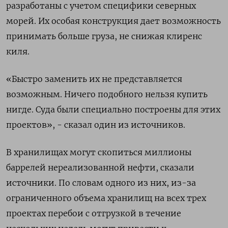
разработаны с учетом специфики северных
морей. Их особая конструкция дает возможность
принимать больше груза, не снижая клиренс
киля.
«Быстро заменить их не представляется
возможным. Ничего подобного нельзя купить
нигде. Суда были специально построены для этих
проектов», - сказал один из источников.
В хранилищах могут скопиться миллионы
баррелей нереализованной нефти, сказали
источники. По словам одного из них, из-за
ограниченного объема хранилищ на всех трех
проектах перебои с отгрузкой в течение