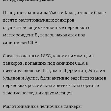
Плавучие хранилища Умба и Кола, а также более
десяти малотоннажных танкеров,
осуществляющих челночные перевозки с
месторождений, теперь находятся под
санкциями США.
Согласно данным LSEG, как минимум 15 из
танкеров, попавших под санкции США в
пятницу, включая Штурман Щербинин, Михаил
Ульянов и Аулис, были активно задействованы в
перевозках российских арктических сортов в
течение последних двух месяцев.
Малотоннажные челночные танкеры