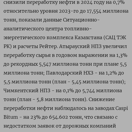
снизили переработку нефти в 2024 году на 0,7%
относительно уровня 2023-го до 17,554 миллиона
тонн, показали данные Ситуационно-
аналитического центра топливно-
энергетического комплекса Казахстана (САЦ ТЭК
РК) и расчеты Рейтер. Атырауский НПЗ увеличил
переработку сырья в годовом выражении на 1,3%
до рекордных 5,547 миллиона тонн при плане 5,5
миллиона тонн; Павлодарский НХЗ - на 1,2% до
5,5 миллиона тонн (план - 5,45 миллиона тонн);
Чимкентский НПЗ - на 0,1% до 5,744 миллиона
тонн (план - 5,8 миллиона тонн). Снижение
переработки нефти наблюдалось на заводах Caspi
Bitum - на 23% до 654.602 тонн, что связано с
недостатком заявок от дорожных компаний