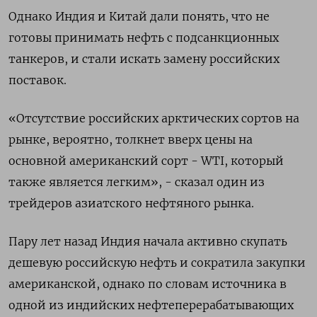
Однако Индия и Китай дали понять, что не
готовы принимать нефть с подсанкционных
танкеров, и стали искать замену российских
поставок.
«Отсутствие российских арктических сортов на
рынке, вероятно, толкнет вверх цены на
основной американский сорт - WTI, который
также является легким», - сказал один из
трейдеров азиатского нефтяного рынка.
Пару лет назад Индия начала активно скупать
дешевую российскую нефть и сократила закупки
американской, однако по словам источника в
одной из индийских нефтеперерабатывающих