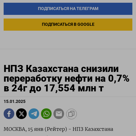
ПОДПИСАТЬСЯ НА ТЕЛЕГРАМ
ПОДПИСАТЬСЯ В GOOGLE
НПЗ Казахстана снизили
переработку нефти на 0,7%
в 24г до 17,554 млн т
15.01.2025
МОСКВА, 15 янв (Рейтер) - НПЗ Казахстана