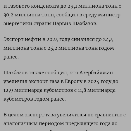
и газового конденсата до 29,1 миллиона тонн с
30,2 миллиона тонн, сообщил в среду министр
энергетики страны Парвиз Шахбазов.
Экспорт нефти в 2024 году снизился до 24,4
миллиона тонн с 25,2 миллиона тонн годом
ранее.
Шахбазов также сообщил, что Азербайджан
увеличил экспорт газа в Европу в 2024 году до
12,9 миллиарда кубометров с 11,8 миллиарда
кубометров годом ранее.
В целом экспорт газа увеличился по сравнению с
аналогичным периодом предыдущего года до