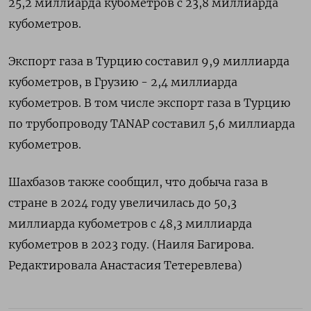
25,2 миллиарда кубометров с 23,8 миллиарда
кубометров.
Экспорт газа в Турцию составил 9,9 миллиарда
кубометров, в Грузию - 2,4 миллиарда
кубометров. В том числе экспорт газа в Турцию
по трубопроводу TANAP составил 5,6 миллиарда
кубометров.
Шахбазов также сообщил, что добыча газа в
стране в 2024 году увеличилась до 50,3
миллиарда кубометров с 48,3 миллиарда
кубометров в 2023 году. (Наиля Багирова.
Редактировала Анастасия Тетеревлева)