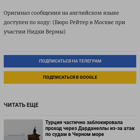
Оригинал сообщения на английском языке
доступен по коду: (Бюро Рейтер в Москве при
участии Нидхи Вермы)
ПОДПИСАТЬСЯ НА ТЕЛЕГРАМ
ПОДПИСАТЬСЯ В GOOGLE
ЧИТАТЬ ЕЩЕ
Турция частично заблокировала
проход через Дарданеллы из-за атак
по судам в Черном море