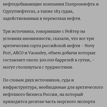
нефтедобывающие компании Газпромнефть и
Сургутнефтегаз, а также 183 судна,
задействованных в перевозках нефти.
Три источника, говорившие с Рейтер на
условиях анонимности, сказали, что все три
арктических сорта российской нефти - Novy
Port, ARCO и Varandey, объем добычи которых
составляет около 300.000 баррелей в сутки, -
могут столкнуться с трудностями.
По словам двух источников, суда и
инфраструктура, необходимые для арктического
нефтяного бизнеса России, на который
приходится десятая часть морского экспорта