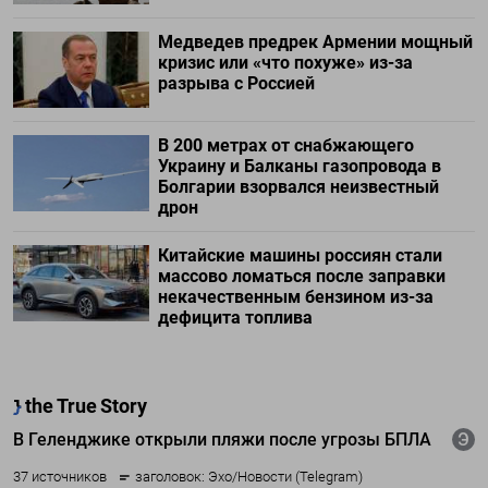
Медведев предрек Армении мощный
кризис или «что похуже» из-за
разрыва с Россией
В 200 метрах от снабжающего
Украину и Балканы газопровода в
Болгарии взорвался неизвестный
дрон
Китайские машины россиян стали
массово ломаться после заправки
некачественным бензином из-за
дефицита топлива