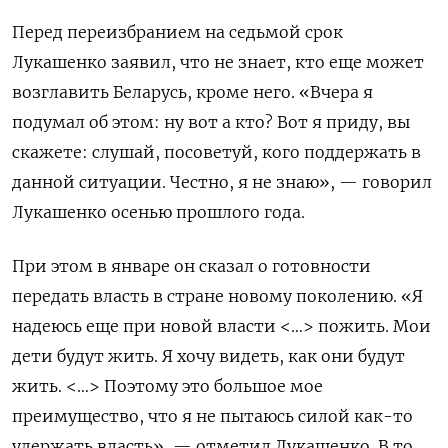
Перед переизбранием на седьмой срок
Лукашенко заявил, что не знает, кто еще может
возглавить Беларусь, кроме него. «Вчера я
подумал об этом: ну вот а кто? Вот я приду, вы
скажете: слушай, посоветуй, кого поддержать в
данной ситуации. Честно, я не знаю», — говорил
Лукашенко осенью прошлого года.
При этом в январе он сказал о готовности
передать власть в стране новому поколению. «Я
надеюсь еще при новой власти <…> пожить. Мои
дети будут жить. Я хочу видеть, как они будут
жить. <…> Поэтому это большое мое
преимущество, что я не пытаюсь силой как-то
удержать власть», — отметил Лукашенко. В то