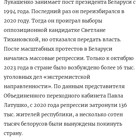
Лукашенко занимает пост президента Беларуси с
1994 года. Последний раз он переизбирался в
2020 году. Тогда он проиграл выборы
оппозиционной кандидатке Светлане
Тихановской, но отказался передать власть.
После масштабных протестов в Беларуси
начались массовые репрессии. Только к октябрю
2023 года в стране было возбуждено более 16 тыс.
уголовных дел «экстремистской
направленности». По данным представителя
Объединенного переходного кабинета Павла
Латушко, с 2020 года репрессии затронули 136
тыс. жителей республики, а несколько сотен
тысяч белорусов были вынуждены покинуть
страну.