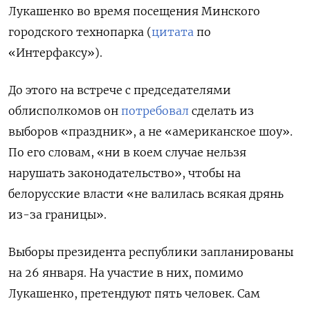
Лукашенко во время посещения Минского
городского технопарка (
цитата
по
«Интерфаксу»).
До этого на встрече с председателями
облисполкомов он
потребовал
сделать из
выборов «праздник», а не «американское шоу».
По его словам, «ни в коем случае нельзя
нарушать законодательство», чтобы на
белорусские власти «не валилась всякая дрянь
из-за границы».
Выборы президента республики запланированы
на 26 января. На участие в них, помимо
Лукашенко, претендуют пять человек. Сам