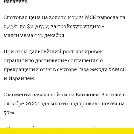
накануне.
Спотовая цена на золото к 13:21 МСК выросла на
0,43% до $2.707,35​ за тройскую унцию -
максимума с 12 декабря.
При этом дальнейший рост котировок
ограничило достижение соглашения о
прекращении огня в секторе Газа между ХАМАС
и Израилем.
С момента начала войны на Ближнем Востоке в
октябре 2023 года золото подорожало почти на
50%.
«Хотя ослабление геополитической