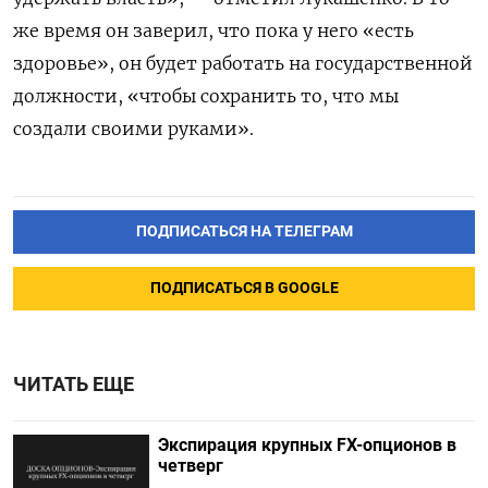
же время он заверил, что пока у него «есть
здоровье», он будет работать на государственной
должности, «чтобы сохранить то, что мы
создали своими руками».
ПОДПИСАТЬСЯ НА ТЕЛЕГРАМ
ПОДПИСАТЬСЯ В GOOGLE
ЧИТАТЬ ЕЩЕ
Экспирация крупных FX-опционов в
четверг