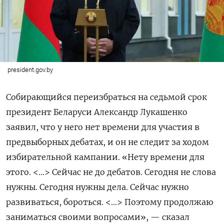
president.gov.by
Собирающийся переизбраться на седьмой срок
президент Беларуси Александр Лукашенко
заявил, что у него нет времени для участия в
предвыборных дебатах, и он не следит за ходом
избирательной кампании. «Нету времени для
этого. <…> Сейчас не до дебатов. Сегодня не слова
нужны. Сегодня нужны дела. Сейчас нужно
развиваться, бороться. <…> Поэтому продолжаю
заниматься своими вопросами», — сказал