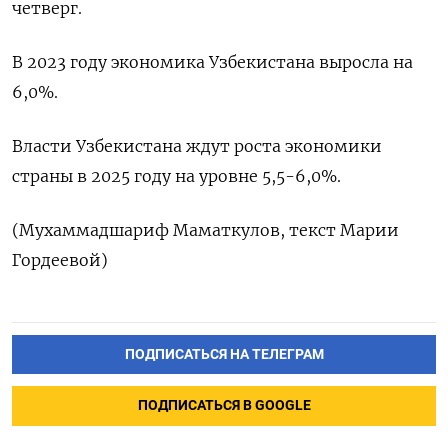
четверг.
В 2023 году экономика Узбекистана выросла на
6,0%.
Власти Узбекистана ждут роста экономики
страны в 2025 году на уровне 5,5-6,0%.
(Мухаммадшариф Маматкулов, текст Марии
Гордеевой)
ПОДПИСАТЬСЯ НА ТЕЛЕГРАМ
ПОДПИСАТЬСЯ В GOOGLE