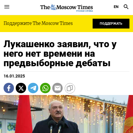
EN
РУССКАЯ СЛУЖБА
Поддержите The Moscow Times
ПОДДЕРЖАТЬ
Лукашенко заявил, что у
него нет времени на
предвыборные дебаты
16.01.2025