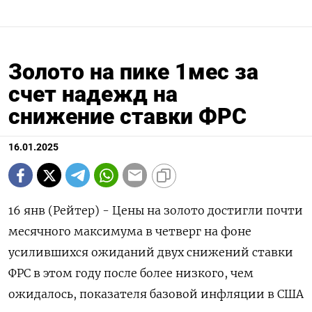
Золото на пике 1мес за
счет надежд на
снижение ставки ФРС
16.01.2025
16 янв (Рейтер) - Цены на золото достигли почти
месячного максимума в четверг на фоне
усилившихся ожиданий двух снижений ставки
ФРС в этом году после более низкого, чем
ожидалось, показателя базовой инфляции в США