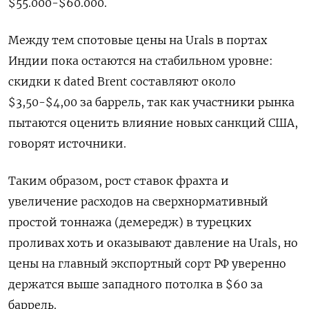
$55.000-$60.000.
Между тем спотовые цены на Urals в портах
Индии пока остаются на стабильном уровне:
скидки к dated Brent составляют около
$3,50-$4,00 за баррель, так как участники рынка
пытаются оценить влияние новых санкций США,
говорят источники.
Таким образом, рост ставок фрахта и
увеличение расходов на сверхнормативный
простой тоннажа (демередж) в турецких
проливах хоть и оказывают давление на Urals, но
цены на главный экспортный сорт РФ уверенно
держатся выше западного потолка в $60 за
баррель.