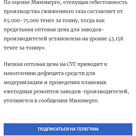
По оценке Минэнерго, «текущая себестоимость
производства сжиженного газа составляет от
65.000-75.000 тенге за тонну, тогда как
предельная оптовая цена для заводов-
производителей установлена на уровне 45.158
тенге за тонну».
Низкая оптовая цена на СУГ приводит к
накоплению дефицита средств для
модернизации и проведения плановых
ежегодных ремонтов заводов-производителей,
уточняется в сообщении Минэнерго.
ПОДПИСАТЬСЯ НА ТЕЛЕГРАМ