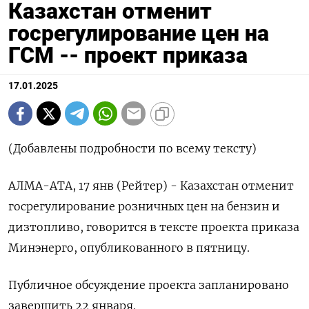
Казахстан отменит
госрегулирование цен на
ГСМ -- проект приказа
17.01.2025
(Добавлены подробности по всему тексту)
АЛМА-АТА, 17 янв (Рейтер) - Казахстан отменит
госрегулирование розничных цен на бензин и
дизтопливо, говорится в тексте проекта приказа
Минэнерго, опубликованного в пятницу.
Публичное обсуждение проекта запланировано
завершить 22 января.