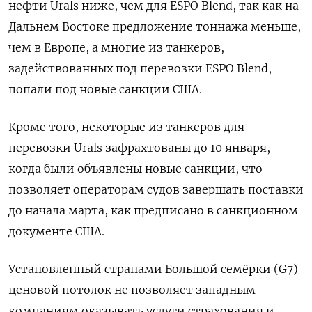
нефти Urals ниже, чем для ESPO Blend, так как на
Дальнем Востоке предложение тоннажа меньше,
чем в Европе, а многие из танкеров,
задействованных под перевозки ESPO Blend,
попали под новые санкции США.
Кроме того, некоторые из танкеров для
перевозки Urals зафрахтованы до 10 января,
когда были объявлены новые санкции, что
позволяет операторам судов завершать поставки
до начала марта, как предписано в санкционном
документе США.
Установленный странами Большой семёрки (G7)
ценовой потолок не позволяет западным
компаниям оказывать услуги страхования и