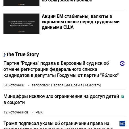
Акции ЕМ стабильны, валюты в
скромном плюсе перед трудовыми
данными США