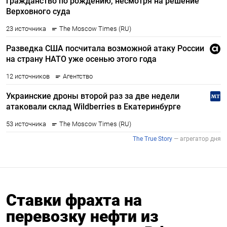
Ставки фрахта на
перевозку нефти из