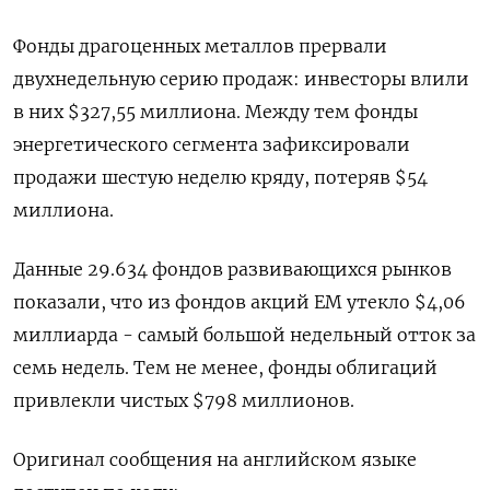
Фонды драгоценных металлов прервали
двухнедельную серию продаж: инвесторы влили
в них $327,55 миллиона. Между тем фонды
энергетического сегмента зафиксировали
продажи шестую неделю кряду, потеряв $54
миллиона.
Данные 29.634 фондов развивающихся рынков
показали, что из фондов акций EM утекло $4,06
миллиарда - самый большой недельный отток за
семь недель. Тем не менее, фонды облигаций
привлекли чистых $798 миллионов.
Оригинал сообщения на английском языке