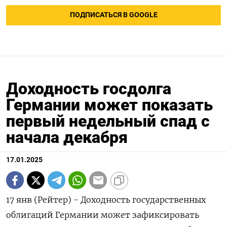
ПОДПИСАТЬСЯ В GOOGLE
Доходность госдолга
Германии может показать
первый недельный спад с
начала декабря
17.01.2025
17 янв (Рейтер) - Доходность государственных
облигаций Германии может зафиксировать