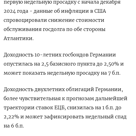
первую недельную просадку с начала декабря
2024 года - данные об инфляции в США
спровоцировали снижение стоимости
обслуживания госдолга по обе стороны
Атлантики.
Доходность 10-летних госбондов Германии
опустилась на 2,5 базисного пункта до 2,50% и
может показать недельную просадку на 7 б.п.
Доходность двухлетних облигаций Германии,
более чувствительная к прогнозам дальнейшей
траектории ставок ЕЦБ, снизилась на 1 б.п. до
2,22% и может зафиксировать недельный спад
на 6 б.п.