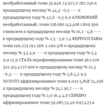
необработанный тонн 33.946 23.527,0 287.740 к
предыдущему месяцу % 44,3 -0,3 --- к
предыдущему году % 42,6 -0,5 6,0 АЛЮМИНИЙ
необработанный; тонн 158.080 143.408 1.809.399
глинозем к предыдущему месяцу % 10,2 -4,8 ---
к предыдущему году % 2,5 -3,9 7,4 ФЕРРОСПЛАВЫ
тонн 199.273 192.566 2.290.378 к предыдущему
месяцу % 3,5 3,9 --- к предыдущему году % 5,3
9,9 12,9 СТАЛЬ нерафинированная тонн 362.076
322.313 4.177.900 к предыдущему месяцу % 12,3
-6,3 --- к предыдущему году % 5,8 4,2 9,5
ЗОЛОТО аффинированное тонн 9,025 5,858 74,258
к предыдущему месяцу % 54,1 30,7 --- к
предыдущему году % 2,0 16,4 4,6 СЕРЕБРО
аффинированное тонн 59,085 52,46 697,473 к