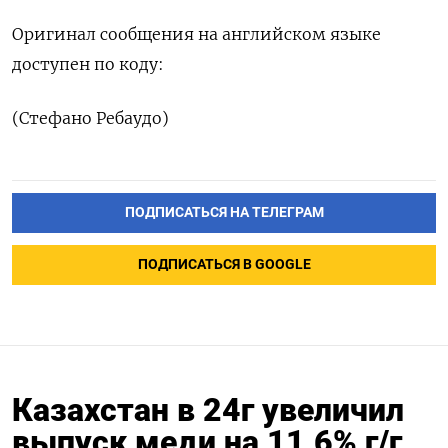
Оригинал сообщения на английском языке
доступен по коду:
(Стефано Ребаудо)
ПОДПИСАТЬСЯ НА ТЕЛЕГРАМ
ПОДПИСАТЬСЯ В GOOGLE
Казахстан в 24г увеличил
выпуск меди на 11,6% г/г