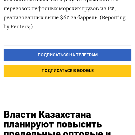
перевозок нефтяных морских грузов из РФ,
реализованных выше $60 за баррель. (Reporting
by Reuters;)
ПОДПИСАТЬСЯ НА ТЕЛЕГРАМ
ПОДПИСАТЬСЯ В GOOGLE
Власти Казахстана
планируют повысить
предельные оптовые и