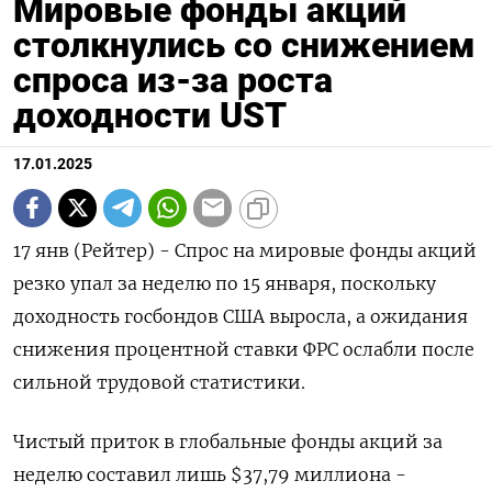
Мировые фонды акций
столкнулись со снижением
спроса из-за роста
доходности UST
17.01.2025
17 янв (Рейтер) - Спрос на мировые фонды акций
резко упал за неделю по 15 января, поскольку
доходность госбондов США выросла, а ожидания
снижения процентной ставки ФРС ослабли после
сильной трудовой статистики.
Чистый приток в глобальные фонды акций за
неделю составил лишь $37,79 миллиона -