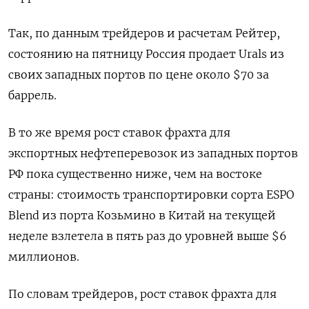
Так, по данным трейдеров и расчетам Рейтер,
состоянию на пятницу Россия продает Urals из
своих западных портов по цене около $70 за
баррель.
В то же время рост ставок фрахта для
экспортных нефтеперевозок из западных портов
РФ пока существенно ниже, чем на востоке
страны: стоимость транспортировки сорта ESPO
Blend из порта Козьмино в Китай на текущей
неделе взлетела в пять раз до уровней выше $6
миллионов.
По словам трейдеров, рост ставок фрахта для