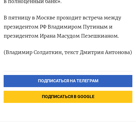
в полноценный банк».
В пятницу в Москве проходит встреча между
президентом РФ Владимиром Путиным и
президентом Ирана Масудом Пезешкианом.
(Владимир Солдаткин, текст Дмитрия Антонова)
ПОДПИСАТЬСЯ НА ТЕЛЕГРАМ
ПОДПИСАТЬСЯ В GOOGLE