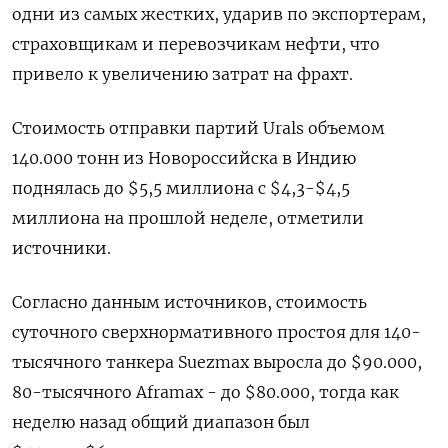
одни из самых жестких, ударив по экспортерам,
страховщикам и перевозчикам нефти, что
привело к увеличению затрат на фрахт.
Стоимость отправки партий Urals объемом
140.000 тонн из Новороссийска в Индию
поднялась до $5,5 миллиона с $4,3-$4,5
миллиона на прошлой неделе, отметили
источники.
Cогласно данным источников, стоимость
cуточного сверхнормативного простоя для 140-
тысячного танкера Suezmax выросла до $90.000,
80-тысячного Aframax - до $80.000, тогда как
неделю назад общий диапазон был