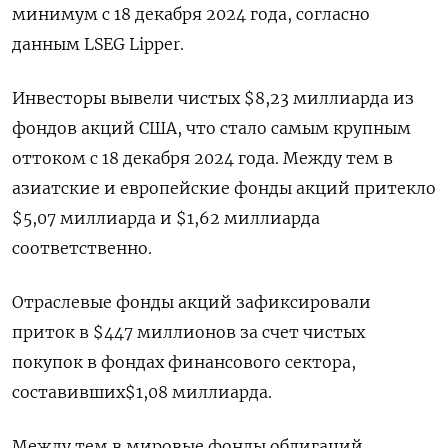
минимум с 18 декабря 2024 года, согласно
данным LSEG Lipper.
Инвесторы вывели чистых $8,23 миллиарда из
фондов акций США, что стало самым крупным
оттоком с 18 декабря 2024 года. Между тем в
азиатские и европейские фонды акций притекло
$5,07 миллиарда и $1,62 миллиарда
соответственно.
Отраслевые фонды акций зафиксировали
приток в $447 миллионов за счет чистых
покупок в фондах финансового сектора,
составивших$1,08 миллиарда.
Между тем в мировые фонды облигаций