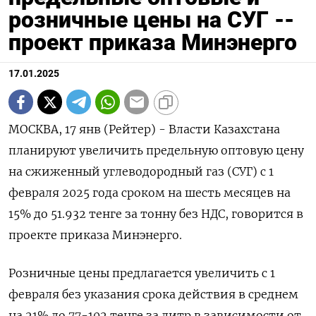
розничные цены на СУГ --
проект приказа Минэнерго
17.01.2025
МОСКВА, 17 янв (Рейтер) - Власти Казахстана
планируют увеличить предельную оптовую цену
на сжиженный углеводородный газ (СУГ) с 1
февраля 2025 года сроком на шесть месяцев на
15% до 51.932 тенге за тонну без НДС, говорится в
проекте приказа Минэнерго.
Розничные цены предлагается увеличить с 1
февраля без указания срока действия в среднем
на 21% до 77-102 тенге за литр в зависимости от