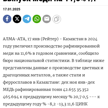
17.01.2025
АЛМА-АТА, 17 янв (Рейтер) - Казахстан в 2024
году увеличил производство рафинированной
меди на 11,6% в годовом сравнении, сообщило
бюро национальной статистики. В таблице ниже
представлены данные о производстве цветных и
драгоценных металлов, а также стали и
ферросплавов в Казахстане: дек ноя янв-дек
МЕДЬ рафинированная тонн 42.655 35.352
465.694 к предыдущему месяцу % 20,7 0,5 --- к
предыдущему году % -8,2 -13,3 11,6 ЦИНК