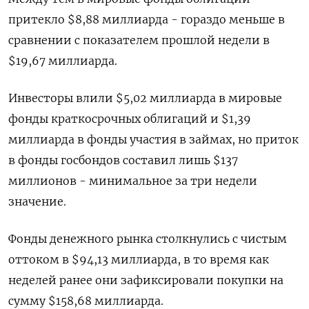
притекло $8,88 миллиарда - гораздо меньше в
сравнении с показателем прошлой недели в
$19,67 миллиарда.
Инвесторы влили $5,02 миллиарда в мировые
фонды краткосрочных облигаций и $1,39
миллиарда в фонды участия в займах, но приток
в фонды госбондов составил лишь $137
миллионов - минимальное за три недели
значение.
Фонды денежного рынка столкнулись с чистым
оттоком в $94,13 миллиарда, в то время как
неделей ранее они зафиксировали покупки на
сумму $158,68 миллиарда.