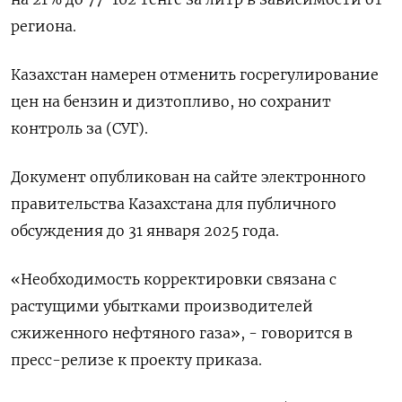
региона.
Казахстан намерен отменить госрегулирование
цен на бензин и дизтопливо, но сохранит
контроль за (СУГ).
Документ опубликован на сайте электронного
правительства Казахстана для публичного
обсуждения до 31 января 2025 года.
«Необходимость корректировки связана с
растущими убытками производителей
сжиженного нефтяного газа», - говорится в
пресс-релизе к проекту приказа.