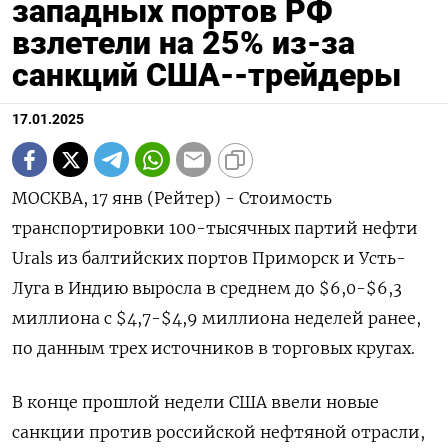
западных портов РФ
взлетели на 25% из-за
санкций США--трейдеры
17.01.2025
МОСКВА, 17 янв (Рейтер) - Стоимость
транспортировки 100-тысячных партий нефти
Urals из балтийских портов Приморск и Усть-
Луга в Индию выросла в среднем до $6,0-$6,3
миллиона с $4,7-$4,9 миллиона неделей ранее,
по данным трех источников в торговых кругах.
В конце прошлой недели США ввели новые
санкции против российской нефтяной отрасли,