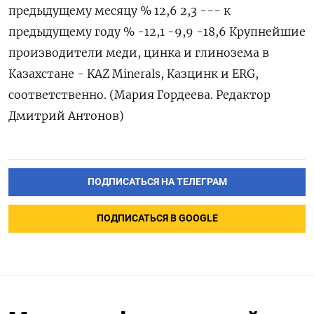
предыдущему месяцу % 12,6 2,3 --- к
предыдущему году % -12,1 -9,9 -18,6 Крупнейшие
производители меди, цинка и глинозема в
Казахстане - KAZ Minerals, Казцинк и ERG,
соответственно. (Мария Гордеева. Редактор
Дмитрий Антонов)
ПОДПИСАТЬСЯ НА ТЕЛЕГРАМ
ПОДПИСАТЬСЯ В GOOGLE