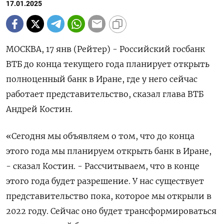
17.01.2025
МОСКВА, 17 янв (Рейтер) - Российский госбанк
ВТБ до конца текущего года планирует открыть
полноценный банк в Иране, где у него сейчас
работает представительство, сказал глава ВТБ
Андрей Костин.
«Сегодня мы объявляем о том, что до конца
этого года мы планируем открыть банк в Иране,
- сказал Костин. - Рассчитываем, что в конце
этого года будет разрешение. У нас существует
представительство пока, которое мы открыли в
2022 году. Сейчас оно будет трансформироваться