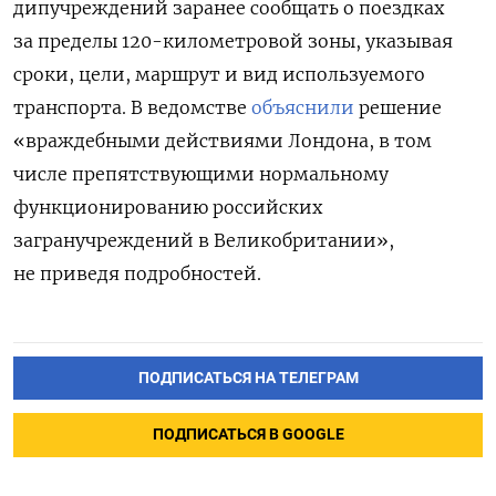
дипучреждений
заранее сообщать о поездках
за пределы 120-километровой зоны, указывая
сроки, цели, маршрут и вид используемого
транспорта.
В ведомстве
объяснили
решение
«враждебными действиями Лондона, в том
числе препятствующими нормальному
функционированию российских
загранучреждений в Великобритании»,
не приведя подробностей.
ПОДПИСАТЬСЯ НА ТЕЛЕГРАМ
ПОДПИСАТЬСЯ В GOOGLE