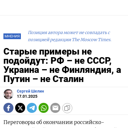
Позиция автора может не совпадать с
МНЕНИЯ
позицией редакции The Moscow Times.
Старые примеры не
подойдут: РФ – не СССР,
Украина – не Финляндия, а
Путин – не Сталин
Сергей Шелин
17.01.2025
Переговоры об окончании российско-