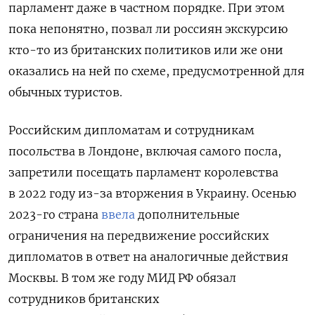
парламент даже в частном порядке
.
При этом
пока непонятно, позвал ли россиян экскурсию
кто-то из британских политиков или же они
оказались на ней по схеме, предусмотренной для
обычных туристов.
Российским дипломатам и сотрудникам
посольства в Лондоне, включая самого посла,
запретили посещать парламент королевства
в 2022 году из-за вторжения в Украину. Осенью
2023-го страна
ввела
дополнительные
ограничения на передвижение российских
дипломатов в ответ на аналогичные действия
Москвы. В том же году МИД РФ обязал
сотрудников британских