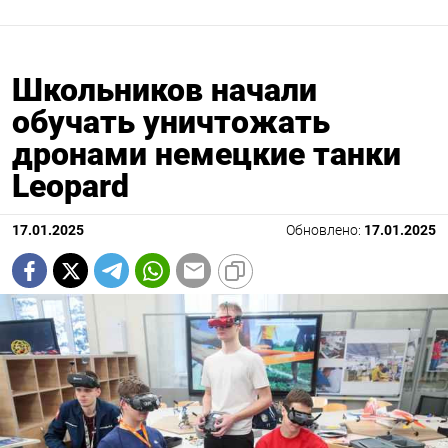
Школьников начали
обучать уничтожать
дронами немецкие танки
Leopard
17.01.2025
Обновлено:
17.01.2025