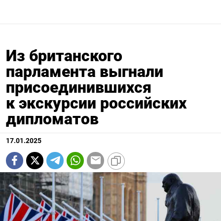
Из британского
парламента выгнали
присоединившихся
к экскурсии российских
дипломатов
17.01.2025