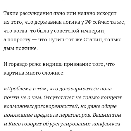
Такие рассуждения явно или неявно исходят
из того, что державная логика у РФ сейчас та же,
что когда-то была у советской империи,
а попросту — что Путин тот же Сталин, только
дым пожиже.
И гораздо реже видишь признание того, что
картина много сложнее:
«Проблема в том, что договариваться пока
почти не о чем. Отсутствует не только концепт
возможных договоренностей, но даже общее
понимание предмета переговоров. Вашингтон
и Киев говорят об урегулировании конфликта