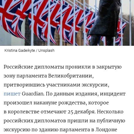
Kristina Gadeikyte / Unsplash
Российские дипломаты проникли в закрытую
зону парламента Великобритании,
притворившись участниками экскурсии,
пишет
Guardian. По данным издания, инцидент
произошел накануне рождества, которое
в королевстве отмечают 25 декабря. Несколько
российских дипломатов пришли на публичную
экскурсию по зданию парламента в Лондоне