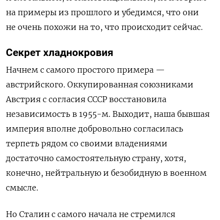
на примеры из прошлого и убедимся, что они
не очень похожи на то, что происходит сейчас.
Секрет хладнокровия
Начнем с самого простого примера —
австрийского. Оккупированная союзниками
Австрия с согласия СССР восстановила
независимость в 1955-м. Выходит, наша бывшая
империя вполне добровольно согласилась
терпеть рядом со своими владениями
достаточно самостоятельную страну, хотя,
конечно, нейтральную и безобидную в военном
смысле.
Но Сталин с самого начала не стремился