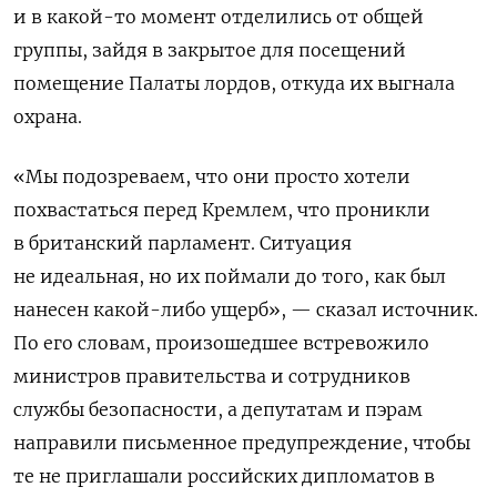
и в какой-то момент отделились от общей
группы, зайдя в закрытое для посещений
помещение Палаты лордов, откуда их выгнала
охрана.
«Мы подозреваем, что они просто хотели
похвастаться перед Кремлем, что проникли
в британский парламент. Ситуация
не идеальная, но их поймали до того, как был
нанесен какой-либо ущерб», — сказал источник.
По его словам,
произошедшее встревожило
министров правительства и сотрудников
службы безопасности, а депутатам и пэрам
направили письменное предупреждение, чтобы
те
не
приглашали
российских
дипломатов
в