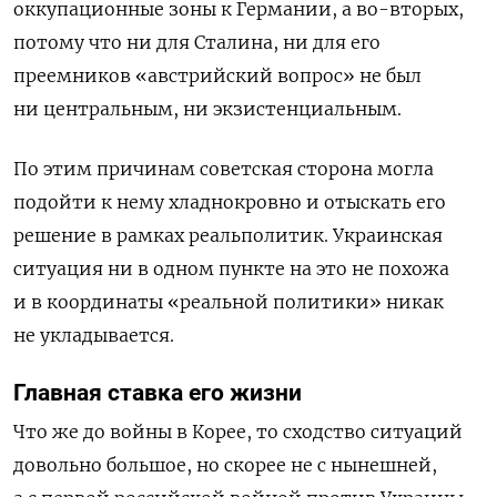
оккупационные зоны к Германии, а во-вторых,
потому что ни для Сталина, ни для его
преемников «австрийский вопрос» не был
ни центральным, ни экзистенциальным.
По этим причинам советская сторона могла
подойти к нему хладнокровно и отыскать его
решение в рамках реальполитик. Украинская
ситуация ни в одном пункте на это не похожа
и в координаты «реальной политики» никак
не укладывается.
Главная ставка его жизни
Что же до войны в Корее, то сходство ситуаций
довольно большое, но скорее не с нынешней,