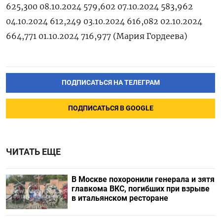
625,300 08.10.2024 579,602 07.10.2024 583,962
04.10.2024 612,249 03.10.2024 616,082 02.10.2024
664,771 01.10.2024 716,977 (Мария Гордеева)
ПОДПИСАТЬСЯ НА ТЕЛЕГРАМ
ПОДПИСАТЬСЯ В GOOGLE
ЧИТАТЬ ЕЩЕ
В Москве похоронили генерала и зятя
главкома ВКС, погибших при взрыве
в итальянском ресторане