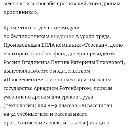
местности и способы противодействия дронам
противника».
Кроме того, отдельные модули
по беспилотникам
внедрили
в уроки труда.
Производящая БПЛА компания «Геоскан», долю
в которой
приобрел
фонд дочери президента
России Владимира Путина Катерины Тихоновой,
выпустила вместе с издательством
«Просвещение»,
связанным
с другом главы
государства Аркадием Ротенбергом, первый
учебник по дронам для уроков труда
(технологии) для 8–9 классов. Он рассчитан
на 34 учебных часа и рассказывает
про технические аспекты: классификацию,