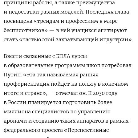
принципы работы, а также преимущества
и недостатки разных моделей. Последняя глава
посвящена «трендам и профессиям в мире
беспилотников» — в ней учащихся агитируют
стать «частью этой захватывающей индустрии».
Ввести связанные с БПЛА курсы
в образовательные программы школ потребовал
Путин. «Эта так называемая ранняя
профориентация пойдет на пользу в конечном
итоге и стране», — отмечал он. К 2030 году
в России планируется подготовить более
миллиона специалистов по управлению
дронами и созданию таких аппаратов в рамках
федерального проекта «Перспективные