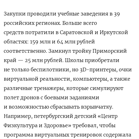
Закупки проводили учебные заведения в 39
российских регионах. Больше всего
средств потратили в Саратовской и Иркутской
областях: 159 млн и 64 млн рублей
соответственно. Замкнул тройку Приморский
край — 25 млн рублей. Школы приобретали
не только беспилотники, но 3D-принтеры, очки
виртуальной реальности, компьютеры, а также
различные тренажеры, которые
симулируют
полет дронов с боевыми заданиями
и возможностью сбрасывать взрывчатку.
Например,
петербургский детский «Центр
Физкультура и Здоровье» требовал, чтобы
программа виртуальных тренировок содержала