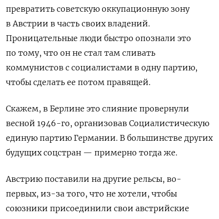
превратить советскую оккупационную зону
в Австрии в часть своих владений.
Проницательные люди быстро опознали это
по тому, что он не стал там сливать
коммунистов с социалистами в одну партию,
чтобы сделать ее потом правящей.
Скажем, в Берлине это слияние провернули
весной 1946-го, организовав Социалистическую
единую партию Германии. В большинстве других
будущих соцстран — примерно тогда же.
Австрию поставили на другие рельсы, во-
первых, из-за того, что не хотели, чтобы
союзники присоединили свои австрийские