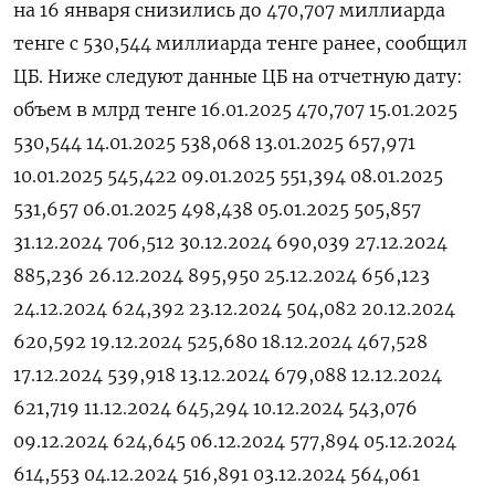
на 16 января снизились до 470,707 миллиарда
тенге с 530,544 миллиарда тенге ранее, сообщил
ЦБ. Ниже следуют данные ЦБ на отчетную дату:
объем в млрд тенге 16.01.2025 470,707 15.01.2025
530,544 14.01.2025 538,068 13.01.2025 657,971
10.01.2025 545,422 09.01.2025 551,394 08.01.2025
531,657 06.01.2025 498,438 05.01.2025 505,857
31.12.2024 706,512 30.12.2024 690,039 27.12.2024
885,236 26.12.2024 895,950 25.12.2024 656,123
24.12.2024 624,392 23.12.2024 504,082 20.12.2024
620,592 19.12.2024 525,680 18.12.2024 467,528
17.12.2024 539,918 13.12.2024 679,088 12.12.2024
621,719 11.12.2024 645,294 10.12.2024 543,076
09.12.2024 624,645 06.12.2024 577,894 05.12.2024
614,553 04.12.2024 516,891 03.12.2024 564,061