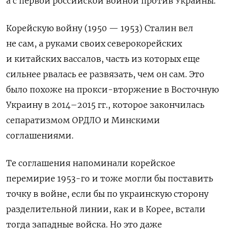
а с первой российской войной против Украины.
Корейскую войну (1950 — 1953) Сталин вел
не сам, а руками своих северокорейских
и китайских вассалов, часть из которых еще
сильнее рвалась ее развязать, чем он сам. Это
было похоже на прокси-вторжение в Восточную
Украину в 2014–2015 гг., которое закончилась
сепаратизмом ОРДЛО и Минскими
соглашениями.
Те соглашения напоминали корейское
перемирие 1953-го и тоже могли бы поставить
точку в войне, если бы по украинскую сторону
разделительной линии, как и в Корее, встали
тогда западные войска. Но это даже