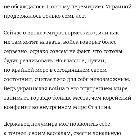
не обсуждалось. Поэтому перемирие с Украиной
продержалось только семь лет.
Сейчас о вводе «миротворческих», или как
их там хотят назвать, войск говорят более
серьезно, однако совсем не факт, что готовы
будут реализовать. Но главное, Путин,
по крайней мере в сегодняшнем своем
состоянии, считает это для себя невозможным.
Ведь украинская война в его внутреннем мире
занимает гораздо больше места, чем корейский
конфликт во внутреннем мире Сталина.
Державец полумира мог позволить себе,
а точнее, своим вассалам, свести локальную