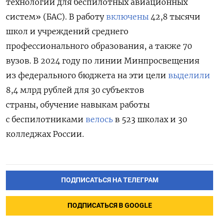
технологии для беспилотных авиационных
систем» (БАС). В работу
включены
42,8 тысячи
школ и учреждений среднего
профессионального образования, а также 70
вузов. В 2024 году п
о линии Минпросвещения
из федерального бюджета на эти цели
выделили
8,4 млрд рублей для 30 субъектов
страны, обучение навыкам работы
с беспилотниками
велось
в 523 школах и 30
колледжах России.
ПОДПИСАТЬСЯ НА ТЕЛЕГРАМ
ПОДПИСАТЬСЯ В GOOGLE