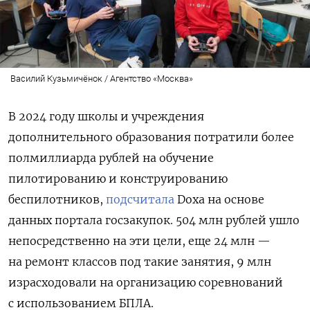
Василий Кузьмичёнок / Агентство «Москва»
В 2024 году школы и учреждения
дополнительного образования потратили более
полмиллиарда рублей на обучение
пилотированию и конструированию
беспилотников,
подсчитала
Doxa на основе
данных портала госзакупок. 504 млн рублей ушло
непосредственно на эти цели, еще 24 млн —
на ремонт классов под такие занятия, 9 млн
израсходовали на организацию соревнований
с использованием БПЛА.