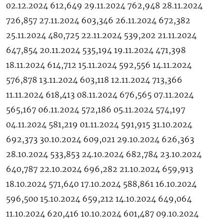
02.12.2024 612,649 29.11.2024 762,948 28.11.2024
726,857 27.11.2024 603,346 26.11.2024 672,382
25.11.2024 480,725 22.11.2024 539,202 21.11.2024
647,854 20.11.2024 535,194 19.11.2024 471,398
18.11.2024 614,712 15.11.2024 592,556 14.11.2024
576,878 13.11.2024 603,118 12.11.2024 713,366
11.11.2024 618,413 08.11.2024 676,565 07.11.2024
565,167 06.11.2024 572,186 05.11.2024 574,197
04.11.2024 581,219 01.11.2024 591,915 31.10.2024
692,373 30.10.2024 609,021 29.10.2024 626,363
28.10.2024 533,853 24.10.2024 682,784 23.10.2024
640,787 22.10.2024 696,282 21.10.2024 659,913
18.10.2024 571,640 17.10.2024 588,861 16.10.2024
596,500 15.10.2024 659,212 14.10.2024 649,064
11.10.2024 620,416 10.10.2024 601,487 09.10.2024