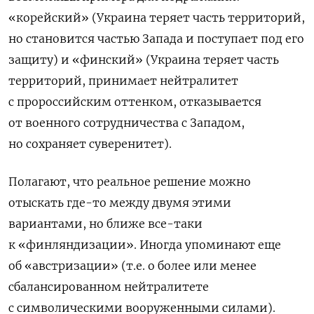
«корейский» (Украина теряет часть территорий,
но становится частью Запада и поступает под его
защиту) и «финский» (Украина теряет часть
территорий, принимает нейтралитет
с пророссийским оттенком, отказывается
от военного сотрудничества с Западом,
но сохраняет суверенитет).
Полагают, что реальное решение можно
отыскать где-то между двумя этими
вариантами, но ближе все-таки
к «финляндизации». Иногда упоминают еще
об «австризации» (т.е. о более или менее
сбалансированном нейтралитете
с символическими вооруженными силами).