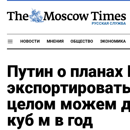
РУССКАЯ СЛУЖБА
НОВОСТИ
МНЕНИЯ
ОБЩЕСТВО
ЭКОНОМИКА
Путин о планах
экспортировать 
целом можем д
куб м в год