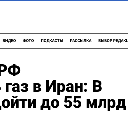
ВИДЕО
ФОТО
ПОДКАСТЫ
РАССЫЛКА
ВЫБОР РЕДАК
 РФ
газ в Иран: В
ойти до 55 млрд