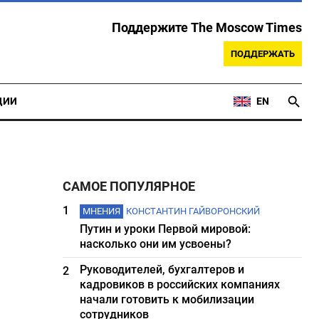
Поддержите The Moscow Times
ПОДДЕРЖАТЬ
ЦИИ
EN
САМОЕ ПОПУЛЯРНОЕ
1
МНЕНИЯ
КОНСТАНТИН ГАЙВОРОНСКИЙ
Путин и уроки Первой мировой:
насколько они им усвоены?
Руководителей, бухгалтеров и
2
кадровиков в российских компаниях
начали готовить к мобилизации
сотрудников