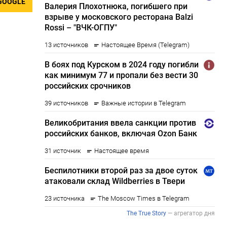
GOOGLE