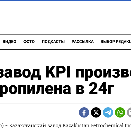
ВИДЕО
ФОТО
ПОДКАСТЫ
РАССЫЛКА
ВЫБОР РЕДАК
завод KPI произв
ропилена в 24г
) - Казахстанский завод Kazakhstan Petrochemical Ind