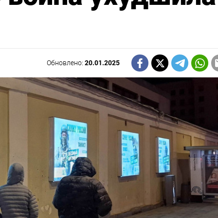
Обновлено:
20.01.2025