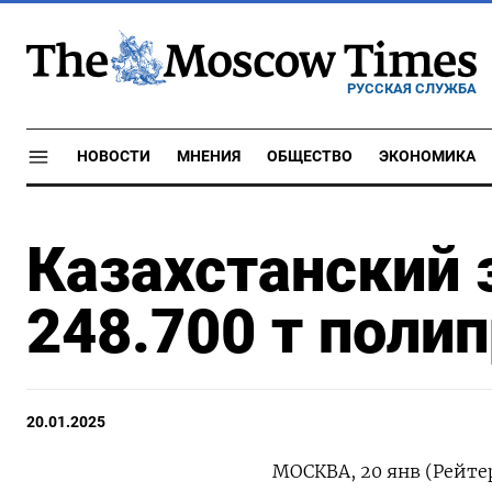
РУССКАЯ СЛУЖБА
НОВОСТИ
МНЕНИЯ
ОБЩЕСТВО
ЭКОНОМИКА
Казахстанский 
248.700 т полип
20.01.2025
МОСКВА, 20 янв (Рейтер