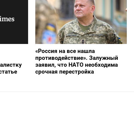
«Россия на все нашла
противодействие». Залужный
алистку
заявил, что НАТО необходима
статье
срочная перестройка