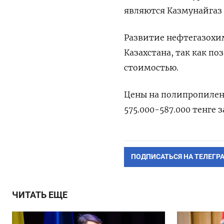
являются Казмунайгаз (
Развитие нефтегазохи
Казахстана, так как п
стоимостью.
Цены на полипропилен 
575.000-587.000 тенге з
ПОДПИСАТЬСЯ НА ТЕЛЕГР
ЧИТАТЬ ЕЩЕ