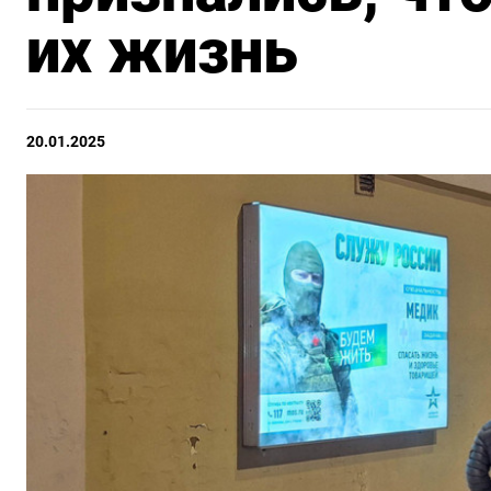
их жизнь
20.01.2025