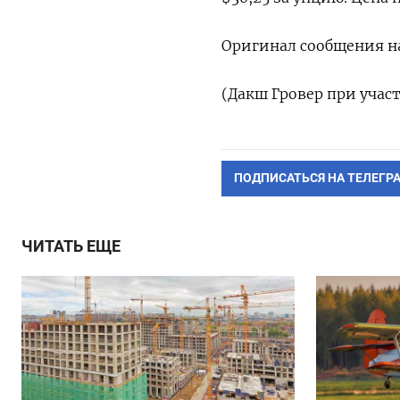
Оригинал сообщения на
(Дакш Гровер при учас
ПОДПИСАТЬСЯ НА ТЕЛЕГР
ЧИТАТЬ ЕЩЕ