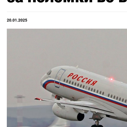
20.01.2025