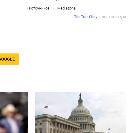
GOOGLE