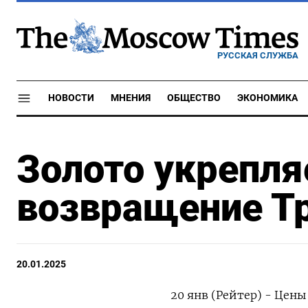
РУССКАЯ СЛУЖБА
НОВОСТИ
МНЕНИЯ
ОБЩЕСТВО
ЭКОНОМИКА
Золото укрепляе
возвращение Т
20.01.2025
20 янв (Рейтер) - Цены