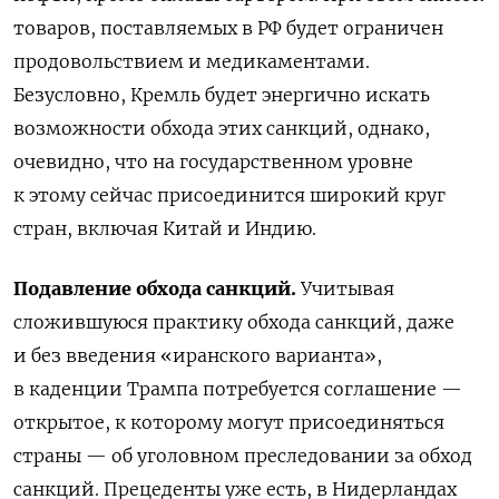
товаров, поставляемых в РФ будет ограничен
продовольствием и медикаментами.
Безусловно, Кремль будет энергично искать
возможности обхода этих санкций, однако,
очевидно, что на государственном уровне
к этому сейчас присоединится широкий круг
стран, включая Китай и Индию.
Подавление обхода санкций.
Учитывая
сложившуюся практику обхода санкций, даже
и без введения «иранского варианта»,
в каденции Трампа потребуется соглашение —
открытое, к которому могут присоединяться
страны — об уголовном преследовании за обход
санкций. Прецеденты уже есть, в Нидерландах