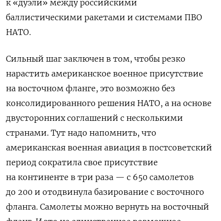
к «дуэли» между российскими
баллистическими ракетами и системами ПВО
НАТО.
Сильный шаг заключен в том, чтобы резко
нарастить американское военное присутствие
на восточном фланге, это возможно без
консолидированного решения НАТО, а на основе
двусторонних соглашений с несколькими
странами. Тут надо напомнить, что
американская военная авиация в постсоветский
период сократила свое присутствие
на континенте в три раза — с 650 самолетов
до 200 и отодвинула базирование с восточного
фланга. Самолеты можно вернуть на восточный