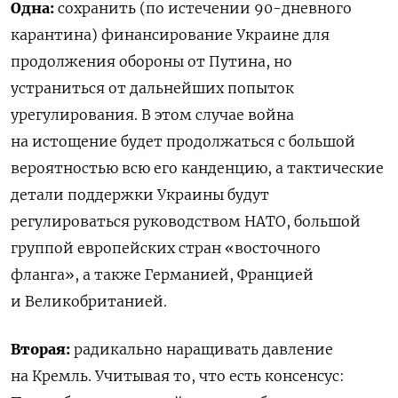
Одна:
сохранить (по истечении 90-дневного
карантина) финансирование Украине для
продолжения обороны от Путина, но
устраниться от дальнейших попыток
урегулирования. В этом случае война
на истощение будет продолжаться с большой
вероятностью всю его канденцию, а тактические
детали поддержки Украины будут
регулироваться руководством НАТО, большой
группой европейских стран «восточного
фланга», а также Германией, Францией
и Великобританией.
Вторая:
радикально наращивать давление
на Кремль. Учитывая то, что есть консенсус: