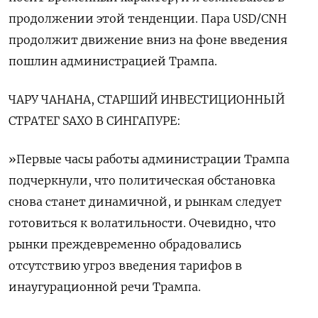
продолжении этой тенденции. Пара USD/CNH
продолжит движение вниз на фоне введения
пошлин администрацией Трампа.
ЧАРУ ЧАНАНА, СТАРШИЙ ИНВЕСТИЦИОННЫЙ
СТРАТЕГ SAXO В СИНГАПУРЕ:
»Первые часы работы администрации Трампа
подчеркнули, что политическая обстановка
снова станет динамичной, и рынкам следует
готовиться к волатильности. Очевидно, что
рынки преждевременно обрадовались
отсутствию угроз введения тарифов в
инаугурационной речи Трампа.