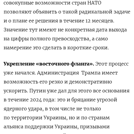
совокупные возможности стран НАТО
позволяют объявить о такой радикальной задаче
и о плане ее решения в течение 12 месяцев.
Значение тут имеют не конкретная дата выхода
на цифры полного превосходства, а само
намерение это сделать в короткие сроки.
Укрепление «восточного фланга».
Этот процесс
уже начался. Администрация Трампа имеет
возможность его резко и демонстративно
ускорить. Путин уже дал для этого все основания
в течение 2024 года: это и бряцание угрозой
ядерного удара, в том числе не только
по территории Украины, но и по странам
альянса поддержки Украины, призывами