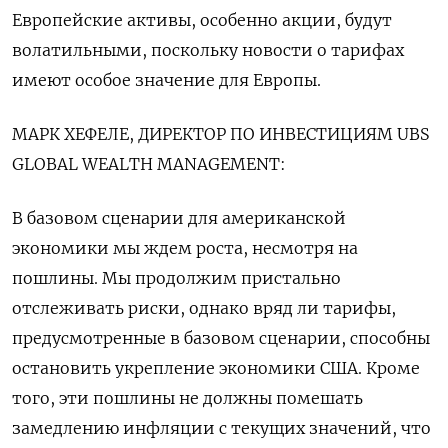
Европейские активы, особенно акции, будут
волатильными, поскольку новости о тарифах
имеют особое значение для Европы.
МАРК ХЕФЕЛЕ, ДИРЕКТОР ПО ИНВЕСТИЦИЯМ UBS
GLOBAL WEALTH MANAGEMENT:
В базовом сценарии для американской
экономики мы ждем роста, несмотря на
пошлины. Мы продолжим пристально
отслеживать риски, однако вряд ли тарифы,
предусмотренные в базовом сценарии, способны
остановить укрепление экономики США. Кроме
того, эти пошлины не должны помешать
замедлению инфляции с текущих значений, что