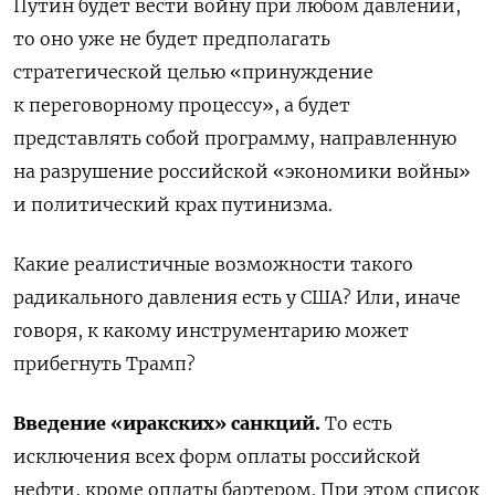
Путин будет вести войну при любом давлении,
то оно уже не будет предполагать
стратегической целью «принуждение
к переговорному процессу», а будет
представлять собой программу, направленную
на разрушение российской «экономики войны»
и политический крах путинизма.
Какие реалистичные возможности такого
радикального давления есть у США? Или, иначе
говоря, к какому инструментарию может
прибегнуть Трамп?
Введение «иракских» санкций.
То есть
исключения всех форм оплаты российской
нефти, кроме оплаты бартером. При этом список