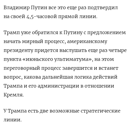
Владимир Путин все это еще раз подтвердил
на своей 4,5-часовой прямой линии.
Трамп уже обратился к Путину с предложением
начать мирный процесс, американскому
президенту придется выслушать еще раз четыре
пункта «июньского ультиматума», на этом
переговорный процесс завершится и встанет
вопрос, какова дальнейшая логика действий
Трампа и его администрации в отношении
Кремля.
У Трампа есть две возможные стратегические
линии.