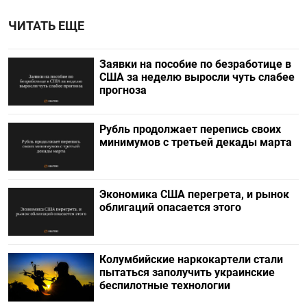
ЧИТАТЬ ЕЩЕ
Заявки на пособие по безработице в
США за неделю выросли чуть слабее
прогноза
Рубль продолжает перепись своих
минимумов с третьей декады марта
Экономика США перегрета, и рынок
облигаций опасается этого
Колумбийские наркокартели стали
пытаться заполучить украинские
беспилотные технологии