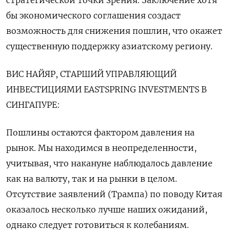
бы экономического соглашения создаст
возможность для снижения пошлин, что окажет
существенную поддержку азиатскому региону.
ВИС НАЙЯР, СТАРШИЙ УПРАВЛЯЮЩИЙ
ИНВЕСТИЦИЯМИ EASTSPRING INVESTMENTS В
СИНГАПУРЕ:
Пошлины остаются фактором давления на
рынок. Мы находимся в неопределенности,
учитывая, что накануне наблюдалось давление
как на валюту, так и на рынки в целом.
Отсутствие заявлений (Трампа) по поводу Китая
оказалось несколько лучше наших ожиданий,
однако следует готовиться к колебаниям.