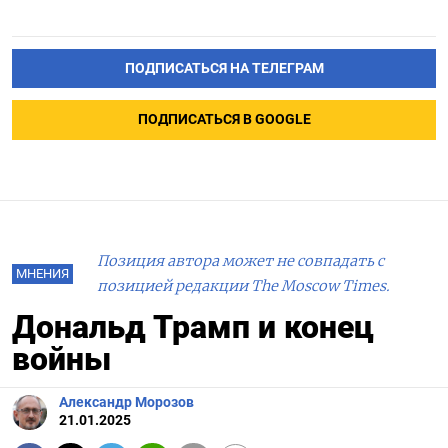
ПОДПИСАТЬСЯ НА ТЕЛЕГРАМ
ПОДПИСАТЬСЯ В GOOGLE
Позиция автора может не совпадать с
МНЕНИЯ
позицией редакции The Moscow Times.
Дональд Трамп и конец
войны
Александр Морозов
21.01.2025