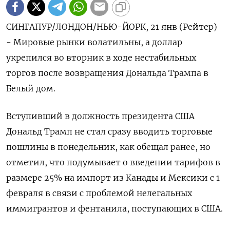
СИНГАПУР/ЛОНДОН/НЬЮ-ЙОРК, 21 янв (Рейтер)
- Мировые рынки волатильны, а доллар
укрепился во вторник в ходе нестабильных
торгов после возвращения Дональда Трампа в
Белый дом.
Вступивший в должность президента США
Дональд Трамп не стал сразу вводить торговые
пошлины в понедельник, как обещал ранее, но
отметил, что подумывает о введении тарифов в
размере 25% на импорт из Канады и Мексики с 1
февраля в связи с проблемой нелегальных
иммигрантов и фентанила, поступающих в США.