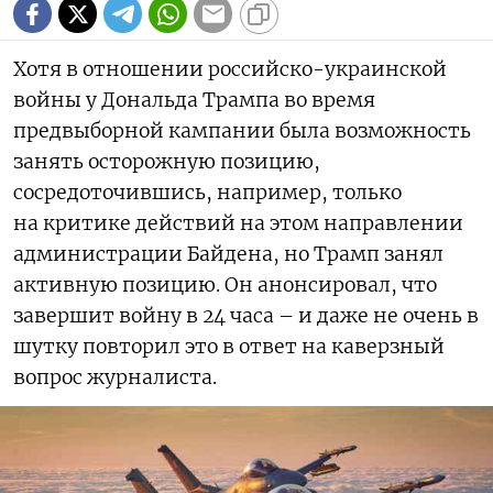
Хотя в отношении российско-украинской
войны у Дональда Трампа во время
предвыборной кампании была возможность
занять осторожную позицию,
сосредоточившись, например, только
на критике действий на этом направлении
администрации Байдена, но Трамп занял
активную позицию. Он анонсировал, что
завершит войну в 24 часа – и даже не очень в
шутку повторил это в ответ на каверзный
вопрос журналиста.