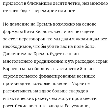
придется в ближайшее десятилетие, независимо
от того, будет перемирие или нет.
Но давление на Кремль возможно на основе
формулы Кита Келлога: «если вы не сядете
за стол переговоров, то мы дадим украинцам все
необходимое, чтобы убить вас на поле боя».
Давлением на Кремль будет не план
многолетнего продвижения к 5% расходам стран
Евросоюза на оборону, а тактический план
стремительного финансирования военных
производств, которые позволят Украине
рассчитывать на вдвое больше снарядов
и тактических ракет, чем могут произвести
российские военные заводы. Безусловно,