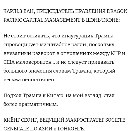
ЧАРЛЬЗ ВАН, ПРЕДСЕДАТЕЛЬ ПРАВЛЕНИЯ DRAGON
PACIFIC CAPITAL MANAGEMENT В ШЭНЬЧЖЭНЕ:
Не стоит ожидать, что инаугурация Трампа
спровоцирует масштабное ралли, поскольку
внезапный разворот в отношениях между КНР и
США маловероятен... и не следует придавать
большого значения словам Трампа, который
весьма непостоянен.
Подход Трампа к Китаю, на мой взгляд, стал
более прагматичным.
КИЁНГ СЕОНГ, ВЕДУЩИЙ МАКРОСТРАТЕГ SOCIETE
GENERALE ПО АЗИИ в ГОНКОНГЕ: