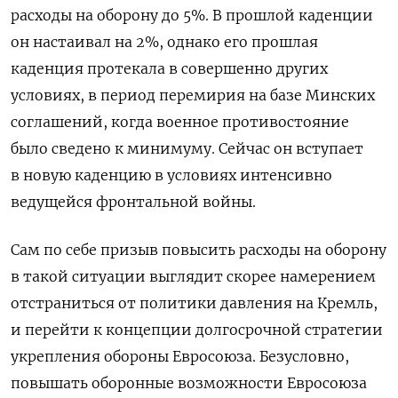
расходы на оборону до 5%. В прошлой каденции
он настаивал на 2%, однако его прошлая
каденция протекала в совершенно других
условиях, в период перемирия на базе Минских
соглашений, когда военное противостояние
было сведено к минимуму. Сейчас он вступает
в новую каденцию в условиях интенсивно
ведущейся фронтальной войны.
Сам по себе призыв повысить расходы на оборону
в такой ситуации выглядит скорее намерением
отстраниться от политики давления на Кремль,
и перейти к концепции долгосрочной стратегии
укрепления обороны Евросоюза. Безусловно,
повышать оборонные возможности Евросоюза