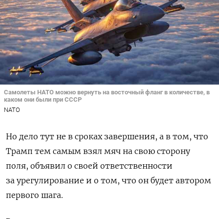
Самолеты НАТО можно вернуть на восточный фланг в количестве, в
каком они были при СССР
NATO
Но дело тут не в сроках завершения, а в том, что
Трамп тем самым взял мяч на свою сторону
поля, объявил о своей ответственности
за урегулирование и о том, что он будет автором
первого шага.