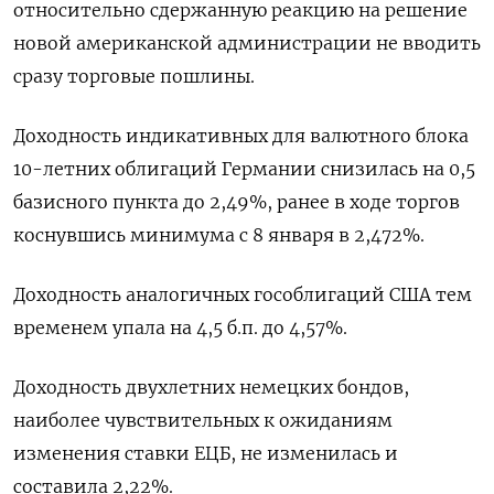
относительно сдержанную реакцию на решение
новой американской администрации не вводить
сразу торговые пошлины.
Доходность индикативных для валютного блока
10-летних облигаций Германии снизилась на 0,5
базисного пункта до 2,49%, ранее в ходе торгов
коснувшись минимума с 8 января в 2,472%.
Доходность аналогичных гособлигаций США тем
временем упала на 4,5 б.п. до 4,57%.
Доходность двухлетних немецких бондов,
наиболее чувствительных к ожиданиям
изменения ставки ЕЦБ, не изменилась и
составила 2,22%.