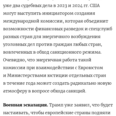
уже два судебных дела в 2023 и 2024 гг. США
могут выступить инициатором создания
международной комиссии, которая объединит
возможности финансовых разведок и спецслужб
разных стран для энергичного возбуждения
уголовных дел против граждан любых стран,
вовлеченных в обход санкционного режима.
Очевидно, что энергичная работа такой
комиссии при взаимодействии с Евроюстом
и Министерствами юстиции отдельных стран
в течение года может создать радикально новую
атмосферу в вопросе обхода санкций.
Военная эскалация.
Трамп уже заявил, что будет
настаивать, чтобы европейские страны подняли