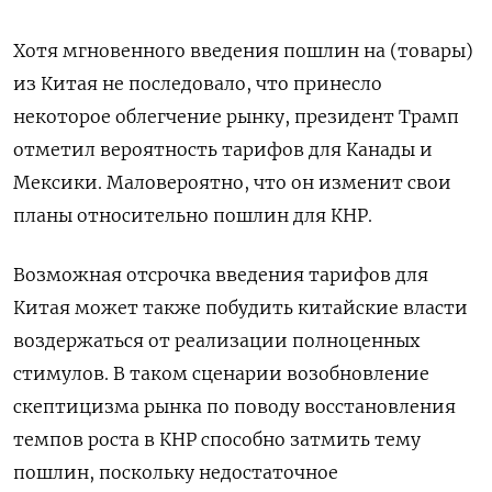
Хотя мгновенного введения пошлин на (товары)
из Китая не последовало, что принесло
некоторое облегчение рынку, президент Трамп
отметил вероятность тарифов для Канады и
Мексики. Маловероятно, что он изменит свои
планы относительно пошлин для КНР.
Возможная отсрочка введения тарифов для
Китая может также побудить китайские власти
воздержаться от реализации полноценных
стимулов. В таком сценарии возобновление
скептицизма рынка по поводу восстановления
темпов роста в КНР способно затмить тему
пошлин, поскольку недостаточное