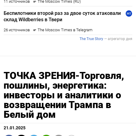
ТОЧКА ЗРЕНИЯ-Торговля,
пошлины, энергетика:
инвесторы и аналитики о
возвращении Трампа в
Белый дом
21.01.2025