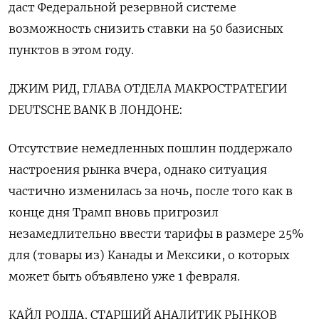
даст Федеральной резервной системе
возможность снизить ставки на 50 базисных
пунктов в этом году.
ДЖИМ РИД, ГЛАВА ОТДЕЛА МАКРОСТРАТЕГИИ
DEUTSCHE BANK В ЛОНДОНЕ:
Отсутствие немедленных пошлин поддержало
настроения рынка вчера, однако ситуация
частично изменилась за ночь, после того как в
конце дня Трамп вновь пригрозил
незамедлительно ввести тарифы в размере 25%
для (товары из) Канады и Мексики, о которых
может быть объявлено уже 1 февраля.
КАЙЛ РОДДА, СТАРШИЙ АНАЛИТИК РЫНКОВ