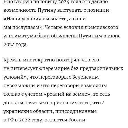
Всю вторую половину 2024 года это давало
возможность Путину выступать с позиции:
«Наши условия вы знаете, а ваши
мы послушаем». Четыре условия кремлевского
ультиматума были объявлены Путиным в июне
2024 года.
Кремль многократно повторял, что его
не интересует «перемирие без предварительных
условий», что переговоры с Зеленским
невозможны и что переговоры возможны
только с учетом «реалий на земле», то есть
должны начаться с признания того, что 4
украинские области, присоединенные
к РФ в 2022 году, остаются России.