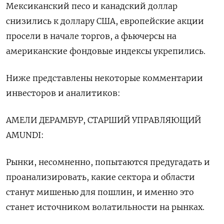
Мексиканский песо и канадский доллар
снизились к доллару США, европейские акции
просели в начале торгов, а фьючерсы на
американские фондовые индексы укрепились.
Ниже представлены некоторые комментарии
инвесторов и аналитиков:
АМЕЛИ ДЕРАМБУР, СТАРШИЙ УПРАВЛЯЮЩИЙ
AMUNDI:
Рынки, несомненно, попытаются предугадать и
проанализировать, какие сектора и области
станут мишенью для пошлин, и именно это
станет источником волатильности на рынках.