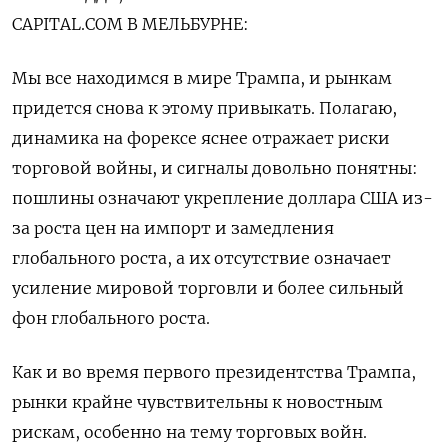
CAPITAL.COM В МЕЛЬБУРНЕ:
Мы все находимся в мире Трампа, и рынкам
придется снова к этому привыкать. Полагаю,
динамика на форексе яснее отражает риски
торговой войны, и сигналы довольно понятны:
пошлины означают укрепление доллара США из-
за роста цен на импорт и замедления
глобального роста, а их отсутствие означает
усиление мировой торговли и более сильный
фон глобального роста.
Как и во время первого президентства Трампа,
рынки крайне чувствительны к новостным
рискам, особенно на тему торговых войн.