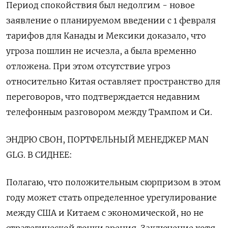
Период спокойствия был недолгим - новое
заявление о планируемом введении с 1 февраля
тарифов для Канады и Мексики доказало, что
угроза пошлин не исчезла, а была временно
отложена. При этом отсутствие угроз
относительно Китая оставляет пространство для
переговоров, что подтверждается недавним
телефонным разговором между Трампом и Си.
ЭНДРЮ СВОН, ПОРТФЕЛЬНЫЙ МЕНЕДЖЕР MAN
GLG. В СИДНЕЕ:
Полагаю, что положительным сюрпризом в этом
году может стать определенное урегулирование
между США и Китаем с экономической, но не
стратегической точки зрения. Заключение хотя