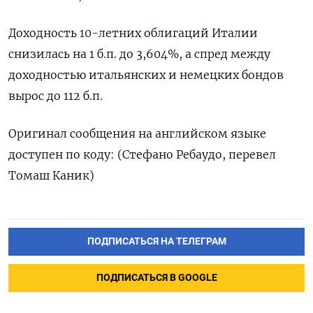
Доходность 10-летних облигаций Италии
снизилась на 1 б.п. до 3,604%, а спред между
доходностью итальянских и немецких бондов
вырос до 112 б.п.
Оригинал сообщения на английском языке
доступен по коду: (Стефано Ребаудо, перевел
Томаш Каник)
ПОДПИСАТЬСЯ НА ТЕЛЕГРАМ
ПОДПИСАТЬСЯ В GOOGLE