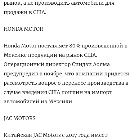
рынок, а не производить автомобили для
продажи в США.
HONDA MOTOR
Honda Motor поставляет 80% произведенной в
Мексике продукции на рынок США.
Операционный директор Синдзи Аояма
предупредил в ноябре, что компании придется
рассмотреть вопрос о переносе производства в
случае введения США пошлин на импорт
автомобилей из Мексики.
JAC MOTORS
Китайская JAC Motors с 2017 года имеет