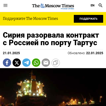
EN
РУССКАЯ СЛУЖБА
Поддержите The Moscow Times
ПОДДЕРЖАТЬ
Сирия разорвала контракт
с Россией по порту Тартус
21.01.2025
Обновлено:
22.01.2025