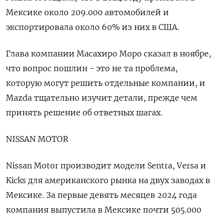
Мексике около 209.000 автомобилей и
экспортировала около 60% из них в США.
Глава компании Масахиро Моро сказал в ноябре,
что вопрос пошлин - это не та проблема,
которую могут решить отдельные компании, и
Mazda тщательно изучит детали, прежде чем
принять решение об ответных шагах.
NISSAN MOTOR
Nissan Motor производит модели Sentra, Versa и
Kicks для американского рынка на двух заводах в
Мексике. За первые девять месяцев 2024 года
компания выпустила в Мексике почти 505.000