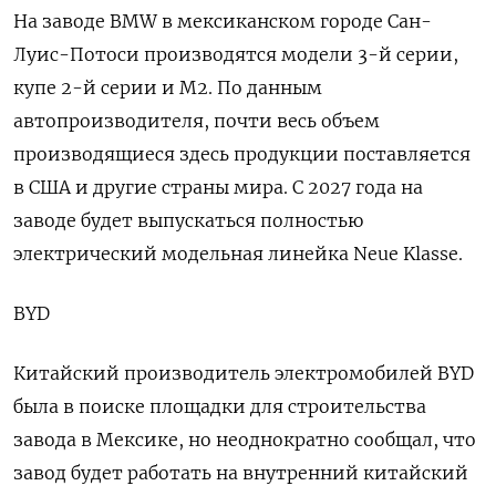
На заводе BMW в мексиканском городе Сан-
Луис-Потоси производятся модели 3-й серии,
купе 2-й серии и M2. По данным
автопроизводителя, почти весь объем
производящиеся здесь продукции поставляется
в США и другие страны мира. С 2027 года на
заводе будет выпускаться полностью
электрический модельная линейка Neue Klasse.
BYD
Китайский производитель электромобилей BYD
была в поиске площадки для строительства
завода в Мексике, но неоднократно сообщал, что
завод будет работать на внутренний китайский