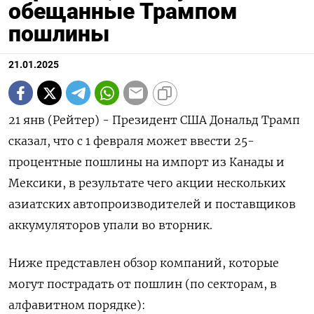
обещанные Трампом
пошлины
21.01.2025
21 янв (Рейтер) - Президент США Дональд Трамп
сказал, что с 1 февраля может ввести 25-
процентные пошлины на импорт из Канады и
Мексики, в результате чего акции нескольких
азиатских автопроизводителей и поставщиков
аккумуляторов упали во вторник.
Ниже представлен обзор компаний, которые
могут пострадать от пошлин (по секторам, в
алфавитном порядке):