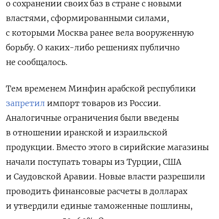
о сохранении своих баз в стране
с новыми
властями, сформированными силами,
с которыми Москва ранее вела вооруженную
борьбу. О каких-либо решениях публично
не сообщалось.
Тем временем Минфин арабской республики
запретил
импорт товаров из России.
Аналогичные ограничения были введены
в отношении иранской и израильской
продукции. Вместо этого в сирийские магазины
начали поступать товары из Турции, США
и Саудовской Аравии. Новые власти разрешили
проводить финансовые расчеты в долларах
и утвердили единые таможенные пошлины,