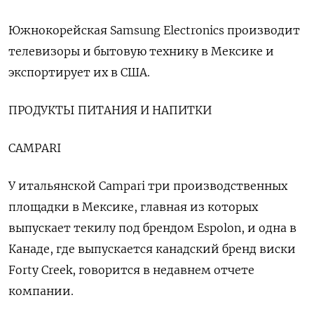
Южнокорейская Samsung Electronics производит
телевизоры и бытовую технику в Мексике и
экспортирует их в США.
ПРОДУКТЫ ПИТАНИЯ И НАПИТКИ
CAMPARI
У итальянской Campari три производственных
площадки в Мексике, главная из которых
выпускает текилу под брендом Espolon, и одна в
Канаде, где выпускается канадский бренд виски
Forty Creek, говорится в недавнем отчете
компании.