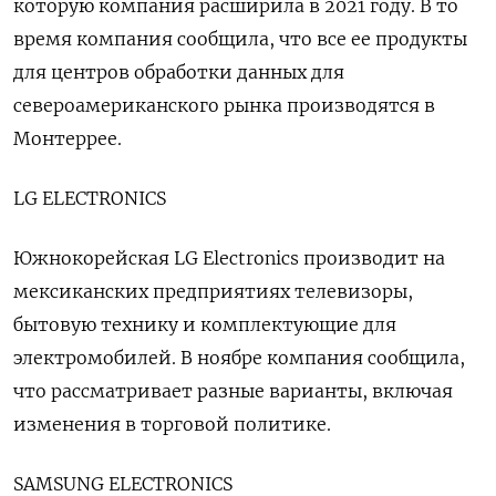
которую компания расширила в 2021 году. В то
время компания сообщила, что все ее продукты
для центров обработки данных для
североамериканского рынка производятся в
Монтеррее.
LG ELECTRONICS
Южнокорейская LG Electronics производит на
мексиканских предприятиях телевизоры,
бытовую технику и комплектующие для
электромобилей. В ноябре компания сообщила,
что рассматривает разные варианты, включая
изменения в торговой политике.
SAMSUNG ELECTRONICS