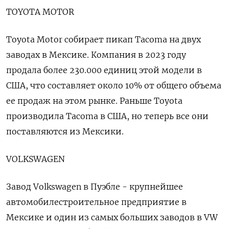
TOYOTA MOTOR
Toyota Motor собирает пикап Tacoma на двух
заводах в Мексике. Компания в 2023 году
продала более 230.000 единиц этой модели в
США, что составляет около 10% от общего объема
ее продаж на этом рынке. Раньше Toyota
производила Tacoma в США, но теперь все они
поставляются из Мексики.
VOLKSWAGEN
Завод Volkswagen в Пуэбле - крупнейшее
автомобилестроительное предприятие в
Мексике и один из самых больших заводов в VW