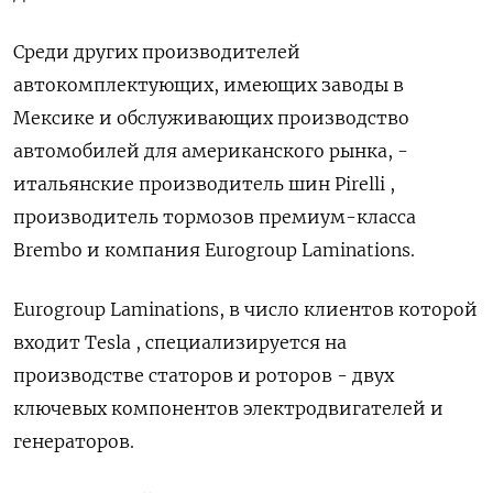
Среди других производителей
автокомплектующих, имеющих заводы в
Мексике и обслуживающих производство
автомобилей для американского рынка, -
итальянские производитель шин Pirelli ,
производитель тормозов премиум-класса
Brembo и компания Eurogroup Laminations.
Eurogroup Laminations, в число клиентов которой
входит Tesla , специализируется на
производстве статоров и роторов - двух
ключевых компонентов электродвигателей и
генераторов.