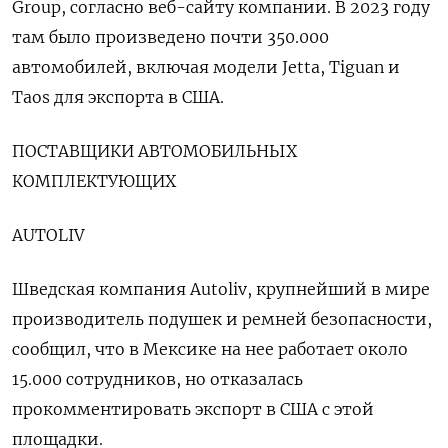
Group, согласно веб-сайту компании. В 2023 году
там было произведено почти 350.000
автомобилей, включая модели Jetta, Tiguan и
Taos для экспорта в США.
ПОСТАВЩИКИ АВТОМОБИЛЬНЫХ
КОМПЛЕКТУЮЩИХ
AUTOLIV
Шведская компания Autoliv, крупнейший в мире
производитель подушек и ремней безопасности,
сообщил, что в Мексике на нее работает около
15.000 сотрудников, но отказалась
прокомментировать экспорт в США с этой
площадки.