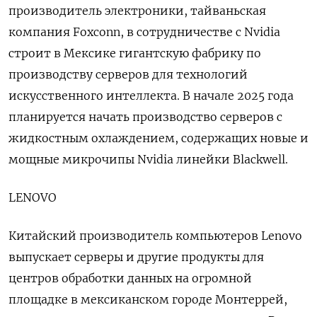
производитель электроники, тайваньская
компания Foxconn, в сотрудничестве с Nvidia
строит в Мексике гигантскую фабрику по
производству серверов для технологий
искусственного интеллекта. В начале 2025 года
планируется начать производство серверов с
жидкостным охлаждением, содержащих новые и
мощные микрочипы Nvidia линейки Blackwell.
LENOVO
Китайский производитель компьютеров Lenovo
выпускает серверы и другие продукты для
центров обработки данных на огромной
площадке в мексиканском городе Монтеррей,