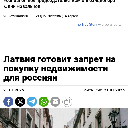
Латвия готовит запрет на
покупку недвижимости
для россиян
21.01.2025
Обновлено:
21.01.2025