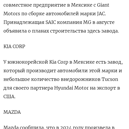
совместное предприятие в Мексике с Giant
Motors по сборке автомобилей марки JAC.
Принадлежащая SAIC компания MG в августе
объявила о планах строительства здесь завода.
KIA CORP
У южнокорейской Kia Corp в Мексике есть завод,
который производит автомобили этой марки и
небольшое количество внедорожников Tucson
для своего партнера Hyundai Motor на экспорт в
США.
MAZDA
Mazda сообщила, что в 2024 году произвела в