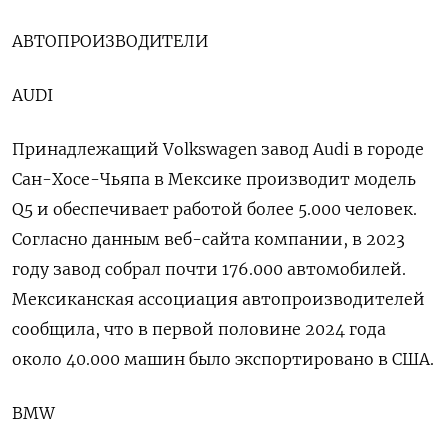
АВТОПРОИЗВОДИТЕЛИ
AUDI
Принадлежащий Volkswagen завод Audi в городе
Сан-Хосе-Чьяпа в Мексике производит модель
Q5 и обеспечивает работой более 5.000 человек.
Согласно данным веб-сайта компании, в 2023
году завод собрал почти 176.000 автомобилей.
Мексиканская ассоциация автопроизводителей
сообщила, что в первой половине 2024 года
около 40.000 машин было экспортировано в США.
BMW