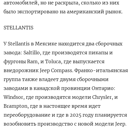
автомобилей, но не раскрыла, сколько из них
было экспортировано на американский рынок.
STELLANTIS
У Stellantis в Мексике находится два сборочных
завода: Saltillo, где производятся пикапы и
фургоны Ram, и Toluca, где выпускается
внедорожник Jeep Compass. Франко-итальянская
группа также владеет двумя сборочными
заводами в канадской провинции Онтарио:
Windsor, где производятся модели Chrysler, и
Brampton, где в настоящее время идет
переоборудование и где в 2025 году планируется
возобновить производство с новой модели Jeep.