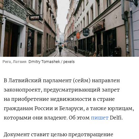
Рига, Латвия
Dmitry Tomashek / pexels
В Латвийский парламент (сейм) направлен
законопроект, предусматривающий запрет
на приобретение недвижимости в стране
гражданам России и Беларуси, а также юрлицам,
которыми они владеют. Об этом
пишет
Delfi.
Документ ставит целью предотвращение