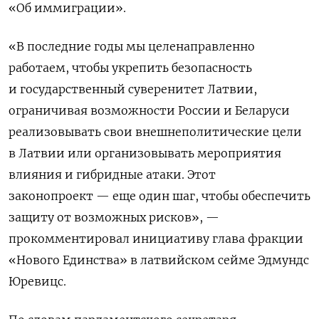
«Об иммиграции».
«В последние годы мы целенаправленно
работаем, чтобы укрепить безопасность
и государственный суверенитет Латвии,
ограничивая возможности России и Беларуси
реализовывать свои внешнеполитические цели
в Латвии или организовывать мероприятия
влияния и гибридные атаки. Этот
законопроект — еще один шаг, чтобы обеспечить
защиту от возможных рисков», —
прокомментировал инициативу глава фракции
«Нового Единства» в латвийском сейме Эдмундс
Юревицс.