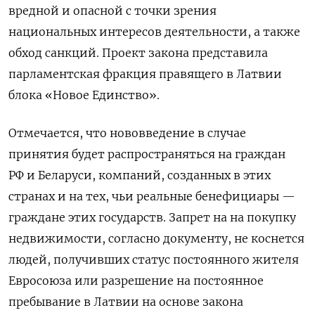
вредной и опасной с точки зрения
национальных интересов деятельности, а также
обход санкций. Проект закона представила
парламентская фракция правящего в Латвии
блока «Новое Единство».
Отмечается, что нововведение в случае
принятия будет распространяться на граждан
РФ и Беларуси, компаний, созданных в этих
странах и на тех, чьи реальные бенефициары —
граждане этих государств. Запрет на на покупку
недвижимости, согласно документу, не коснется
людей, получивших статус постоянного жителя
Евросоюза или разрешение на постоянное
пребывание в Латвии на основе закона