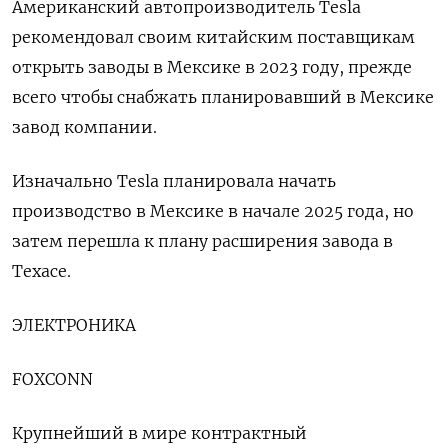
Американский автопроизводитель Tesla
рекомендовал своим китайским поставщикам
открыть заводы в Мексике в 2023 году, прежде
всего чтобы снабжать планировавший в Мексике
завод компании.
Изначально Tesla планировала начать
производство в Мексике в начале 2025 года, но
затем перешла к плану расширения завода в
Техасе.
ЭЛЕКТРОНИКА
FOXCONN
Крупнейший в мире контрактный