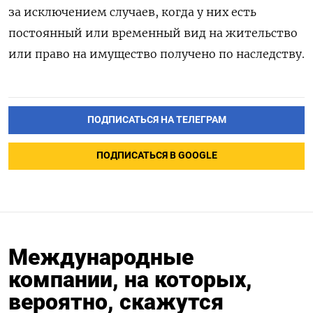
за исключением случаев, когда у них есть
постоянный или временный вид на жительство
или право на имущество получено по наследству.
ПОДПИСАТЬСЯ НА ТЕЛЕГРАМ
ПОДПИСАТЬСЯ В GOOGLE
Международные
компании, на которых,
вероятно, скажутся