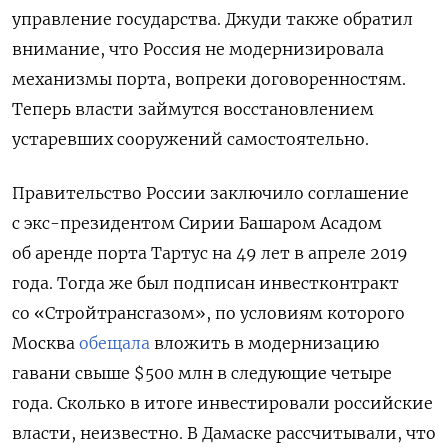
управление государства.
Джуди также обратил
внимание, что Россия не модернизировала
механизмы порта, вопреки договоренностям.
Теперь власти займутся восстановлением
устаревших сооружений самостоятельно.
Правительство России заключило соглашение
с экс-президентом Сирии Башаром Асадом
об аренде порта Тартус на 49 лет в апреле 2019
года. Тогда же был подписан инвестконтракт
со «Стройтрансгазом», по условиям которого
Москва
обещала
вложить в модернизацию
гавани свыше $500 млн в следующие четыре
года. Сколько в итоге инвестировали российские
власти, неизвестно. В Дамаске рассчитывали, что