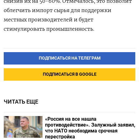
снизив их на 50-60%. Отмечалось, это позволит
облегчить импорт сырья для поддержки
местных производителей и будет
стимулировать промышленность.
ПОДПИСАТЬСЯ НА ТЕЛЕГРАМ
ПОДПИСАТЬСЯ В GOOGLE
ЧИТАТЬ ЕЩЕ
«Россия на все нашла
противодействие». Залужный заявил,
что НАТО необходима срочная
перестройка