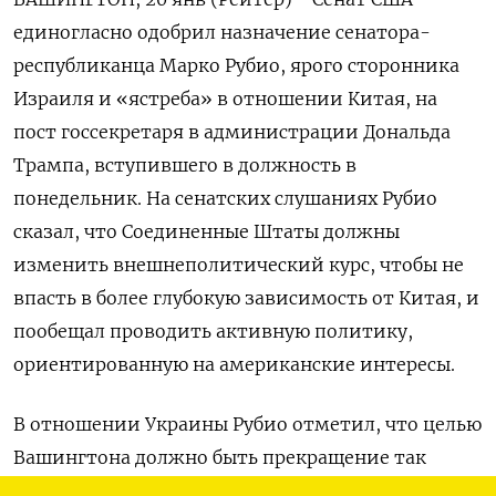
единогласно одобрил назначение сенатора-
республиканца Марко Рубио, ярого сторонника
Израиля и «ястреба» в отношении Китая, на
пост госсекретаря в администрации Дональда
Трампа, вступившего в должность в
понедельник. На сенатских слушаниях Рубио
сказал, что Соединенные Штаты должны
изменить внешнеполитический курс, чтобы не
впасть в более глубокую зависимость от Китая, и
пообещал проводить активную политику,
ориентированную на американские интересы.
В отношении Украины Рубио отметил, что целью
Вашингтона должно быть прекращение так
называемой «специальной военной операции»