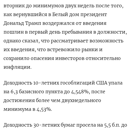
вторник до минимумов двух недель после того,
как вернувшийся в Белый дом президент
Дональд Трамп воздержался от введения
пошлин в первый день пребывания в должности,
однако сказал, что рассматривает возможность
их введения, что встревожило рынки и
сохранило опасения инвесторов относительно
инфляции.
Доходность 10-летних гособлигаций США упала
на 6,3 базисного пункта до 4,548%, после
достижения более чем двухнедельного
минимума в 4,53%.
Доходность 30-летних бумаг просела на 5,5 б.п. до