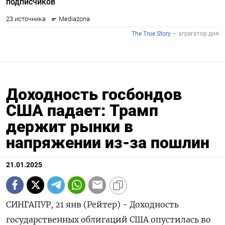
Доходность госбондов
США падает: Трамп
держит рынки в
напряжении из-за пошлин
21.01.2025
СИНГАПУР, 21 янв (Рейтер) - Доходность
государственных облигаций США опустилась во