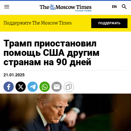
EN
РУССКАЯ СЛУЖБА
Поддержите The Moscow Times
ПОДДЕРЖАТЬ
Трамп приостановил
помощь США другим
странам на 90 дней
21.01.2025