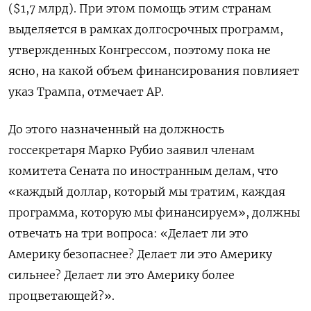
($1,7 млрд). При этом помощь этим странам
выделяется в рамках долгосрочных программ,
утвержденных Конгрессом, поэтому пока не
ясно, на какой объем финансирования повлияет
указ Трампа, отмечает AP.
До этого назначенный на должность
госсекретаря Марко Рубио заявил членам
комитета Сената по иностранным делам, что
«каждый доллар, который мы тратим, каждая
программа, которую мы финансируем», должны
отвечать на три вопроса: «Делает ли это
Америку безопаснее? Делает ли это Америку
сильнее? Делает ли это Америку более
процветающей?».