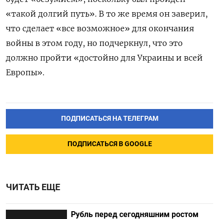
«такой долгий путь». В то же время он заверил,
что сделает «все возможное» для окончания
войны в этом году, но подчеркнул, что это
должно пройти «достойно для Украины и всей
Европы».
ПОДПИСАТЬСЯ НА ТЕЛЕГРАМ
ПОДПИСАТЬСЯ В GOOGLE
ЧИТАТЬ ЕЩЕ
Рубль перед сегодняшним ростом