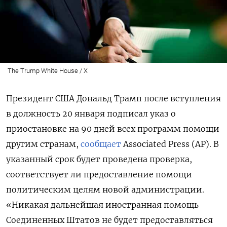
The Trump White House / X
Президент США Дональд Трамп после вступления
в должность 20 января подписал указ о
приостановке на 90 дней всех программ помощи
другим странам,
сообщает
Associated
Press (AP). В
указанный срок будет проведена проверка,
соответствует ли предоставление помощи
политическим целям новой администрации.
«Никакая дальнейшая иностранная помощь
Соединенных Штатов не будет предоставляться