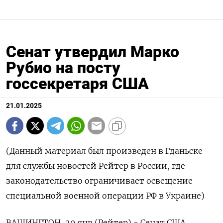
Сенат утвердил Марко
Рубио на посту
госсекретаря США
21.01.2025
(Данный материал был произведен в Гданьске
для службы новостей Рейтер в России, где
законодательство ограничивает освещение
специальной военной операции РФ в Украине)
ВАШИНГТОН, 20 янв (Рейтер) - Сенат США