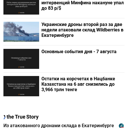
интервенций Минфина накануне упал
до 83 р/$
Украинские дроны второй раз за две
недели атаковали склад Wildberries в
Екатеринбурге
Основные события дня - 7 августа
Остатки на корсчетах в Нацбанке
Казахстана на 6 авг снизились до
3,966 трлн тенге