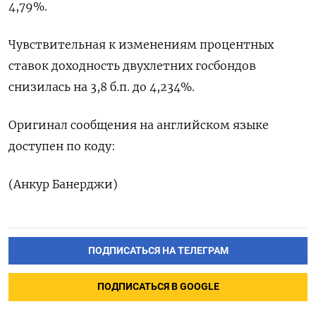
4,79%.
Чувствительная к изменениям процентных
ставок доходность двухлетних госбондов
снизилась на 3,8 б.п. до 4,234%.
Оригинал сообщения на английском языке
доступен по коду:
(Анкур Банерджи)
ПОДПИСАТЬСЯ НА ТЕЛЕГРАМ
ПОДПИСАТЬСЯ В GOOGLE