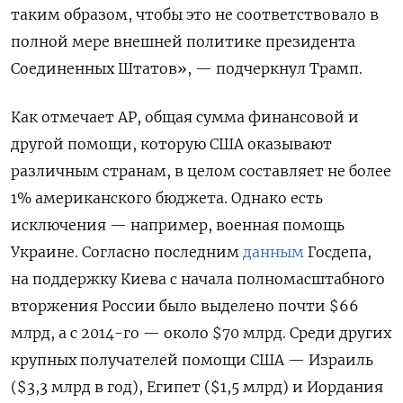
таким образом, чтобы это не соответствовало в
полной мере внешней политике президента
Соединенных Штатов», — подчеркнул Трамп.
Как отмечает AP, общая сумма финансовой и
другой помощи, которую США оказывают
различным странам, в целом составляет не более
1% американского бюджета. Однако есть
исключения — например, военная помощь
Украине. Согласно последним
данным
Госдепа,
на поддержку Киева с начала полномасштабного
вторжения России было выделено почти $66
млрд, а с 2014-го — около $70 млрд. Среди других
крупных получателей помощи США — Израиль
($3,3 млрд в год), Египет ($1,5 млрд) и Иордания