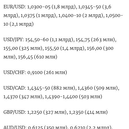
EUR/USD: 1,0300-05 (1,8 млрд), 1,0345-50 (3,6
млрд), 1,0375 (1 млрд), 1,0400-10 (2 млрд), 1,0500-
10 (2,1 млрд)
USD/JPY: 154,50-60 (1,1 млрд), 154,75 (263 млн),
155,00 (325 млн), 155,50 (1,4 млрд), 156,00 (300
млн), 156,45 (610 млн)
USD/CHF: 0,9100 (261 млн)
USD/CAD: 1,4345-50 (882 млн), 1,4360 (509 млн),
1,4370 (347 млн), 1,4390-1,4400 (503 млн)
GBP/USD: 1,2250 (327 млн), 1,2350 (414 млн)
AUD/USD: 0,6125 (350 млн), 0,6210 (2,2 млрд),