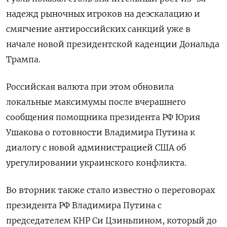
надежд рыночных игроков на деэскалацию и
смягчение антироссийских санкций уже в
начале новой президентской каденции Дональда
Трампа.
Российская валюта при этом обновила
локальные максимумы после вчерашнего
сообщения помощника президента РФ Юрия
Ушакова о готовности Владимира Путина к
диалогу с новой администрацией США об
урегулировании украинского конфликта.
Во вторник также стало известно о переговорах
президента РФ Владимира Путина с
председателем КНР Си Цзиньпином, который до