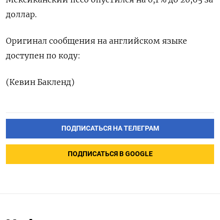
доллар.
Оригинал сообщения на английском языке
доступен по коду:
(Кевин Бакленд)
ПОДПИСАТЬСЯ НА ТЕЛЕГРАМ
ПОДПИСАТЬСЯ В GOOGLE