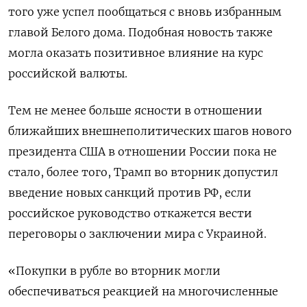
того уже успел пообщаться с вновь избранным
главой Белого дома. Подобная новость также
могла оказать позитивное влияние на курс
российской валюты.
Тем не менее больше ясности в отношении
ближайших внешнеполитических шагов нового
президента США в отношении России пока не
стало, более того, Трамп во вторник допустил
введение новых санкций против РФ, если
российское руководство откажется вести
переговоры о заключении мира с Украиной.
«Покупки в рубле во вторник могли
обеспечиваться реакцией на многочисленные