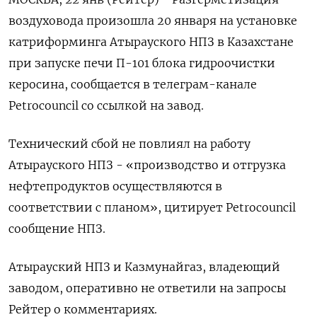
воздуховода произошла 20 января на установке
катриформинга Атырауского НПЗ в Казахстане
при запуске печи П-101 блока гидроочистки
керосина, сообщается в телеграм-канале
Petroсouncil со ссылкой на завод.
Технический сбой не повлиял на работу
Атырауского НПЗ - «производство и отгрузка
нефтепродуктов осуществляются в
соответствии с планом», цитирует Petroсouncil
сообщение НПЗ.
Атырауский НПЗ и Казмунайгаз, владеющий
заводом, оперативно не ответили на запросы
Рейтер о комментариях.