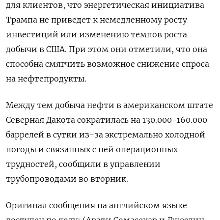
для клиентов, что энергетическая инициатива
Трампа не приведет к немедленному росту
инвестиций или изменению темпов роста
добычи в США. При этом они отметили, что она
способна смягчить возможное снижение спроса
на нефтепродукты.
Между тем добыча нефти в американском штате
Северная Дакота сократилась на 130.000-160.000
баррелей в сутки из-за экстремально холодной
погоды и связанных с ней операционных
трудностей, сообщили в управлении
трубопроводами во вторник.
Оригинал сообщения на английском языке