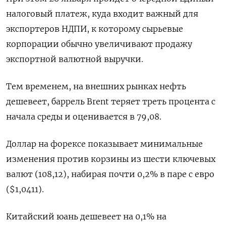
налоговый платеж, куда входит важный для
экспортеров НДПИ, к которому сырьевые
корпорации обычно увеличивают продажу
экспортной валютной выручки.
Тем временем, на внешних рынках нефть
дешевеет, баррель Brent теряет треть процента с
начала среды и оценивается в 79,08.
Доллар на форексе показывает минимальные
изменения против корзины из шести ключевых
валют (108,12), набирая почти 0,2% в паре с евро
($1,0411).
Китайский юань дешевеет на 0,1% на