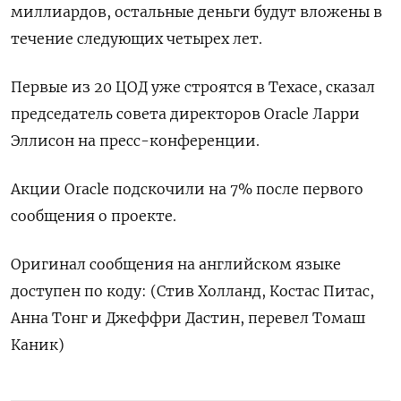
миллиардов, остальные деньги будут вложены в
течение следующих четырех лет.
Первые из 20 ЦОД уже строятся в Техасе, сказал
председатель совета директоров Oracle Ларри
Эллисон на пресс-конференции.
Акции Oracle подскочили на 7% после первого
сообщения о проекте.
Оригинал сообщения на английском языке
доступен по коду: (Стив Холланд, Костас Питас,
Анна Тонг и Джеффри Дастин, перевел Томаш
Каник)