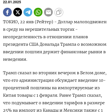
22.01.2025
ТОКИО, 22 янв (Рейтер) - Доллар малоподвижен
в среду на нерешительных торгах -
неопределенность в отношении планов
президента США Дональда Трампа о возможном
введении пошлин держит финансовые рынки в
неведении.
Трамп сказал во вторник вечером в Белом доме,
что его администрация обсуждает введение 10-
процентной пошлины на импортируемые из
Китая товары с 1 февраля. Ранее Трамп сказал,
что подумывает о введении тарифов в размере
25% на импорт из Канады и Мексики также с 1