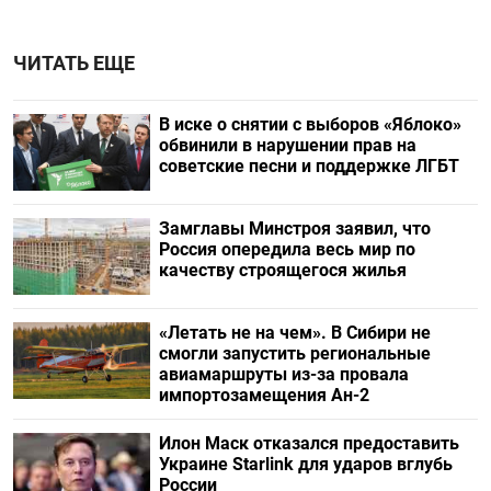
ЧИТАТЬ ЕЩЕ
В иске о снятии с выборов «Яблоко»
обвинили в нарушении прав на
советские песни и поддержке ЛГБТ
Замглавы Минстроя заявил, что
Россия опередила весь мир по
качеству строящегося жилья
«Летать не на чем». В Сибири не
смогли запустить региональные
авиамаршруты из-за провала
импортозамещения Ан-2
Илон Маск отказался предоставить
Украине Starlink для ударов вглубь
России