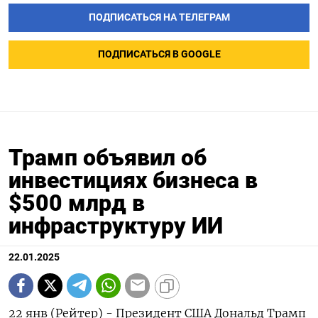
ПОДПИСАТЬСЯ НА ТЕЛЕГРАМ
ПОДПИСАТЬСЯ В GOOGLE
Трамп объявил об
инвестициях бизнеса в
$500 млрд в
инфраструктуру ИИ
22.01.2025
22 янв (Рейтер) - Президент США Дональд Трамп