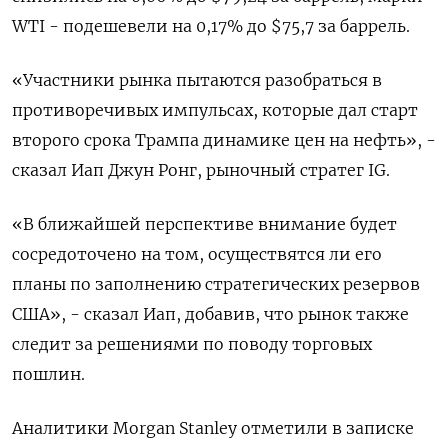
WTI - подешевели на 0,17% до $75,7 за баррель.
«Участники рынка пытаются разобраться в
противоречивых импульсах, которые дал старт
второго срока Трампа динамике цен на нефть», -
сказал Иап Джун Ронг, рыночный стратег IG.
«В ближайшей перспективе внимание будет
сосредоточено на том, осуществятся ли его
планы по заполнению стратегических резервов
США», - сказал Иап, добавив, что рынок также
следит за решениями по поводу торговых
пошлин.
Аналитики Morgan Stanley отметили в записке