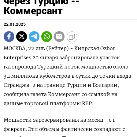
через Турцию --
Коммерсант
22.01.2025
МОСКВА, 22 янв (Рейтер) - Кипрская Ozbor
Enterprises 20 января забронировала участок
газопровода Турецкий поток мощностью около
3,1 миллиона кубометров в сутки до точки входа
Странджа-2 на границе Турции и Болгарии,
сообщила газета Коммерсант со ссылкой на
данные торговой платформы RBP.
Мощности зарезервированы на месяц - с 1
февраля. Эти объемы фактически совпадают с