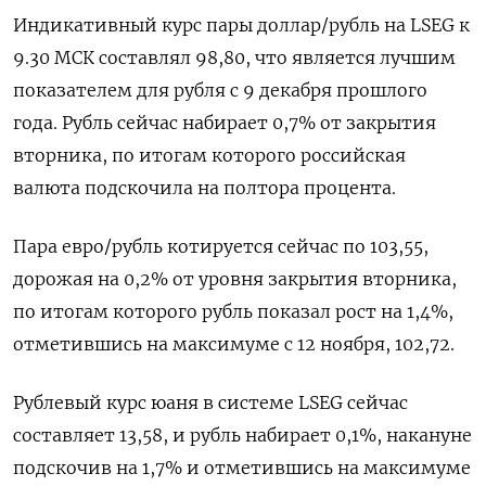
Индикативный курс пары доллар/рубль на LSEG к
9.30 МСК составлял 98,80, что является лучшим
показателем для рубля с 9 декабря прошлого
года. Рубль сейчас набирает 0,7% от закрытия
вторника, по итогам которого российская
валюта подскочила на полтора процента.
Пара евро/рубль котируется сейчас по 103,55,
дорожая на 0,2% от уровня закрытия вторника,
по итогам которого рубль показал рост на 1,4%,
отметившись на максимуме с 12 ноября, 102,72.
Рублевый курс юаня в системе LSEG сейчас
составляет 13,58, и рубль набирает 0,1%, накануне
подскочив на 1,7% и отметившись на максимуме