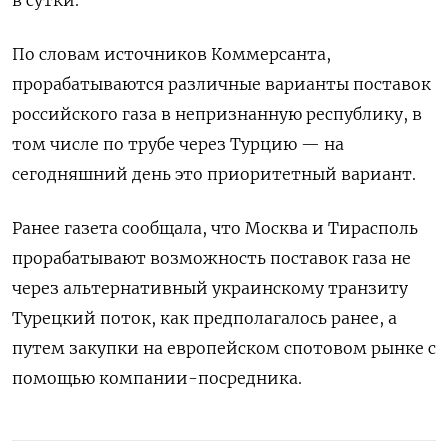
По словам источников Коммерсанта,
прорабатываются различные варианты поставок
российского газа в непризнанную республику, в
том числе по трубе через Турцию — на
сегодняшний день это приоритетный вариант.
Ранее газета сообщала, что Москва и Тирасполь
прорабатывают возможность поставок газа не
через альтернативный украинскому транзиту
Турецкий поток, как предполагалось ранее, а
путем закупки на европейском спотовом рынке с
помощью компании-посредника.