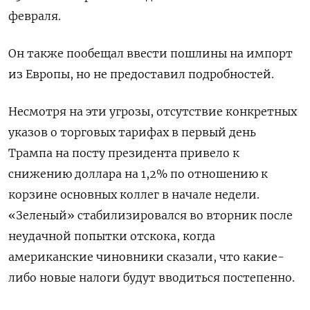
февраля.
Он также пообещал ввести пошлины на импорт
из Европы, но не предоставил подробностей.
Несмотря на эти угрозы, отсутствие конкретных
указов о торговых тарифах в первый день
Трампа на посту президента привело к
снижению доллара на 1,2% по отношению к
корзине основных коллег в начале недели.
«Зеленый» стабилизировался во вторник после
неудачной попытки отскока, когда
американские чиновники сказали, что какие-
либо новые налоги будут вводиться постепенно.