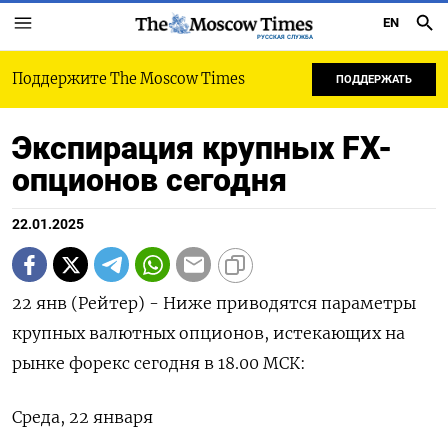
EN
РУССКАЯ СЛУЖБА
Поддержите The Moscow Times
ПОДДЕРЖАТЬ
Экспирация крупных FX-
опционов сегодня
22.01.2025
22 янв (Рейтер) - Ниже приводятся параметры
крупных валютных опционов, истекающих на
рынке форекс сегодня в 18.00 МСК:
Среда, 22 января