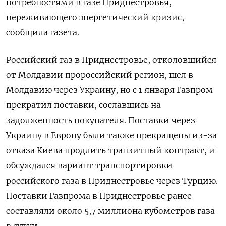
потребностями в газе Приднестровья,
переживающего энергетический кризис,
сообщила газета.
Российский газ в Приднестровье, отколовшийся
от Молдавии пророссийский регион, шел в
Молдавию через Украину, но с 1 января Газпром
прекратил поставки, сославшись на
задолженность покупателя. Поставки через
Украину в Европу были также прекращены из-за
отказа Киева продлить транзитный контракт, и
обсуждался вариант транспортировки
российского газа в Приднестровье через Турцию.
Поставки Газпрома в Приднестровье ранее
составляли около 5,7 миллиона кубометров газа
в сутки.