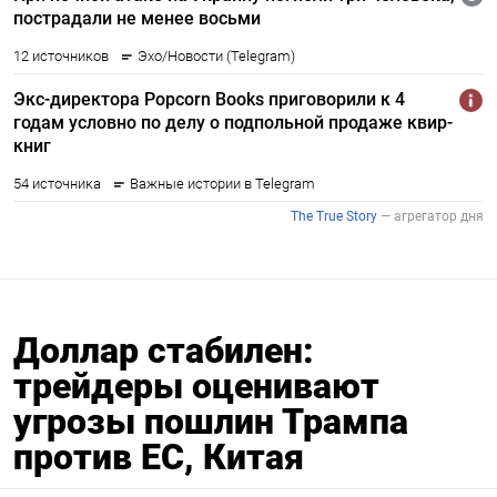
Доллар стабилен:
трейдеры оценивают
угрозы пошлин Трампа
против ЕС, Китая