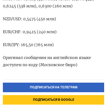
0,6245 (538 млн), 0,6300 (260 млн)
NZD/USD: 0,5475 (450 млн)
EUR/CHF: 0,9425 (240 млн)
EUR/JPY: 165,50 (765 млн)
Оригинал сообщения на английском языке
доступен по коду (Московское бюро)
ПОДПИСАТЬСЯ НА ТЕЛЕГРАМ
ПОДПИСАТЬСЯ В GOOGLE