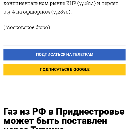
континентальном рынке КНР (7,2814) и теряет
0,3% на офшорном (7,2870).
(Московское бюро)
ПОДПИСАТЬСЯ НА ТЕЛЕГРАМ
ПОДПИСАТЬСЯ В GOOGLE
Газ из РФ в Приднестровье
может быть поставлен