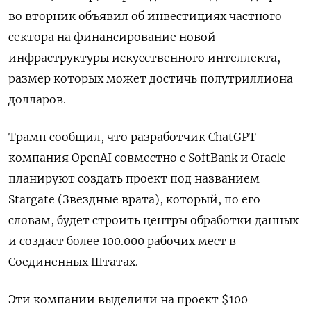
во вторник объявил об инвестициях частного
сектора на финансирование новой
инфраструктуры искусственного интеллекта,
размер которых может достичь полутриллиона
долларов.
Трамп сообщил, что разработчик ChatGPT
компания OpenAI совместно с SoftBank и Oracle
планируют создать проект под названием
Stargate (Звездные врата), который, по его
словам, будет строить центры обработки данных
и создаст более 100.000 рабочих мест в
Соединенных Штатах.
Эти компании выделили на проект $100