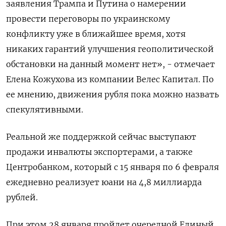
заявления Трампа и Путина о намерении
провести переговоры по украинскому
конфликту уже в ближайшее время, хотя
никаких гарантий улучшения геополитической
обстановки на данный момент нет», - отмечает
Елена Кожухова из компании Велес Капитал. По
ее мнению, движения рубля пока можно назвать
спекулятивными.
Реальной же поддержкой сейчас выступают
продажи инвалюты экспортерами, а также
Центробанком, который с 15 января по 6 февраля
ежедневно реализует юани на 4,8 миллиарда
рублей.
При этом 28 января пройдет очередной Единый