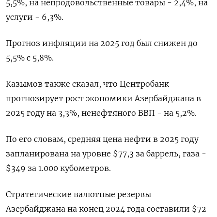
5,5%, на непродовольственные товары - 2,4%, на
услуги - 6,3%.
Прогноз инфляции на 2025 год был снижен до
5,5% с 5,8%.
Казымов также сказал, что Центробанк
прогнозирует рост экономики Азербайджана в
2025 году на 3,3%, ненефтяного ВВП - на 5,2%.
По его словам, средняя цена нефти в 2025 году
запланирована на уровне $77,3 за баррель, газа -
$349 за 1.000 кубометров.
Стратегические валютные резервы
Азербайджана на конец 2024 года составили $72