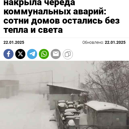
накрыла череда
коммунальных аварий:
сотни домов остались без
тепла и света
22.01.2025
Обновлено:
22.01.2025