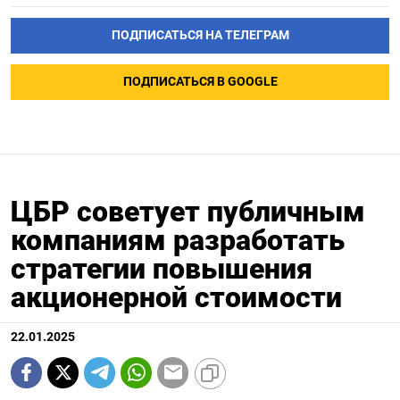
ПОДПИСАТЬСЯ НА ТЕЛЕГРАМ
ПОДПИСАТЬСЯ В GOOGLE
ЦБР советует публичным
компаниям разработать
стратегии повышения
акционерной стоимости
22.01.2025