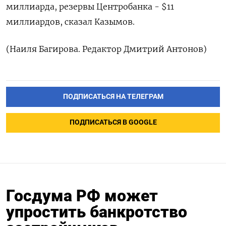
миллиарда, резервы Центробанка - $11
миллиардов, сказал Казымов.
(Наиля Багирова. Редактор Дмитрий Антонов)
ПОДПИСАТЬСЯ НА ТЕЛЕГРАМ
ПОДПИСАТЬСЯ В GOOGLE
Госдума РФ может
упростить банкротство