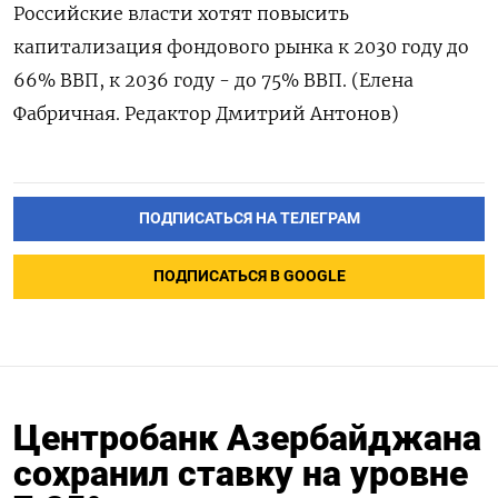
Российские власти хотят повысить
капитализация фондового рынка к 2030 году до
66% ВВП, к 2036 году - до 75% ВВП. (Елена
Фабричная. Редактор Дмитрий Антонов)
ПОДПИСАТЬСЯ НА ТЕЛЕГРАМ
ПОДПИСАТЬСЯ В GOOGLE
Центробанк Азербайджана
сохранил ставку на уровне