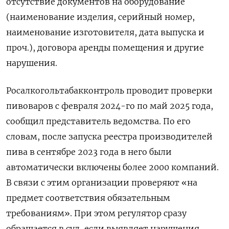
отсутствие документов на оборудование
(наименование изделия, серийный номер,
наименование изготовителя, дата выпуска и
проч.), договора аренды помещения и другие
нарушения.
Росалкогольтабакконтроль проводит проверки
пивоваров с февраля 2024-го по май 2025 года,
сообщил представитель ведомства. По его
словам, после запуска реестра производителей
пива в сентябре 2023 года в него были
автоматически включены более 2000 компаний.
В связи с этим организации проверяют «на
предмет соответствия обязательным
требованиям». При этом регулятор сразу
обращается в суд, если выявляет нарушения,