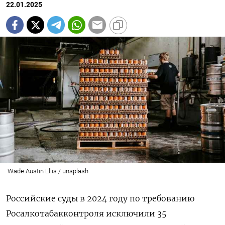
22.01.2025
Wade Austin Ellis / unsplash
Российские суды в 2024 году по требованию
Росалкотабакконтроля исключили 35