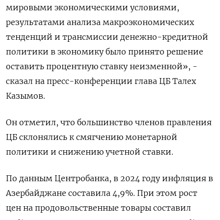
мировыми экономическими условиями,
результатами анализа макроэкономических
тенденций и трансмиссии денежно-кредитной
политики в экономику было принято решение
оставить процентную ставку неизменной», -
сказал на пресс-конференции глава ЦБ Талех
Казымов.
Он отметил, что большинство членов правления
ЦБ склонялись к смягчению монетарной
политики и снижению учетной ставки.
По данным Центробанка, в 2024 году инфляция в
Азербайджане составила 4,9%. При этом рост
цен на продовольственные товары составил