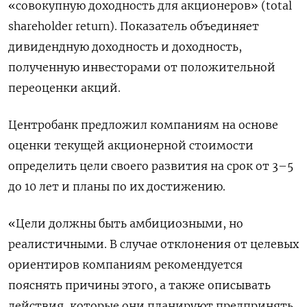
«совокупную доходность для акционеров» (total
shareholder return). Показатель объединяет
дивидендную доходность и доходность,
полученную инвесторами от положительной
переоценки акций.
Центробанк предложил компаниям на основе
оценки текущей акционерной стоимости
определить цели своего развития на срок от 3–5
до 10 лет и планы по их достижению.
«Цели должны быть амбициозными, но
реалистичными. В случае отклонения от целевых
ориентиров компаниям рекомендуется
пояснять причины этого, а также описывать
действия, которые они планируют предпринять