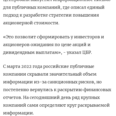
для публичных компаний, где описал единый
подход к разработке стратегии повышения
акционерной стоимости.
«Это позволит сформировать у инвесторов и
акционеров ожидания по цене акций и
дивидендным выплатам», - указал ЦБР.
С марта 2022 года российские публичные
компании скрывали значительный объем
информации из-за санкционных рисков, но
постепенно вернулись к раскрытию финансовых
отчетов. На сегодняшний день ряд крупных
компаний сами определяют круг раскрываемой
информации.