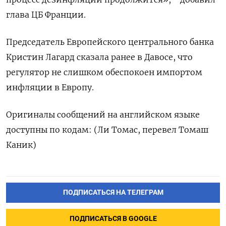
глава ЦБ Франции.
Председатель Европейского центрального банка
Кристин Лагард сказала ранее в Давосе, что
регулятор не слишком обеспокоен импортом
инфляции в Европу.
Оригиналы сообщений на английском языке
доступны по кодам: (Ли Томас, перевел Томаш
Каник)
ПОДПИСАТЬСЯ НА ТЕЛЕГРАМ
ПОДПИСАТЬСЯ В GOOGLE