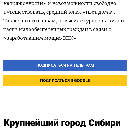
напряженности» и невозможности свободно
путешествовать, средний класс «пьет дома».
Также, по его словам, повысился уровень жизни
части малообеспеченных граждан в связи с
«заработавшим мощно ВПК».
ПОДПИСАТЬСЯ НА ТЕЛЕГРАМ
ПОДПИСАТЬСЯ В GOOGLE
Крупнейший город Сибири