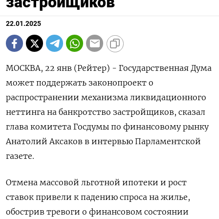
застройщиков
22.01.2025
МОСКВА, 22 янв (Рейтер) - Государственная Дума
может поддержать законопроект о
распространении механизма ликвидационного
неттинга на банкротство застройщиков, сказал
глава комитета Госдумы по финансовому рынку
Анатолий Аксаков в интервью Парламентской
газете.
Отмена массовой льготной ипотеки и рост
ставок привели к падению спроса на жилье,
обострив тревоги о финансовом состоянии