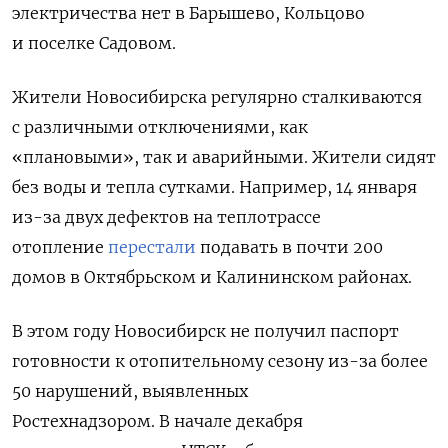
электричества нет в Барышево, Кольцово
и поселке Садовом.
Жители Новосибирска регулярно сталкиваются
с различными отключениями, как
«плановыми», так и аварийными. Жители сидят
без воды и тепла сутками. Например, 14 января
из-за двух дефектов на теплотрассе
отопление
перестали
подавать в почти 200
домов в Октябрьском и Калининском районах.
В этом году Новосибирск не получил паспорт
готовности к отопительному сезону из-за более
50 нарушений, выявленных
Ростехнадзором. В начале декабря