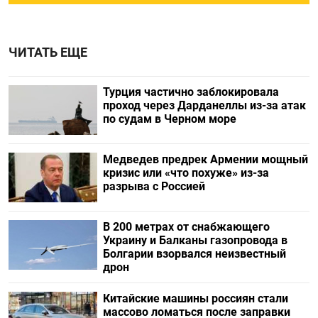
ЧИТАТЬ ЕЩЕ
Турция частично заблокировала
проход через Дарданеллы из-за атак
по судам в Черном море
Медведев предрек Армении мощный
кризис или «что похуже» из-за
разрыва с Россией
В 200 метрах от снабжающего
Украину и Балканы газопровода в
Болгарии взорвался неизвестный
дрон
Китайские машины россиян стали
массово ломаться после заправки