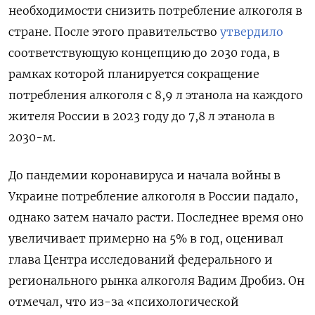
необходимости снизить потребление алкоголя в
стране. После этого правительство
утвердило
соответствующую концепцию до 2030 года, в
рамках которой планируется сокращение
потребления алкоголя с 8,9 л этанола на каждого
жителя России в 2023 году до 7,8 л этанола в
2030-м.
До пандемии коронавируса и начала войны в
Украине потребление алкоголя в России падало,
однако затем начало расти. Последнее время оно
увеличивает примерно на 5% в год, оценивал
глава Центра исследований федерального и
регионального рынка алкоголя Вадим Дробиз. Он
отмечал, что из-за «психологической