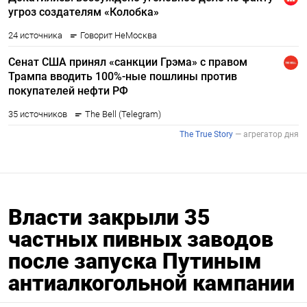
Власти закрыли 35
частных пивных заводов
после запуска Путиным
антиалкогольной кампании