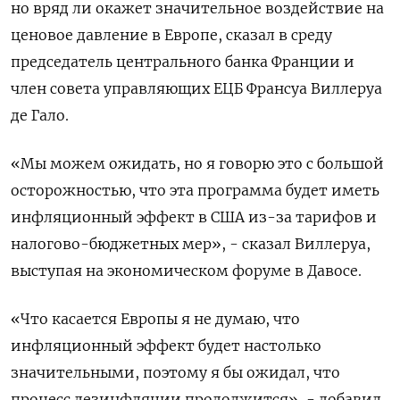
но вряд ли окажет значительное воздействие на
ценовое давление в Европе, сказал в среду
председатель центрального банка Франции и
член совета управляющих ЕЦБ Франсуа Виллеруа
де Гало.
«Мы можем ожидать, но я говорю это с большой
осторожностью, что эта программа будет иметь
инфляционный эффект в США из-за тарифов и
налогово-бюджетных мер», - сказал Виллеруа,
выступая на экономическом форуме в Давосе.
«Что касается Европы я не думаю, что
инфляционный эффект будет настолько
значительными, поэтому я бы ожидал, что
процесс дезинфляции продолжится», - добавил