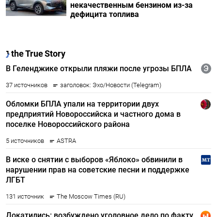
некачественным бензином из-за
дефицита топлива