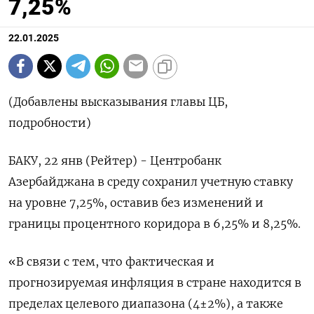
7,25%
22.01.2025
(Добавлены высказывания главы ЦБ,
подробности)
БАКУ, 22 янв (Рейтер) - Центробанк
Азербайджана в среду сохранил учетную ставку
на уровне 7,25%, оставив без изменений и
границы процентного коридора в 6,25% и 8,25%.
«В связи с тем, что фактическая и
прогнозируемая инфляция в стране находится в
пределах целевого диапазона (4±2%), а также