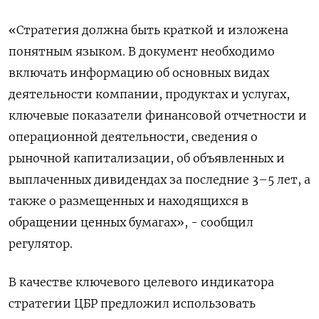
«Стратегия должна быть краткой и изложена
понятным языком. В документ необходимо
включать информацию об основных видах
деятельности компании, продуктах и услугах,
ключевые показатели финансовой отчетности и
операционной деятельности, сведения о
рыночной капитализации, об объявленных и
выплаченных дивидендах за последние 3–5 лет, а
также о размещенных и находящихся в
обращении ценных бумагах», - сообщил
регулятор.
В качестве ключевого целевого индикатора
стратегии ЦБР предложил использовать