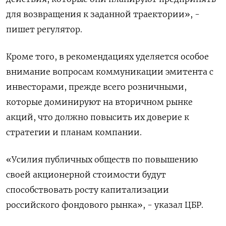
для возвращения к заданной траектории», -
пишет регулятор.
Кроме того, в рекомендациях уделяется особое
внимание вопросам коммуникации эмитента с
инвесторами, прежде всего розничными,
которые доминируют на вторичном рынке
акций, что должно повысить их доверие к
стратегии и планам компании.
«Усилия публичных обществ по повышению
своей акционерной стоимости будут
способствовать росту капитализации
российского фондового рынка», - указал ЦБР.