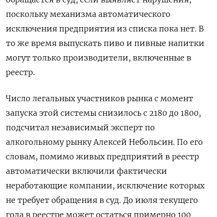
поскольку механизма автоматического
исключения предприятия из списка пока нет. В
то же время выпускать пиво и пивные напитки
могут только производители, включенные в
реестр.
Число легальных участников рынка с момент
запуска этой системы снизилось с 2180 до 1800,
подсчитал независимый эксперт по
алкогольному рынку Алексей Небольсин. По его
словам, помимо живых предприятий в реестр
автоматически включили фактически
неработающие компании, исключение которых
не требует обращения в суд. До июля текущего
года в реестре может остаться примерно 100