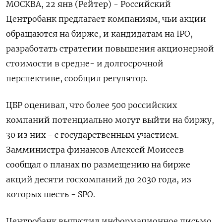
МОСКВА, 22 янв (Рейтер) - Российский
Центробанк предлагает компаниям, чьи акции
обращаются на бирже, и кандидатам на IPO,
разработать стратегии повышения акционерной
стоимости в средне- и долгосрочной
перспективе, сообщил регулятор.
ЦБР оценивал, что более 500 российских
компаний потенциально могут выйти на биржу,
30 из них - с государственным участием.
Замминистра финансов Алексей Моисеев
сообщал о планах по размещению на бирже
акций десяти госкомпаний до 2030 года, из
которых шесть - SPO.
Центробанк выпустил информационное письмо