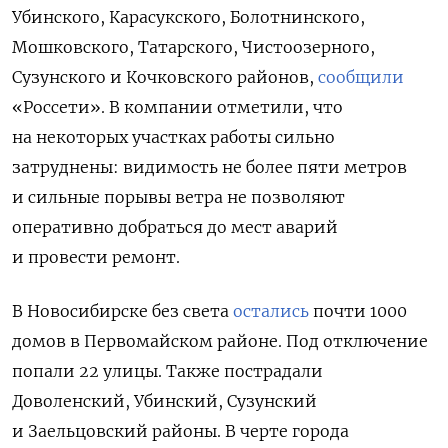
Убинского, Карасукского, Болотнинского,
Мошковского, Татарского, Чистоозерного,
Сузунского и Кочковского районов,
сообщили
«Россети». В компании отметили, что
на некоторых участках работы сильно
затруднены: видимость не более пяти метров
и сильные порывы ветра не позволяют
оперативно добраться до мест аварий
и провести ремонт.
В Новосибирске без света
остались
почти 1000
домов в Первомайском районе. Под отключение
попали 22 улицы. Также пострадали
Доволенский, Убинский, Сузунский
и Заельцовский районы. В черте города