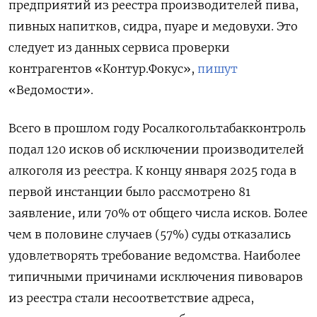
предприятий из реестра производителей пива,
пивных напитков, сидра, пуаре и медовухи. Это
следует из данных сервиса проверки
контрагентов «Контур.Фокус»,
пишут
«Ведомости».
Всего в прошлом году Росалкогольтабакконтроль
подал 120 исков об исключении производителей
алкоголя из реестра. К концу января 2025 года в
первой инстанции было рассмотрено 81
заявление, или 70% от общего числа исков. Более
чем в половине случаев (57%) суды отказались
удовлетворять требование ведомства. Наиболее
типичными причинами исключения пивоваров
из реестра стали несоответствие адреса,