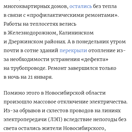
многоквартирных домов,
остались
без тепла
в связи с «профилактическими ремонтами».
Работы на теплосетях велись
в
Железнодорожном, Калининском
и Дзержинском районах. А в понедельник утром
почти в сотне зданий
перекрыли
отопление из-
за необходимости устранения «дефекта»
на трубопроводе. Ремонт завершился только
в ночь на 21 января.
Помимо этого в Новосибирской области
произошло массовое отключение электричества.
Из-за обрывов и схлестов проводов на линиях
электропередачи (ЛЭП) вследствие непогоды без
света остались жители Новосибирского,