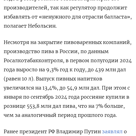
производителей, так как регулятор продолжит
избавлять от «ненужного для отрасли балласта»,
полагает Небольсин.
Несмотря на закрытие пивоваренных компаний,
производство пива в России, по данным
Росалкотабакконтроля, в первом полугодии 2024
года выросло на 9,3% год к году, до 439 млн дал
(равен 10 л). Выпуск пивных напитков
увеличился на 13,4%, до 54,9 млн дал. При этом с
января по сентябрь 2024 года россияне купили в
рознице 553,8 млн дал пива, что на 7% больше,
чем за аналогичный период прошлого года.
Ранее президент РФ Владимир Путин
заявлял
о