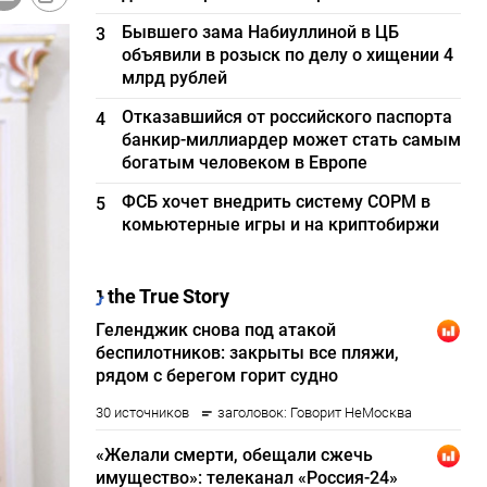
Бывшего зама Набиуллиной в ЦБ
3
объявили в розыск по делу о хищении 4
млрд рублей
Отказавшийся от российского паспорта
4
банкир-миллиардер может стать самым
богатым человеком в Европе
ФСБ хочет внедрить систему СОРМ в
5
комьютерные игры и на криптобиржи