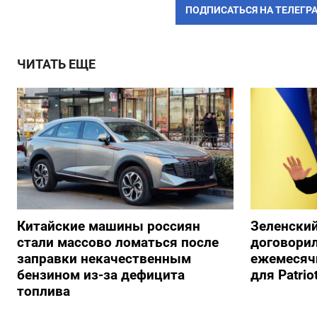
ПОДПИСАТЬСЯ НА ТЕЛЕГР
ЧИТАТЬ ЕЩЕ
Китайские машины россиян
Зеленский
стали массово ломаться после
договорил
заправки некачественным
ежемесяч
бензином из-за дефицита
для Patrio
топлива