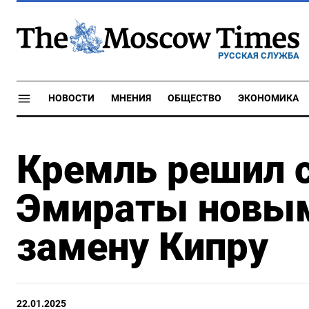
РУССКАЯ СЛУЖБА
НОВОСТИ
МНЕНИЯ
ОБЩЕСТВО
ЭКОНОМИКА
Кремль решил 
Эмираты новы
замену Кипру
22.01.2025