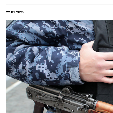
22.01.2025