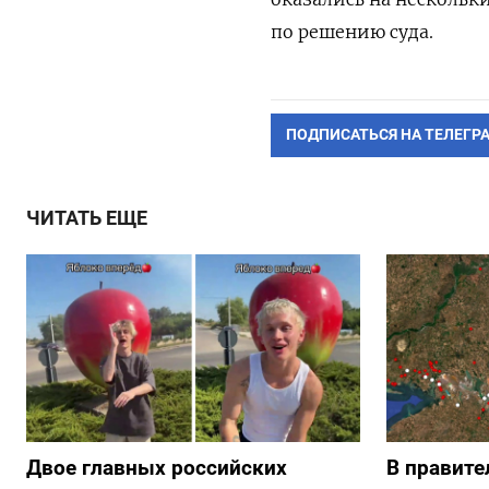
по решению суда.
ПОДПИСАТЬСЯ НА ТЕЛЕГР
ЧИТАТЬ ЕЩЕ
Двое главных российских
В правите