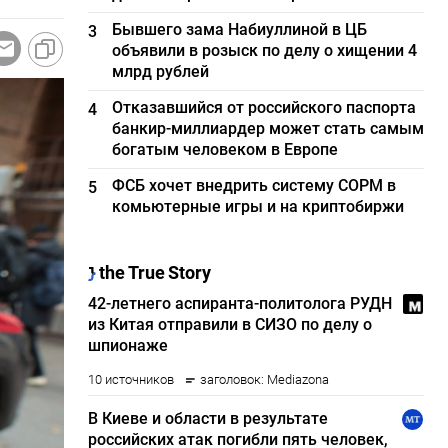
Бывшего зама Набиуллиной в ЦБ
3
объявили в розыск по делу о хищении 4
млрд рублей
Отказавшийся от российского паспорта
4
банкир-миллиардер может стать самым
богатым человеком в Европе
ФСБ хочет внедрить систему СОРМ в
5
комьютерные игры и на криптобиржи