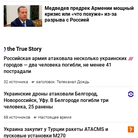
Медведев предрек Армении мощный
кризис или «что похуже» из-за
разрыва с Россией