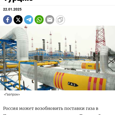
22.01.2025
«Газпром»
Россия может возобновить поставки газа в