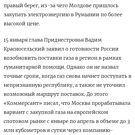
правый берег, из-за чего Молдове пришлось
закупать электроэнергию в Румынии по более
высокой цене.
15 января глава Приднестровья Вадим
Красносельский заявил о готовности России
возобновить поставки газа в регион в рамках
гуманитарной помощи. Однако он не назвал
точные сроки, когда газ снова начнет поступать в
непризнанную республику, а также не уточнил
возможный маршрут поставок. До этого
«Коммерсант» писал, что Москва прорабатывала
вариант с закупкой газа на европейском
спотовом рынке с январе по апрель в объеме до 3
млн кубометров в сутки через компанию-