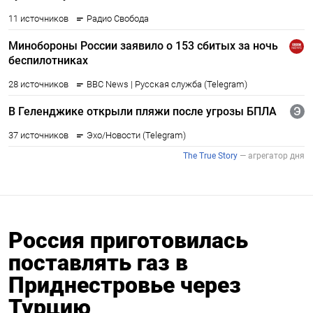
Россия приготовилась
поставлять газ в
Приднестровье через
Турцию