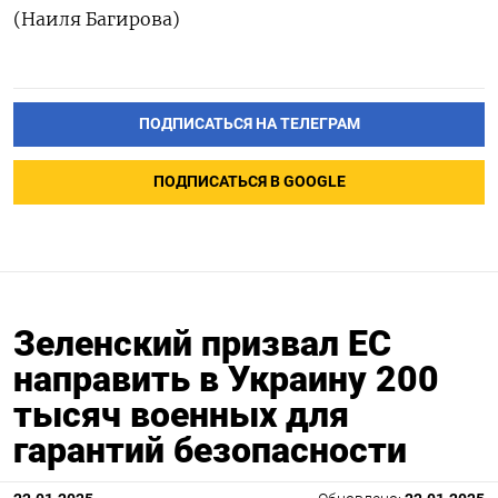
(Наиля Багирова)
ПОДПИСАТЬСЯ НА ТЕЛЕГРАМ
ПОДПИСАТЬСЯ В GOOGLE
Зеленский призвал ЕС
направить в Украину 200
тысяч военных для
гарантий безопасности