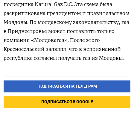
посредника Natural
Gaz
D.C. Эта схема была
раскритикована президентом и правительством
Молдовы. По молдавскому законодательству, газ
в Приднестровье может поставлять только
компания «Молдовагаз». После этого
Красносельский заявлял, что в непризнанной
республике согласны получать газ из Молдовы.
ПОДПИСАТЬСЯ НА ТЕЛЕГРАМ
ПОДПИСАТЬСЯ В GOOGLE