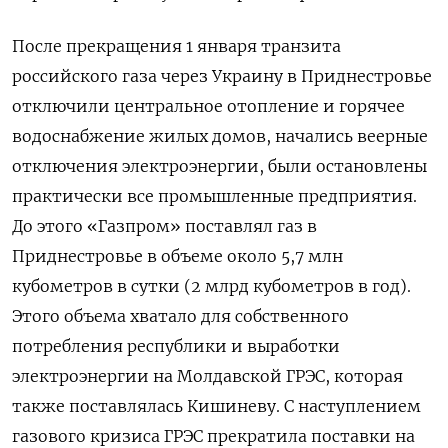
После прекращения 1 января транзита
российского газа через Украину в Приднестровье
отключили центральное отопление и горячее
водоснабжение жилых домов, начались веерные
отключения электроэнергии, были остановлены
практически все промышленные предприятия.
До этого «Газпром» поставлял газ в
Приднестровье в объеме около 5,7 млн
кубометров в сутки (2 млрд кубометров в год).
Этого объема хватало для собственного
потребления республики и выработки
электроэнергии на Молдавской ГРЭС, которая
также поставлялась Кишиневу. С наступлением
газового кризиса ГРЭС прекратила поставки на