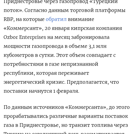
Приднестровье через газопровод «Турецкий
поток». Согласно данным торговой платформы
RBP, на которые
обратил
внимание
«Коммерсант», 20 января кипрская компания
Ozbor
Enterprises
на месяц забронировала
мощности газопровода в объеме 3,1 млн
кубометров в сутки. Этот объем совпадает с
потребностями в газе непризнанной
республики, которая переживает
энергетический кризис. Предполагается, что
поставки начнутся 1 февраля.
По данным источников «Коммерсанта», до этого
прорабатывались различные варианты поставок
газа в Приднестровье, но транзит топлива через