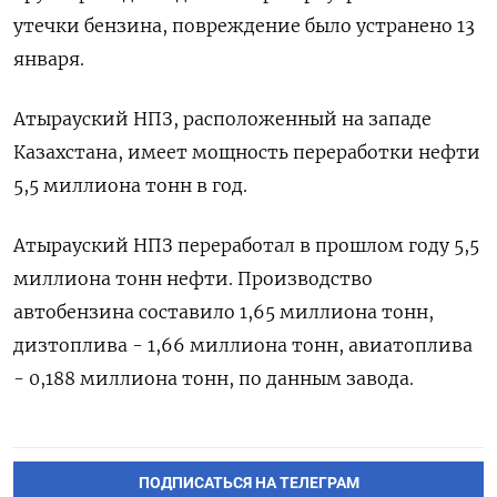
утечки бензина, повреждение было устранено 13
января.
Атырауский НПЗ, расположенный на западе
Казахстана, имеет мощность переработки нефти
5,5 миллиона тонн в год.
Атырауский НПЗ переработал в прошлом году 5,5
миллиона тонн нефти. Производство
автобензина составило 1,65 миллиона тонн,
дизтоплива - 1,66 миллиона тонн, авиатоплива
- 0,188 миллиона тонн, по данным завода.
ПОДПИСАТЬСЯ НА ТЕЛЕГРАМ