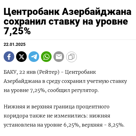
Центробанк Азербайджана
сохранил ставку на уровне
7,25%
22.01.2025
БАКУ, 22 янв (Рейтер) - Центробанк
Азербайджана в среду сохранил учетную ставку
на уровне 7,25%, сообщил регулятор.
Нижняя и верхняя граница процентного
коридора также не изменились: нижняя
установлена на уровне 6,25%, верхняя - 8,25%.