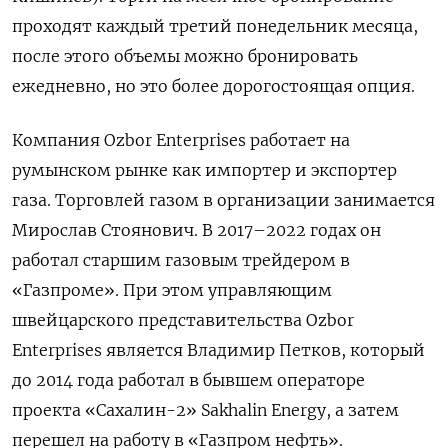
проходят каждый третий понедельник месяца,
после этого объемы можно бронировать
ежедневно, но это более дорогостоящая опция.
Компания Ozbor
Enterprises
работает на
румынском рынке как импортер и экспортер
газа. Торговлей газом в организации занимается
Мирослав Стоянович. В 2017–2022 годах он
работал старшим газовым трейдером в
«Газпроме». При этом управляющим
швейцарского представительства Ozbor
Enterprises
является Владимир Петков, который
до 2014 года работал в бывшем операторе
проекта «Сахалин-2» Sakhalin
Energy, а затем
перешел на работу в «Газпром нефть».