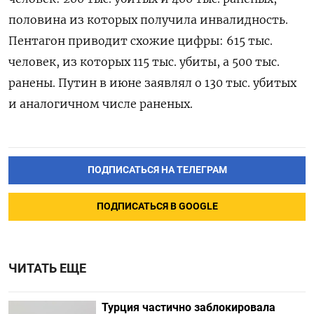
половина из которых получила инвалидность.
Пентагон приводит схожие цифры: 615 тыс.
человек, из которых 115 тыс. убиты, а 500 тыс.
ранены. Путин в июне заявлял о 130 тыс. убитых
и аналогичном числе раненых.
ПОДПИСАТЬСЯ НА ТЕЛЕГРАМ
ПОДПИСАТЬСЯ В GOOGLE
ЧИТАТЬ ЕЩЕ
Турция частично заблокировала