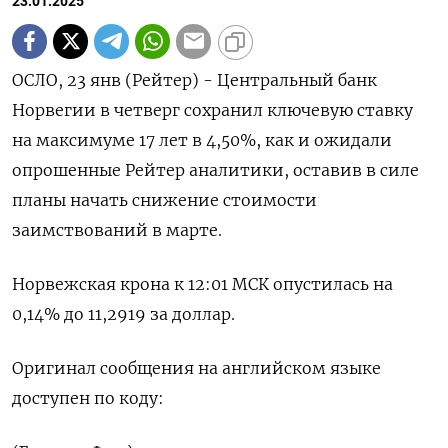
23.01.2025
ОСЛО, 23 янв (Рейтер) - Центральный банк
Норвегии в четверг сохранил ключевую ставку
на максимуме 17 лет в 4,50%, как и ожидали
опрошенные Рейтер аналитики, оставив в силе
планы начать снижение стоимости
заимствований в марте.
Норвежская крона к 12:01 МСК опустилась на
0,14% до 11,2919 за доллар.
Оригинал сообщения на английском языке
доступен по коду: