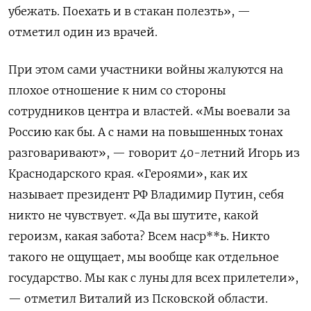
убежать. Поехать и в стакан полезть», —
отметил один из врачей.
При этом сами участники войны жалуются на
плохое отношение к ним со стороны
сотрудников центра и властей. «Мы воевали за
Россию как бы. А с нами на повышенных тонах
разговаривают», — говорит 40-летний Игорь из
Краснодарского края. «Героями», как их
называет президент РФ Владимир Путин, себя
никто не чувствует. «Да вы шутите, какой
героизм, какая забота? Всем наср**ь. Никто
такого не ощущает, мы вообще как отдельное
государство. Мы как с луны для всех прилетели»,
— отметил Виталий из Псковской области.