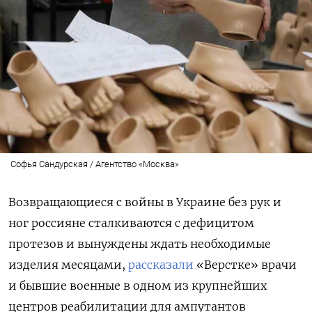
Софья Сандурская / Агентство «Москва»
Возвращающиеся с войны в Украине без рук и
ног россияне сталкиваются с дефицитом
протезов и вынуждены ждать необходимые
изделия месяцами,
рассказали
«Верстке» врачи
и бывшие военные в одном из крупнейших
центров реабилитации для ампутантов