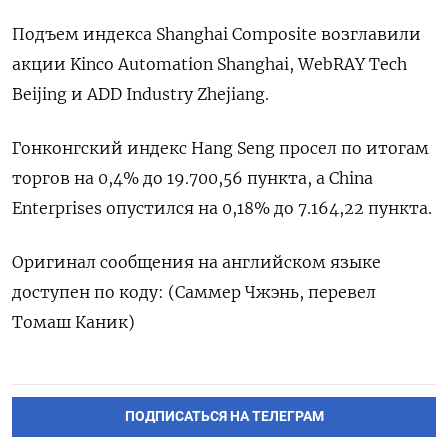
Подъем индекса Shanghai Composite возглавили
акции Kinco Automation Shanghai, WebRAY Tech
Beijing и ADD Industry Zhejiang.
Гонконгский индекс Hang Seng просел по итогам
торгов на 0,4% до 19.700,56​ пункта, а China
Enterprises опустился на 0,18% до 7.164,22 пункта.
Оригинал сообщения на английском языке
доступен по коду: (Саммер Чжэнь, перевел
Томаш Каник)
ПОДПИСАТЬСЯ НА ТЕЛЕГРАМ