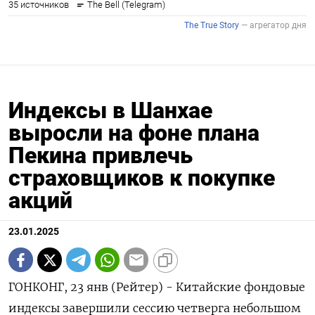
Индексы в Шанхае
выросли на фоне плана
Пекина привлечь
страховщиков к покупке
акций
23.01.2025
ГОНКОНГ, 23 янв (Рейтер) - Китайские фондовые
индексы завершили сессию четверга небольшом