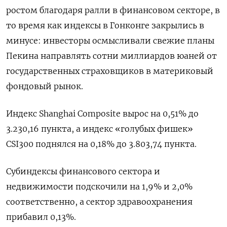
ростом благодаря ралли в финансовом секторе, в
то время как индексы в Гонконге закрылись в
минусе: инвесторы осмысливали свежие планы
Пекина направлять сотни миллиардов юаней от
государственных страховщиков в материковый
фондовый рынок.
Индекс Shanghai Composite вырос на 0,51% до
3.230,16 пункта, а индекс «голубых фишек»
CSI300 поднялся на 0,18% до 3.803,74 пункта.
Субиндексы финансового сектора и
недвижимости подскочили на 1,9% и 2,0%
соответственно, а сектор здравоохранения
прибавил 0,13%.