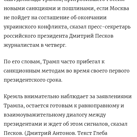
новыми санкциями и пошлинами, если Москва
не пойдет на соглашение об окончании
украинского конфликта, сказал пресс-секретарь
российского президента Дмитрий Песков
журналистам в четверг.
По его словам, Трамп часто прибегал к
санкционным методам во время своего первого
президентского срока.
Кремль внимательно наблюдает за заявлениями
Трампа, остается готовым к равноправному и
взаимоуважительному диалогу между
президентами и ждет об этом сигналов, сказал
Песков. (Дмитрий Антонов. Текст Глеба