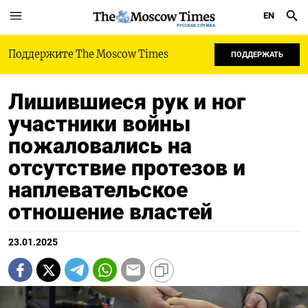
EN
РУССКАЯ СЛУЖБА
Поддержите The Moscow Times
ПОДДЕРЖАТЬ
Лишившиеся рук и ног
участники войны
пожаловались на
отсутствие протезов и
наплевательское
отношение властей
23.01.2025