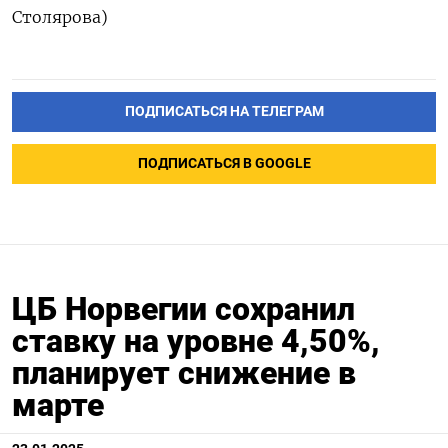
Столярова)
ПОДПИСАТЬСЯ НА ТЕЛЕГРАМ
ПОДПИСАТЬСЯ В GOOGLE
ЦБ Норвегии сохранил
ставку на уровне 4,50%,
планирует снижение в
марте