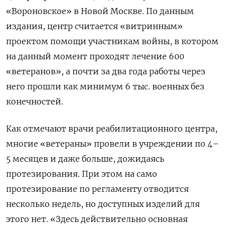
«Вороновское» в Новой Москве. По данным
издания, центр считается «витринным»
проектом помощи участникам войны, в котором
на данный момент проходят лечение 600
«ветеранов», а почти за два года работы через
него прошли как минимум 6 тыс. военных без
конечностей.
Как отмечают врачи реабилитационного центра,
многие «ветераны» провели в учреждении по 4–
5 месяцев и даже больше, дожидаясь
протезирования. При этом на само
протезирование по регламенту отводится
несколько недель, но доступных изделий для
этого нет. «Здесь действительно основная