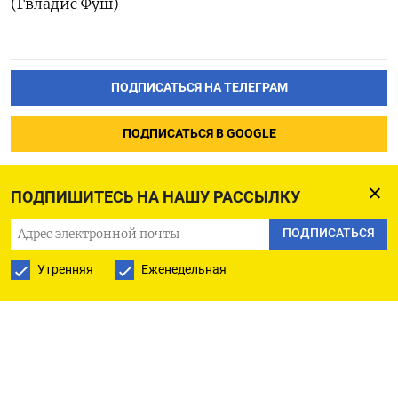
(Гвладис Фуш)
ПОДПИСАТЬСЯ НА ТЕЛЕГРАМ
ПОДПИСАТЬСЯ В GOOGLE
ПОДПИШИТЕСЬ НА НАШУ РАССЫЛКУ
ПОДПИСАТЬСЯ
Утренняя
Еженедельная
РУССКАЯ СЛУЖБА
ПОДПИШИТЕСЬ НА НАШУ РАССЫЛКУ