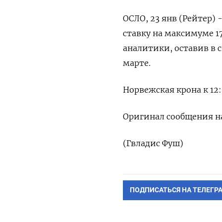
ОСЛО, 23 янв (Рейтер)
ставку на максимуме 1
аналитики, оставив в 
марте.
Норвежская крона к 12:0
Оригинал сообщения на
(Гвладис Фуш)
ПОДПИСАТЬСЯ НА ТЕЛЕГР