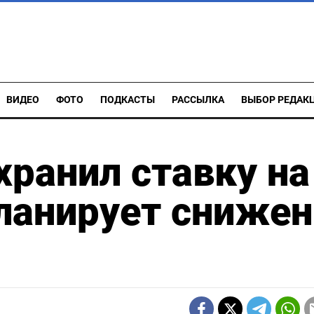
ВИДЕО
ФОТО
ПОДКАСТЫ
РАССЫЛКА
ВЫБОР РЕДАК
хранил ставку на
планирует сниже