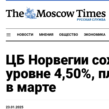
РУССКАЯ СЛУЖБА
НОВОСТИ
МНЕНИЯ
ОБЩЕСТВО
ЭКОНОМИКА
ЦБ Норвегии со
уровне 4,50%, 
в марте
23.01.2025