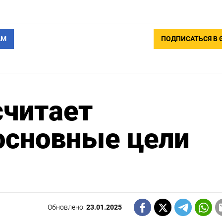
АМ
ПОДПИСАТЬСЯ В 
считает
основные цели
Обновлено:
23.01.2025