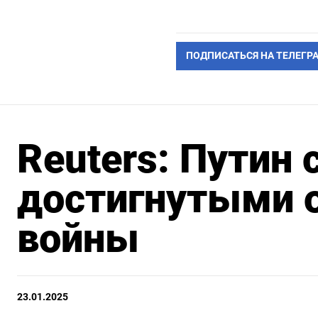
ПОДПИСАТЬСЯ НА ТЕЛЕГР
Reuters: Путин 
достигнутыми 
войны
23.01.2025