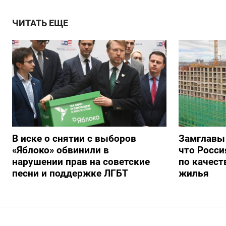
ЧИТАТЬ ЕЩЕ
В иске о снятии с выборов
Замглавы
«Яблоко» обвинили в
что Росси
нарушении прав на советские
по качест
песни и поддержке ЛГБТ
жилья