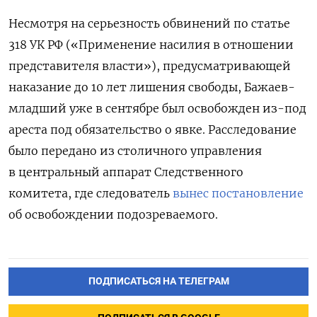
Несмотря на серьезность обвинений по статье
318 УК РФ («Применение насилия в отношении
представителя власти»), предусматривающей
наказание до 10 лет лишения свободы, Бажаев-
младший уже в сентябре был освобожден из-под
ареста под обязательство о явке. Расследование
было передано из столичного управления
в центральный аппарат Следственного
комитета, где следователь
вынес постановление
об освобождении подозреваемого.
ПОДПИСАТЬСЯ НА ТЕЛЕГРАМ