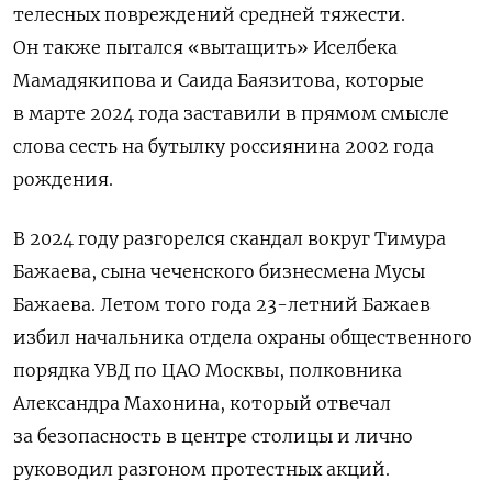
телесных повреждений средней тяжести.
Он также пытался «вытащить» Иселбека
Мамадякипова и Саида Баязитова, которые
в марте 2024 года заставили в прямом смысле
слова сесть на бутылку россиянина 2002 года
рождения.
В 2024 году разгорелся скандал вокруг Тимура
Бажаева, сына чеченского бизнесмена Мусы
Бажаева. Летом того года 23-летний Бажаев
избил начальника отдела охраны общественного
порядка УВД по ЦАО Москвы, полковника
Александра Махонина, который отвечал
за безопасность в центре столицы и лично
руководил разгоном протестных акций.