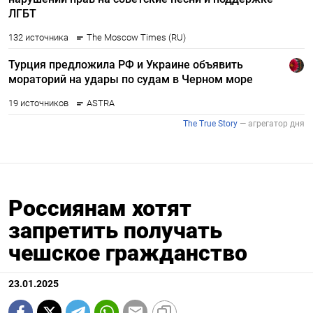
Россиянам хотят
запретить получать
чешское гражданство
23.01.2025