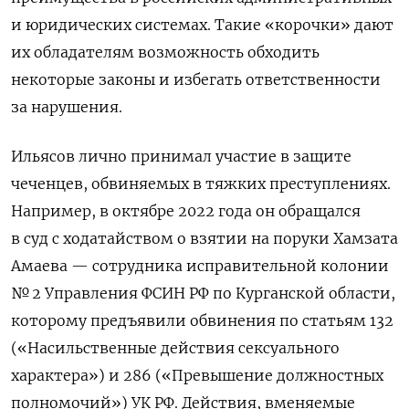
и юридических системах. Такие «корочки» дают
их обладателям возможность обходить
некоторые законы и избегать ответственности
за нарушения.
Ильясов лично принимал участие в защите
чеченцев, обвиняемых в тяжких преступлениях.
Например, в октябре 2022 года он обращался
в суд с ходатайством о взятии на поруки Хамзата
Амаева — сотрудника исправительной колонии
№ 2 Управления ФСИН РФ по Курганской области,
которому предъявили обвинения по статьям 132
(«Насильственные действия сексуального
характера») и 286 («Превышение должностных
полномочий») УК РФ. Действия, вменяемые