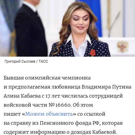
Григорий Сысоев / ТАСС
Бывшая олимпийская чемпионка
и предполагаемая любовница Владимира Путина
Алина Кабаева с 17 лет числилась сотрудницей
войсковой части № 16660. Об этом
пишет «
Можем объяснить
» со ссылкой
на справку из Пенсионного фонда РФ, которая
содержит информацию о доходах Кабаевой.