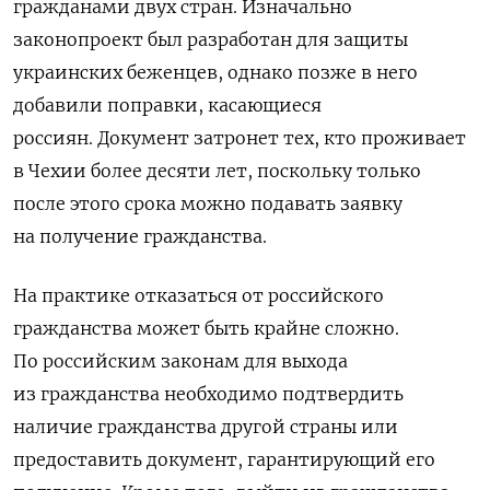
гражданами двух стран. Изначально
законопроект был разработан для защиты
украинских беженцев, однако позже в него
добавили поправки, касающиеся
россиян. Документ затронет тех, кто проживает
в Чехии более десяти лет, поскольку только
после этого срока можно подавать заявку
на получение гражданства.
На практике отказаться от российского
гражданства может быть крайне сложно.
По российским законам для выхода
из гражданства необходимо подтвердить
наличие гражданства другой страны или
предоставить документ, гарантирующий его