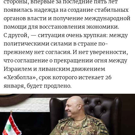
стороны, впервые за последние пять лет
появилась надежда на создание стабильных
органов власти и получение международной
помощи для восстановления экономики.
С другой, — ситуация очень хрупкая: между
политическими силами в стране по-
прежнему нет согласия. И нет уверенности,
что соглашение о прекращении огня между
Израилем и ливанским движением
«Хезболла», срок которого истекает 26
января, будет продлено.