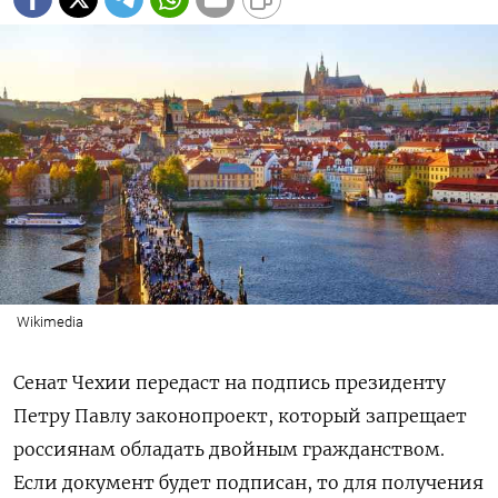
Wikimedia
Сенат Чехии передаст на подпись президенту
Петру Павлу законопроект, который запрещает
россиянам обладать двойным гражданством.
Если документ будет подписан, то для получения