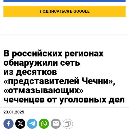
ПОДПИСАТЬСЯ В GOOGLE
В российских регионах
обнаружили сеть
из десятков
«представителей Чечни»,
«отмазывающих»
чеченцев от уголовных дел
23.01.2025