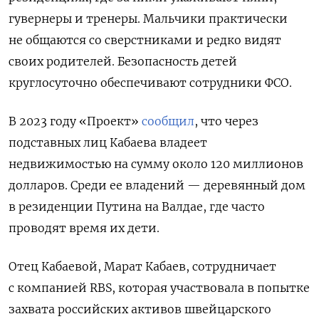
гувернеры и тренеры. Мальчики практически
не общаются со сверстниками и редко видят
своих родителей. Безопасность детей
круглосуточно обеспечивают сотрудники ФСО.
В 2023 году «Проект»
сообщил
, что через
подставных лиц Кабаева владеет
недвижимостью на сумму около 120 миллионов
долларов. Среди ее владений — деревянный дом
в резиденции Путина на Валдае, где часто
проводят время их дети.
Отец Кабаевой, Марат Кабаев, сотрудничает
с компанией RBS, которая участвовала в попытке
захвата российских активов швейцарского