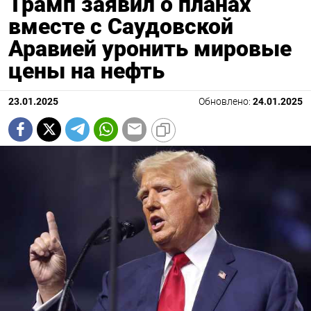
Трамп заявил о планах
вместе с Саудовской
Аравией уронить мировые
цены на нефть
23.01.2025
Обновлено:
24.01.2025