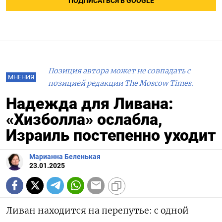
ПОДПИСАТЬСЯ В GOOGLE
Позиция автора может не совпадать с
МНЕНИЯ
позицией редакции The Moscow Times.
Надежда для Ливана:
«Хизболла» ослабла,
Израиль постепенно уходит
Марианна Беленькая
23.01.2025
Ливан находится на перепутье: с одной