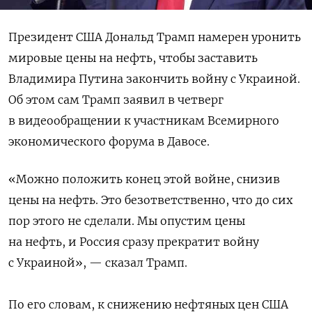
Президент США Дональд Трамп намерен уронить
мировые цены на нефть, чтобы заставить
Владимира Путина закончить войну с Украиной.
Об этом сам Трамп заявил в четверг
в видеообращении к участникам Всемирного
экономического форума в Давосе.
«Можно положить конец этой войне, снизив
цены на нефть. Это безответственно, что до сих
пор этого не сделали. Мы опустим цены
на нефть, и Россия сразу прекратит войну
с Украиной», — сказал Трамп.
По его словам, к снижению нефтяных цен США