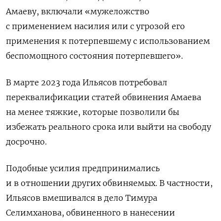
Амаеву, включали
«мужеложство
с применением насилия или с угрозой его
применения к потерпевшему с использованием
беспомощного состояния потерпевшего».
В марте 2023 года Ильясов потребовал
переквалификации статей обвинения Амаева
на менее тяжкие, которые позволили бы
избежать реального срока или выйти на свободу
досрочно.
Подобные усилия предпринимались
и в отношении других обвиняемых. В частности,
Ильясов вмешивался в дело Тимура
Селимханова, обвиненного в нанесении