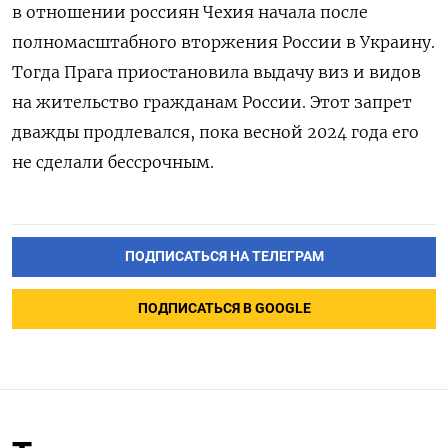
в отношении россиян Чехия начала после
полномасштабного вторжения России в Украину.
Тогда Прага приостановила выдачу виз и видов
на жительство гражданам России. Этот запрет
дважды продлевался, пока весной 2024 года его
не сделали бессрочным.
ПОДПИСАТЬСЯ НА ТЕЛЕГРАМ
ПОДПИСАТЬСЯ В GOOGLE