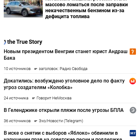
массово ломаться после заправки
некачественным бензином из-за
дефицита топлива