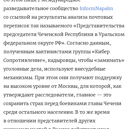
разведывательное сообщество
InformNapalm
со ссылкой на результаты анализа почтовых
переписок так называемого «Представительства
председателя Чеченской Республики в Уральском
федеральном округе РФ». Согласно данным,
полученным хактивистами группы «Кибер
Сопротивление», кадыровцы, чтобы «заминать»
уголовные дела, используют внесудебные
механизмы. При этом они получают поддержку
на высоком уровне от Москвы, для которой, как
утверждают расследователи, главное — это
сохранить страх перед боевиками главы Чечени
среди остального населения. В то же время
в отношении представителей других