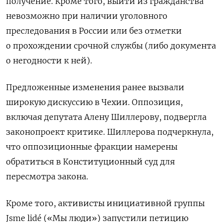
получение. Кроме того, выйти из гражданства
невозможно при наличии уголовного
преследования в России или без отметки
о прохождении срочной службы (либо документа
о негодности к ней).
Предложенные изменения ранее вызвали
широкую дискуссию в Чехии. Оппозиция,
включая депутата Алену Шиллерову, подвергла
законопроект критике. Шиллерова подчеркнула,
что оппозиционные фракции намерены
обратиться в Конституционный суд для
пересмотра закона.
Кроме того, активисты инициативной группы
Jsme lidé («Мы люди») запустили петицию