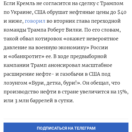
Если Кремль не согласится на сделку с Трампом
по Украине, США обрушат нефтяные цены до $40
и ниже,
говорил
во вторник глава переходной
команды Трампа Роберт Вилки. По его словам,
такой обвал котировок «окажет невероятное
давление на военную экономику» России
и «обанкротит» ее. В ходе предвыборной
кампании Трамп анонсировал масштабное
расширение нефте- и газобычи в США под
лозунгом «Бури, детка, бури!». Он обещал, что
производство нефти в стране увеличится на 15%,
или 3 млн баррелей в сутки.
ПОДПИСАТЬСЯ НА ТЕЛЕГРАМ