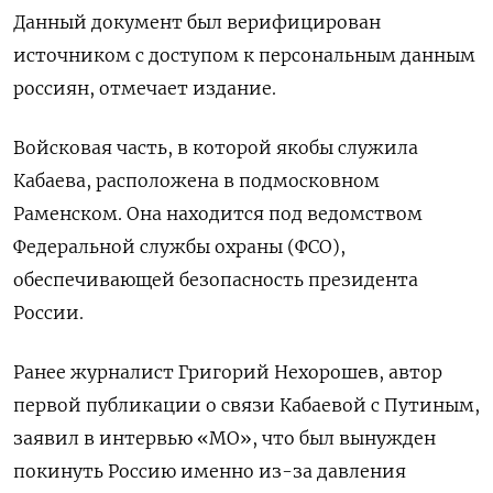
Данный документ был верифицирован
источником с доступом к персональным данным
россиян, отмечает издание.
Войсковая часть, в которой якобы служила
Кабаева, расположена в подмосковном
Раменском. Она находится под ведомством
Федеральной службы охраны (ФСО),
обеспечивающей безопасность президента
России.
Ранее журналист Григорий Нехорошев, автор
первой публикации о связи Кабаевой с Путиным,
заявил в интервью «МО», что был вынужден
покинуть Россию именно из-за давления