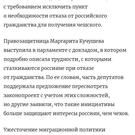
с требованием исключить пункт
о необходимости отказа от российского
гражданства для получения чешского.
Правозащитница Маргарита Кучушева
выступила в парламенте с докладом, в котором
подробно описала трудности, с которыми
сталкиваются россияне при отказе
от гражданства. По ее словам, часть депутатов
поддержала предложение пересмотреть
законопроект с учетом этих сложностей,
но другие заявили, что такие инициативы
больше защищают интересы россиян, чем чехов.
Ужесточение миграционной политики