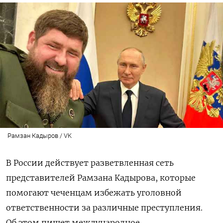
Рамзан Кадыров / VK
В России действует разветвленная сеть
представителей Рамзана Кадырова, которые
помогают чеченцам избежать уголовной
ответственности за различные преступления.
Об этом пишет международное