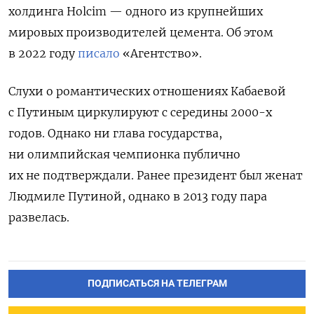
холдинга Holcim — одного из крупнейших
мировых производителей цемента. Об этом
в 2022 году
писало
«Агентство».
Слухи о романтических отношениях Кабаевой
с Путиным циркулируют с середины 2000-х
годов. Однако ни глава государства,
ни олимпийская чемпионка публично
их не подтверждали. Ранее президент был женат
Людмиле Путиной, однако в 2013 году пара
развелась.
ПОДПИСАТЬСЯ НА ТЕЛЕГРАМ