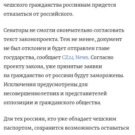
чешского гражданства россиянам придется
отказаться от российского.
Сенаторы не смогли окончательно согласовать
текст законопроекта. Тем не менее, документ
не был отклонен и будет отправлен главе
государства, сообщает
CZ24 News
.
Согласно
проекту закона, уже принятые заявки
на гражданство от россиян будут заморожены.
Исключения предусмотрены для
несовершеннолетних и представителей
оппозиции и гражданского общества.
Для тех россиян, кто уже обладает чешским
паспортом, сохранится возможность оставаться