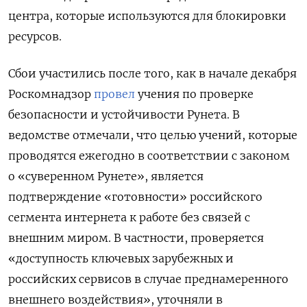
центра, которые используются для блокировки
ресурсов.
Сбои участились после того, как в начале декабря
Роскомнадзор
провел
учения по проверке
безопасности и устойчивости Рунета. В
ведомстве отмечали, что целью учений, которые
проводятся ежегодно в соответствии с законом
о «суверенном Рунете», является
подтверждение «готовности» российского
сегмента интернета к работе без связей с
внешним миром. В частности, проверяется
«доступность ключевых зарубежных и
российских сервисов в случае преднамеренного
внешнего воздействия», уточняли в