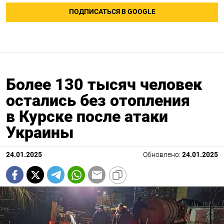
ПОДПИСАТЬСЯ В GOOGLE
Более 130 тысяч человек
остались без отопления
в Курске после атаки
Украины
24.01.2025
Обновлено:
24.01.2025