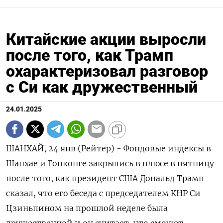
Китайские акции выросли
после того, как Трамп
охарактеризовал разговор
с Си как дружественный
24.01.2025
ШАНХАЙ, 24 янв (Рейтер) - Фондовые индексы в
Шанхае и Гонконге закрылись в плюсе в пятницу
после того, как президент США Дональд Трамп
сказал, что его беседа с председателем КНР Си
Цзиньпином на прошлой неделе была
дружественной и он считает, что сможет