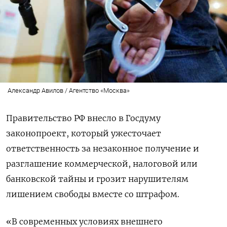
Александр Авилов / Агентство «Москва»
Правительство РФ внесло в Госдуму
законопроект, который ужесточает
ответственность за незаконное получение и
разглашение коммерческой, налоговой или
банковской тайны и грозит нарушителям
лишением свободы вместе со штрафом.
«В современных условиях внешнего