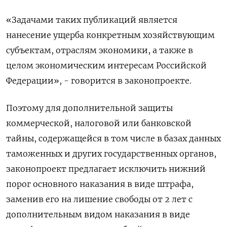
«Задачами таких публикаций является
нанесение ущерба конкретным хозяйствующим
субъектам, отраслям экономики, а также в
целом экономическим интересам Российской
Федерации», - говорится в законопроекте.
Поэтому для дополнительной защиты
коммерческой, налоговой или банковской
тайны, содержащейся в том числе в базах данных
таможенных и других государственных органов,
законопроект предлагает исключить нижний
порог основного наказания в виде штрафа,
заменив его на лишение свободы от 2 лет с
дополнительным видом наказания в виде