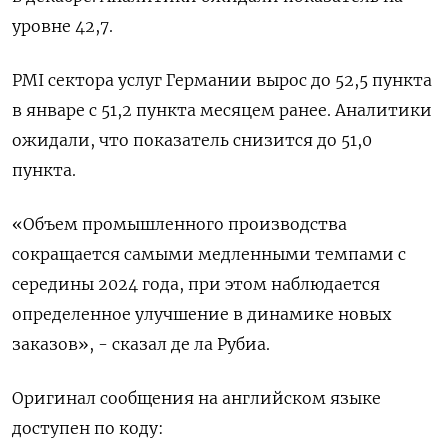
уровне 42,7.
PMI сектора услуг Германии вырос до 52,5 пункта
в январе с 51,2 пункта месяцем ранее. Аналитики
ожидали, что показатель снизится до 51,0
пункта.
«Объем промышленного производства
сокращается самыми медленными темпами с
середины 2024 года, при этом наблюдается
определенное улучшение в динамике новых
заказов», - сказал де ла Рубиа.
Оригинал сообщения на английском языке
доступен по коду: