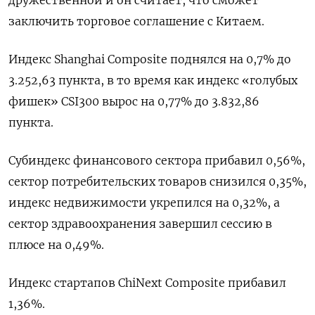
заключить торговое соглашение с Китаем.
Индекс Shanghai Composite поднялся на 0,7% до
3.252,63 пункта, в то время как индекс «голубых
фишек» CSI300 вырос на 0,77% до 3.832,86
пункта.
Субиндекс финансового сектора прибавил 0,56%,
сектор потребительских товаров снизился 0,35%,
индекс недвижимости укрепился на 0,32%, а
сектор здравоохранения завершил сессию в
плюсе на 0,49%.
Индекс стартапов ChiNext Composite прибавил
1,36%.