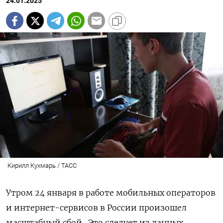
24.01.2025
Кирилл Кухмарь / ТАСС
Утром 24 января в работе мобильных операторов
и интернет-сервисов в России произошел
масштабный сбой. Это следует из данных