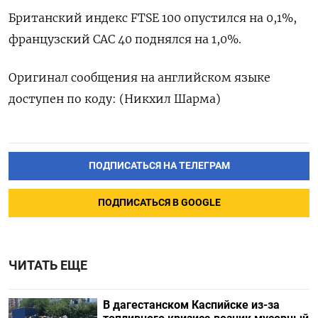
Британский индекс FTSE 100 опустился на 0,1%,
французский CAC 40 поднялся на 1,0%.
Оригинал сообщения на английском языке
доступен по коду: (Никхил Шарма)
ПОДПИСАТЬСЯ НА ТЕЛЕГРАМ
ПОДПИСАТЬСЯ В GOOGLE
ЧИТАТЬ ЕЩЕ
В дагестанском Каспийске из-за