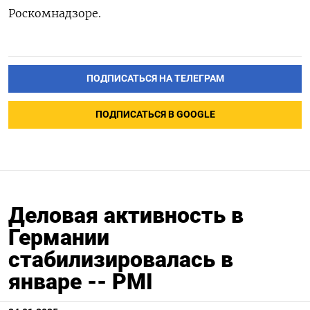
Роскомнадзоре.
ПОДПИСАТЬСЯ НА ТЕЛЕГРАМ
ПОДПИСАТЬСЯ В GOOGLE
Деловая активность в
Германии
стабилизировалась в
январе -- PMI