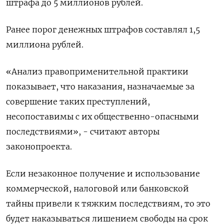
штрафа до 5 миллионов рублей.
Ранее порог денежных штрафов составлял 1,5
миллиона рублей.
«Анализ правоприменительной практики
показывает, что наказания, назначаемые за
совершение таких преступлений,
несопоставимы с их общественно-опасными
последствиями», - считают авторы
законопроекта.
Если незаконное получение и использование
коммерческой, налоговой или банковской
тайны привели к тяжким последствиям, то это
будет наказываться лишением свободы на срок