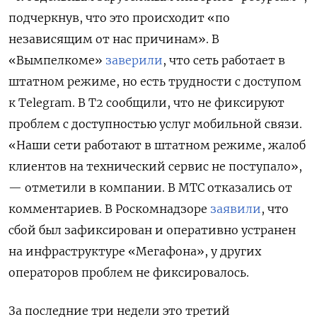
подчеркнув, что это происходит «по
независящим от нас причинам». В
«Вымпелкоме»
заверили
, что сеть работает в
штатном режиме, но есть трудности с доступом
к Telegram. В Т2 сообщили, что не фиксируют
проблем с доступностью услуг мобильной связи.
«Наши сети работают в штатном режиме, жалоб
клиентов на технический сервис не поступало»,
— отметили в компании. В МТС отказались от
комментариев. В Роскомнадзоре
заявили
, что
сбой был зафиксирован и оперативно устранен
на инфраструктуре «Мегафона», у других
операторов проблем не фиксировалось.
За последние три недели это третий