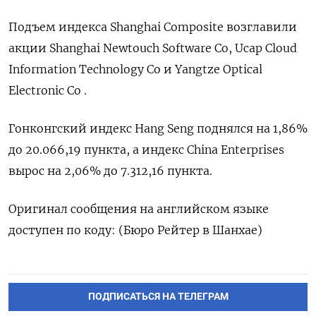
Подъем индекса Shanghai Composite возглавили
акции Shanghai Newtouch Software Co, Ucap Cloud
Information Technology Co и Yangtze Optical
Electronic Co .
Гонконгский индекс Hang Seng поднялся на 1,86%
до 20.066,19 пункта, а индекс China Enterprises
вырос на 2,06% до 7.312,16 пункта.
Оригинал сообщения на английском языке
доступен по коду: (Бюро Рейтер в Шанхае)
ПОДПИСАТЬСЯ НА ТЕЛЕГРАМ