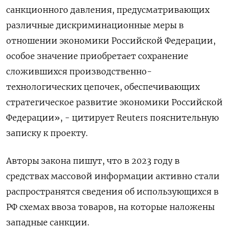
санкционного давления, предусматривающих
различные дискриминационные меры в
отношении экономики Российской Федерации,
особое значение приобретает сохранение
сложившихся производственно-
технологических цепочек, обеспечивающих
стратегическое развитие экономики Российской
Федерации», - цитирует Reuters пояснительную
записку к проекту.
Авторы закона пишут, что в 2023 году в
средствах массовой информации активно стали
распространятся сведения об использующихся в
РФ схемах ввоза товаров, на которые наложены
западные санкции.