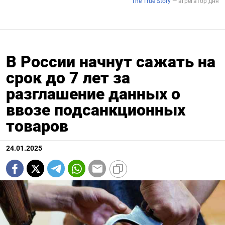
В России начнут сажать на
срок до 7 лет за
разглашение данных о
ввозе подсанкционных
товаров
24.01.2025