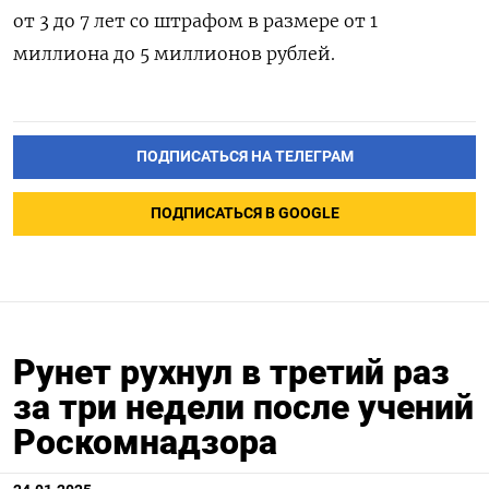
от 3 до 7 лет со штрафом в размере от 1
миллиона до 5 миллионов рублей.
ПОДПИСАТЬСЯ НА ТЕЛЕГРАМ
ПОДПИСАТЬСЯ В GOOGLE
Рунет рухнул в третий раз
за три недели после учений
Роскомнадзора