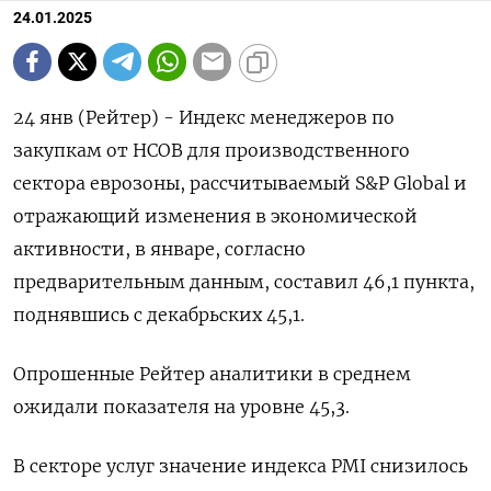
24.01.2025
24 янв (Рейтер) - Индекс менеджеров по
закупкам от HCOB для производственного
сектора еврозоны, рассчитываемый S&P Global и
отражающий изменения в экономической
активности, в январе, согласно
предварительным данным, составил 46,1 пункта,
поднявшись с декабрьских 45,1.
Опрошенные Рейтер аналитики в среднем
ожидали показателя на уровне 45,3.
В секторе услуг значение индекса PMI снизилось