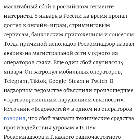
масштабный сбой в российском сегменте
интернета. 6 января в России на время пропал
доступ к онлайн-играм, стриминговым
сервисам, банковским приложениям и соцсетям.
Тогда причиной неполадок Роскомнадзор назвал
аварию на магистральной сети у одного из
операторов связи. Еще один сбой случился 14
января. Он затронул мобильных операторов,
Telegram, Tiktok, Google, Steam
и Twitch. В
надзорном ведомстве объяснили произошедшее
«кратковременным нарушением связности».
Источник «Ведомостей» в одном из операторов
говорил
, что сбой вызвали технические средства
противодействия угрозам «ТСПУ»
Роскомнадзора и Главного радиочастотного