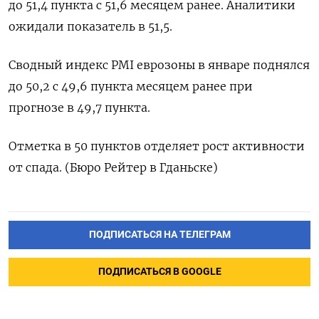
до 51,4 пункта с 51,6 месяцем ранее. Аналитики
ожидали показатель в 51,5.
Сводный индекс PMI еврозоны в январе поднялся
до 50,2 с 49,6 пункта месяцем ранее при
прогнозе в 49,7 пункта.
Отметка в 50 пунктов отделяет рост активности
от спада. (Бюро Рейтер в Гданьске)
ПОДПИСАТЬСЯ НА ТЕЛЕГРАМ
ПОДПИСАТЬСЯ В GOOGLE