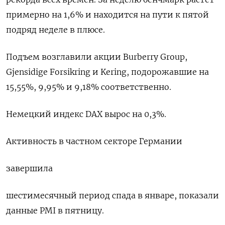
примерно на 1,6% и находится на пути к пятой
подряд неделе в плюсе.
Подъем возглавили акции Burberry Group,
Gjensidige Forsikring и Kering, подорожавшие на
15,55%, 9,95% и 9,18% соответственно.
Немецкий индекс DAX вырос на 0,3%.
Активность в частном секторе Германии
завершила
шестимесячный период спада в январе, показали
данные PMI в пятницу.