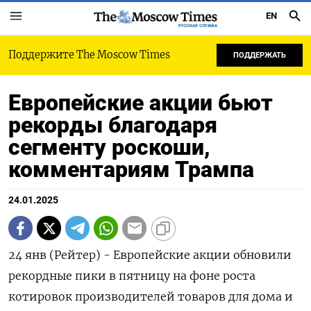
EN
РУССКАЯ СЛУЖБА
Поддержите The Moscow Times
ПОДДЕРЖАТЬ
Европейские акции бьют
рекорды благодаря
сегменту роскоши,
комментариям Трампа
24.01.2025
24 янв (Рейтер) - Европейские акции обновили
рекордные пики в пятницу на фоне роста
котировок производителей товаров для дома и