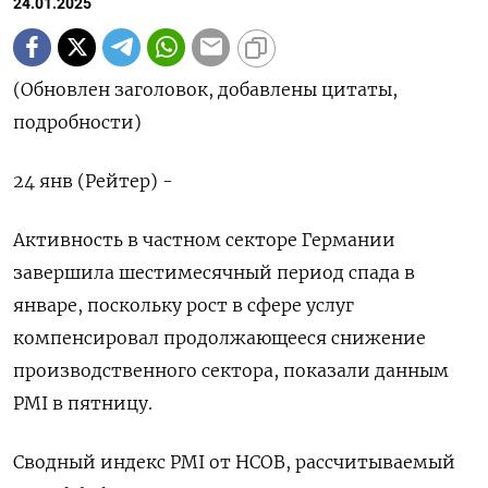
24.01.2025
(Обновлен заголовок, добавлены цитаты,
подробности)
24 янв (Рейтер) -
Активность в частном секторе Германии
завершила шестимесячный период спада в
январе, поскольку рост в сфере услуг
компенсировал продолжающееся снижение
производственного сектора, показали данным
PMI в пятницу.
Сводный индекс PMI от HCOB, рассчитываемый