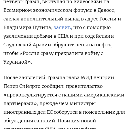
четверг Трамп, выступая по видеосвязи на
Всемирном экономическом форуме в Давосе,
сделал дополнительный выпад в адрес России и
Владимира Путина,
заявив
, что с помощью
увеличения добычи в США и при содействии
Саудовской Аравии обрушит цены на нефть,
чтобы «Россия сразу прекратила войну с
Украиной».
После заявлений Трампа глава МИД Венгрии
Петер Сийярто сообщил: правительство
«проконсультируется с нашими американскими
партнерами», прежде чем министры
иностранных дел ЕС соберутся в понедельник для
обсуждения санкций. Позиция новой