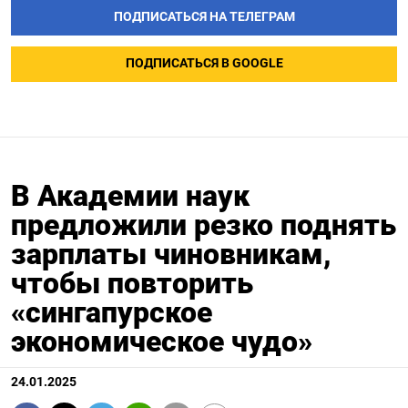
ПОДПИСАТЬСЯ НА ТЕЛЕГРАМ
ПОДПИСАТЬСЯ В GOOGLE
В Академии наук
предложили резко поднять
зарплаты чиновникам,
чтобы повторить
«сингапурское
экономическое чудо»
24.01.2025