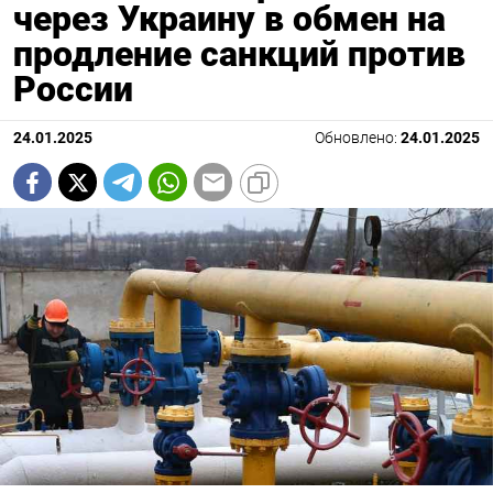
через Украину в обмен на
продление санкций против
России
24.01.2025
Обновлено:
24.01.2025