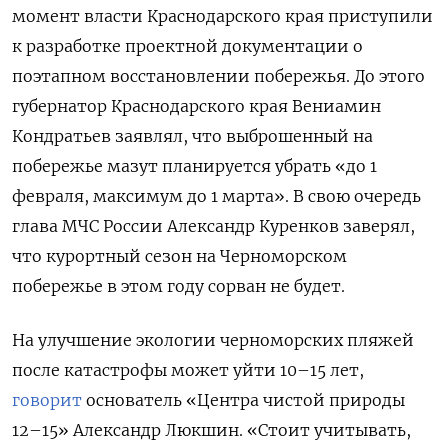
момент власти Краснодарского края приступили
к разработке проектной документации о
поэтапном восстановлении побережья. До этого
губернатор Краснодарского края Вениамин
Кондратьев заявлял, что выброшенный на
побережье мазут планируется убрать «до 1
февраля, максимум до 1 марта». В свою очередь
глава МЧС России Александр Куренков заверял,
что курортный сезон на Черноморском
побережье в этом году сорван не будет.
На улучшение экологии черноморских пляжей
после катастрофы может уйти 10–15 лет,
говорит
основатель «Центра чистой природы
12–15» Александр Люкшин. «Стоит учитывать,