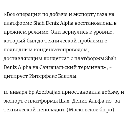
«Все операции по добыче и экспорту газа на
платформе Shah Deniz Alpha восстановлены в
прежнем режиме. Они вернулись к уровню,
который был до технической проблемы с
подводным конденсатопроводом,
доставляющим конденсат с платформы Shah
Deniz Alpha на Сангачальский терминал», -
цитирует Интерфакс Баятлы.
10 января bp Azerbaijan приостановила добычу и
экспорт с платформы Шах-Дениз Альфа из-за
технической неполадки. (Московское бюро)