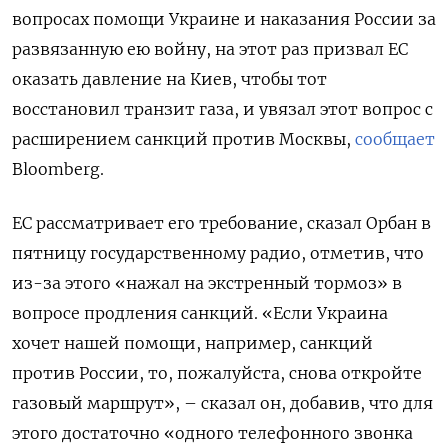
вопросах помощи Украине и наказания России за
развязанную ею войну, на этот раз призвал ЕС
оказать давление на Киев, чтобы тот
восстановил транзит газа, и увязал этот вопрос с
расширением санкций против Москвы,
сообщает
Bloomberg.
ЕС рассматривает его требование, сказал Орбан в
пятницу государственному радио, отметив, что
из-за этого «нажал на экстренный тормоз» в
вопросе продления санкций. «Если Украина
хочет нашей помощи, например, санкций
против России, то, пожалуйста, снова откройте
газовый маршрут», – сказал он, добавив, что для
этого достаточно «одного телефонного звонка