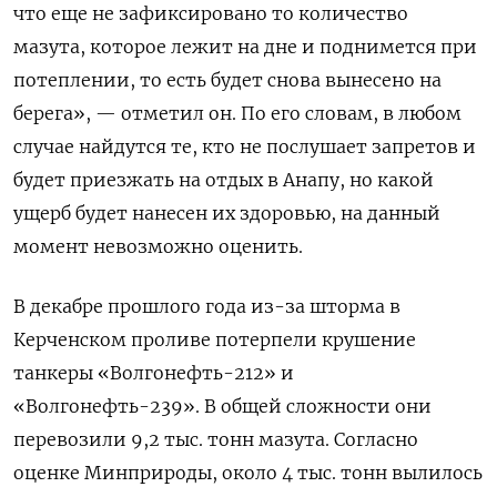
что еще не зафиксировано то количество
мазута, которое лежит на дне и поднимется при
потеплении, то есть будет снова вынесено на
берега», — отметил он. По его словам, в любом
случае найдутся те, кто не послушает запретов и
будет приезжать на отдых в Анапу, но какой
ущерб будет нанесен их здоровью, на данный
момент невозможно оценить.
В декабре прошлого года из-за шторма в
Керченском проливе потерпели крушение
танкеры «Волгонефть-212» и
«Волгонефть-239». В общей сложности они
перевозили 9,2 тыс. тонн мазута. Согласно
оценке Минприроды, около 4 тыс. тонн вылилось