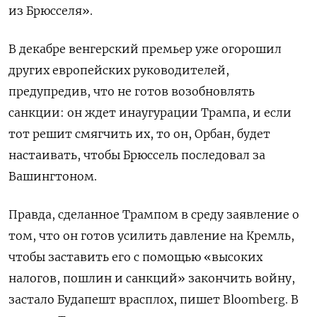
из Брюсселя».
В декабре венгерский премьер уже огорошил
других европейских руководителей,
предупредив, что не готов возобновлять
санкции: он ждет инаугурации Трампа, и если
тот решит смягчить их, то он, Орбан, будет
настаивать, чтобы Брюссель последовал за
Вашингтоном.
Правда, сделанное Трампом в среду заявление о
том, что он готов усилить давление на Кремль,
чтобы заставить его с помощью «высоких
налогов, пошлин и санкций» закончить войну,
застало Будапешт врасплох, пишет Bloomberg. В