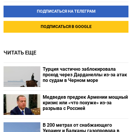
ПОДПИСАТЬСЯ НА ТЕЛЕГРАМ
ПОДПИСАТЬСЯ В GOOGLE
ЧИТАТЬ ЕЩЕ
Турция частично заблокировала
проход через Дарданеллы из-за атак
по судам в Черном море
Медведев предрек Армении мощный
кризис или «что похуже» из-за
разрыва с Россией
В 200 метрах от снабжающего
Украину и Балканы газопровода в