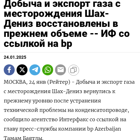
Добыча и экспорт газа с
месторождения Шах-
Дениз восстановлены в
прежнем объеме -- ИФ со
ссылкой на bp
24.01.2025
МОСКВА, 24 янв (Рейтер) - Добыча и экспорт газа
с месторождения Шах-Дениз вернулись к
прежнему уровню после устранения
технической проблемы на конденсатопроводе,
сообщило агентство Интерфакс со ссылкой на
главу пресс-службы компании bp Azerbaijan
Тамам Баятлы.