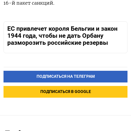
16-й пакет санкций.
ЕС привлечет короля Бельгии и закон
1944 года, чтобы не дать Орбану
разморозить российские резервы
ПОДПИСАТЬСЯ НА ТЕЛЕГРАМ
ПОДПИСАТЬСЯ В GOOGLE