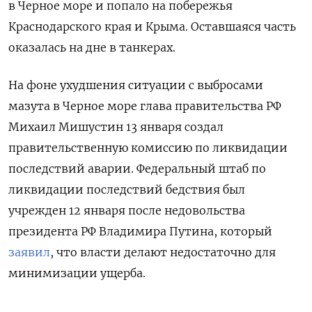
в Черное море и попало на побережья
Краснодарского края и Крыма. Оставшаяся часть
оказалась на дне в танкерах.
На фоне ухудшения ситуации с выбросами
мазута в Черное море глава правительства РФ
Михаил Мишустин 13 января создал
правительственную комиссию по ликвидации
последствий аварии. Федеральный штаб по
ликвидации последствий бедствия был
учрежден 12 января после недовольства
президента РФ Владимира Путина, который
заявил
, что власти делают недостаточно для
минимизации ущерба.