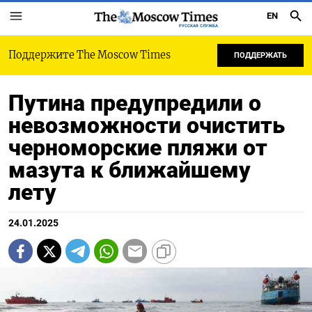
EN
РУССКАЯ СЛУЖБА
Поддержите The Moscow Times
ПОДДЕРЖАТЬ
Путина предупредили о
невозможности очистить
черноморские пляжи от
мазута к ближайшему
лету
24.01.2025