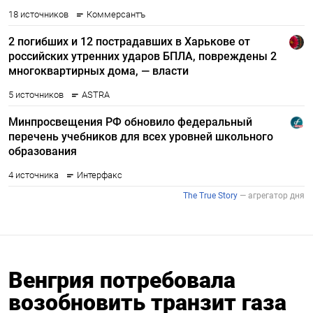
Венгрия потребовала
возобновить транзит газа