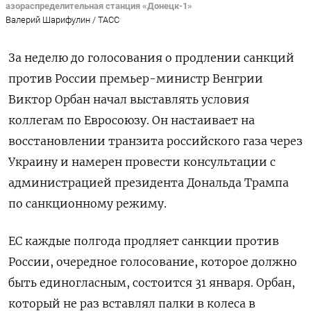
азораспределительная станция «Донецк-1»
Валерий Шарифулин / ТАСС
За неделю до голосования о продлении санкций
против России премьер-министр Венгрии
Виктор Орбан начал выставлять условия
коллегам по Евросоюзу. Он настаивает на
восстановлении транзита российского газа через
Украину и намерен провести консультации с
администрацией президента Дональда Трампа
по санкционному режиму.
ЕС каждые полгода продляет санкции против
России, очередное голосование, которое должно
быть единогласным, состоится 31 января. Орбан,
который не раз вставлял палки в колеса в