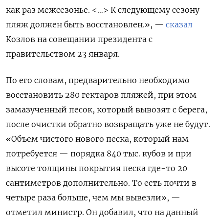
как раз межсезонье. <…> К следующему сезону
пляж должен быть восстановлен.», —
сказал
Козлов на совещании президента с
правительством 23 января.
По его словам, предварительно необходимо
восстановить 280 гектаров пляжей, при этом
замазученный песок, который вывозят с берега,
после очистки обратно возвращать уже не будут.
«Объем чистого нового песка, который нам
потребуется — порядка 840 тыс. кубов и при
высоте толщины покрытия песка где-то 20
сантиметров дополнительно. То есть почти в
четыре раза больше, чем мы вывезли», —
отметил министр. Он добавил, что на данный