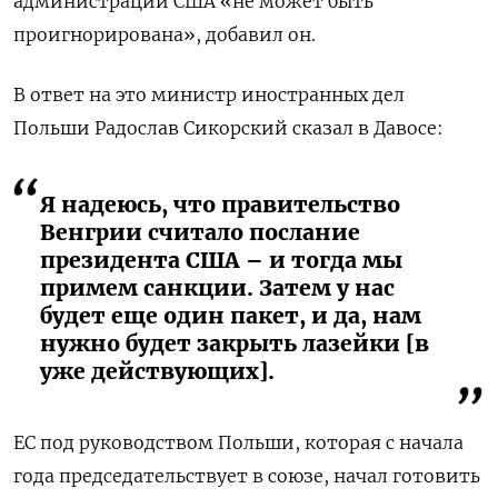
администрации США «не может быть
проигнорирована», добавил он.
В ответ на это министр иностранных дел
Польши Радослав Сикорский сказал в Давосе:
Я надеюсь, что правительство
Венгрии считало послание
президента США – и тогда мы
примем санкции. Затем у нас
будет еще один пакет, и да, нам
нужно будет закрыть лазейки [в
уже действующих].
ЕС под руководством Польши, которая с начала
года председательствует в союзе, начал готовить