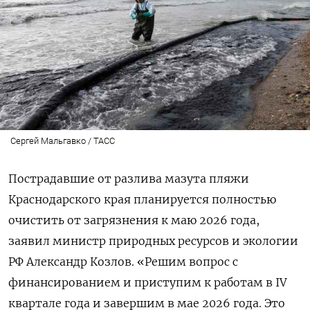
Сергей Мальгавко / ТАСС
Пострадавшие от разлива мазута пляжи
Краснодарского края планируется полностью
очистить от загрязнения к маю 2026 года,
заявил министр природных ресурсов и экологии
РФ Александр Козлов. «Решим вопрос с
финансированием и приступим к работам в IV
квартале года и завершим в мае 2026 года. Это