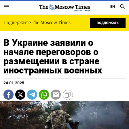
EN
РУССКАЯ СЛУЖБА
Поддержите The Moscow Times
ПОДДЕРЖАТЬ
В Украине заявили о
начале переговоров о
размещении в стране
иностранных военных
24.01.2025