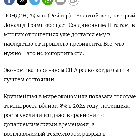
ЛОНДОН, 24 янв (Рейтер) - Золотой век, который
Дональд Трамп обещает Соединенным Штатам, в
многих отношениях уже достался ему в
наследство от прошлого президента. Все, что
нужно - это не испортить его.
Экономика и финансы США редко когда были в
лучшем состоянии.
Крупнейшая в мире экономика показала годовые
темпы роста вблизи 3% в 2024 году, потенциал
роста увеличился даже в сравнении с
допандемическими временами, а
возглавляемый техсектором разрыв в