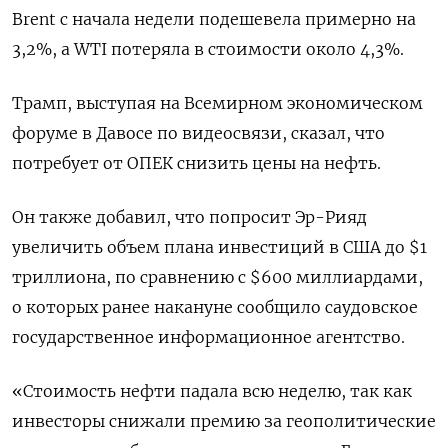
Brent с начала недели подешевела примерно на
3,2%, а WTI потеряла в стоимости около 4,3%.
Трамп, выступая на Всемирном экономическом
форуме в Давосе по видеосвязи, сказал, что
потребует от ОПЕК снизить цены на нефть.
Он также добавил, что попросит Эр-Рияд
увеличить объем плана инвестиций в США до $1
триллиона, по сравнению с $600 миллиардами,
о которых ранее накануне сообщило саудовское
государственное информационное агентство.
«Стоимость нефти падала всю неделю, так как
инвесторы снижали премию за геополитические