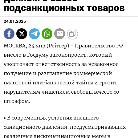
подсанкционных товаров
24.01.2025
МОСКВА, 24 янв (Рейтер) - Правительство РФ
внесло в Госдуму законопроект, который
ужесточает ответственность за незаконное
получение и разглашение коммерческой,
налоговой или банковской тайны и грозит
нарушителям лишением свободы вместе со
штрафом.
«В современных условиях внешнего
санкционного давления, предусматривающих
различные дискриминационные меры в