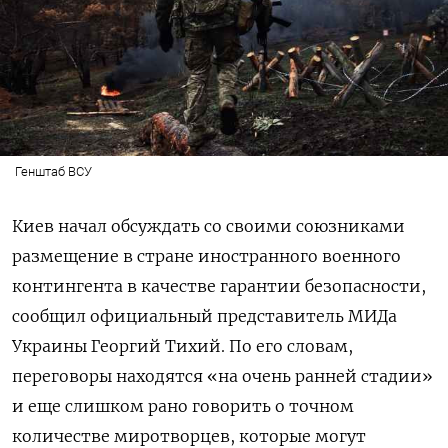
Генштаб ВСУ
Киев начал обсуждать со своими союзниками
размещение в стране иностранного военного
контингента в качестве гарантии безопасности,
сообщил официальный представитель МИДа
Украины Георгий Тихий. По его словам,
переговоры находятся «на очень ранней стадии»
и еще слишком рано говорить о точном
количестве миротворцев, которые могут