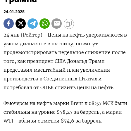
24.01.2025
24 янв (Рейтер) - Цены на нефть удерживаются в
узком диапазоне в пятницу, но могут
продемонстрировать недельное снижение после
того, как президент США Дональд Трамп
представил масштабный план увеличения
производства в Соединенных Штатах и
потребовал от ОПЕК снизить цены на нефть.
Фьючерсы на нефть марки Brent к 08:57 МСК были
стабильны на уровне $78,27 за баррель, а марки
WTI - вблизи отметки $74,6 за баррель.