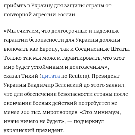
прибыть в Украину для защиты страны от
повторной агрессии России.
«Мы считаем, что долгосрочные и надежные
гарантии безопасности для Украины должны
включать как Европу, так и Соединенные Штаты.
Только так мы можем гарантировать, что этот
мир будет устойчивым и долговечным», —
сказал Тихий (
цитата
по Reuters). Президент
Украины Владимир Зеленский до этого заявил,
что для обеспечения безопасности страны после
окончания боевых действий потребуется не
менее 200 тыс. миротворцев. «Это минимум,
иначе ничего не будет», — подчеркнул
украинский президент.