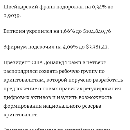
Швейцарский франк подорожал на 0,34% до
0,9039​.
Биткоин укрепился на 1,66% до $104.840,76
Эфириум подскочил на 4,09% до $3.381,42.
Президент США Дональд Трамп в четверг
распорядился создать рабочую группу по
криптовалютам, которой поручено разработать
предложение о новых правилах регулирования
цифровых активов и изучить возможность
формирования национального резерва
криптовалют.