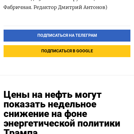
Фабричная. Редактор Дмитрий Антонов)
ПОДПИСАТЬСЯ НА ТЕЛЕГРАМ
ПОДПИСАТЬСЯ В GOOGLE
Цены на нефть могут
показать недельное
снижение на фоне
энергетической политики
Трампа