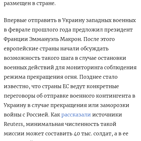
размещен в стране.
Впервые отправить в Украину западных военных
в феврале прошлого года предложил президент
Франции Эммануэль Макрон. После этого
европейские страны начали обсуждать
возможность такого шага в случае остановки
военных действий для мониторинга соблюдения
режима прекращения огня. Позднее стало
известно, что страны ЕС ведут конкретные
переговоры об отправке военного контингента в
Украину в случае прекращения или заморозки
войны с Россией. Как
рассказали
источники
Reuters, минимальная численность такой
миссии может составить 40 тыс. солдат, а в ее