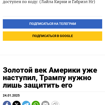
доступен по коду: (Лайла Кирни и Габриэл Нг)
ПОДПИСАТЬСЯ НА ТЕЛЕГРАМ
ПОДПИСАТЬСЯ В GOOGLE
Золотой век Америки уже
наступил, Трампу нужно
лишь защитить его
24.01.2025