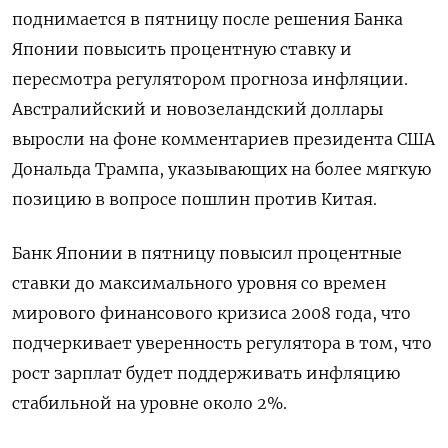
поднимается в пятницу после решения Банка
Японии повысить процентную ставку и
пересмотра регулятором прогноза инфляции.
Австралийский и новозеландский доллары
выросли на фоне комментариев президента США
Дональда Трампа, указывающих на более мягкую
позицию в вопросе пошлин против Китая.
Банк Японии в пятницу повысил процентные
ставки до максимального уровня со времен
мирового финансового кризиса 2008 года, что
подчеркивает уверенность регулятора в том, что
рост зарплат будет поддерживать инфляцию
стабильной на уровне около 2%.