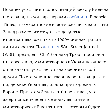
Позднее участники консультаций между Киевом
и его западными партнерами
сообщили
Financial
Times, что украинские власти рассчитывают, что
Запад разместит от 40 тыс. до 50 тыс.
иностранных военных на 1000-километровой
линии фронта. По
данным
Wall
Street
Journal
(WSJ), президент США Дональд Трамп проявлял
интерес к вводу миротворцев в Украину, однако
он исключил участие в этом американской
армии. По его мнению, главная роль в защите и
поддержке Украины должна принадлежать
Европе. При этом Зеленский настаивал, что
американские военные должны войти в
миротворческий контингент, который будет