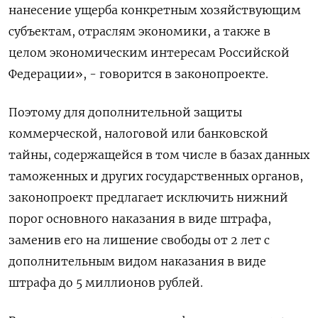
нанесение ущерба конкретным хозяйствующим
субъектам, отраслям экономики, а также в
целом экономическим интересам Российской
Федерации», - говорится в законопроекте.
Поэтому для дополнительной защиты
коммерческой, налоговой или банковской
тайны, содержащейся в том числе в базах данных
таможенных и других государственных органов,
законопроект предлагает исключить нижний
порог основного наказания в виде штрафа,
заменив его на лишение свободы от 2 лет с
дополнительным видом наказания в виде
штрафа до 5 миллионов рублей.