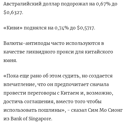
Австралийский доллар подорожал на 0,67% до
$0,6327​.
«Киви» поднялся на 0,74% до $0,5717​.
Валюты-антиподы часто используются в
качестве ликвидного прокси для китайского
юаня.
«Пока еще рано об этом судить, но создается
впечатление, что он предпочитает сначала
провести переговоры с Китаем и, возможно,
достичь соглашения, вместо того чтобы
использовать пошлины», - сказал Сим Мо Сионг
из Bank of Singapore.