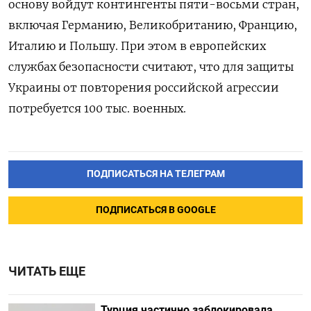
основу войдут контингенты пяти-восьми стран,
включая Германию, Великобританию, Францию,
Италию и Польшу. При этом в европейских
службах безопасности считают, что для защиты
Украины от повторения российской агрессии
потребуется 100 тыс. военных.
ПОДПИСАТЬСЯ НА ТЕЛЕГРАМ
ПОДПИСАТЬСЯ В GOOGLE
ЧИТАТЬ ЕЩЕ
Турция частично заблокировала