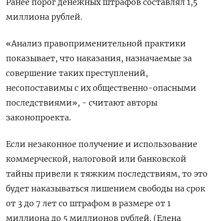
Ранее порог денежных штрафов составлял 1,5
миллиона рублей.
«Анализ правоприменительной практики
показывает, что наказания, назначаемые за
совершение таких преступлений,
несопоставимы с их общественно-опасными
последствиями», - считают авторы
законопроекта.
Если незаконное получение и использование
коммерческой, налоговой или банковской
тайны привели к тяжким последствиям, то это
будет наказываться лишением свободы на срок
от 3 до 7 лет со штрафом в размере от 1
миллиона до 5 миллионов рублей. (Елена