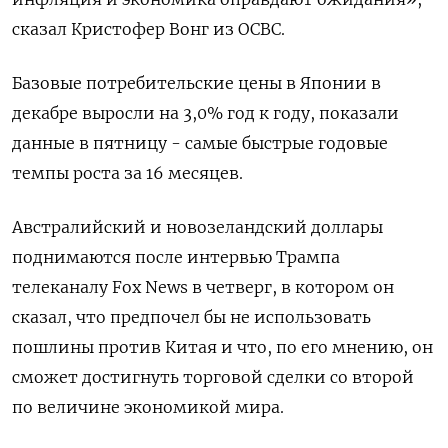
сказал Кристофер Вонг из OCBC.
Базовые потребительские цены в Японии в
декабре выросли на 3,0% год к году, показали
данные в пятницу - самые быстрые годовые
темпы роста за 16 месяцев.
Австралийский и новозеландский доллары
поднимаются после интервью Трампа
телеканалу Fox News в четверг, в котором он
сказал, что предпочел бы не использовать
пошлины против Китая и что, по его мнению, он
сможет достигнуть торговой сделки со второй
по величине экономикой мира.