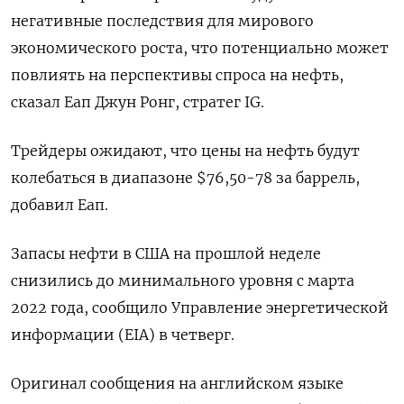
негативные последствия для мирового
экономического роста, что потенциально может
повлиять на перспективы спроса на нефть,
сказал Еап Джун Ронг, стратег IG.
Трейдеры ожидают, что цены на нефть будут
колебаться в диапазоне $76,50-78 за баррель,
добавил Еап.
Запасы нефти в США на прошлой неделе
снизились до минимального уровня с марта
2022 года, сообщило Управление энергетической
информации (EIA) в четверг.
Оригинал сообщения на английском языке