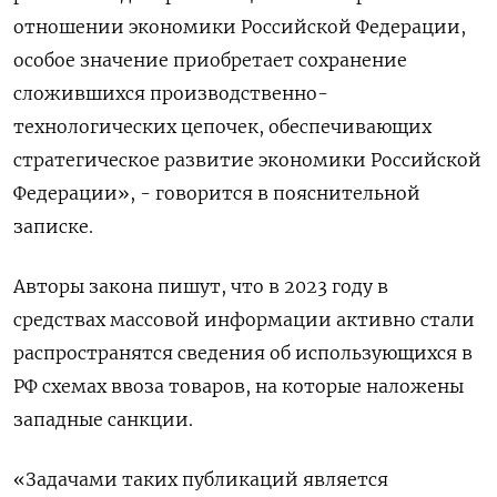
отношении экономики Российской Федерации,
особое значение приобретает сохранение
сложившихся производственно-
технологических цепочек, обеспечивающих
стратегическое развитие экономики Российской
Федерации», - говорится в пояснительной
записке.
Авторы закона пишут, что в 2023 году в
средствах массовой информации активно стали
распространятся сведения об использующихся в
РФ схемах ввоза товаров, на которые наложены
западные санкции.
«Задачами таких публикаций является