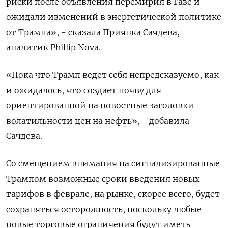
риски после объявления перемирия в Газе и
ожидали изменений в энергетической политике
от Трампа», - сказала Приянка Сачдева,
аналитик Phillip Nova.
«Пока что Трамп ведет себя непредсказуемо, как
и ожидалось, что создает почву для
ориентированной на новостные заголовки
волатильности цен на нефть», - добавила
Сачдева.
Со смещением внимания на сигнализированные
Трампом возможные сроки введения новых
тарифов в феврале, на рынке, скорее всего, будет
сохраняться осторожность, поскольку любые
новые торговые ограничения будут иметь