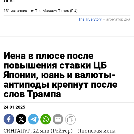
Иена в плюсе после
повышения ставки ЦБ
Японии, юань и валюты-
антиподы крепнут после
слов Трампа
24.01.2025
СИНГАПУР, 24 янв (Рейтер) - Японская иена