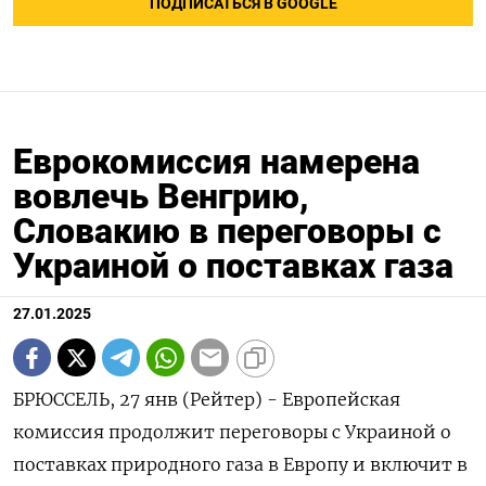
ПОДПИСАТЬСЯ В GOOGLE
Еврокомиссия намерена
вовлечь Венгрию,
Словакию в переговоры с
Украиной о поставках газа
27.01.2025
БРЮССЕЛЬ, 27 янв (Рейтер) - Европейская
комиссия продолжит переговоры с Украиной о
поставках природного газа в Европу и включит в