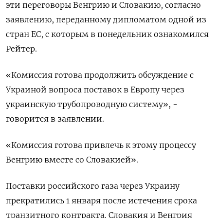
эти переговоры Венгрию и Словакию, согласно
заявлению, переданному дипломатом одной из
стран ЕС, с которым в понедельник ознакомился
Рейтер.
«Комиссия готова продолжить обсуждение с
Украиной вопроса поставок в Европу через
украинскую трубопроводную систему», -
говорится в заявлении.
«Комиссия готова привлечь к этому процессу
Венгрию вместе со Словакией».
Поставки российского газа через Украину
прекратились 1 января после истечения срока
транзитного контракта. Словакия и Венгрия