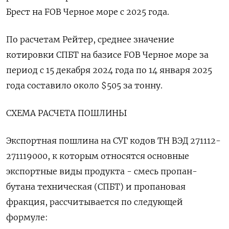
Брест на FOB Черное море с 2025 года.
По расчетам Рейтер, среднее значение
котировки СПБТ на базисе FOB Черное море за
период с 15 декабря 2024 года по 14 января 2025
года составило около $505 за тонну.
СХЕМА РАСЧЕТА ПОШЛИНЫ
Экспортная пошлина на СУГ кодов ТН ВЭД 271112-
271119000, к которым относятся основные
экспортные виды продукта - смесь пропан-
бутана техническая (СПБТ) и пропановая
фракция, рассчитывается по следующей
формуле: