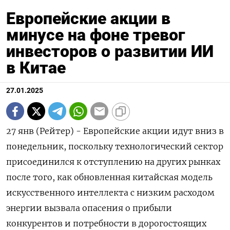
Европейские акции в
минусе на фоне тревог
инвесторов о развитии ИИ
в Китае
27.01.2025
27 янв (Рейтер) - Европейские акции идут вниз в
понедельник, поскольку технологический сектор
присоединился к отступлению на других рынках
после того, как обновленная китайская модель
искусственного интеллекта с низким расходом
энергии вызвала опасения о прибыли
конкурентов и потребности в дорогостоящих