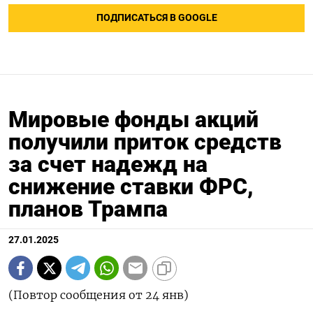
ПОДПИСАТЬСЯ В GOOGLE
Мировые фонды акций
получили приток средств
за счет надежд на
снижение ставки ФРС,
планов Трампа
27.01.2025
(Повтор сообщения от 24 янв)