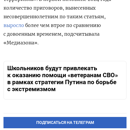
количество приговоров, вынесенных
несовершеннолетним по таким статьям,
выросло
более чем втрое по сравнению
с довоенным временем, подсчитывала
«Медиазона».
Школьников будут привлекать
к оказанию помощи «ветеранам СВО»
в рамках стратегии Путина по борьбе
с экстремизмом
ПОДПИСАТЬСЯ НА ТЕЛЕГРАМ