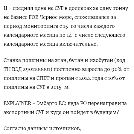
Ц - средняя цена на СУГ в долларах за одну тонну
на базисе FOB Черное море, сложившаяся за
период мониторинга с 15-го числа каждого
календарного месяца по 14-е число следующего
календарного месяца включительно.
Ставка пошлины на этан, бутан и изобутан (код
ТН ВЭД 2901100001) постпенно выросла до 90% от
пошлины на СПБТ и пропан с 2022 года с 10% от
пошлины на СУГ в 2015-м.
EXPLAINER - Эмбарго ЕС: куда РФ перенаправила
экспортный СУГ и куда он пойдет в будущем?
Согласно данным источников,