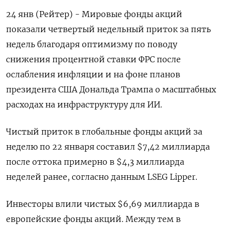
24 янв (Рейтер) - Мировые фонды акций
показали четвертый недельный приток за пять
недель благодаря оптимизму по поводу
снижения процентной ставки ФРС после
ослабления инфляции и на фоне планов
президента США Дональда Трампа о масштабных
расходах на инфраструктуру для ИИ.
Чистый приток в глобальные фонды акций за
неделю по 22 января составил $7,42 миллиарда
после оттока примерно в $4,3 миллиарда
неделей ранее, согласно данным LSEG Lipper.
Инвесторы влили чистых $6,69 миллиарда в
европейские фонды акций. Между тем в