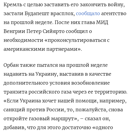
Кремль с целью заставить его закончить войну,
застали Будапешт врасплох,
сообщало
агентство
на прошлой неделе. После них глава МИД
Венгрии Петер Сийярто сообщил о
необходимости «проконсультироваться с
американскими партнерами».
Орбан также пытался на прошлой неделе
надавить на Украину, выставив в качестве
дополнительного условия возобновление
транзита российского газа через ее территорию.
«Если Украина хочет нашей помощи, например,
санкций против России, то, пожалуйста, снова
откройте газовый маршрут», – сказал он,
добавив, что для этого достаточно «одного