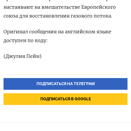
настаивают на вмешательстве Европейского
союза для восстановления газового потока.
Оригинал сообщения на английском языке
доступен по коду:
(Джулия Пейн)
ПОДПИСАТЬСЯ НА ТЕЛЕГРАМ
ПОДПИСАТЬСЯ В GOOGLE