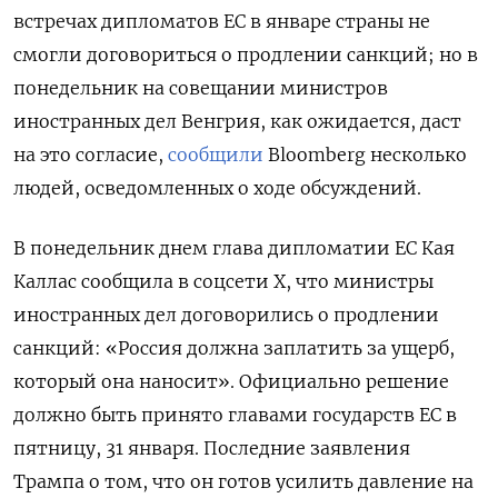
встречах дипломатов ЕС в январе страны не
смогли договориться о продлении санкций; но в
понедельник на совещании министров
иностранных дел Венгрия, как ожидается, даст
на это согласие,
сообщили
Bloomberg несколько
людей, осведомленных о ходе обсуждений.
В понедельник днем глава дипломатии ЕС Кая
Каллас сообщила в соцсети Х, что министры
иностранных дел договорились о продлении
санкций: «Россия должна заплатить за ущерб,
который она наносит». Официально решение
должно быть принято главами государств ЕС в
пятницу, 31 января. Последние заявления
Трампа о том, что он готов усилить давление на