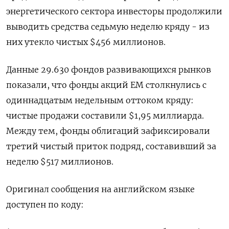
энергетического сектора инвесторы продолжили
выводить средства седьмую неделю кряду - из
них утекло чистых $456 миллионов.
Данные 29.630 фондов развивающихся рынков
показали, что фонды акций EM столкнулись с
одиннадцатым недельным оттоком кряду:
чистые продажи составили $1,95 миллиарда.
Между тем, фонды облигаций зафиксировали
третий чистый приток подряд, составивший за
неделю $517 миллионов.
Оригинал сообщения на английском языке
доступен по коду: