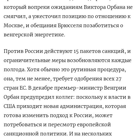
который вопреки ожиданиям Виктора Орбана не
смягчил, а ужесточил позицию по отношению к
Москве, и обещания Брюсселя позаботиться о
венгерской энергетике.
Против России действуют 15 пакетов санкций, и
ограничительные меры возобновляются каждые
полгода. Хотя обычно это рутинная процедура,
она, тем не менее, требует одобрения всех 27
стран ЕС. В декабре премьер-министр Венгрии
Орбан предупредил коллег: поскольку к власти в
США приходит новая администрация, которая
готова изменить подход к России, может
потребоваться и пересмотр европейской
санкционной политики. И на нескольких