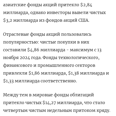
азиатские фонды акций притекло $2,84
миллиарда, однако инвесторы вывели чистых
$3,2 миллиарда из фондов акций США.
Отраслевые фонды акций пользовались
популярностью: чистые покупки в них
составили $4,86 миллиарда - максимум с 13
ноября 2024 года. Фонды технологического,
финансового и промышленного секторов
привлекли $1,86 миллиарда, $1,38 миллиарда и
$1,33 миллиарда соответственно.
Между тем в мировые фонды облигаций
притекло чистых $14,27 миллиарда, что стало
четвертым чистым недельным притоком кряду.