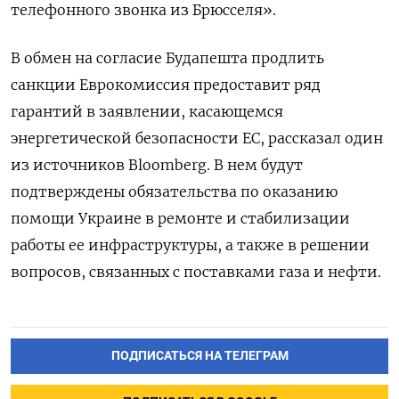
телефонного звонка из Брюсселя».
В обмен на согласие Будапешта продлить
санкции Еврокомиссия предоставит ряд
гарантий в заявлении, касающемся
энергетической безопасности ЕС, рассказал один
из источников Bloomberg. В нем будут
подтверждены обязательства по оказанию
помощи Украине в ремонте и стабилизации
работы ее инфраструктуры, а также в решении
вопросов, связанных с поставками газа и нефти.
ПОДПИСАТЬСЯ НА ТЕЛЕГРАМ