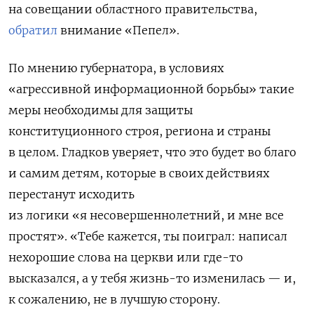
на совещании областного правительства,
обратил
внимание «Пепел».
По мнению губернатора, в условиях
«агрессивной информационной борьбы» такие
меры необходимы для защиты
конституционного строя, региона и страны
в целом. Гладков уверяет, что это будет во благо
и самим детям, которые в своих действиях
перестанут исходить
из логики «я несовершеннолетний, и мне все
простят». «Тебе кажется, ты поиграл: написал
нехорошие слова на церкви или где-то
высказался, а у тебя жизнь-то изменилась — и,
к сожалению, не в лучшую сторону.