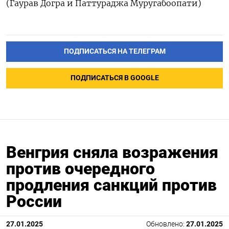
(Гаурав Догра и Паттураджа Муругабоопати)
ПОДПИСАТЬСЯ НА ТЕЛЕГРАМ
ПОДПИСАТЬСЯ В GOOGLE
Венгрия сняла возражения
против очередного
продления санкций против
России
27.01.2025
Обновлено:
27.01.2025