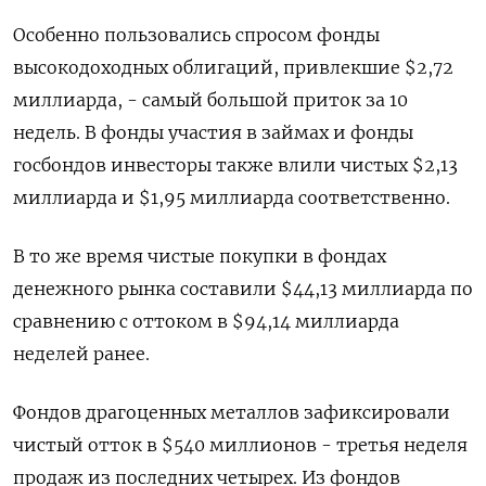
Особенно пользовались спросом фонды
высокодоходных облигаций, привлекшие $2,72
миллиарда, - самый большой приток за 10
недель. В фонды участия в займах и фонды
госбондов инвесторы также влили чистых $2,13
миллиарда и $1,95 миллиарда соответственно.
В то же время чистые покупки в фондах
денежного рынка составили $44,13 миллиарда по
сравнению с оттоком в $94,14 миллиарда
неделей ранее.
Фондов драгоценных металлов зафиксировали
чистый отток в $540 миллионов - третья неделя
продаж из последних четырех. Из фондов