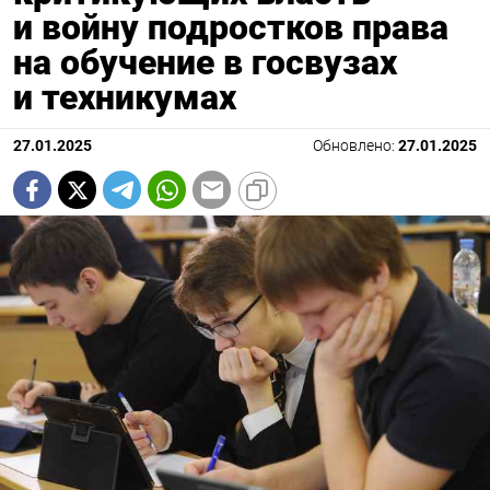
и войну подростков права
на обучение в госвузах
и техникумах
27.01.2025
Обновлено:
27.01.2025