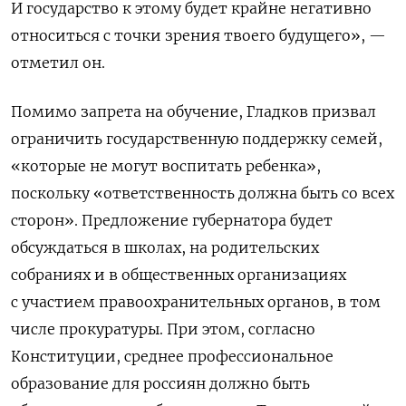
И государство к этому будет крайне негативно
относиться с точки зрения твоего будущего», —
отметил он.
Помимо запрета на обучение, Гладков призвал
ограничить государственную поддержку семей,
«которые не могут воспитать ребенка»,
поскольку «ответственность должна быть со всех
сторон». Предложение губернатора будет
обсуждаться в школах, на родительских
собраниях и в общественных организациях
с участием правоохранительных органов, в том
числе прокуратуры. При этом, согласно
Конституции, среднее профессиональное
образование для россиян должно быть