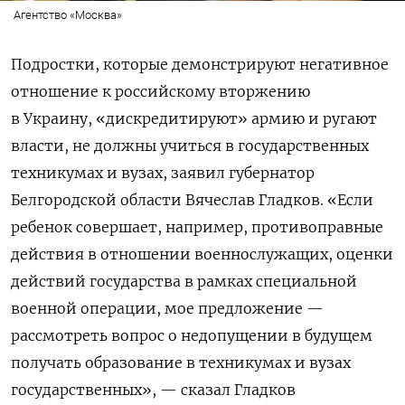
Агентство «Москва»
Подростки, которые демонстрируют негативное
отношение к российскому вторжению
в Украину, «дискредитируют» армию и ругают
власти, не должны учиться в государственных
техникумах и вузах, заявил губернатор
Белгородской области Вячеслав Гладков. «Если
ребенок совершает, например, противоправные
действия в отношении военнослужащих, оценки
действий государства в рамках специальной
военной операции, мое предложение —
рассмотреть вопрос о недопущении в будущем
получать образование в техникумах и вузах
государственных», — сказал Гладков