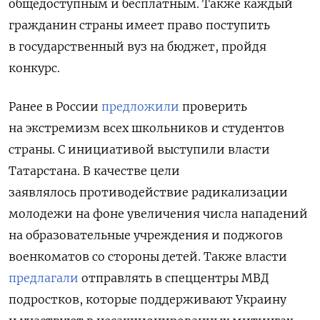
общедоступным и бесплатным. Также каждый
гражданин страны имеет право поступить
в государственный вуз на бюджет, пройдя
конкурс
.
Ранее в России
предложили
проверить
на экстремизм всех школьников и студентов
страны. С инициативой выступили власти
Татарстана. В качестве цели
заявлялось противодействие радикализации
молодежи на фоне увеличения числа нападений
на образовательные учреждения и поджогов
военкоматов со стороны детей. Также власти
предлагали
отправлять в спеццентры МВД
подростков, которые поддерживают Украину