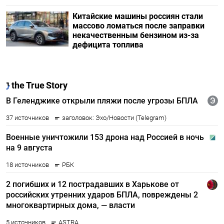
Китайские машины россиян стали
массово ломаться после заправки
некачественным бензином из-за
дефицита топлива