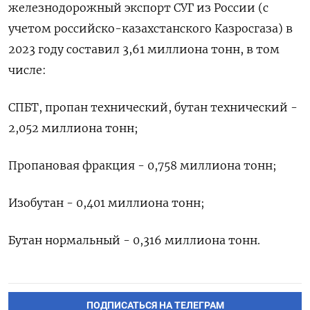
железнодорожный экспорт СУГ из России (с
учетом российско-казахстанского Казросгаза) в
2023 году составил 3,61 миллиона тонн, в том
числе:
СПБТ, пропан технический, бутан технический -
2,052 миллиона тонн;
Пропановая фракция - 0,758 миллиона тонн;
Изобутан - 0,401 миллиона тонн;
Бутан нормальный - 0,316 миллиона тонн.
ПОДПИСАТЬСЯ НА ТЕЛЕГРАМ