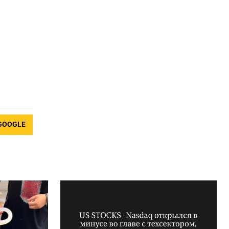
GOOGLE