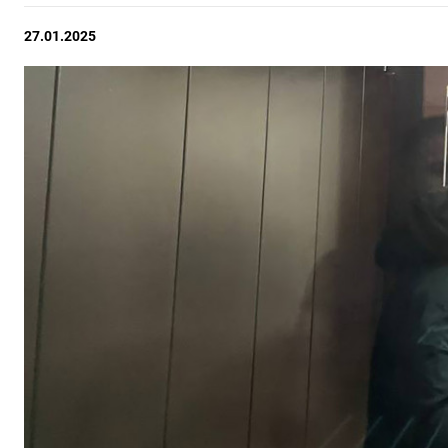
27.01.2025