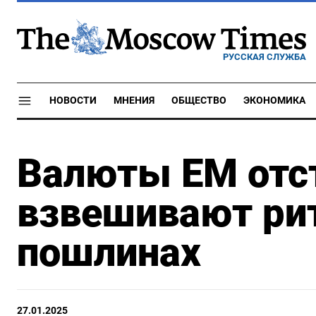
РУССКАЯ СЛУЖБА
НОВОСТИ
МНЕНИЯ
ОБЩЕСТВО
ЭКОНОМИКА
Валюты EM отс
взвешивают ри
пошлинах
27.01.2025