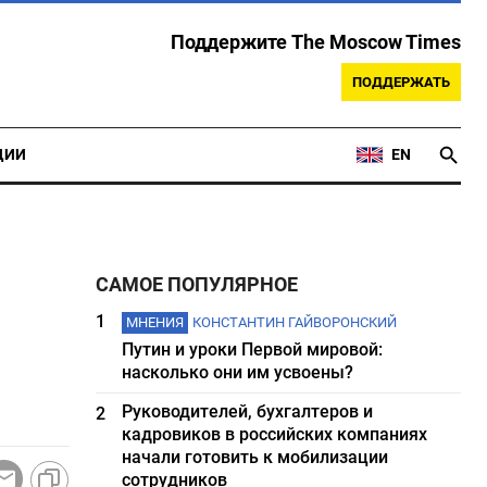
Поддержите The Moscow Times
ПОДДЕРЖАТЬ
ЦИИ
EN
САМОЕ ПОПУЛЯРНОЕ
1
МНЕНИЯ
КОНСТАНТИН ГАЙВОРОНСКИЙ
Путин и уроки Первой мировой:
насколько они им усвоены?
Руководителей, бухгалтеров и
2
кадровиков в российских компаниях
начали готовить к мобилизации
сотрудников