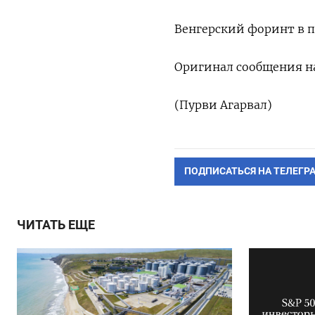
Венгерский форинт в па
Оригинал сообщения на
(Пурви Агарвал)
ПОДПИСАТЬСЯ НА ТЕЛЕГР
ЧИТАТЬ ЕЩЕ