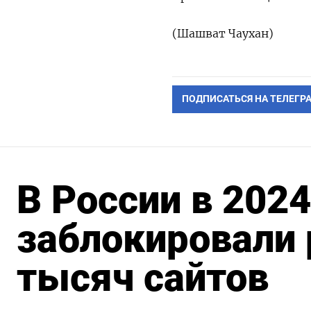
(Шашват Чаухан)
ПОДПИСАТЬСЯ НА ТЕЛЕГР
В России в 2024
заблокировали
тысяч сайтов