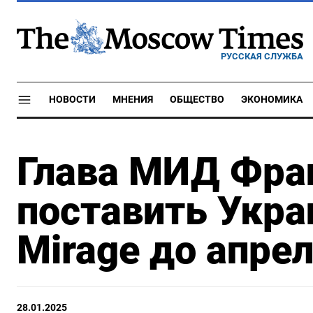
РУССКАЯ СЛУЖБА
НОВОСТИ
МНЕНИЯ
ОБЩЕСТВО
ЭКОНОМИКА
Глава МИД Фра
поставить Укра
Mirage до апре
28.01.2025