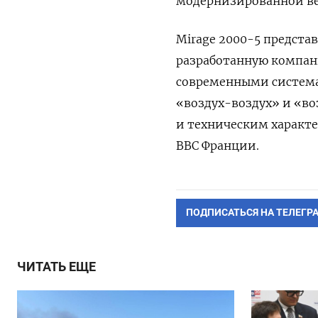
модернизированной ве
Mirage 2000-5 предста
разработанную компани
современными система
«воздух-воздух» и «во
и техническим характе
ВВС Франции.
ПОДПИСАТЬСЯ НА ТЕЛЕГР
ЧИТАТЬ ЕЩЕ