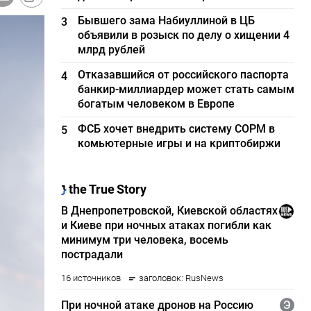
Бывшего зама Набиуллиной в ЦБ
3
объявили в розыск по делу о хищении 4
млрд рублей
Отказавшийся от российского паспорта
4
банкир-миллиардер может стать самым
богатым человеком в Европе
ФСБ хочет внедрить систему СОРМ в
5
комьютерные игры и на криптобиржи