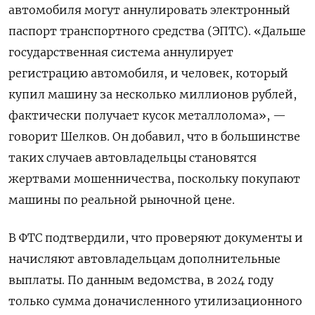
автомобиля могут аннулировать электронный
паспорт транспортного средства (ЭПТС). «Дальше
государственная система аннулирует
регистрацию автомобиля, и человек, который
купил машину за несколько миллионов рублей,
фактически получает кусок металлолома», —
говорит Шелков. Он добавил, что в большинстве
таких случаев автовладельцы становятся
жертвами мошенничества, поскольку покупают
машины по реальной рыночной цене.
В ФТС подтвердили, что проверяют документы и
начисляют автовладельцам дополнительные
выплаты. По данным ведомства, в 2024 году
только сумма доначисленного утилизационного