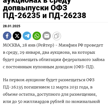
аукционах в среду
допвыпуски ОФЗ
ПД-26235 и ПД-26238
28.01.2025
МОСКВА, 28 янв (Рейтер) - Минфин РФ проведет
в среду, 29 января, два аукциона, на которых
будет размещать облигации федерального займа
с постоянным купонным доходом (ОФЗ-ПД).
На первом аукционе будет размещаться ОФЗ
ПД-26235 погашением 12 марта 2031 года, в
объеме остатка, доступного для размещения,
или до 50 миллиардов рублей по номинальной