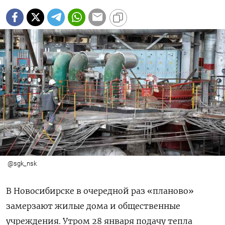
@sgk_nsk
В Новосибирске в очередной раз «планово»
замерзают жилые дома и общественные
учреждения. Утром 28 января подачу тепла