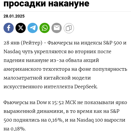
просадки накануне
28.01.2025
28 янв (Рейтер) - Фьючерсы на индексы S&P 500 и
Nasdaq чуть укрепляются во вторник после
падения накануне из-за обвала акций
американского техсектора на фоне популярность
малозатратной китайской модели
искусственного интеллекта DeepSeek.
Фьючерсы на Dow к 15:52 МСК не показывали ярко
выраженной динамики, в то время как на S&P
500 поднялись на 0,16%, и на Nasdaq 100 выросли
на 0,18%.