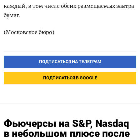
каждый, в том числе обеих размещаемых завтра
бумаг.
(Московское бюро)
ПОДПИСАТЬСЯ НА ТЕЛЕГРАМ
ПОДПИСАТЬСЯ В GOOGLE
Фьючерсы на S&P, Nasdaq
в небольшом плюсе после