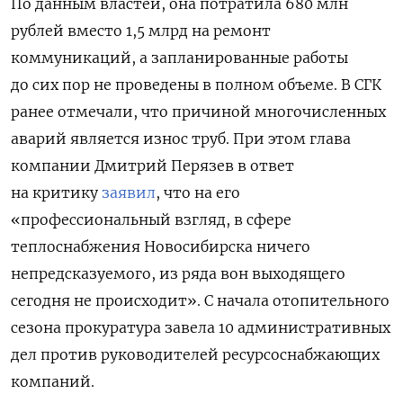
По данным властей, она потратила 680 млн
рублей вместо 1,5 млрд на ремонт
коммуникаций, а запланированные работы
до сих пор не проведены в полном объеме. В СГК
ранее отмечали, что причиной многочисленных
аварий является износ труб. При этом глава
компании Дмитрий Перязев в ответ
на критику
заявил
, что на его
«профессиональный взгляд, в сфере
теплоснабжения Новосибирска ничего
непредсказуемого, из ряда вон выходящего
сегодня не происходит». С начала отопительного
сезона прокуратура завела 10 административных
дел против руководителей ресурсоснабжающих
компаний.