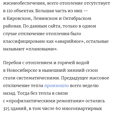
жизнеобеспечения, всего отопление отсутствует
в 110 объектах. Большая часть из них —
в Кировском, Ленинском и Октябрьском
районах. По данным сайта, только в одном
случае отключение отопления было
классифицировано как «аварийное», остальные
называют «плановыми».
Перебои с отоплением и горячей водой
в Новосибирске в нынешний зимний сезон
стали систематическими. Предыдущее массовое
отключение тепла
произошло
всего неделю
назад. Тогда без тепла в связи
с «профилактическими ремонтами» остались
315 зданий, в том числе 60 многоквартирных