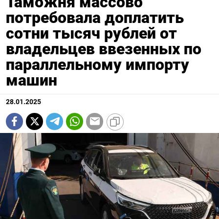
Таможня массово
потребовала доплатить
сотни тысяч рублей от
владельцев ввезенных по
параллельному импорту
машин
28.01.2025