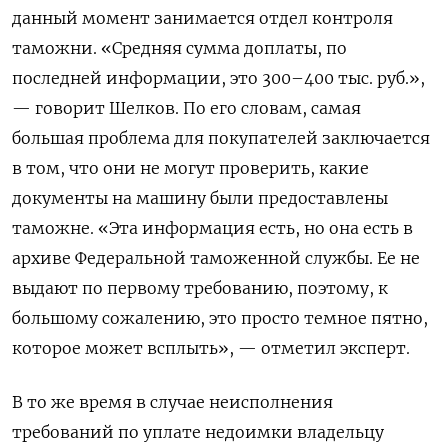
данный момент занимается отдел контроля
таможни. «Средняя сумма доплаты, по
последней информации, это 300–400 тыс. руб.»,
— говорит Шелков. По его словам, самая
большая проблема для покупателей заключается
в том, что они не могут проверить, какие
документы на машину были предоставлены
таможне. «Эта информация есть, но она есть в
архиве Федеральной таможенной службы. Ее не
выдают по первому требованию, поэтому, к
большому сожалению, это просто темное пятно,
которое может всплыть», — отметил эксперт.
В то же время в случае неисполнения
требований по уплате недоимки владельцу