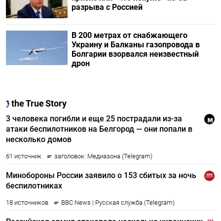
разрыва с Россией
В 200 метрах от снабжающего
Украину и Балканы газопровода в
Болгарии взорвался неизвестный
дрон