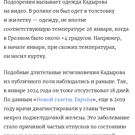
Подозрения вызывает одежда Кадырова
на видео. В ролике он был одет в толстовку
и жилетку — одежду, не вполне
соответствующую температуре 26 января, когда
в Грозном было около +4 градусов. Например,
в начале января, при схожих температурах,
он носил куртку.
Подобные длительные исчезновения Кадырова
из публичного поля наблюдались и раньше. Так,
в январе 2024 года он тоже отсутствовал 18 дней.
По данным «
Новой газеты. Европа
», еще в 2019
году врачи диагностировали у главы Чечни
некроз поджелудочной железы. Это заболевание
стало причиной частых отпусков по состоянию