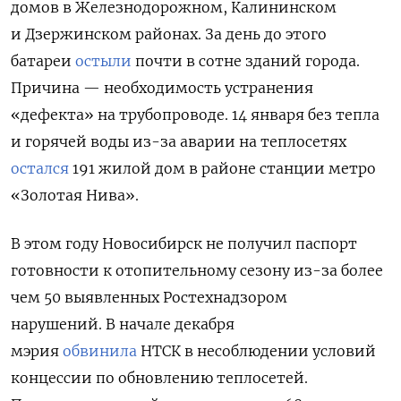
домов в Железнодорожном, Калининском
и Дзержинском районах. За день до этого
батареи
остыли
почти в сотне зданий города.
Причина — необходимость устранения
«дефекта» на трубопроводе. 14 января без тепла
и горячей воды из-за аварии на теплосетях
остался
191 жилой дом в районе станции метро
«Золотая Нива».
В этом году Новосибирск не получил паспорт
готовности к отопительному сезону из-за более
чем 50 выявленных Ростехнадзором
нарушений. В начале декабря
мэрия
обвинила
НТСК в несоблюдении условий
концессии по обновлению теплосетей.