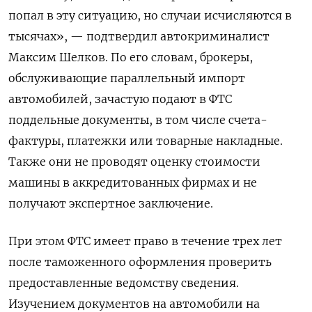
попал в эту ситуацию, но случаи исчисляются в
тысячах», — подтвердил автокриминалист
Максим Шелков. По его словам, брокеры,
обслуживающие параллельный импорт
автомобилей, зачастую подают в ФТС
поддельные документы, в том числе счета-
фактуры, платежки или товарные накладные.
Также они не проводят оценку стоимости
машины в аккредитованных фирмах и не
получают экспертное заключение.
При этом ФТС имеет право в течение трех лет
после таможенного оформления проверить
предоставленные ведомству сведения.
Изучением документов на автомобили на