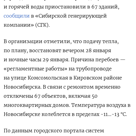
и горячей воды приостановили в 67 зданий,
сообщили
в «Сибирской генерирующей
компании» (СГК).
В организации отметили, что подачу тепла,
по плану, восстановят вечером 28 января
и ночные часы 29 января. Причина перебоев —
«регламентные работы» на трубопроводе
на улице Комсомольская в Кировском районе
Новосибирска. В связи с ремонтом временно
отключены 67 объектов, включая 50
многоквартирных домов. Температура воздуха в
Новосибирске колеблется в пределах -11…-13 °C.
По данным городского портала систем