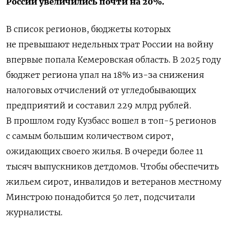
России увеличились почти на 20%.
В список регионов, бюджеты которых
не превышают недельных трат России на войну
впервые попала Кемеровская область. В 2025 году
бюджет региона упал на 18% из-за снижения
налоговых отчислений от угледобывающих
предприятий и составил 229 млрд рублей.
В прошлом году Кузбасс вошел в топ-5 регионов
с самым большим количеством сирот,
ожидающих своего жилья. В очереди более 11
тысяч выпускников детдомов. Чтобы обеспечить
жильем сирот, инвалидов и ветеранов местному
Минстрою понадобится 50 лет, подсчитали
журналисты.