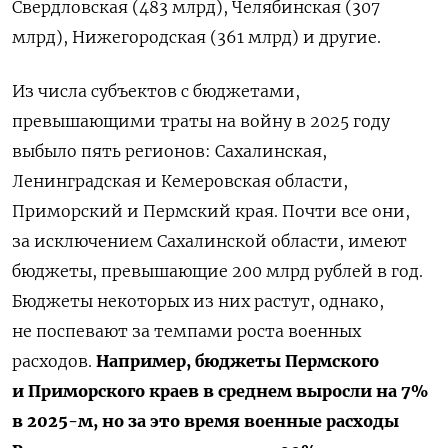
Свердловская (483 млрд), Челябинская (307
млрд), Нижегородская (361 млрд) и другие.
Из числа субъектов с бюджетами,
превышающими траты на войну в 2025 году
выбыло пять регионов: Сахалинская,
Ленинградская и Кемеровская области,
Приморский и Пермский края. Почти все они,
за исключением Сахалинской области, имеют
бюджеты, превышающие 200 млрд рублей в год.
Бюджеты некоторых из них растут, однако,
не поспевают за темпами роста военных
расходов.
Например, бюджеты Пермского
и Приморского краев в среднем выросли на 7%
в 2025-м, но за это время военные расходы