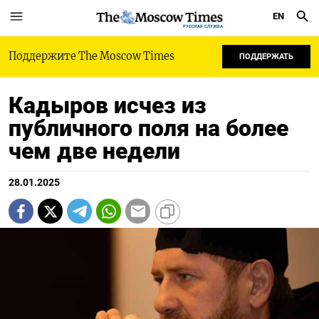
EN
РУССКАЯ СЛУЖБА
Поддержите The Moscow Times
ПОДДЕРЖАТЬ
Кадыров исчез из
публичного поля на более
чем две недели
28.01.2025