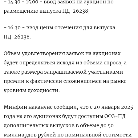
- 14.30 - 15.00 - ввод заявок на аукцион по
размещению выпуска ПД-26238;
- 16.30 - ввод цены отсечения для выпуска
ПД-26238.
Объем удовлетворения заявок на аукционах
будет определяться исходя из объема спроса, а
также размера запрашиваемой участниками
премии к фактически сложившимся на рынке
уровням доходности.
Минфин накануне сообщил, что с 29 января 2025
года на его аукционах будут доступны ОФЗ-ПД
дополнительных выпусков в объеме до 50
миллиардов рублей по номинальной стоимости