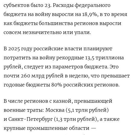
субъектов было 23. Расходы федерального
бюджета на войну выросли на 18,9%, в то время
как бюджеты большинства регионов выросли
совсем незначительно или упали.
В 2025 году российские власти планируют
потратить на войну рекордные 13,5 триллиона
рублей, следует из параметров бюджета. Это
почти 260 млрд рублей в неделю, что превышает
годовые бюджеты 80% российских регионов.
В числе регионов с казной, превышающей
военные траты: Москва (5,1 трлн рублей)
и Санкт-Петербург (1,3 трлн рублей), а также
крупные промышленные области —