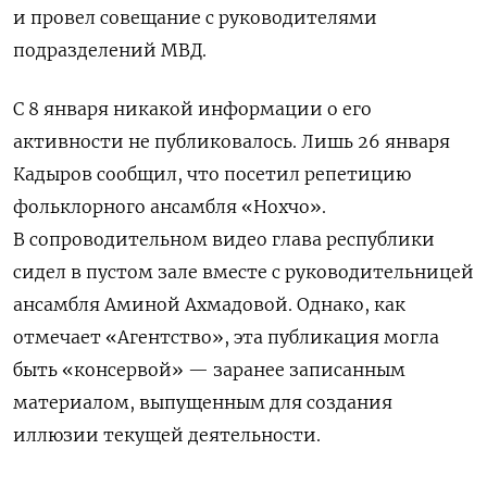
и провел совещание с руководителями
подразделений МВД.
С 8 января никакой информации о его
активности не публиковалось. Лишь 26 января
Кадыров сообщил, что посетил репетицию
фольклорного ансамбля «Нохчо».
В сопроводительном видео глава республики
сидел в пустом зале вместе с руководительницей
ансамбля Аминой Ахмадовой. Однако, как
отмечает «Агентство», эта публикация могла
быть «консервой» — заранее записанным
материалом, выпущенным для создания
иллюзии текущей деятельности.