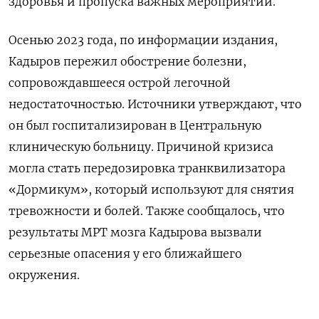
здоровья и пропуска важных мероприятий.
Осенью 2023 года, по информации издания,
Кадыров пережил обострение болезни,
сопровождавшееся острой легочной
недостаточностью. Источники утверждают, что
он был госпитализирован в Центральную
клиническую больницу. Причиной кризиса
могла стать передозировка транквилизатора
«Дормикум», который используют для снятия
тревожности и болей. Также сообщалось, что
результаты МРТ мозга Кадырова вызвали
серьезные опасения у его ближайшего
окружения.