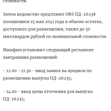
стоимости.
Затем ведомство предложит ОФЗ ПД-26238
погашением 15 мая 2041 года в объеме остатка,
доступного для размещения, также до 50
миллиардов рублей по номинальной стоимости.
Минфин установил следующий регламент
завтрашних размещений:
- 12.00 - 12.30 - ввод заявок на аукцион по
размещению выпуска ПД-26235;
- 14.00 - ввод цены отсечения для выпуска
ПД-26235;