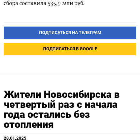
сбора составила 535,9 млн руб.
ПОДПИСАТЬСЯ НА ТЕЛЕГРАМ
ПОДПИСАТЬСЯ В GOOGLE
Жители Новосибирска в
четвертый раз с начала
года остались без
отопления
28.01.2025