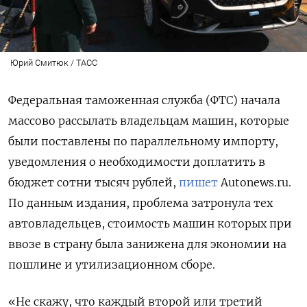
Юрий Смитюк / ТАСС
Федеральная таможенная служба (ФТС) начала
массово рассылать владельцам машин, которые
были поставлены по параллельному импорту,
уведомления о необходимости доплатить в
бюджет сотни тысяч рублей,
пишет
Autonews.ru.
По данным издания, проблема затронула тех
автовладельцев, стоимость машин которых при
ввозе в страну была занижена для экономии на
пошлине и утилизационном сборе.
«Не скажу, что каждый второй или третий