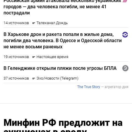
Минфин РФ предложит на