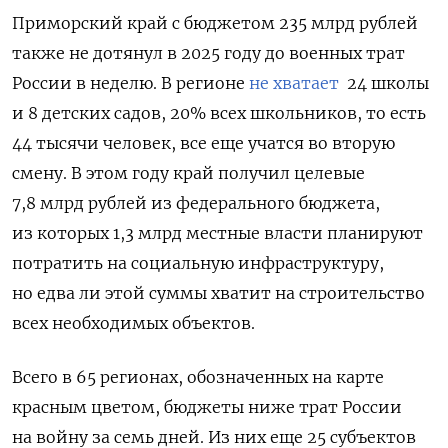
Приморский край с бюджетом 235 млрд рублей
также не дотянул в 2025 году до военных трат
России в неделю. В регионе
не хватает
24 школы
и 8 детских садов, 20% всех школьников, то есть
44 тысячи человек, все еще учатся во вторую
смену. В этом году край получил целевые
7,8 млрд рублей из федерального бюджета,
из которых 1,3 млрд местные власти планируют
потратить на социальную инфраструктуру,
но едва ли этой суммы хватит на строительство
всех необходимых объектов.
Всего в 65 регионах, обозначенных на карте
красным цветом, бюджеты ниже трат России
на войну за семь дней. Из них еще 25 субъектов