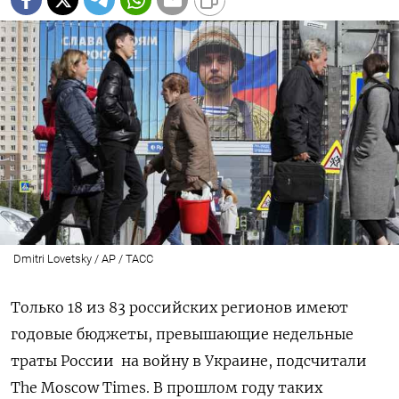
Dmitri Lovetsky / AP / ТАСС
Только 18 из 83 российских регионов имеют
годовые бюджеты, превышающие недельные
траты России на войну в Украине, подсчитали
The Moscow Times. В прошлом году таких