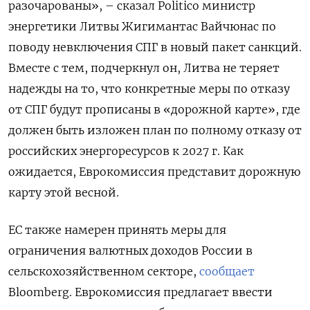
разочарованы», – сказал Politico министр
энергетики Литвы Жигимантас Вайчюнас по
поводу невключения СПГ в новый пакет санкций.
Вместе с тем, подчеркнул он, Литва не теряет
надежды на то, что конкретные меры по отказу
от СПГ будут прописаны в «дорожной карте», где
должен быть изложен план по полному отказу от
российских энергоресурсов к 2027 г. Как
ожидается, Еврокомиссия представит дорожную
карту этой весной.
ЕС также намерен принять меры для
ограничения валютных доходов России в
сельскохозяйственном секторе,
сообщает
Bloomberg. Еврокомиссия предлагает ввести