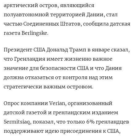
арктический остров, являющийся
полуавтономной территорией Дании, стал
частью Соединенных Штатов, сообщила датская
газета Berlingske.
Президент США Дональд Трамп в январе сказал,
что Гренландия имеет жизненно важное
значение для безопасности США и что Дания
должна отказаться от контроля над этим
стратегически важным островом.
Опрос компании Verian, организованный
датской газетой и гренландским изданием
Sermitsiaq, показал, что только 6% гренландцев
поддерживают идею присоединения к США,