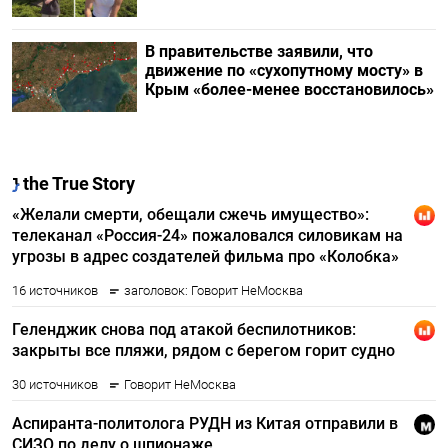
В правительстве заявили, что
движение по «сухопутному мосту» в
Крым «более-менее восстановилось»