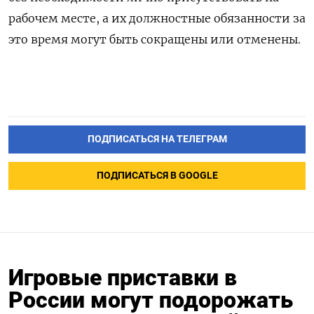
рабочем месте, а их должностные обязанности за
это время могут быть сокращены или отменены.
ПОДПИСАТЬСЯ НА ТЕЛЕГРАМ
ПОДПИСАТЬСЯ В GOOGLE
Игровые приставки в
России могут подорожать