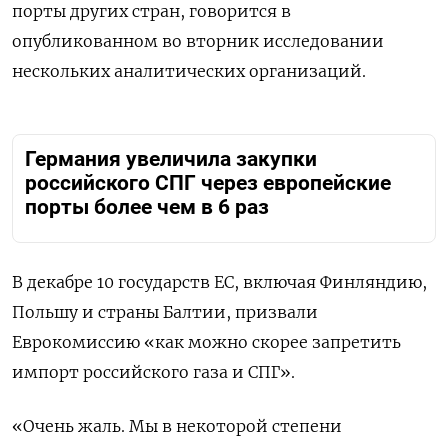
порты других стран, говорится в
опубликованном во вторник исследовании
нескольких аналитических организаций.
Германия увеличила закупки
российского СПГ через европейские
порты более чем в 6 раз
В декабре 10 государств ЕС, включая Финляндию,
Польшу и страны Балтии, призвали
Еврокомиссию «как можно скорее запретить
импорт российского газа и СПГ».
«Очень жаль. Мы в некоторой степени