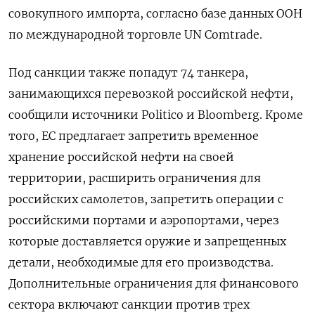
совокупного импорта, согласно базе данных ООН
по международной торговле UN Comtrade.
Под санкции также попадут 74 танкера,
занимающихся перевозкой российской нефти,
сообщили источники Politico и Bloomberg. Кроме
того, ЕС предлагает запретить временное
хранение российской нефти на своей
территории, расширить ограничения для
российских самолетов, запретить операции с
российскими портами и аэропортами, через
которые доставляется оружие и запрещенных
детали, необходимые для его производства.
Дополнительные ограничения для финансового
сектора включают санкции против трех