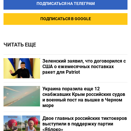
ПОДПИСАТЬСЯ НА ТЕЛЕГРАМ
ПОДПИСАТЬСЯ В GOOGLE
ЧИТАТЬ ЕЩЕ
Зеленский заявил, что договорился с
США о ежемесячных поставках
ракет для Patriot
Украина поразила еще 12
снабжавших Крым российских судов
и военный пост на вышке в Черном
море
Двое главных российских тиктокеров
выступили в поддержку партии
«Яблоко»