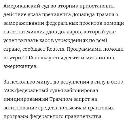
Американский суд во вторник приостановил
действие указа президента Дональда Трампа о
замораживании федеральных проектов помощи
на сотни миллиардов долларов, который уже
успел вызвать хаос в учреждениях по всей
стране, сообщает Reuters. Программами помощи
внутри США пользуются десятки миллионов
американцев.
За несколько минут до вступления в силу в 01:00
МСК федеральный судья заблокировал
инициированный Трампом запрет на
ассигнование средств по тысячам грантовых
программ федерального правительства.