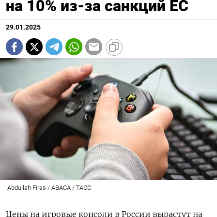
на 10% из-за санкций ЕС
29.01.2025
Abdullah Firas / ABACA / ТАСС
Цены на игровые консоли в России вырастут на