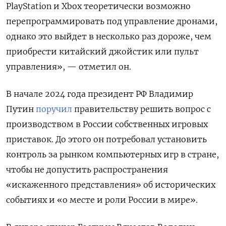
PlayStation и Xbox теоретически возможно
перепрограммировать под управление дронами,
однако это выйдет в несколько раз дороже, чем
приобрести китайский джойстик или пульт
управления», — отметил он.
В начале 2024 года президент РФ Владимир
Путин
поручил
правительству решить вопрос с
производством в России собственных игровых
приставок. До этого он потребовал установить
контроль за рынком компьютерных игр в стране,
чтобы не допустить распространения
«искаженного представления» об исторических
событиях и «о месте и роли России в мире».