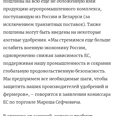
пошлины на всю еще не обложенную ими
продукцию агропромышленного комплекса,
поступающую из России и Беларуси (за
исключением транзитных поставок). Также
пошлины могут быть введены на некоторые
азотные удобрения. «Мы стремимся еще больше
ослабить военную экономику России,
одновременно снижая зависимость ЕС,
поддерживая нашу промышленность и сохраняя
глобальную продовольственную безопасность.
Мы предпримем все необходимые шаги, чтобы
защитить наших производителей удобрений и
фермеров», – говорится в заявлении комиссара
ЕС по торговле Мароша Сефчовича.
В отличие от санкций, которые требуют