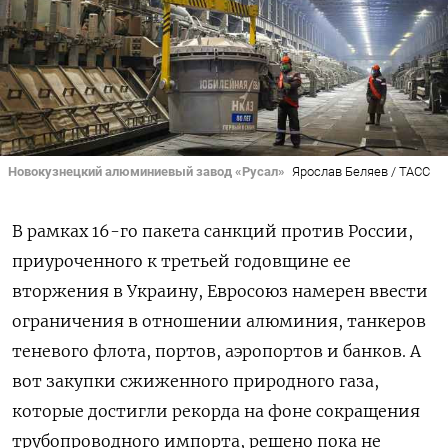
Новокузнецкий алюминиевый завод «Русал»
Ярослав Беляев / ТАСС
В рамках 16-го пакета санкций против России,
приуроченного к третьей годовщине ее
вторжения в Украину, Евросоюз намерен ввести
ограничения в отношении алюминия, танкеров
теневого флота, портов, аэропортов и банков. А
вот закупки сжиженного природного газа,
которые достигли рекорда на фоне сокращения
трубопроводного импорта, решено пока не