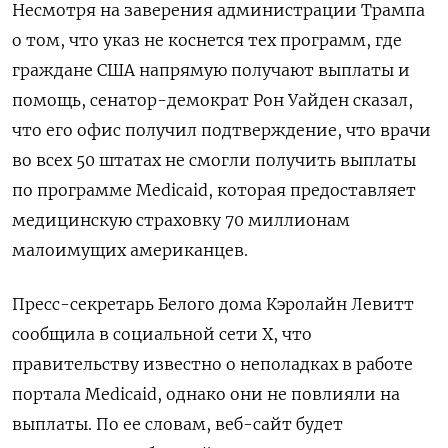
Несмотря на заверения администрации Трампа
о том, что указ не коснется тех программ, где
граждане США напрямую получают выплаты и
помощь, сенатор-демократ Рон Уайден сказал,
что его офис получил подтверждение, что врачи
во всех 50 штатах не смогли получить выплаты
по программе Medicaid, которая предоставляет
медицинскую страховку 70 миллионам
малоимущих американцев.
Пресс-секретарь Белого дома Кэролайн Левитт
сообщила в социальной сети X, что
правительству известно о неполадках в работе
портала Medicaid, однако они не повлияли на
выплаты. По ее словам, веб-сайт будет