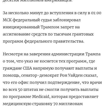
За несколько минут до вступления в силу в 01:00
МСК федеральный судья заблокировал
инициированный Трампом запрет на
ассигнование средств по тысячам грантовых
программ федерального правительства.
Несмотря на заверения администрации Трампа
о том, что указ не коснется тех программ, где
граждане США напрямую получают выплаты и
помощь, сенатор-демократ Рон Уайден сказал,
что его офис получил подтверждение, что врачи
во всех 50 штатах не смогли получить выплаты
по программе Medicaid, которая предоставляет
медицинскую страховку 70 миллионам