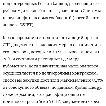
подконтрольных России банков, работающих за
рубежом, а также банков – участников Системы
передачи финансовых сообщений (российского
аналога SWIFT).
К разочарованию сторонников санкций против
СПГ документ не содержит мер по ограничению
его поставок, которые в 2024 г. выросли почти на
20% и составили рекордные 17,2 млрд
кубометров. Хотя значительная часть импорта
осуществляется по долгосрочным контрактам,
спотовые закупки достигли максимальных 33,3%
от совокупного объема, по данным Rystad Energy.
Даже Германия, которая официально не
принимает российский СПГ, закупает его через