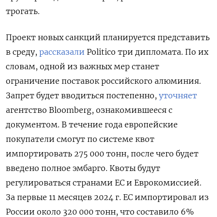
трогать.
Проект новых санкций планируется представить
в среду,
рассказали
Politico три дипломата. По их
словам, одной из важных мер станет
ограничение поставок российского алюминия.
Запрет будет вводиться постепенно,
уточняет
агентство Bloomberg, ознакомившееся с
документом. В течение года европейские
покупатели смогут по системе квот
импортировать 275 000 тонн, после чего будет
введено полное эмбарго. Квоты будут
регулироваться странами ЕС и Еврокомиссией.
За первые 11 месяцев 2024 г. ЕС импортировал из
России около 320 000 тонн, что составило 6%