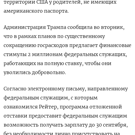
территории США у родителей, не имеющих
американского паспорта.
Администрация Трампа сообщила во вторник,
что в рамках планов по существенному
сокращению госрасходов предлагает финансовые
стимулы 2 миллионам федеральных служащих,
работающих на полную ставку, чтобы они
уволились добровольно.
Согласно электронному письму, направленному
федеральным служащим, с которым
ознакомился Рейтер, программа отложенной
отставки предоставит федеральным служащим
возможность получать зарплату до 30 сентября,
без необходимости лично присутствовать на