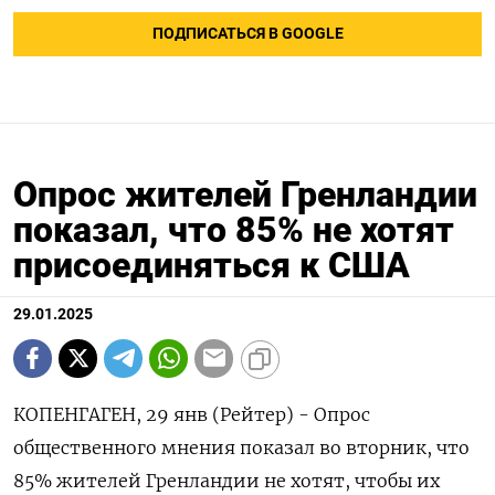
ПОДПИСАТЬСЯ В GOOGLE
Опрос жителей Гренландии
показал, что 85% не хотят
присоединяться к США
29.01.2025
КОПЕНГАГЕН, 29 янв (Рейтер) - Опрос
общественного мнения показал во вторник, что
85% жителей Гренландии не хотят, чтобы их