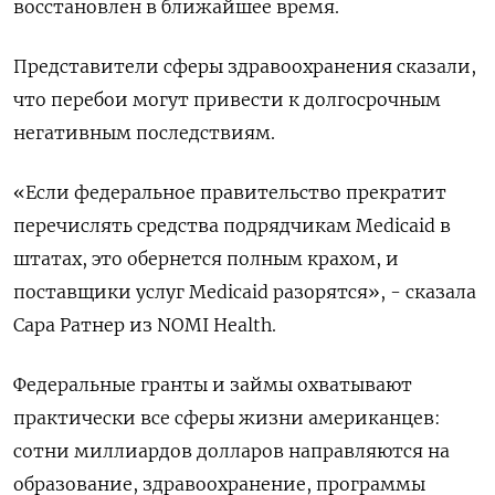
восстановлен в ближайшее время.
Представители сферы здравоохранения сказали,
что перебои могут привести к долгосрочным
негативным последствиям.
«Если федеральное правительство прекратит
перечислять средства подрядчикам Medicaid в
штатах, это обернется полным крахом, и
поставщики услуг Medicaid разорятся», - сказала
Сара Ратнер из NOMI Health.
Федеральные гранты и займы охватывают
практически все сферы жизни американцев:
сотни миллиардов долларов направляются на
образование, здравоохранение, программы