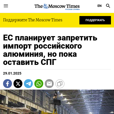
EN
РУССКАЯ СЛУЖБА
Поддержите The Moscow Times
ПОДДЕРЖАТЬ
ЕС планирует запретить
импорт российского
алюминия, но пока
оставить СПГ
29.01.2025