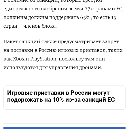
единогласного одобрения всеми 27 странами ЕС,
пошлины должны поддержать 65%, то есть 15
стран – членов блока.
Пакет санкций также предусматривает запрет
на поставки в Россию игровых приставок, таких
как Xbox и PlayStation, поскольку там они
используются для управления дронами.
Игровые приставки в России могут
подорожать на 10% из-за санкций ЕС