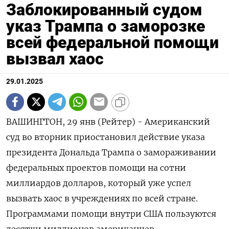
Заблокированный судом
указ Трампа о заморозке
всей федеральной помощи
вызвал хаос
29.01.2025
ВАШИНГТОН, 29 янв (Рейтер) - Американский
суд во вторник приостановил действие указа
президента Дональда Трампа о замораживании
федеральных проектов помощи на сотни
миллиардов долларов, который уже успел
вызвать хаос в учреждениях по всей стране.
Программами помощи внутри США пользуются
десятки миллионов американцев.