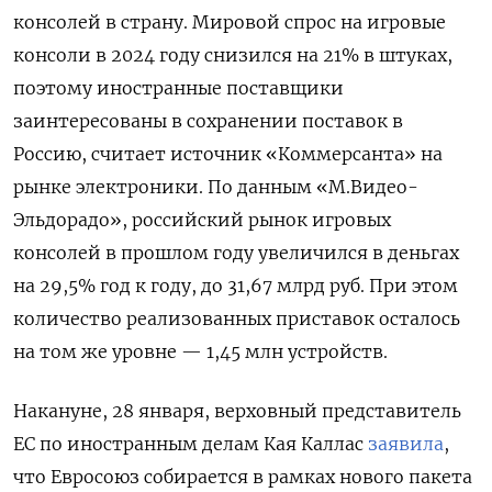
консолей в страну. Мировой спрос на игровые
консоли в 2024 году снизился на 21% в штуках,
поэтому иностранные поставщики
заинтересованы в сохранении поставок в
Россию, считает источник «Коммерсанта» на
рынке электроники. По данным «М.Видео-
Эльдорадо», российский рынок игровых
консолей в прошлом году увеличился в деньгах
на 29,5% год к году, до 31,67 млрд руб. При этом
количество реализованных приставок осталось
на том же уровне — 1,45 млн устройств.
Накануне, 28 января, верховный представитель
ЕС по иностранным делам Кая Каллас
заявила
,
что Евросоюз собирается в рамках нового пакета