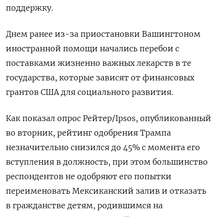
поддержку.
Днем ранее из-за приостановки Вашингтоном
иностранной помощи начались перебои с
поставками жизненно важных лекарств в те
государства, которые зависят от финансовых
грантов США для социального развития.
Как показал опрос Рейтер/Ipsos, опубликованный
во вторник, рейтинг одобрения Трампа
незначительно снизился до 45% с момента его
вступления в должность, при этом большинство
респондентов не одобряют его попытки
переименовать Мексиканский залив и отказать
в гражданстве детям, родившимся на