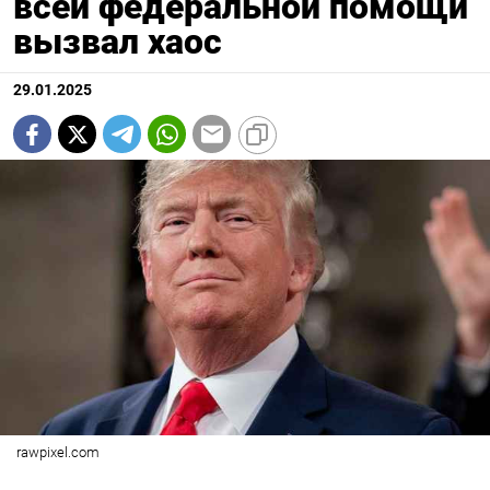
всей федеральной помощи
вызвал хаос
29.01.2025
rawpixel.com