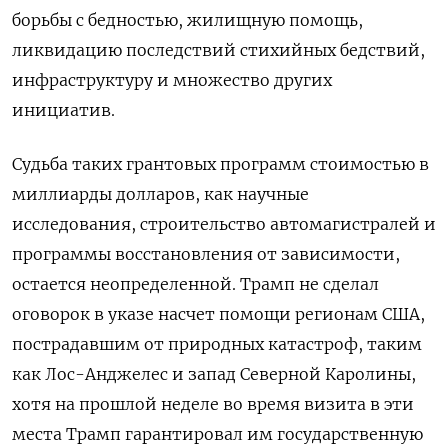
борьбы с бедностью, жилищную помощь,
ликвидацию последствий стихийных бедствий,
инфраструктуру и множество других
инициатив.
Судьба таких грантовых программ стоимостью в
миллиарды долларов, как научные
исследования, строительство автомагистралей и
программы восстановления от зависимости,
остается неопределенной. Трамп не сделал
оговорок в указе насчет помощи регионам США,
пострадавшим от природных катастроф, таким
как Лос-Анджелес и запад Северной Каролины,
хотя на прошлой неделе во время визита в эти
места Трамп гарантировал им государственную