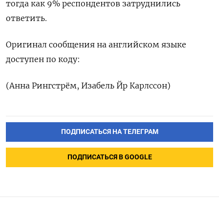
тогда как 9% респондентов затруднились
ответить.
Оригинал сообщения на английском языке
доступен по коду:
(Анна Рингстрём, Изабель Йр Карлссон)
ПОДПИСАТЬСЯ НА ТЕЛЕГРАМ
ПОДПИСАТЬСЯ В GOOGLE