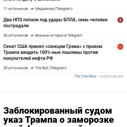
Заблокированный судом
указ Трампа о заморозке