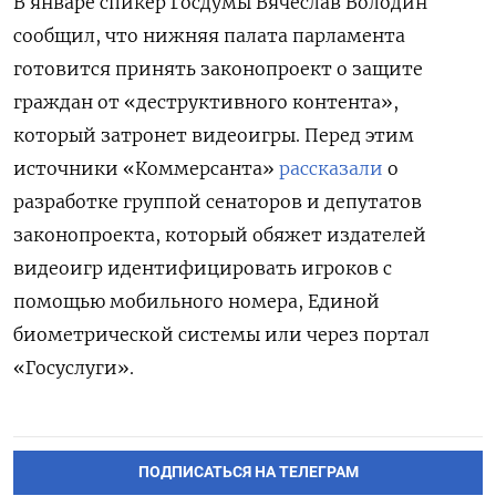
В январе спикер Госдумы Вячеслав Володин
сообщил, что нижняя палата парламента
готовится принять законопроект о защите
граждан от «деструктивного контента»,
который затронет видеоигры. Перед этим
источники «Коммерсанта»
рассказали
о
разработке группой сенаторов и депутатов
законопроекта, который обяжет издателей
видеоигр идентифицировать игроков с
помощью мобильного номера, Единой
биометрической системы или через портал
«Госуслуги».
ПОДПИСАТЬСЯ НА ТЕЛЕГРАМ