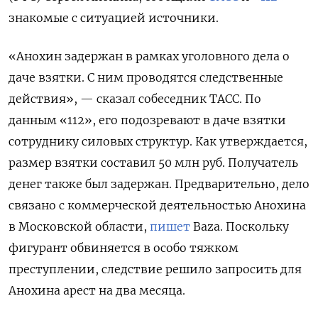
знакомые с ситуацией источники.
«Анохин задержан в рамках уголовного дела о
даче взятки. С ним проводятся следственные
действия», — сказал собеседник ТАСС. По
данным «112», его подозревают в даче взятки
сотруднику силовых структур. Как утверждается,
размер взятки составил 50 млн руб. Получатель
денег также был задержан. Предварительно, дело
связано с коммерческой деятельностью Анохина
в Московской области,
пишет
Baza. Поскольку
фигурант обвиняется в особо тяжком
преступлении, следствие решило запросить для
Анохина арест на два месяца.