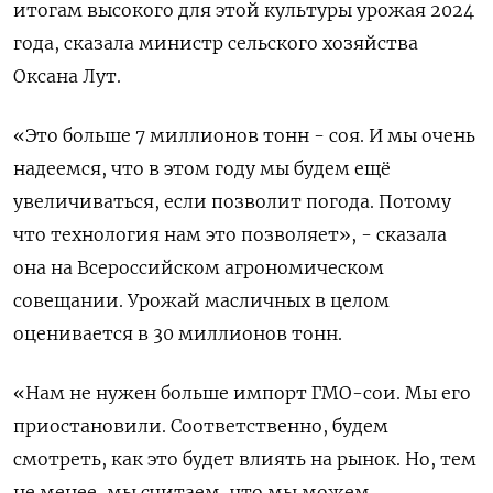
итогам высокого для этой культуры урожая 2024
года, сказала министр сельского хозяйства
Оксана Лут.
«Это больше 7 миллионов тонн - соя. И мы очень
надеемся, что в этом году мы будем ещё
увеличиваться, если позволит погода. Потому
что технология нам это позволяет», - сказала
она на Всероссийском агрономическом
совещании. Урожай масличных в целом
оценивается в 30 миллионов тонн.
«Нам не нужен больше импорт ГМО-сои. Мы его
приостановили. Соответственно, будем
смотреть, как это будет влиять на рынок. Но, тем
не менее, мы считаем, что мы можем