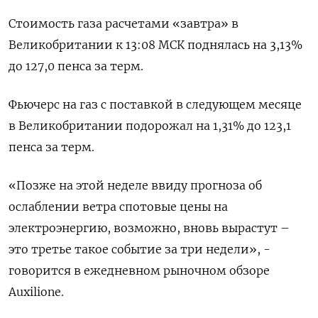
Стоимость газа расчетами «завтра» в
Великобритании к 13:08 МСК поднялась на 3,13%
до 127,0 пенса за терм.
Фьючерс на газ с поставкой в следующем месяце
в Великобритании подорожал на 1,31% до 123,1
пенса за терм.
«Позже на этой неделе ввиду прогноза об
ослаблении ветра спотовые цены на
электроэнергию, возможно, вновь вырастут –
это третье такое событие за три недели», -
говорится в ежедневном рыночном обзоре
Auxilione.