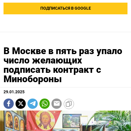
ПОДПИСАТЬСЯ В GOOGLE
В Москве в пять раз упало
число желающих
подписать контракт с
Минобороны
29.01.2025