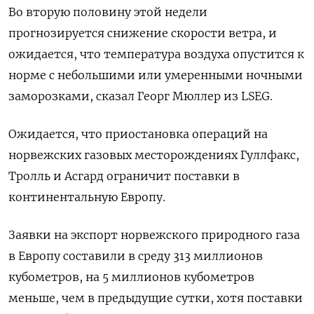
Во вторую половину этой недели
прогнозируется снижение скорости ветра, и
ожидается, что температура воздуха опустится к
норме с небольшими или умеренными ночными
заморозками, сказал Георг Мюллер из LSEG.
Ожидается, что приостановка операций на
норвежских газовых месторождениях Гуллфакс,
Тролль и Асгард ограничит поставки в
континентальную Европу.
Заявки на экспорт норвежского природного газа
в Европу составили в среду 313 миллионов
кубометров, на 5 миллионов кубометров
меньше, чем в предыдущие сутки, хотя поставки