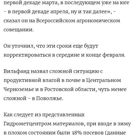
первой декаде марта, в последующем уже на юге
- в первой декаде апреля, ну и так далее», -
сказал он на Всероссийском агрономическом
совещании.
Он уточнил, что эти сроки еще будут
корректироваться в середине и конце февраля.
Вильфанд назвал сложной ситуацию с
продуктивной влагой в почве в Центральном
Черноземье и в Ростовской области, чуть менее
сложной - в Поволжье.
Как следует из представленных
Гидрометцентром материалов, при входе в зиму
в плохом состоянии были 38% посевов (данные