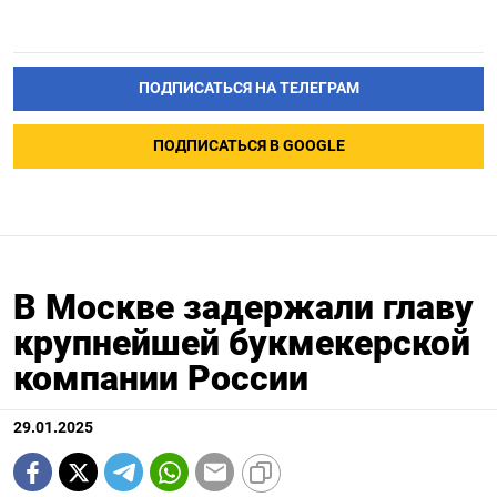
ПОДПИСАТЬСЯ НА ТЕЛЕГРАМ
ПОДПИСАТЬСЯ В GOOGLE
В Москве задержали главу
крупнейшей букмекерской
компании России
29.01.2025