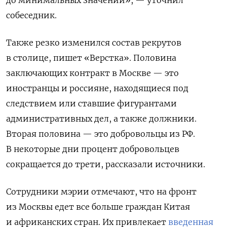
собеседник.
Также резко изменился состав рекрутов
в столице, пишет «Верстка». Половина
заключающих контракт в Москве — это
иностранцы и россияне, находящиеся под
следствием или ставшие фигурантами
административных дел, а также должники.
Вторая половина — это добровольцы из РФ.
В некоторые дни процент добровольцев
сокращается до трети, рассказали источники.
Сотрудники мэрии отмечают, что на фронт
из Москвы едет все больше граждан Китая
и африканских стран. Их привлекает
введенная