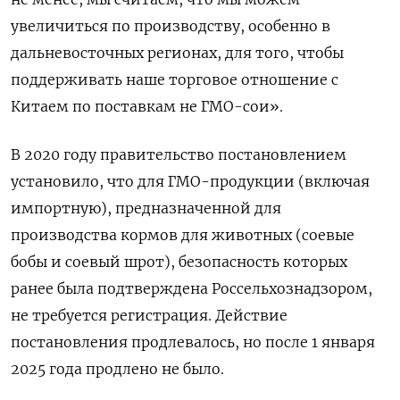
увеличиться по производству, особенно в
дальневосточных регионах, для того, чтобы
поддерживать наше торговое отношение с
Китаем по поставкам не ГМО-сои».
В 2020 году правительство постановлением
установило, что для ГМО-продукции (включая
импортную), предназначенной для
производства кормов для животных (соевые
бобы и соевый шрот), безопасность которых
ранее была подтверждена Россельхознадзором,
не требуется регистрация. Действие
постановления продлевалось, но после 1 января
2025 года продлено не было.