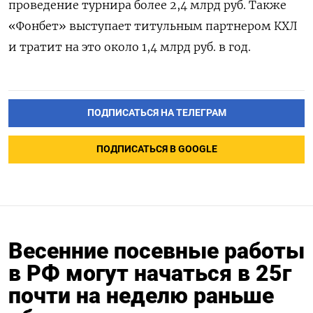
проведение турнира более 2,4 млрд руб. Также
«Фонбет» выступает титульным партнером КХЛ
и тратит на это около 1,4 млрд руб. в год.
ПОДПИСАТЬСЯ НА ТЕЛЕГРАМ
ПОДПИСАТЬСЯ В GOOGLE
Весенние посевные работы
в РФ могут начаться в 25г
почти на неделю раньше