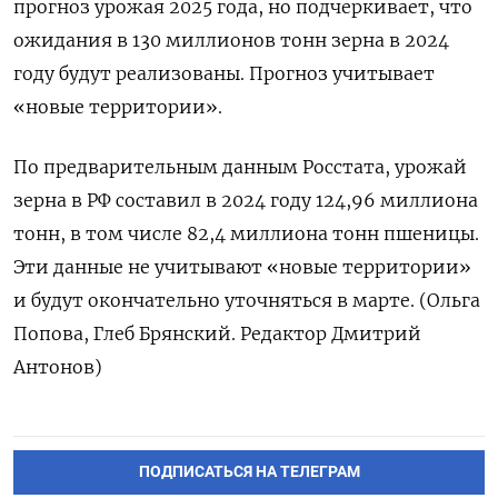
прогноз урожая 2025 года, но подчеркивает, что
ожидания в 130 миллионов тонн зерна в 2024
году будут реализованы. Прогноз учитывает
«новые территории».
По предварительным данным Росстата, урожай
зерна в РФ составил в 2024 году 124,96 миллиона
тонн, в том числе 82,4 миллиона тонн пшеницы.
Эти данные не учитывают «новые территории»
и будут окончательно уточняться в марте. (Ольга
Попова, Глеб Брянский. Редактор Дмитрий
Антонов)
ПОДПИСАТЬСЯ НА ТЕЛЕГРАМ