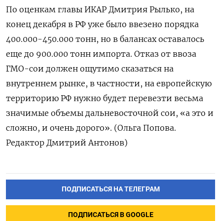
По оценкам главы ИКАР Дмитрия Рылько, на
конец декабря в РФ уже было ввезено порядка
400.000-450.000 тонн, но в балансах оставалось
еще до 900.000 тонн импорта. Отказ от ввоза
ГМО-сои должен ощутимо сказаться на
внутреннем рынке, в частности, на европейскую
территорию РФ нужно будет перевезти весьма
значимые объемы дальневосточной сои, «а это и
сложно, и очень дорого». (Ольга Попова.
Редактор Дмитрий Антонов)
ПОДПИСАТЬСЯ НА ТЕЛЕГРАМ
ПОДПИСАТЬСЯ В GOOGLE