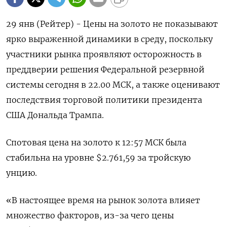
29 янв (Рейтер) - Цены на золото не показывают
ярко выраженной динамики в среду, поскольку
участники рынка проявляют осторожность в
преддверии решения Федеральной резервной
системы сегодня в 22.00 МСК, а также оценивают
последствия торговой политики президента
США Дональда Трампа.
Спотовая цена на золото к 12:57 МСК была
стабильна на уровне $2.761,59​ за тройскую
унцию.
«В настоящее время на рынок золота влияет
множество факторов, из-за чего цены