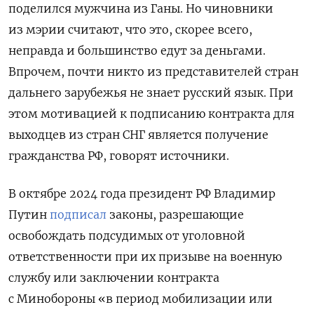
поделился мужчина из Ганы. Но чиновники
из мэрии считают, что это, скорее всего,
неправда и большинство едут за деньгами.
Впрочем, почти никто из представителей стран
дальнего зарубежья не знает русский язык. При
этом мотивацией к подписанию контракта для
выходцев из стран СНГ является получение
гражданства РФ, говорят источники.
В октябре 2024 года президент РФ Владимир
Путин
подписал
законы, разрешающие
освобождать подсудимых от уголовной
ответственности при их призыве на военную
службу или заключении контракта
с Минобороны «в период мобилизации или