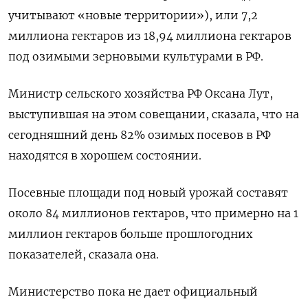
учитывают «новые территории»), или 7,2
миллиона гектаров из 18,94 миллиона гектаров
под озимыми зерновыми культурами в РФ.
Министр сельского хозяйства РФ Оксана Лут,
выступившая на этом совещании, сказала, что на
сегодняшний день 82% озимых посевов в РФ
находятся в хорошем состоянии.
Посевные площади под новый урожай составят
около 84 миллионов гектаров, что примерно на 1
миллион гектаров больше прошлогодних
показателей, сказала она.
Министерство пока не дает официальный