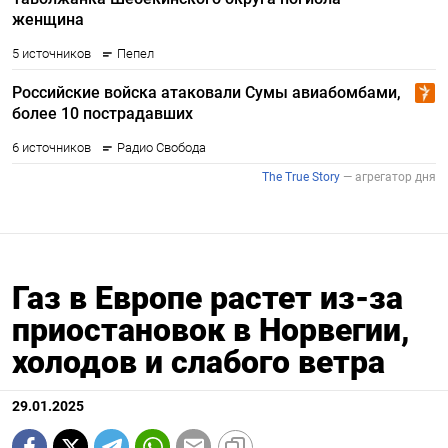
Газ в Европе растет из-за
приостановок в Норвегии,
холодов и слабого ветра
29.01.2025