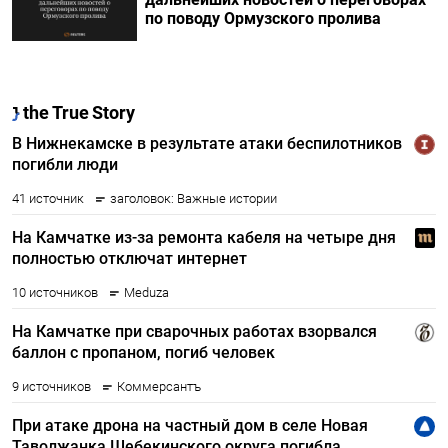
по поводу Ормузского пролива