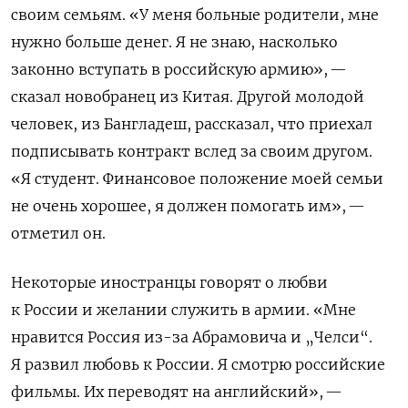
своим семьям. «У меня больные родители, мне
нужно больше денег. Я не знаю, насколько
законно вступать в российскую армию», —
сказал новобранец из Китая. Другой молодой
человек, из Бангладеш, рассказал, что приехал
подписывать контракт вслед за своим другом.
«Я студент. Финансовое положение моей семьи
не очень хорошее, я должен помогать им», —
отметил он.
Некоторые иностранцы говорят о любви
к России и желании служить в армии. «Мне
нравится Россия из-за Абрамовича и „Челси“.
Я развил любовь к России. Я смотрю российские
фильмы. Их переводят на английский», —