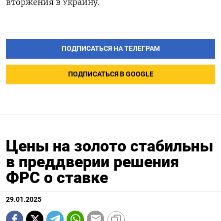
вторжения в Украину.
ПОДПИСАТЬСЯ НА ТЕЛЕГРАМ
ПОДПИСАТЬСЯ В GOOGLE
Цены на золото стабильны
в преддверии решения
ФРС о ставке
29.01.2025