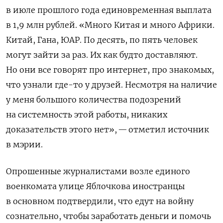
в июле прошлого года единовременная выплата
в 1,9 млн рублей. «Много Китая и много Африки.
Китай, Гана, ЮАР. По десять, по пять человек
могут зайти за раз. Их как будто доставляют.
Но они все говорят про интернет, про знакомых,
что узнали где-то у друзей. Несмотря на наличие
у меня большого количества подозрений
на системность этой работы, никаких
доказательств этого нет», — отметил источник
в мэрии.
Опрошенные журналистами возле единого
военкомата улице Яблочкова иностранцы
в основном подтвердили, что едут на войну
сознательно, чтобы заработать деньги и помочь