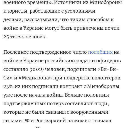
военного времени». Источники из Минобороны
и юристы, работающие с уголовными
делами, рассказывали, что таким способом к
войне в Украине могут быть привлечены почти
25 тысяч человек.
Последнее подтвержденное число
погибших
на
войне в Украине российских солдат и офицеров
составило 90 019 человек, подсчитали «Би-Би-
Си» и «Медиазона» при поддержке волонтеров.
23% из них подписали контракт с Минобороны
уже после начала войны. Больше половины
подтвержденных потерь составляют люди,
которые не были связаны с вооруженными
силами РФ и Росгвардией на момент начала