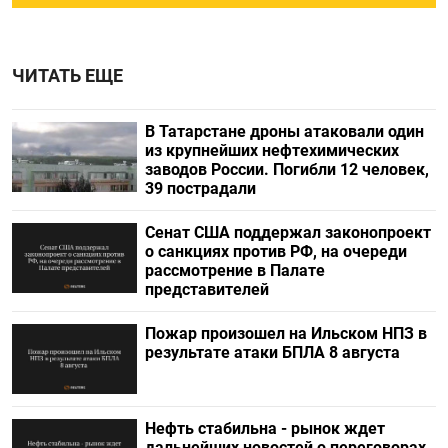
ЧИТАТЬ ЕЩЕ
В Татарстане дроны атаковали один
из крупнейших нефтехимических
заводов России. Погибли 12 человек,
39 пострадали
Сенат США поддержал законопроект
о санкциях против РФ, на очереди
рассмотрение в Палате
представителей
Пожар произошел на Ильском НПЗ в
результате атаки БПЛА 8 августа
Нефть стабильна - рынок ждет
дальнейших новостей о переговорах