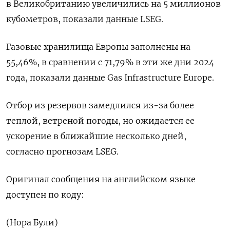
в Великобританию увеличились на 5 миллионов
кубометров, показали данные LSEG.
Газовые хранилища Европы заполнены на
55,46%, в сравнении с 71,79% в эти же дни 2024
года, показали данные Gas Infrastructure Europe.
Отбор из резервов замедлился из-за более
теплой, ветреной погоды, но ожидается ее
ускорение в ближайшие несколько дней,
согласно прогнозам LSEG.
Оригинал сообщения на английском языке
доступен по коду:
(Нора Були)