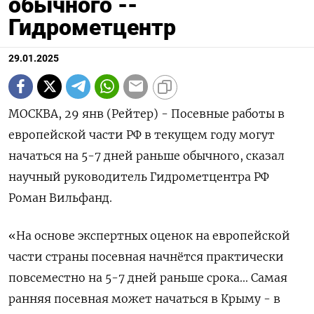
обычного --
Гидрометцентр
29.01.2025
МОСКВА, 29 янв (Рейтер) - Посевные работы в
европейской части РФ в текущем году могут
начаться на 5-7 дней раньше обычного, сказал
научный руководитель Гидрометцентра РФ
Роман Вильфанд.
«На основе экспертных оценок на европейской
части страны посевная начнётся практически
повсеместно на 5-7 дней раньше срока... Самая
ранняя посевная может начаться в Крыму - в