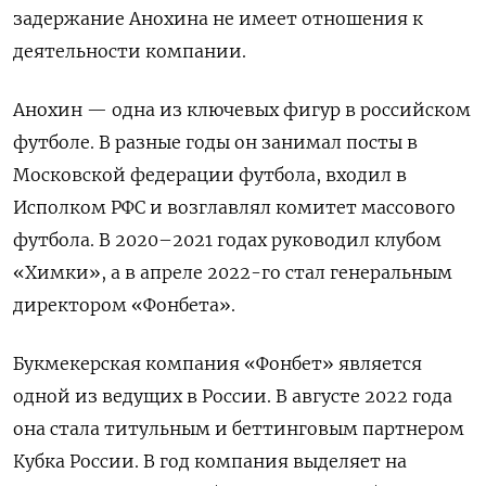
задержание Анохина не имеет отношения к
деятельности компании.
Анохин — одна из ключевых фигур в российском
футболе. В разные годы он занимал посты в
Московской федерации футбола, входил в
Исполком РФС и возглавлял комитет массового
футбола. В 2020–2021 годах руководил клубом
«Химки», а в апреле 2022-го стал генеральным
директором «Фонбета».
Букмекерская компания «Фонбет» является
одной из ведущих в России. В августе 2022 года
она стала титульным и беттинговым партнером
Кубка России. В год компания выделяет на