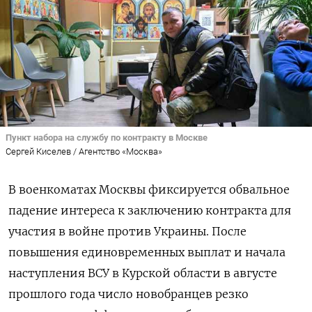
Пункт набора на службу по контракту в Москве
Сергей Киселев / Агентство «Москва»
В военкоматах Москвы фиксируется обвальное
падение интереса к заключению контракта для
участия в войне против Украины. После
повышения единовременных выплат и начала
наступления ВСУ в Курской области в августе
прошлого года число новобранцев резко