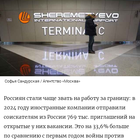
Софья Сандурская / Агентство «Москва»
Россиян стали чаще звать на работу за границу: в
2024 году иностранные компании отправили
соискателям из России 769 тыс. приглашений на
открытые у них вакансии. Это на 33,6% больше
по сравнению с первым годом войны против