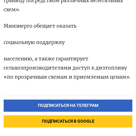
границу посредством различных нелегальных
схем».
Минэнерго обещает оказать
социальную поддержку
населению, а также гарантирует
сельхозпроизводителями доступ к дизтопливу
«по прозрачным схемам и приемлемым ценам».
ПОДПИСАТЬСЯ НА ТЕЛЕГРАМ
ПОДПИСАТЬСЯ В GOOGLE