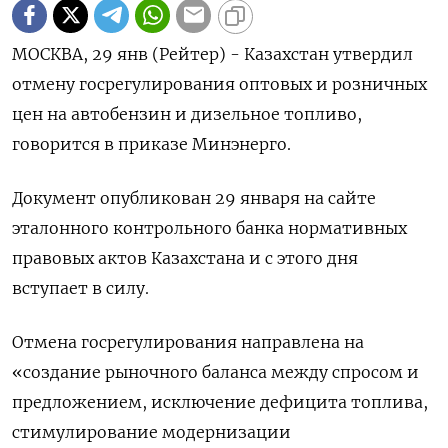
МОСКВА, 29 янв (Рейтер) - Казахстан утвердил
отмену госрегулирования оптовых и розничных
цен на автобензин и дизельное топливо,
говорится в приказе Минэнерго.
Документ опубликован 29 января на сайте
эталонного контрольного банка нормативных
правовых актов Казахстана и с этого дня
вступает в силу.
Отмена госрегулирования направлена на
«создание рыночного баланса между спросом и
предложением, исключение дефицита топлива,
стимулирование модернизации