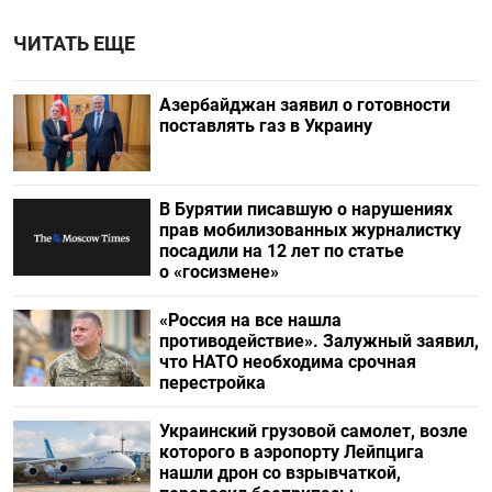
ЧИТАТЬ ЕЩЕ
Азербайджан заявил о готовности
поставлять газ в Украину
В Бурятии писавшую о нарушениях
прав мобилизованных журналистку
посадили на 12 лет по статье
о «госизмене»
«Россия на все нашла
противодействие». Залужный заявил,
что НАТО необходима срочная
перестройка
Украинский грузовой самолет, возле
которого в аэропорту Лейпцига
нашли дрон со взрывчаткой,