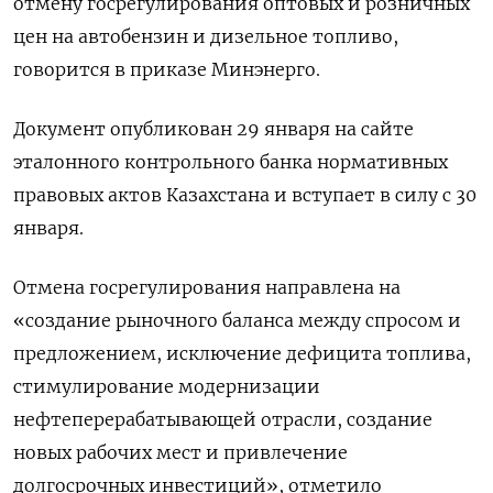
отмену госрегулирования оптовых и розничных
цен на автобензин и дизельное топливо,
говорится в приказе Минэнерго.
Документ опубликован 29 января на сайте
эталонного контрольного банка нормативных
правовых актов Казахстана и вступает в силу с 30
января.
Отмена госрегулирования направлена на
«создание рыночного баланса между спросом и
предложением, исключение дефицита топлива,
стимулирование модернизации
нефтеперерабатывающей отрасли, создание
новых рабочих мест и привлечение
долгосрочных инвестиций», отметило