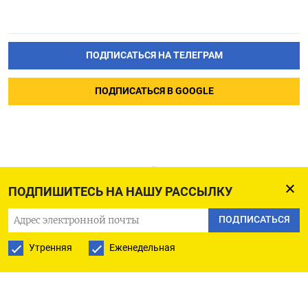
ПОДПИСАТЬСЯ НА ТЕЛЕГРАМ
ПОДПИСАТЬСЯ В GOOGLE
ПОДПИШИТЕСЬ НА НАШУ РАССЫЛКУ
ПОДПИСАТЬСЯ
Утренняя
Еженедельная
РУССКАЯ СЛУЖБА
ПОДПИШИТЕСЬ НА НАШУ РАССЫЛКУ