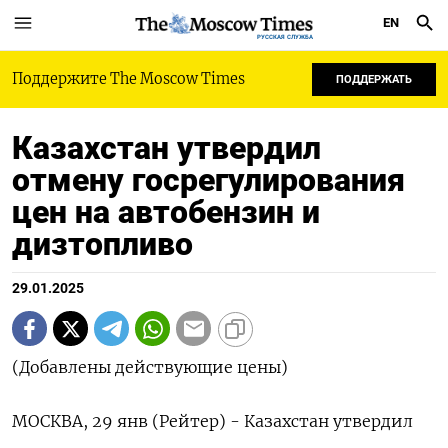
EN
РУССКАЯ СЛУЖБА
Поддержите The Moscow Times
ПОДДЕРЖАТЬ
Казахстан утвердил
отмену госрегулирования
цен на автобензин и
дизтопливо
29.01.2025
(Добавлены действующие цены)
МОСКВА, 29 янв (Рейтер) - Казахстан утвердил