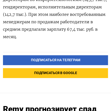
гендиректорам, исполнительным директорам
(142,7 тыс.). При этом наиболее востребованным
менеджерам по продажам работодатели в
среднем предлагали зарплату 67,4 тыс. руб. в
месяц.
ПОДПИСАТЬСЯ НА ТЕЛЕГРАМ
ПОДПИСАТЬСЯ В GOOGLE
Remy прогнозирует спад