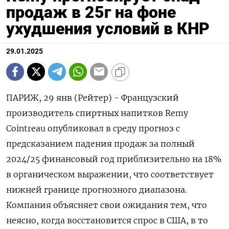
продаж в 25г на фоне
ухудшения условий в КНР
29.01.2025
ПАРИЖ, 29 янв (Рейтер) - Французский
производитель спиртных напитков Remy
Cointreau опубликовал в среду прогноз с
предсказанием падения продаж за полный
2024/25 финансовый год приблизительно на 18%
в органическом выражении, что соответствует
нижней границе прогнозного диапазона.
Компания объясняет свои ожидания тем, что
неясно, когда восстановится спрос в США, в то