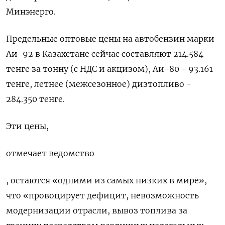
Минэнерго.
Предельные оптовые цены на автобензин марки
Аи-92 в Казахстане сейчас составляют 214.584
тенге за тонну (с НДС и акцизом), Аи-80 - 93.161
тенге, летнее (межсезонное) дизтопливо -
284.350 тенге.
Эти цены,
отмечает ведомство
, остаются «одними из самых низких в мире»,
что «провоцирует дефицит, невозможность
модернизации отрасли, вывоз топлива за