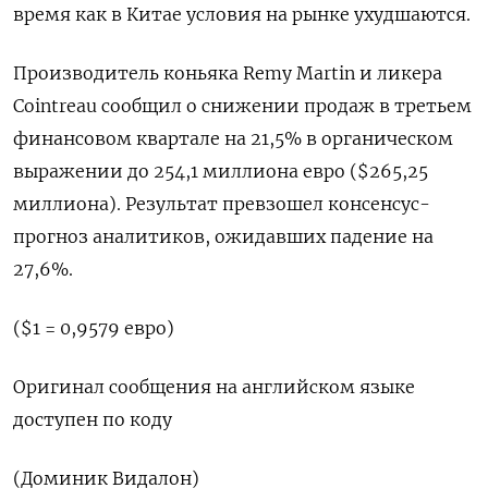
время как в Китае условия на рынке ухудшаются.
Производитель коньяка Remy Martin и ликера
Cointreau сообщил о снижении продаж в третьем
финансовом квартале на 21,5% в органическом
выражении до 254,1 миллиона евро ($265,25
миллиона). Результат превзошел консенсус-
прогноз аналитиков, ожидавших падение на
27,6%.
($1 = 0,9579 евро)
Оригинал сообщения на английском языке
доступен по коду
(Доминик Видалон)