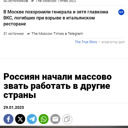
Россиян начали массово
звать работать в другие
страны
29.01.2025