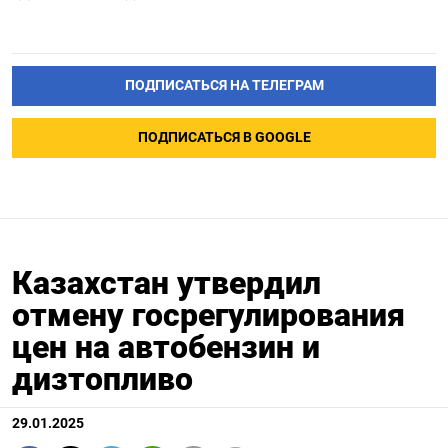
ПОДПИСАТЬСЯ НА ТЕЛЕГРАМ
ПОДПИСАТЬСЯ В GOOGLE
Казахстан утвердил
отмену госрегулирования
цен на автобензин и
дизтопливо
29.01.2025