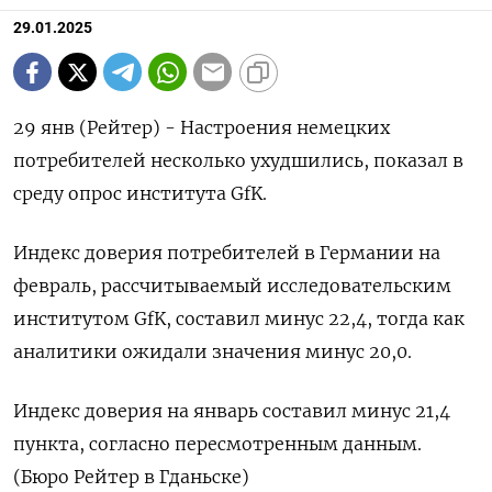
29.01.2025
29 янв (Рейтер) - Настроения немецких
потребителей несколько ухудшились, показал в
среду опрос института GfK.
Индекс доверия потребителей в Германии на
февраль, рассчитываемый исследовательским
институтом GfK, составил минус 22,4, тогда как
аналитики ожидали значения минус 20,0.
Индекс доверия на январь составил минус 21,4
пункта, согласно пересмотренным данным.
(Бюро Рейтер в Гданьске)