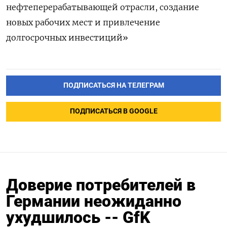
нефтеперерабатывающей отрасли, создание
новых рабочих мест и привлечение
долгосрочных инвестиций»
ПОДПИСАТЬСЯ НА ТЕЛЕГРАМ
ПОДПИСАТЬСЯ В GOOGLE
Доверие потребителей в
Германии неожиданно
ухудшилось -- GfK