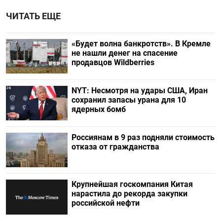
ЧИТАТЬ ЕЩЕ
«Будет волна банкротств». В Кремле
не нашли денег на спасение
продавцов Wildberries
NYT: Несмотря на удары США, Иран
сохранил запасы урана для 10
ядерных бомб
Россиянам в 9 раз подняли стоимость
отказа от гражданства
Крупнейшая госкомпания Китая
нарастила до рекорда закупки
российской нефти