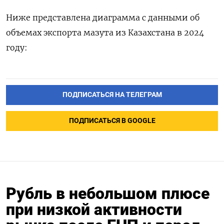
Ниже представлена диаграмма с данными об
объемах экспорта мазута из Казахстана в 2024
году:
ПОДПИСАТЬСЯ НА ТЕЛЕГРАМ
ПОДПИСАТЬСЯ В GOOGLE
Рубль в небольшом плюсе
при низкой активности