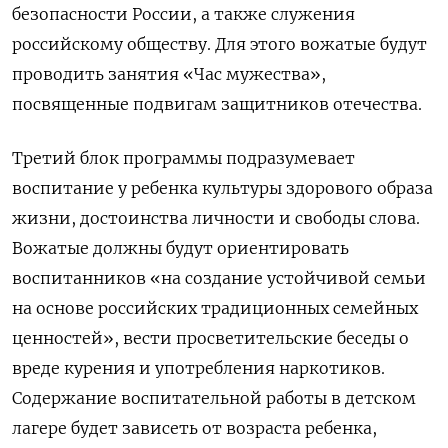
безопасности России, а также служения
российскому обществу. Для этого вожатые будут
проводить занятия «Час мужества»,
посвященные подвигам защитников отечества.
Третий блок программы подразумевает
воспитание у ребенка культуры здорового образа
жизни, достоинства личности и свободы слова.
Вожатые должны будут ориентировать
воспитанников «на создание устойчивой семьи
на основе российских традиционных семейных
ценностей», вести просветительские беседы о
вреде курения и употребления наркотиков.
Содержание воспитательной работы в детском
лагере будет зависеть от возраста ребенка,