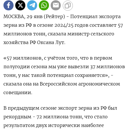
МОСКВА, 29 янв (Рейтер) - Потенциал экспорта
зерна из РФ в сезоне 2024/25 годов составляет 57
миллионов тонн, сказала министр сельского
хозяйства РФ Оксана Лут.
«57 миллионов, с учётом того, что в первом
полугодии сезона мы уже вывезли 37 миллионов
тонн, у нас такой потенциал сохраняется», -
сказала она на Всероссийском агрономическом
совещании.
В предыдущем сезоне экспорт зерна из РФ был
рекордным - 72 миллиона тонн, что стало
результатом двух исторически наиболее