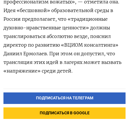
профессионализм вожатых», — отметила она.
Идея «бесшовной» образовательной среды в
России предполагает, что «традиционные
духовно-нравственные ценности» должны
транслироваться абсолютно везде, пояснил
директор по развитию «ВЦИОМ консалтинга»
Даниил Ермолаев. При этом он допустил, что
трансляция этих идей в лагерях может вызвать
«напряжение» среди детей.
ПОДПИСАТЬСЯ НА ТЕЛЕГРАМ
ПОДПИСАТЬСЯ В GOOGLE