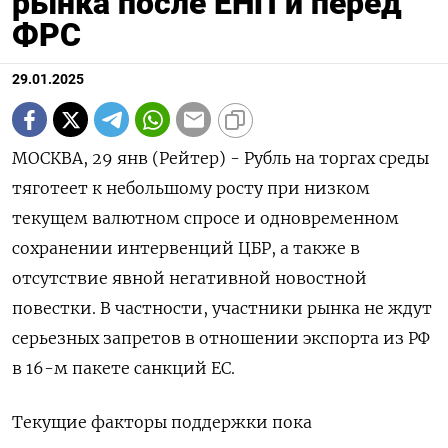
рынка после ЕНП и перед
ФРС
29.01.2025
МОСКВА, 29 янв (Рейтер) - Рубль на торгах среды
тяготеет к небольшому росту при низком
текущем валютном спросе и одновременном
сохранении интервенций ЦБР, а также в
отсутствие явной негативной новостной
повестки. В частности, участники рынка не ждут
серьезных запретов в отношении экспорта из РФ
в 16-м пакете санкций ЕС.
Текущие факторы поддержки пока