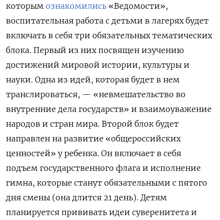
которым
ознакомились
«Ведомости»,
воспитательная работа с детьми в лагерях будет
включать в себя три обязательных тематических
блока. Первый из них посвящен изучению
достижений мировой истории, культуры и
науки. Одна из идей, которая будет в нем
транслироваться, — «невмешательство во
внутренние дела государств» и взаимоуважение
народов и стран мира. Второй блок будет
направлен на развитие «общероссийских
ценностей» у ребенка. Он включает в себя
подъем государственного флага и исполнение
гимна, которые станут обязательными с пятого
дня смены (она длится 21 день). Детям
планируется прививать идеи суверенитета и