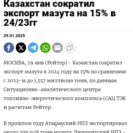
Казахстан сократил
экспорт мазута на 15% в
24/23гг
29.01.2025
МОСКВА, 29 янв (Рейтер) - Казахстан сократил
экспорт мазута в 2024 году на 15% по сравнению
с 2023-м до 1,557 миллиона тонн, по данным
Ситуационно-аналитического центра
топливно-энергетического комплекса (САЦ ТЭК
и расчетам Рейтер.
В прошлом году Атырауский НПЗ экспортировал
около 709.928 тонн мазута, Чимкентский НПЗ -