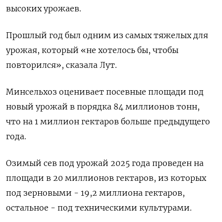
высоких урожаев.
Прошлый год был одним из самых тяжелых для
урожая, который «не хотелось бы, чтобы
повторился», сказала Лут.
Минсельхоз оценивает посевные площади под
новый урожай в порядка 84 миллионов тонн,
что на 1 миллион гектаров больше предыдущего
года.
Озимый сев под урожай 2025 года проведен на
площади в 20 миллионов гектаров, из которых
под зерновыми - 19,2 миллиона гектаров,
остальное - под техническими культурами.