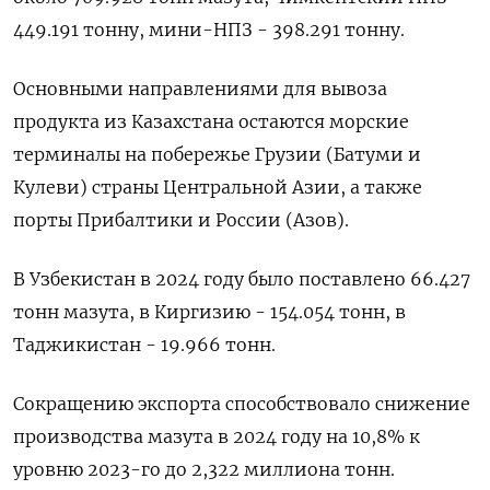
449.191 тонну, мини-НПЗ - 398.291 тонну.
Основными направлениями для вывоза
продукта из Казахстана остаются морские
терминалы на побережье Грузии (Батуми и
Кулеви) страны Центральной Азии, а также
порты Прибалтики и России (Азов).
В Узбекистан в 2024 году было поставлено 66.427
тонн мазута, в Киргизию - 154.054 тонн, в
Таджикистан - 19.966 тонн.
Сокращению экспорта способствовало снижение
производства мазута в 2024 году на 10,8% к
уровню 2023-го до 2,322 миллиона тонн.