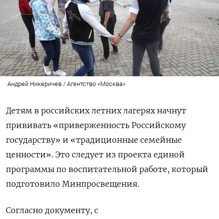
Андрей Никеричев / Агентство «Москва»
Детям в российских летних лагерях начнут
прививать «приверженность Российскому
государству» и «традиционные семейные
ценности». Это следует из проекта единой
программы по воспитательной работе, который
подготовило Минпросвещения.
Согласно документу, с