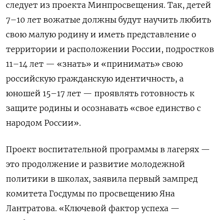
следует из проекта Минпросвещения. Так, детей
7–10 лет вожатые должны будут научить любить
свою малую родину и иметь представление о
территории и расположении России, подростков
11–14 лет — «знать» и «принимать» свою
российскую гражданскую идентичность, а
юношей 15–17 лет — проявлять готовность к
защите родины и осознавать «свое единство с
народом России».
Проект воспитательной программы в лагерях —
это продолжение и развитие молодежной
политики в школах, заявила первый зампред
комитета Госдумы по просвещению Яна
Лантратова. «Ключевой фактор успеха —