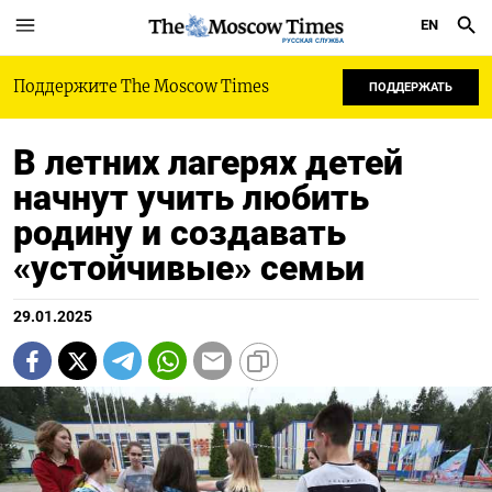
EN
РУССКАЯ СЛУЖБА
Поддержите The Moscow Times
ПОДДЕРЖАТЬ
В летних лагерях детей
начнут учить любить
родину и создавать
«устойчивые» семьи
29.01.2025