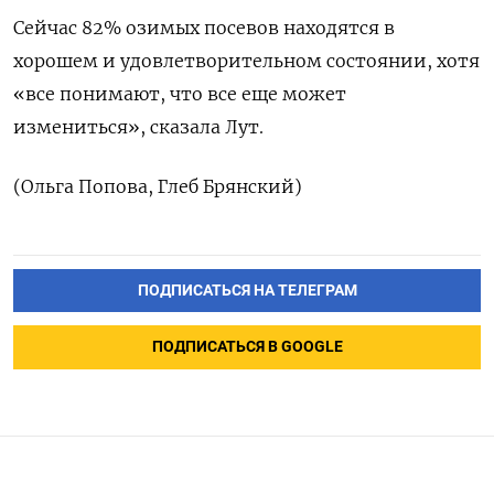
Сейчас 82% озимых посевов находятся в
хорошем и удовлетворительном состоянии, хотя
«все понимают, что все еще может
измениться», сказала Лут.
(Ольга Попова, Глеб Брянский)
ПОДПИСАТЬСЯ НА ТЕЛЕГРАМ
ПОДПИСАТЬСЯ В GOOGLE