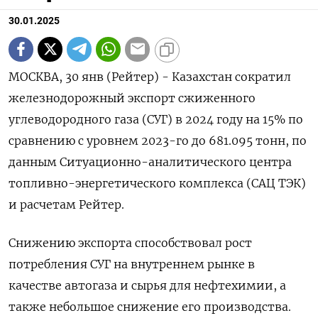
30.01.2025
МОСКВА, 30 янв (Рейтер) - Казахстан сократил
железнодорожный экспорт сжиженного
углеводородного газа (СУГ) в 2024 году на 15% по
сравнению с уровнем 2023-го до 681.095 тонн, по
данным Ситуационно-аналитического центра
топливно-энергетического комплекса (САЦ ТЭК)
и расчетам Рейтер.
Снижению экспорта способствовал рост
потребления СУГ на внутреннем рынке в
качестве автогаза и сырья для нефтехимии, а
также небольшое снижение его производства.