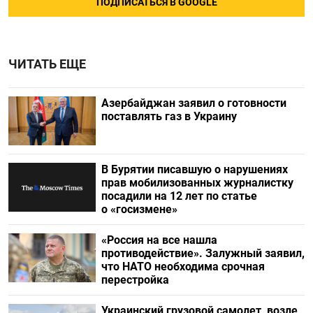
ПОДПИСАТЬСЯ В GOOGLE
ЧИТАТЬ ЕЩЕ
Азербайджан заявил о готовности
поставлять газ в Украину
В Бурятии писавшую о нарушениях
прав мобилизованных журналистку
посадили на 12 лет по статье
о «госизмене»
«Россия на все нашла
противодействие». Залужный заявил,
что НАТО необходима срочная
перестройка
Украинский грузовой самолет, возле