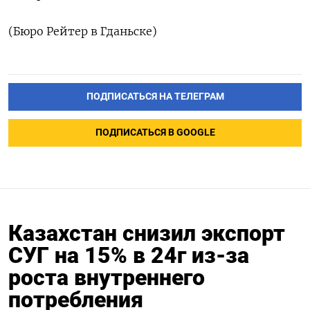
(Бюро Рейтер в Гданьске)
ПОДПИСАТЬСЯ НА ТЕЛЕГРАМ
ПОДПИСАТЬСЯ В GOOGLE
Казахстан снизил экспорт
СУГ на 15% в 24г из-за
роста внутреннего
потребления