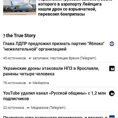
которого в аэропорту Лейпцига
нашли дрон со взрывчаткой,
перевозил боеприпасы