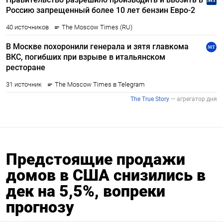
Предстоящие продажи
домов в США снизились в
дек на 5,5%, вопреки
прогнозу