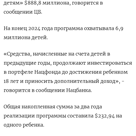
детям» $888,8 миллиона, говорится в
сообщении ЦБ.
На конец 2024 года программа охватывала 6,9
миллиона детей.
«Средства, начисленные на счета детей в
предыдущие годы, продолжают инвестироваться
в портфеле Нацфонда до достижения ребенком
18 лет и приносить дополнительный доход», -
говорится в сообщении Нацбанка.
Общая накопленная сумма за два года
реализации программы составила $232,94 на
одного ребенка.