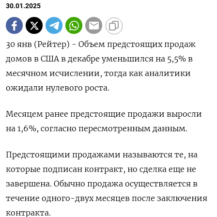
30.01.2025
30 янв (Рейтер) - Объем предстоящих продаж
домов в США в декабре уменьшился на 5,5% в
месячном исчислении, тогда как аналитики
ожидали нулевого роста.
Месяцем ранее предстоящие продажи выросли
на 1,6%, согласно пересмотренным данным.
Предстоящими продажами называются те, на
которые подписан контракт, но сделка еще не
завершена. Обычно продажа осуществляется в
течение одного-двух месяцев после заключения
контракта.