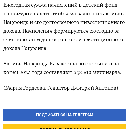
Ежегодная сумма начислений в детский фонд
напрямую зависит от объема валютных активов
Нацфонда и его долгосрочного инвестиционного
дохода. Начисления формируются ежегодно за
счет половины долгосрочного инвестиционного
дохода Нацфонда.
Активы Нацфонда Казахстана по состоянию на
конец 2024 года составляют $58,810 миллиарда.
(Мария Гордеева. Редактор Дмитрий Антонов)
ПОДПИСАТЬСЯ НА ТЕЛЕГРАМ