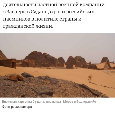
деятельности частной военной компании
«Вагнер» в Судане, о роли российских
наемников в политике страны и
гражданской жизни.
Визитная карточка Судана: пирамиды Мероэ в Баджравийе
Фотографии автора