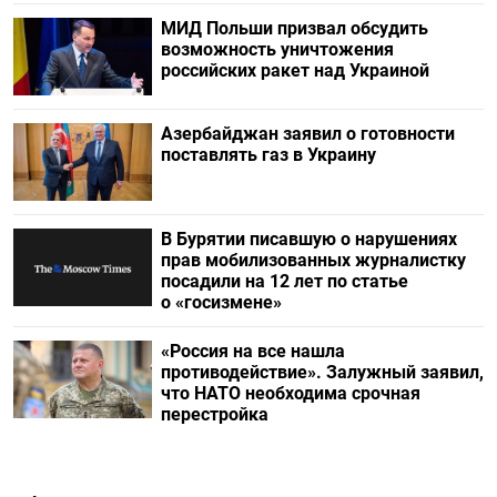
МИД Польши призвал обсудить
возможность уничтожения
российских ракет над Украиной
Азербайджан заявил о готовности
поставлять газ в Украину
В Бурятии писавшую о нарушениях
прав мобилизованных журналистку
посадили на 12 лет по статье
о «госизмене»
«Россия на все нашла
противодействие». Залужный заявил,
что НАТО необходима срочная
перестройка