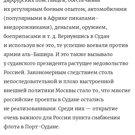
их регулярным боевым опытом, автомобилями
(популярными в Африке пикапами-
внедорожниками), деньгами, оружием,
боеприпасами и т. д. Вернувшись в Судан
и используя все это, те успешно воевали против
армии аль-Башира. И это также вызывало
у суданского президента растущее недовольство
Россией. Закономерным следствием столь
непоследовательной и плохо выстроенной
внешней политики Москвы стало то, что многие
российские проекты в Судане остались
не реализованными. Среди них — открытие
очень важного для России пункта снабжения
флота в Порт-Судане.