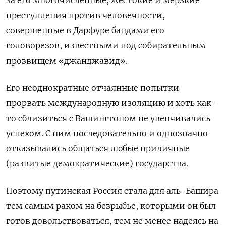
преступления против человечности,
совершенные в Дарфуре бандами его
головорезов, известными под собирательным
прозвищем «джанджавид».
Его неоднократные отчаянные попытки
прорвать международную изоляцию и хоть как-
то сблизиться с Вашингтоном не увенчивались
успехом. С ним последовательно и однозначно
отказывались общаться любые приличные
(развитые демократические) государства.
Поэтому путинская Россия стала для аль-Башира
тем самым раком на безрыбье, которыми он был
готов довольствоваться, тем не менее надеясь на