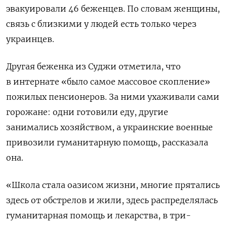
эвакуировали 46 беженцев. По словам женщины,
связь с близкими у людей есть только через
украинцев.
Другая беженка из Суджи отметила, что
в интернате «было самое массовое скопление»
пожилых пенсионеров. За ними ухаживали сами
горожане: одни готовили еду, другие
занимались хозяйством, а украинские военные
привозили гуманитарную помощь, рассказала
она.
«Школа стала оазисом жизни, многие прятались
здесь от обстрелов и жили, здесь распределялась
гуманитарная помощь и лекарства, в три-