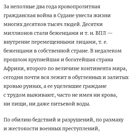
За неполные два года кровопролитная
гражданская война в Судане унесла жизни
многих десятков тысяч людей. Десятки
миллионов стали беженцами и т. н. ВПЛ —
внутренне перемещенными лицами, т. е.
беженцами в собственной стране. В недалеком
прошлом крупнейшая и богатейшая страна
Африки, второго по величине континента мира,
сегодня почти вся лежит в обугленных и залитых
кровью руинах, а ее уцелевшие граждане
с трудом выживают, часто не имея ни крова,
ни пищи, ни даже питьевой воды.
По обилию бедствий и разрушений, по размаху
и жестокости военных преступлений,