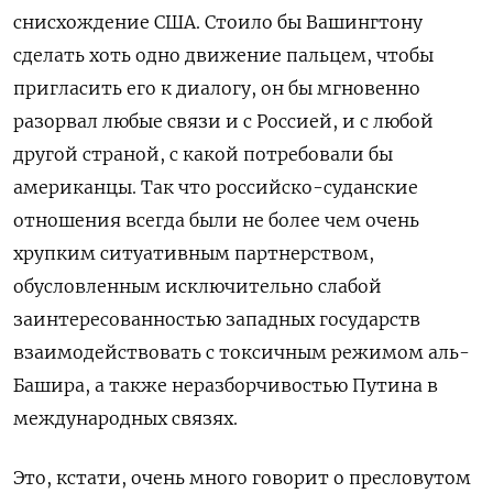
снисхождение США. Стоило бы Вашингтону
сделать хоть одно движение пальцем, чтобы
пригласить его к диалогу, он бы мгновенно
разорвал любые связи и с Россией, и с любой
другой страной, с какой потребовали бы
американцы. Так что российско-суданские
отношения всегда были не более чем очень
хрупким ситуативным партнерством,
обусловленным исключительно слабой
заинтересованностью западных государств
взаимодействовать с токсичным режимом аль-
Башира, а также неразборчивостью Путина в
международных связях.
Это, кстати, очень много говорит о пресловутом