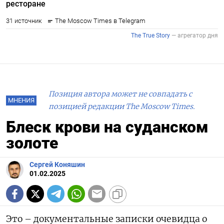
Позиция автора может не совпадать с
МНЕНИЯ
позицией редакции The Moscow Times.
Блеск крови на суданском
золоте
Сергей Коняшин
01.02.2025
Это – документальные записки очевидца о