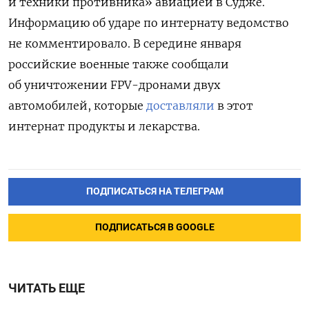
и техники противника» авиацией в Судже.
Информацию об ударе по интернату ведомство
не комментировало. В середине января
российские военные также сообщали
об уничтожении FPV-дронами двух
автомобилей, которые
доставляли
в этот
интернат продукты и лекарства.
ПОДПИСАТЬСЯ НА ТЕЛЕГРАМ
ПОДПИСАТЬСЯ В GOOGLE
ЧИТАТЬ ЕЩЕ