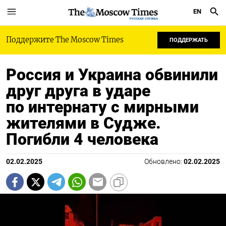
EN
РУССКАЯ СЛУЖБА
Поддержите The Moscow Times
ПОДДЕРЖАТЬ
Россия и Украина обвинили
друг друга в ударе
по интернату с мирными
жителями в Судже.
Погибли 4 человека
02.02.2025
Обновлено:
02.02.2025