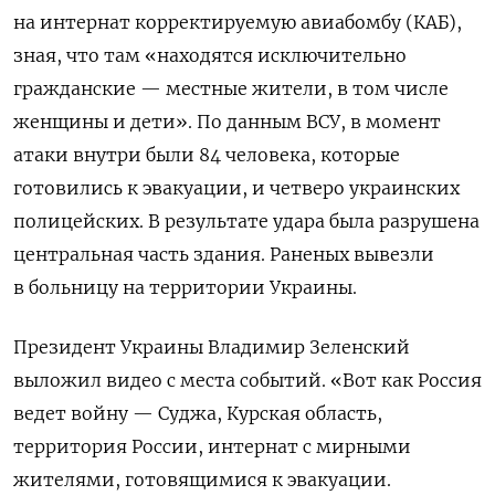
на интернат корректируемую авиабомбу (КАБ),
зная, что там «находятся исключительно
гражданские — местные жители, в том числе
женщины и дети». По данным ВСУ, в момент
атаки внутри были 84 человека, которые
готовились к эвакуации, и четверо украинских
полицейских. В результате удара была разрушена
центральная часть здания. Раненых вывезли
в больницу на территории Украины.
Президент Украины Владимир Зеленский
выложил видео с места событий. «Вот как Россия
ведет войну — Суджа, Курская область,
территория России, интернат с мирными
жителями, готовящимися к эвакуации.