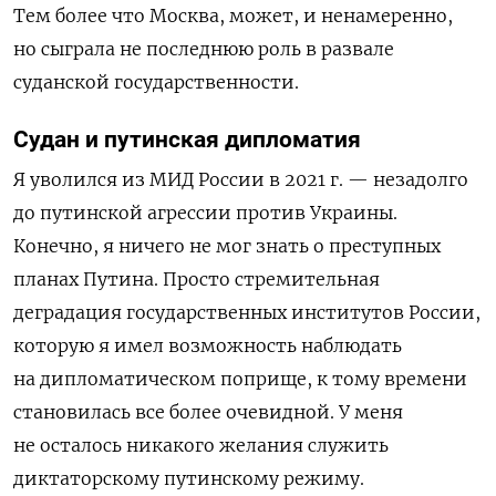
Тем более что Москва, может, и ненамеренно,
но сыграла не последнюю роль в развале
суданской государственности.
Судан и путинская дипломатия
Я уволился из МИД России в 2021 г. — незадолго
до путинской агрессии против Украины.
Конечно, я ничего не мог знать о преступных
планах Путина. Просто стремительная
деградация государственных институтов России,
которую я имел возможность наблюдать
на дипломатическом поприще, к тому времени
становилась все более очевидной. У меня
не осталось никакого желания служить
диктаторскому путинскому режиму.