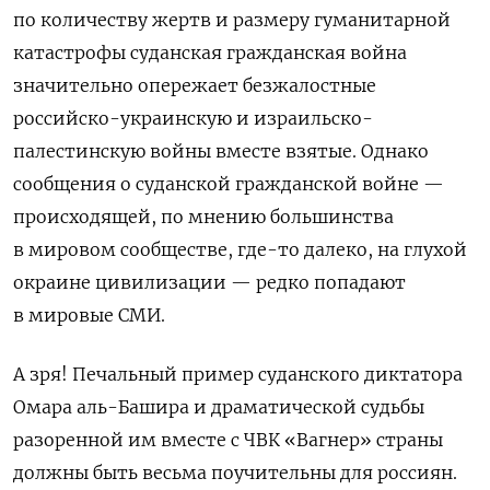
по количеству жертв и размеру гуманитарной
катастрофы суданская гражданская война
значительно опережает безжалостные
российско-украинскую и израильско-
палестинскую войны вместе взятые. Однако
сообщения о суданской гражданской войне —
происходящей, по мнению большинства
в мировом сообществе, где-то далеко, на глухой
окраине цивилизации — редко попадают
в мировые СМИ.
А зря! Печальный пример суданского диктатора
Омара аль-Башира и драматической судьбы
разоренной им вместе с ЧВК «Вагнер» страны
должны быть весьма поучительны для россиян.