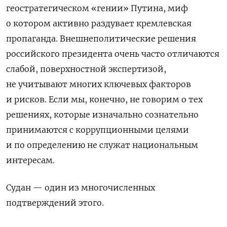
геостратегическом «гении» Путина, миф
о котором активно раздувает кремлевская
пропаганда. Внешнеполитические решения
российского президента очень часто отличаются
слабой, поверхностной экспертизой,
не учитывают многих ключевых факторов
и рисков. Если мы, конечно, не говорим о тех
решениях, которые изначально сознательно
принимаются с коррупционными целями
и по определению не служат национальным
интересам.
Судан — один из многочисленных
подтверждений этого.