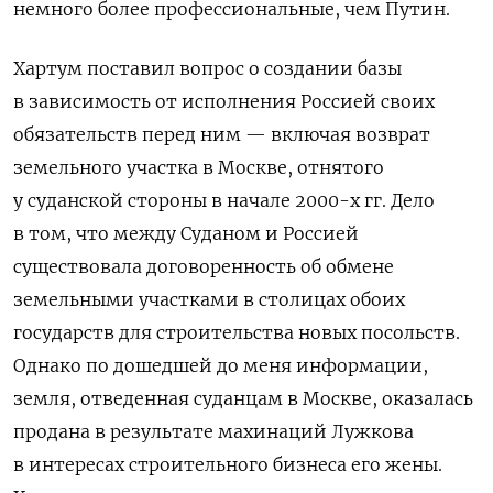
немного более профессиональные, чем Путин.
Хартум поставил вопрос о создании базы
в зависимость от исполнения Россией своих
обязательств перед ним — включая возврат
земельного участка в Москве, отнятого
у суданской стороны в начале 2000-х гг. Дело
в том, что между Суданом и Россией
существовала договоренность об обмене
земельными участками в столицах обоих
государств для строительства новых посольств.
Однако по дошедшей до меня информации,
земля, отведенная суданцам в Москве, оказалась
продана в результате махинаций Лужкова
в интересах строительного бизнеса его жены.