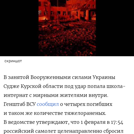
скриншот
В занятой Вооруженными силами Украины
Судже Курской области под удар попала школа-
интернат с мирными жителями внутри.
Генштаб ВСУ
сообщил
о четырех погибших
и таком же количестве тяжелораненых.
В ведомстве утверждают, что 1 февраля в 17:54
российский самолет целенаправленно сбросил