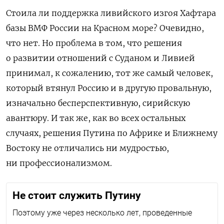
Стоила ли поддержка ливийского изгоя Хафтара
базы ВМФ России на Красном море? Очевидно,
что нет. Но проблема в том, что решения
о развитии отношений с Суданом и Ливией
принимал, к сожалению, тот же самый человек,
который втянул Россию и в другую провальную,
изначально бесперспективную, сирийскую
авантюру. И так же, как во всех остальных
случаях, решения Путина по Африке и Ближнему
Востоку не отличались ни мудростью,
ни профессионализмом.
Не стоит служить Путину
Поэтому уже через несколько лет, проведенные