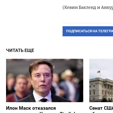
(Кевин Бакленд и Анку
ПОДПИСАТЬСЯ НА ТЕЛЕГР
ЧИТАТЬ ЕЩЕ
Илон Маск отказался
Сенат США