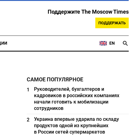
Поддержите The Moscow Times
ПОДДЕРЖАТЬ
ЦИИ
EN
САМОЕ ПОПУЛЯРНОЕ
Руководителей, бухгалтеров и
1
кадровиков в российских компаниях
начали готовить к мобилизации
сотрудников
Украина впервые ударила по складу
2
продуктов одной из крупнейших
в России сетей супермаркетов