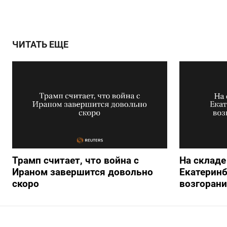
ЧИТАТЬ ЕЩЕ
Трамп считает, что война с
На складе 
Ираном завершится довольно
Екатеринб
скоро
возгорани