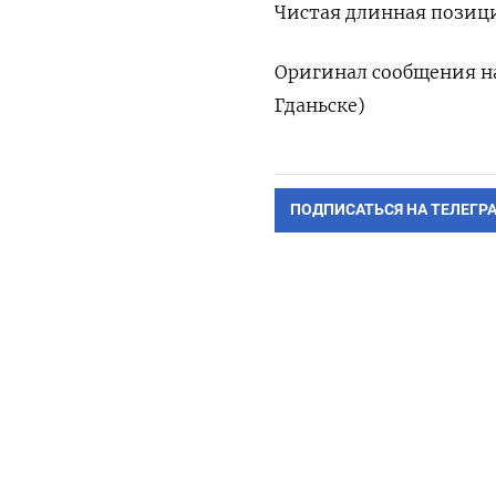
Чистая длинная позици
Оригинал сообщения на
Гданьске)
ПОДПИСАТЬСЯ НА ТЕЛЕГР