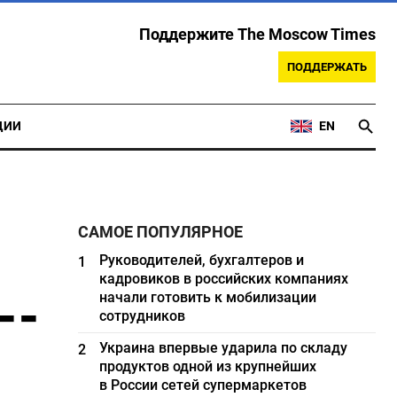
Поддержите The Moscow Times
ПОДДЕРЖАТЬ
ЦИИ
EN
САМОЕ ПОПУЛЯРНОЕ
Руководителей, бухгалтеров и
1
кадровиков в российских компаниях
--
начали готовить к мобилизации
сотрудников
Украина впервые ударила по складу
2
продуктов одной из крупнейших
в России сетей супермаркетов