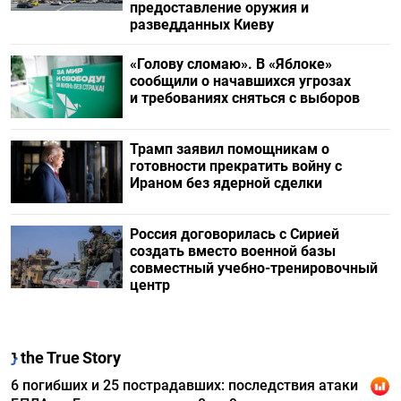
предоставление оружия и
разведданных Киеву
«Голову сломаю». В «Яблоке»
сообщили о начавшихся угрозах
и требованиях сняться с выборов
Трамп заявил помощникам о
готовности прекратить войну с
Ираном без ядерной сделки
Россия договорилась с Сирией
создать вместо военной базы
совместный учебно-тренировочный
центр