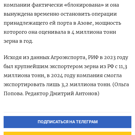
компании фактически «блокирована» и она
вынуждена временно остановить операции
принадлежащего ей порта в Азове, мощность
которого она оценивала в 4 миллиона тонн
зерна в год.
Исходя из данных Агроэкспорта, РИФ в 2023 году
был крупнейшим экспортером зерна из РФ с 11,3
миллиона тонн, в 2024 году компания смогла
экспортировать лишь 3,2 миллиона тонн. (Ольга
Попова. Редактор Дмитрий Антонов)
ПОДПИСАТЬСЯ НА ТЕЛЕГРАМ