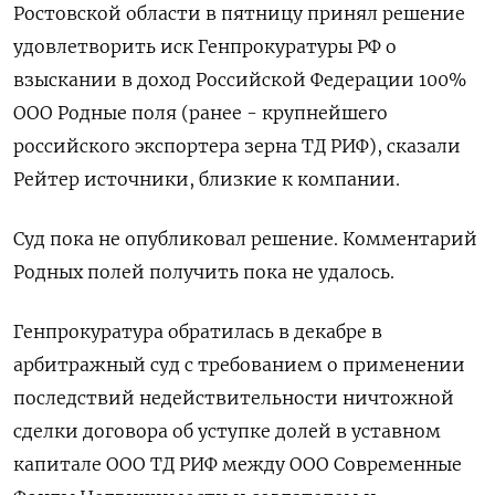
Ростовской области в пятницу принял решение
удовлетворить иск Генпрокуратуры РФ о
взыскании в доход Российской Федерации 100%
ООО Родные поля (ранее - крупнейшего
российского экспортера зерна ТД РИФ), сказали
Рейтер источники, близкие к компании.
Суд пока не опубликовал решение. Комментарий
Родных полей получить пока не удалось.
Генпрокуратура обратилась в декабре в
арбитражный суд с требованием о применении
последствий недействительности ничтожной
сделки договора об уступке долей в уставном
капитале ООО ТД РИФ между ООО Современные