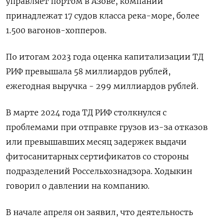
управляет портом в Азове, компании
принадлежат 17 судов класса река-море, более
1.500 вагонов-хопперов.
По итогам 2023 года оценка капитализации ТД
РИФ превышала 58 миллиардов рублей,
ежегодная выручка - 299 миллиардов рублей.
В марте 2024 года ТД РИФ столкнулся с
проблемами при отправке грузов из-за отказов
или превышавших месяц задержек выдачи
фитосанитарных сертификатов со стороны
подразделений Россельхознадзора. Ходыкин
говорил о давлении на компанию.
В начале апреля он заявил, что деятельность