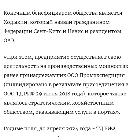
Конечным бенефициаром общества является
Ходыкин, который назван гражданином
Федерации Сент-Китс и Невис и резидентом
ОАЭ.
«При этом, предприятие осуществляет свою
деятельность на производственных мощностях,
ранее принадлежавших ООО Промэкспедиция
(ликвидировано в результате присоединения в
ООО ТД РИФ 29 июня 2018 года), которое также
являлось стратегическим хозяйственным
обществом, оказывающим услуги в портах».
Родные поля, до апреля 2024 года - ТД РИФ,