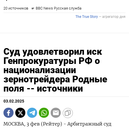
Суд удовлетворил иск
Генпрокуратуры РФ о
национализации
зернотрейдера Родные
поля -- источники
03.02.2025
МОСКВА, 3 фев (Рейтер) - Арбитражный суд