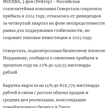
МОСКВА, 3 фев (Рейтер) - Российская
сталелитейная компания Северсталь сократила
прибыль в 2024 году, отказалась от дивидендов
за четвертый квартал на фоне неопределенности
рынка для поддержания стабильности, но
сохранит пиковые инвестиции в 2025 году.
Северсталь, подконтрольная бизнесмену Алексею
Мордашову, сообщила о снижении прибыли в
прошлом году на 22% до 149,55 миллиарда
рублей.
Выручка выросла на 14% до 829,779 миллиарда
рублей в связи с ростом объема продаж и
средних цен реализации, консолидации
приобретенного бизнеса А Групп.