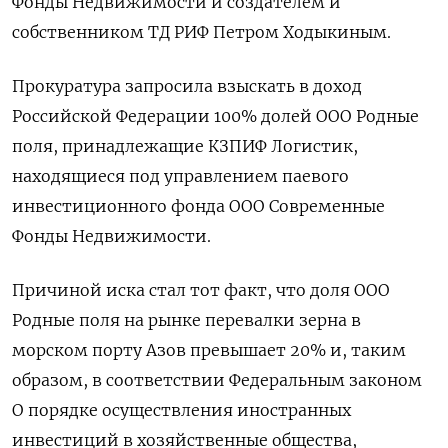
Фонды Недвижимости и создателем и
собственником ТД РИФ Петром Ходыкиным.
Прокуратура запросила взыскать в доход
Российской Федерации 100% долей ООО Родные
поля, принадлежащие КЗПИФ Логистик,
находящиеся под управлением паевого
инвестиционного фонда ООО Современные
Фонды Недвижимости.
Причиной иска стал тот факт, что доля ООО
Родные поля на рынке перевалки зерна в
морском порту Азов превышает 20% и, таким
образом, в соответствии Федеральным законом
О порядке осуществления иностранных
инвестиций в хозяйственные общества,