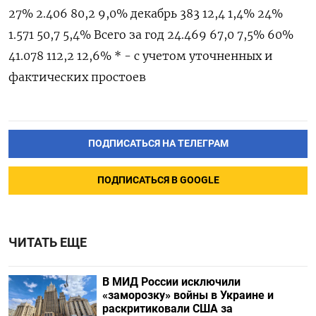
ПОДПИСАТЬСЯ НА ТЕЛЕГРАМ
ПОДПИСАТЬСЯ В GOOGLE
ЧИТАТЬ ЕЩЕ
В МИД России исключили
«заморозку» войны в Украине и
раскритиковали США за