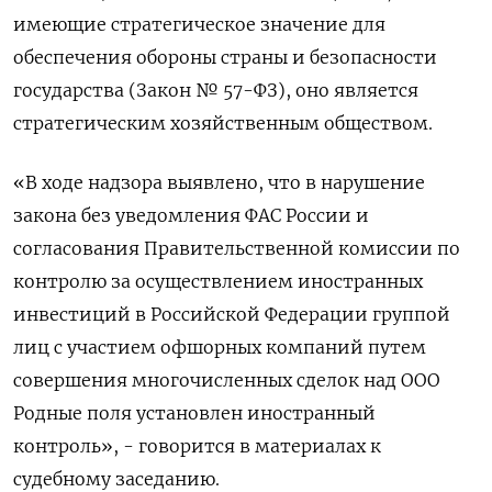
имеющие стратегическое значение для
обеспечения обороны страны и безопасности
государства (Закон № 57-ФЗ), оно является
стратегическим хозяйственным обществом.
«В ходе надзора выявлено, что в нарушение
закона без уведомления ФАС России и
согласования Правительственной комиссии по
контролю за осуществлением иностранных
инвестиций в Российской Федерации группой
лиц с участием офшорных компаний путем
совершения многочисленных сделок над ООО
Родные поля установлен иностранный
контроль», - говорится в материалах к
судебному заседанию.