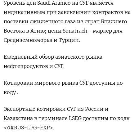
Уровень цен Saudi Aramco на СУГ является
индикативным при заключении контрактов на
поставки сжиженного газа из стран Ближнего
Востока в Азию; цены Sonatrach - маркер для
Средиземноморья и Турции.
Ежедневный обзор азиатского рынка
нефтепродуктов и СУГ.
Котировки мирового рынка СУГ доступны по
коду .
Экспортные котировки СУГ из России и
Казахстана в терминале LSEG доступны по коду
<0#RUS-LPG-EXP>.