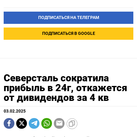
ПОДПИСАТЬСЯ НА ТЕЛЕГРАМ
ПОДПИСАТЬСЯ В GOOGLE
Северсталь сократила
прибыль в 24г, откажется
от дивидендов за 4 кв
03.02.2025