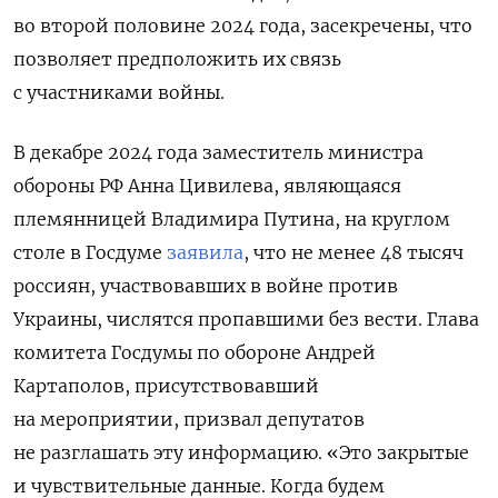
во второй половине 2024 года, засекречены, что
позволяет предположить их связь
с участниками войны.
В декабре 2024 года заместитель министра
обороны РФ Анна Цивилева, являющаяся
племянницей Владимира Путина, на круглом
столе в Госдуме
заявила
, что не менее 48 тысяч
россиян, участвовавших в войне против
Украины, числятся пропавшими без вести. Глава
комитета Госдумы по обороне Андрей
Картаполов, присутствовавший
на мероприятии, призвал депутатов
не разглашать эту информацию. «Это закрытые
и чувствительные данные. Когда будем