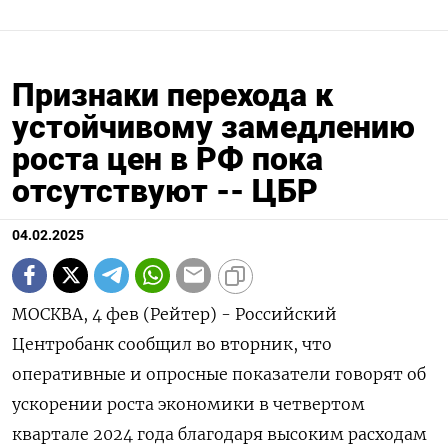
Признаки перехода к
устойчивому замедлению
роста цен в РФ пока
отсутствуют -- ЦБР
04.02.2025
МОСКВА, 4 фев (Рейтер) - Российский
Центробанк сообщил во вторник, что
оперативные и опросные показатели говорят об
ускорении роста экономики в четвертом
квартале 2024 года благодаря высоким расходам