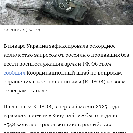
OSINTua / X (Twitter)
В январе Украина зафиксировала рекордное
количество запросов от россиян о пропавших без
вести военнослужащих армии РФ. Об этом
сообщил
Координационный штаб по вопросам
обращения с военнопленными (КШВОВ) в своем
телеграм-канале.
По данным КШВОВ, в первый месяц 2025 года
в рамках проекта «Хочу найти» было подано
8548 заявок от родственников российских