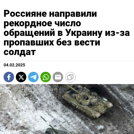
Россияне направили
рекордное число
обращений в Украину из-за
пропавших без вести
солдат
04.02.2025