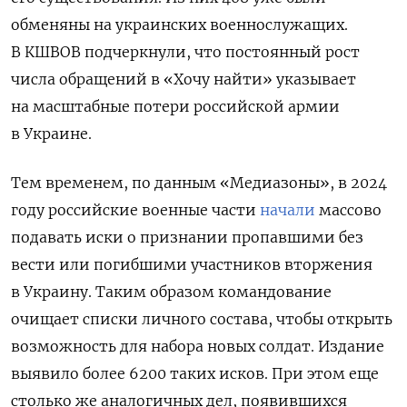
обменяны на украинских военнослужащих.
В КШВОВ подчеркнули, что постоянный рост
числа обращений в «Хочу найти» указывает
на масштабные потери российской армии
в Украине.
Тем временем, по данным «Медиазоны», в 2024
году российские военные части
начали
массово
подавать иски о признании пропавшими без
вести или погибшими участников вторжения
в Украину. Таким образом командование
очищает списки личного состава, чтобы открыть
возможность для набора новых солдат. Издание
выявило более 6200 таких исков.
При этом еще
столько же аналогичных дел, появившихся