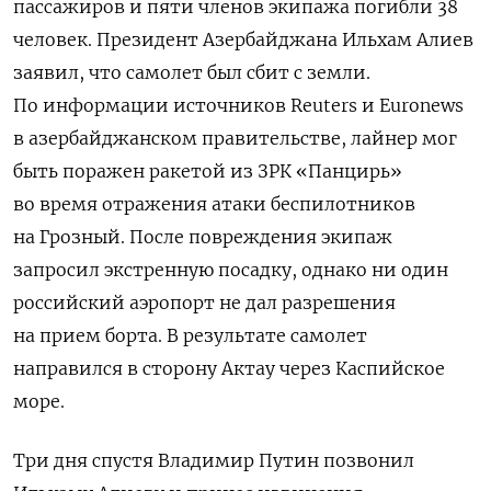
пассажиров и пяти членов экипажа погибли 38
человек. Президент Азербайджана Ильхам Алиев
заявил, что самолет был сбит с земли.
По информации источников Reuters и Euronews
в азербайджанском правительстве, лайнер мог
быть поражен ракетой из ЗРК «Панцирь»
во время отражения атаки беспилотников
на Грозный. После повреждения экипаж
запросил экстренную посадку, однако ни один
российский аэропорт не дал разрешения
на прием борта. В результате самолет
направился в сторону Актау через Каспийское
море.
Три дня спустя Владимир Путин позвонил