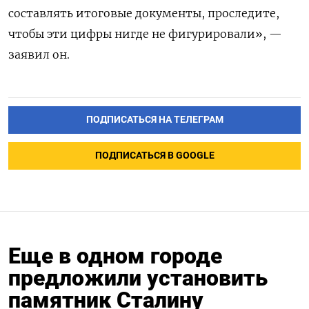
составлять итоговые документы, проследите,
чтобы эти цифры нигде не фигурировали», —
заявил он.
ПОДПИСАТЬСЯ НА ТЕЛЕГРАМ
ПОДПИСАТЬСЯ В GOOGLE
Еще в одном городе
предложили установить
памятник Сталину