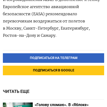
Европейское агентство авиационной
безопасности (EASA) рекомендовало
перевозчикам воздержаться от полетов
в Москву, Санкт-Петербург, Екатеринбург,
Ростов-на-Дону и Самару.
ПОДПИСАТЬСЯ НА ТЕЛЕГРАМ
ПОДПИСАТЬСЯ В GOOGLE
ЧИТАТЬ ЕЩЕ
«Голову сломаю». В «Яблоке»