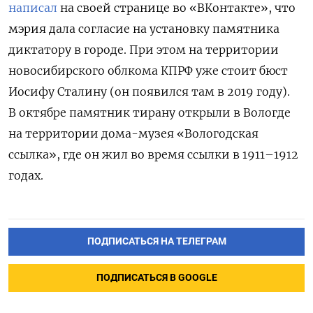
написал
на своей странице во «ВКонтакте», что
мэрия дала согласие на установку памятника
диктатору в городе. При этом на территории
новосибирского облкома КПРФ уже стоит бюст
Иосифу Сталину (он появился там в 2019 году).
В октябре памятник тирану открыли в Вологде
на территории дома-музея «Вологодская
ссылка», где он жил во время ссылки в 1911–1912
годах.
ПОДПИСАТЬСЯ НА ТЕЛЕГРАМ
ПОДПИСАТЬСЯ В GOOGLE