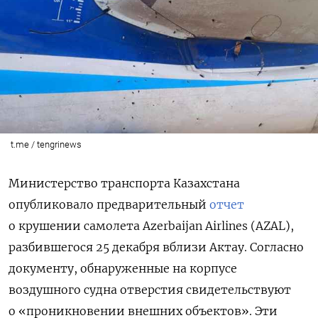
t.me / tengrinews
Министерство транспорта Казахстана
опубликовало предварительный
отчет
о крушении самолета Azerbaijan Airlines (AZAL),
разбившегося 25 декабря вблизи Актау. Согласно
документу, обнаруженные на корпусе
воздушного судна отверстия свидетельствуют
о «проникновении внешних объектов». Эти