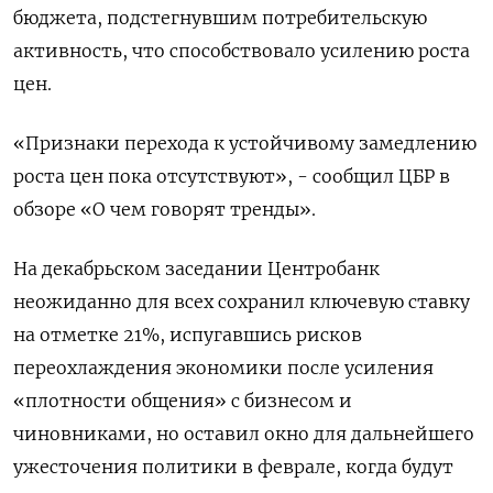
бюджета, подстегнувшим потребительскую
активность, что способствовало усилению роста
цен.
«Признаки перехода к устойчивому замедлению
роста цен пока отсутствуют», - сообщил ЦБР в
обзоре «О чем говорят тренды».
На декабрьском заседании Центробанк
неожиданно для всех сохранил ключевую ставку
на отметке 21%, испугавшись рисков
переохлаждения экономики после усиления
«плотности общения» с бизнесом и
чиновниками, но оставил окно для дальнейшего
ужесточения политики в феврале, когда будут