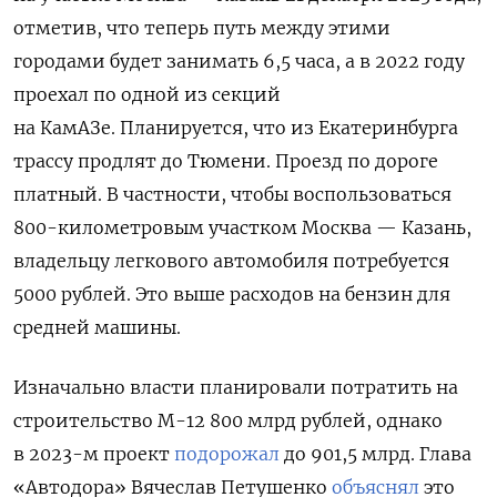
отметив, что теперь путь между этими
городами будет занимать 6,5 часа, а в 2022 году
проехал по одной из секций
на КамАЗе. Планируется, что из Екатеринбурга
трассу продлят до Тюмени. Проезд по дороге
платный. В частности, чтобы воспользоваться
800-километровым участком Москва — Казань,
владельцу легкового автомобиля потребуется
5000 рублей. Это выше расходов на бензин для
средней машины.
Изначально власти планировали потратить на
строительство М-12 800 млрд рублей, однако
в 2023-м проект
подорожал
до 901,5 млрд. Глава
«Автодора» Вячеслав Петушенко
объяснял
это