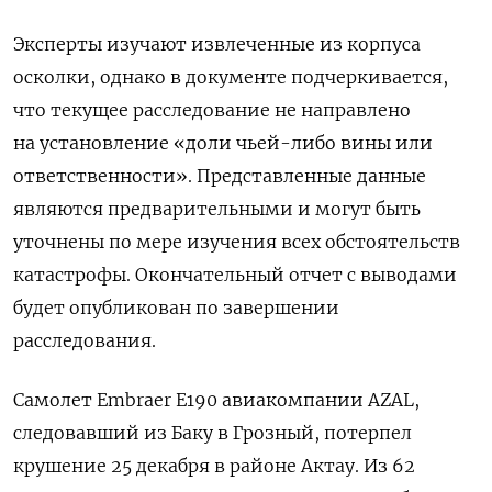
Эксперты изучают извлеченные из корпуса
осколки, однако в документе подчеркивается,
что текущее расследование не направлено
на установление «доли чьей-либо вины или
ответственности». Представленные данные
являются предварительными и могут быть
уточнены по мере изучения всех обстоятельств
катастрофы. Окончательный отчет с выводами
будет опубликован по завершении
расследования.
Самолет Embraer E190 авиакомпании AZAL,
следовавший из Баку в Грозный, потерпел
крушение 25 декабря в районе Актау. Из 62