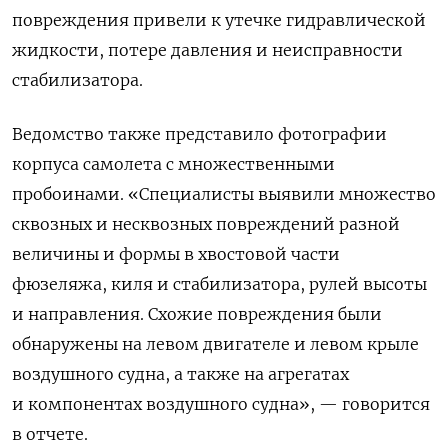
повреждения привели к утечке гидравлической
жидкости, потере давления и неисправности
стабилизатора.
Ведомство также представило фотографии
корпуса самолета с множественными
пробоинами. «Специалисты выявили множество
сквозных и несквозных повреждений разной
величины и формы в хвостовой части
фюзеляжа, киля и стабилизатора, рулей высоты
и направления. Схожие повреждения были
обнаружены на левом двигателе и левом крыле
воздушного судна, а также на агрегатах
и компонентах воздушного судна», — говорится
в отчете.