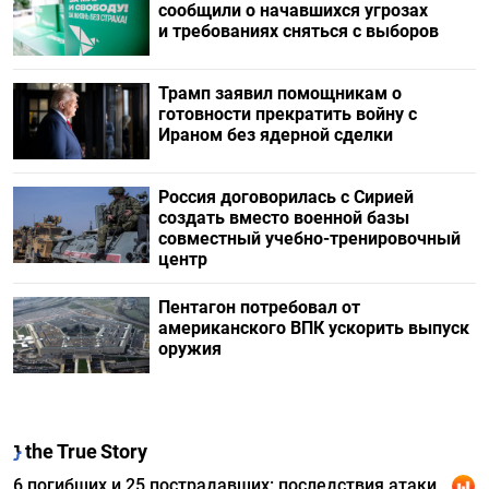
сообщили о начавшихся угрозах
и требованиях сняться с выборов
Трамп заявил помощникам о
готовности прекратить войну с
Ираном без ядерной сделки
Россия договорилась с Сирией
создать вместо военной базы
совместный учебно-тренировочный
центр
Пентагон потребовал от
американского ВПК ускорить выпуск
оружия