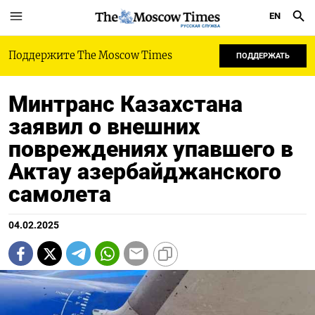
EN
РУССКАЯ СЛУЖБА
Поддержите The Moscow Times
ПОДДЕРЖАТЬ
Минтранс Казахстана
заявил о внешних
повреждениях упавшего в
Актау азербайджанского
самолета
04.02.2025