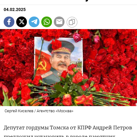
04.02.2025
Сергей Киселев / Агентство «Москва»
Депутат гордумы Томска от КПРФ Андрей Петров
предложил установить в городе памятник