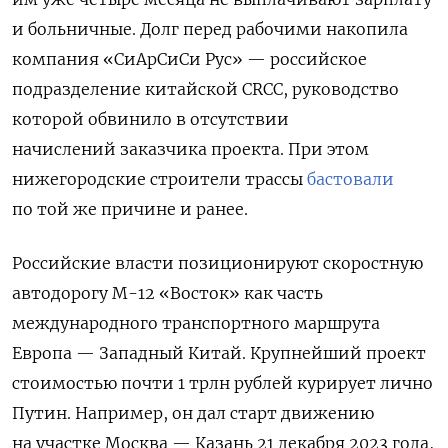
и больничные. Долг перед рабочими накопила
компания «СиАрСиСи Рус» — российское
подразделение китайской CRCC, руководство
которой обвинило в отсутствии
начислений заказчика проекта. При этом
нижегородские строители трассы
бастовали
по той же причине и ранее.
Российские власти позиционируют скоростную
автодорогу М-12 «Восток» как часть
международного транспортного маршрута
Европа — Западный Китай. Крупнейший проект
стоимостью почти 1 трлн рублей курирует лично
Путин. Например, он дал старт движению
на участке Москва — Казань 21 декабря 2023 года,