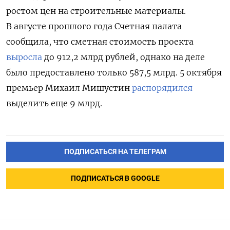
ростом цен на строительные материалы.
В августе прошлого года Счетная палата
сообщила, что сметная стоимость проекта
выросла
до 912,2 млрд рублей, однако на деле
было предоставлено только 587,5 млрд. 5 октября
премьер Михаил Мишустин
распорядился
выделить еще 9 млрд.
ПОДПИСАТЬСЯ НА ТЕЛЕГРАМ
ПОДПИСАТЬСЯ В GOOGLE