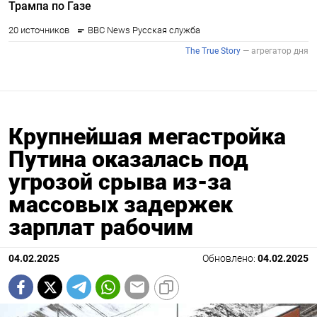
Крупнейшая мегастройка
Путина оказалась под
угрозой срыва из-за
массовых задержек
зарплат рабочим
04.02.2025
Обновлено:
04.02.2025