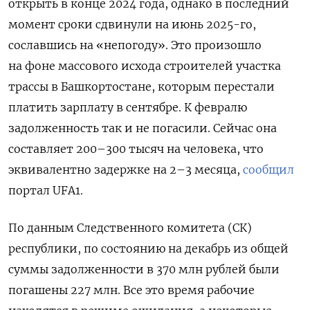
открыть в конце 2024 года, однако в последний
момент сроки сдвинули на июнь 2025-го,
сославшись на «непогоду». Это произошло
на фоне массового исхода строителей участка
трассы в Башкортостане, которым перестали
платить зарплату в сентябре. К февралю
задолженность так и не погасили. Сейчас она
составляет 200–300 тысяч на человека, что
эквивалентно задержке на 2–3 месяца,
сообщил
портал UFA1.
По данным Следственного комитета (СК)
республики, по состоянию на декабрь из общей
суммы задолженности в 370 млн рублей были
погашены 227 млн. Все это время рабочие