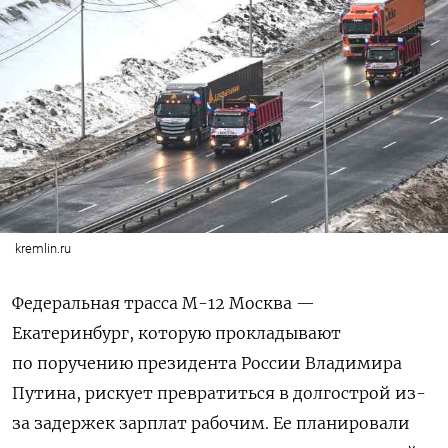
kremlin.ru
Федеральная трасса М-12 Москва —
Екатеринбург, которую прокладывают
по поручению президента России Владимира
Путина, рискует превратиться в долгострой из-
за задержек зарплат рабочим. Ее планировали