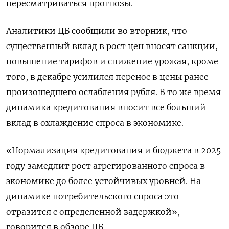
пересматриваться прогнозы.
Аналитики ЦБ сообщили во вторник, что
существенный вклад в рост цен вносят санкции,
повышение тарифов и снижение урожая, кроме
того, в декабре усилился перенос в цены ранее
произошедшего ослабления рубля. В то же время
динамика кредитования вносит все больший
вклад в охлаждение спроса в экономике.
«Нормализация кредитования и бюджета в 2025
году замедлит рост агрегированного спроса в
экономике до более устойчивых уровней. На
динамике потребительского спроса это
отразится с определенной задержкой», -
говорится в обзоре ЦБ.