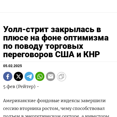
Уолл-стрит закрылась в
плюсе на фоне оптимизма
по поводу торговых
переговоров США и КНР
05.02.2025
5 фев (Рейтер) -
Американские фондовые индексы завершили
сессию вторника ростом, чему способствовал
подъем в энергетическом секторе, а инвесторы