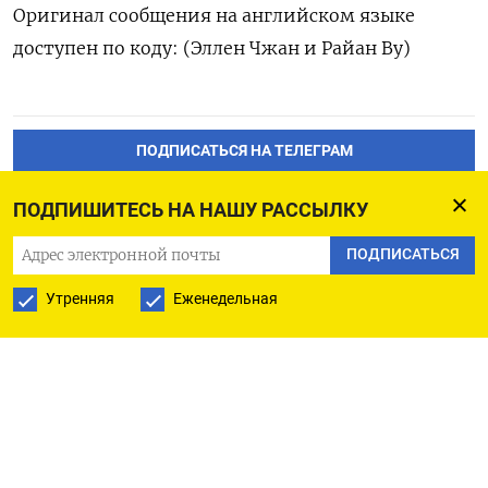
Оригинал сообщения на английском языке
доступен по коду: (Эллен Чжан и Райан Ву)
ПОДПИСАТЬСЯ НА ТЕЛЕГРАМ
ПОДПИСАТЬСЯ В GOOGLE
ПОДПИШИТЕСЬ НА НАШУ РАССЫЛКУ
ПОДПИСАТЬСЯ
Утренняя
Еженедельная
РУССКАЯ СЛУЖБА