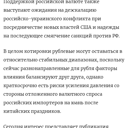
Поддержкой российской валюте также
выступают ожидания на деэскалацию
российско-украинского конфликта при
посредничестве новых властей США и надежды
на последующее смягчение санкций против РФ.
В целом котировки рублевые могут оставаться в
относительно стабильных диапазонах, поскольку
сейчас разнонаправленные для рубля факторы
влияния балансируют друг друга, однако
краткосрочно есть риски усиления давления со
стороны отложенного валютного спроса
российских импортеров на юань после
китайских праздников.
Сегодня интерес представляет публикация