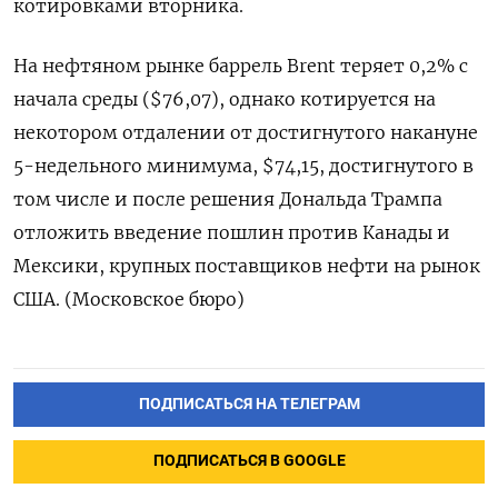
котировками вторника.
На нефтяном рынке баррель Brent теряет 0,2% с
начала среды ($76,07), однако котируется на
некотором отдалении от достигнутого накануне
5-недельного минимума, $74,15, достигнутого в
том числе и после решения Дональда Трампа
отложить введение пошлин против Канады и
Мексики, крупных поставщиков нефти на рынок
США. (Московское бюро)
ПОДПИСАТЬСЯ НА ТЕЛЕГРАМ
ПОДПИСАТЬСЯ В GOOGLE