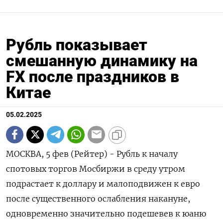
Рубль показывает
смешанную динамику на
FX после праздников в
Китае
05.02.2025
МОСКВА, 5 фев (Рейтер) - Рубль к началу
спотовых торгов Мосбиржи в среду утром
подрастает к доллару и малоподвижен к евро
после существенного ослабления накануне,
одновременно значительно подешевев к юаню