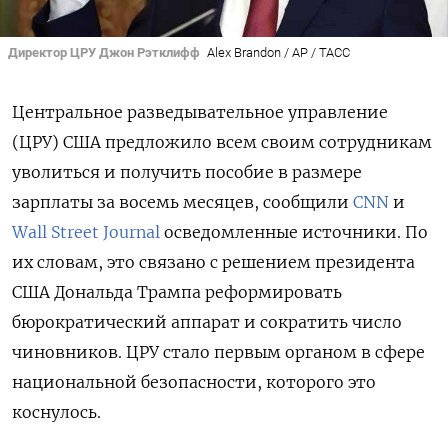
Директор ЦРУ Джон Рэтклифф
Alex Brandon / AP / ТАСС
Центральное разведывательное управление
(ЦРУ) США предложило всем своим сотрудникам
уволиться и получить пособие в размере
зарплаты за восемь месяцев, сообщили
CNN
и
Wall Street Journal
осведомленные источники. По
их словам, это связано с решением президента
США Дональда Трампа реформировать
бюрократический аппарат и сократить число
чиновников. ЦРУ стало первым органом в сфере
национальной безопасности, которого это
коснулось.