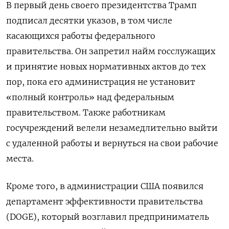
В первый день своего президентства Трамп
подписал десятки указов, в том числе
касающихся работы федерального
правительства. Он запретил найм госслужащих
и принятие новых нормативных актов до тех
пор, пока его администрация не установит
«полный контроль» над федеральным
правительством. Также работникам
госучреждений велели незамедлительно выйти
с удаленной работы и вернуться на свои рабочие
места.
Кроме того, в администрации США появился
департамент эффективности правительства
(DOGE), который возглавил предприниматель