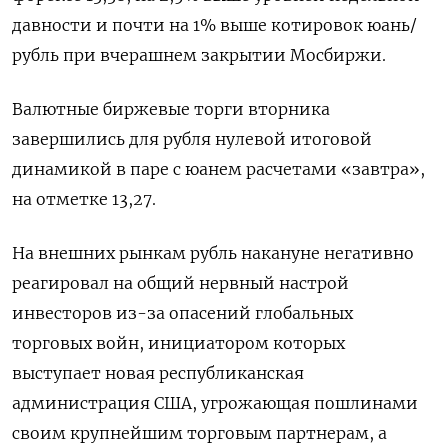
давности и почти на 1% выше котировок юань/
рубль при вчерашнем закрытии Мосбиржи.
Валютные биржевые торги вторника
завершились для рубля нулевой итоговой
динамикой в паре с юанем расчетами «завтра»,
на отметке 13,27.
На внешних рынкам рубль накануне негативно
реагировал на общий нервный настрой
инвесторов из-за опасений глобальных
торговых войн, инициатором которых
выступает новая республиканская
администрация США, угрожающая пошлинами
своим крупнейшим торговым партнерам, а