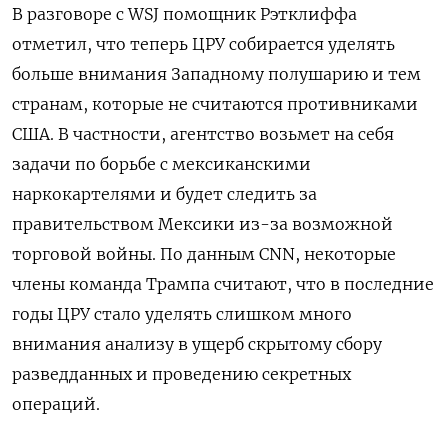
В разговоре с WSJ
помощник Рэтклиффа
отметил, что теперь ЦРУ собирается уделять
больше внимания Западному полушарию и тем
странам, которые не считаются противниками
США. В частности, агентство возьмет на себя
задачи по борьбе с мексиканскими
наркокартелями и будет следить за
правительством Мексики из-за возможной
торговой войны. По данным CNN, некоторые
члены команда Трампа считают, что в последние
годы ЦРУ стало уделять слишком много
внимания анализу в ущерб скрытому сбору
разведданных и проведению секретных
операций.