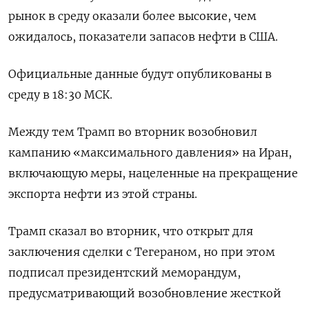
рынок в среду оказали более высокие, чем
ожидалось, показатели запасов нефти в США.
Официальные данные будут опубликованы в
среду в 18:30 МСК.
Между тем Трамп во вторник возобновил
кампанию «максимального давления» на Иран,
включающую меры, нацеленные на прекращение
экспорта нефти из этой страны.
Трамп сказал во вторник, что открыт для
заключения сделки с Тегераном, но при этом
подписал президентский меморандум,
предусматривающий возобновление жесткой