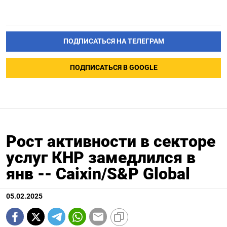
ПОДПИСАТЬСЯ НА ТЕЛЕГРАМ
ПОДПИСАТЬСЯ В GOOGLE
Рост активности в секторе
услуг КНР замедлился в
янв -- Caixin/S&P Global
05.02.2025