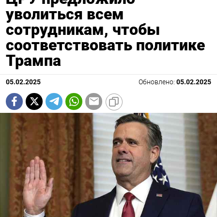
уволиться всем
сотрудникам, чтобы
соответствовать политике
Трампа
05.02.2025
Обновлено:
05.02.2025