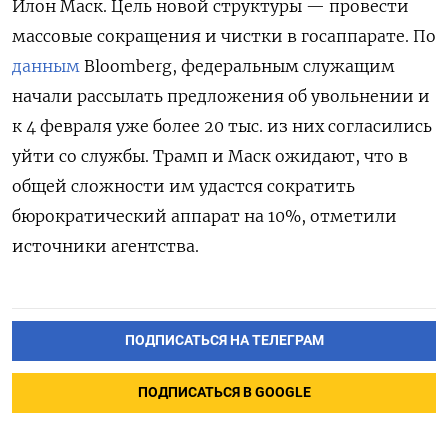
Илон Маск. Цель новой структуры — провести
массовые сокращения и чистки в госаппарате. По
данным
Bloomberg, федеральным служащим
начали рассылать предложения об увольнении и
к 4 февраля уже более 20 тыс. из них согласились
уйти со службы. Трамп и Маск ожидают, что в
общей сложности им удастся сократить
бюрократический аппарат на 10%, отметили
источники агентства.
ПОДПИСАТЬСЯ НА ТЕЛЕГРАМ
ПОДПИСАТЬСЯ В GOOGLE