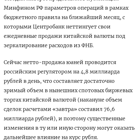
Минфином РФ параметров операций в рамках
бюджетного правила на ближайший месяц, с
которыми Центробанк неттингует свои
ежедневные продажи китайской валюты под
зеркалирование расходов из ФНБ.
Сейчас нетто-продажа юаней проводится
российским регулятором на 4,8 миллиарда
рублей в день, что составляет достаточно
зримый объем в нынешних спотовых биржевых
торгах китайской валютой (накануне объем
сделок расчетами «завтра» составил 76,6
миллиарда рублей), и поэтому существенные
изменения в ту или иную сторону могут оказать
дальнейшее влияние на курс рубля.