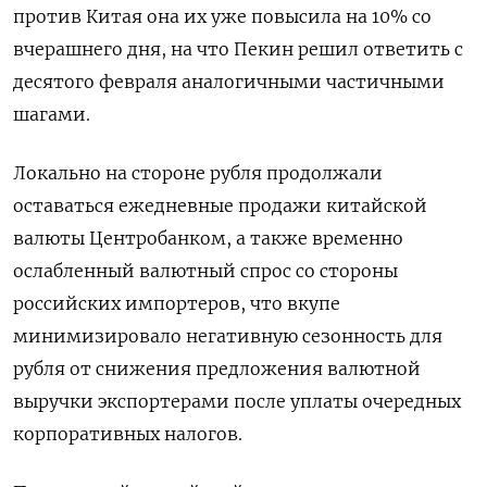
против Китая она их уже повысила на 10% со
вчерашнего дня, на что Пекин решил ответить с
десятого февраля аналогичными частичными
шагами.
Локально на стороне рубля продолжали
оставаться ежедневные продажи китайской
валюты Центробанком, а также временно
ослабленный валютный спрос со стороны
российских импортеров, что вкупе
минимизировало негативную сезонность для
рубля от снижения предложения валютной
выручки экспортерами после уплаты очередных
корпоративных налогов.