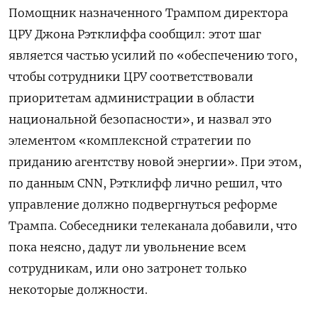
Помощник назначенного Трампом директора
ЦРУ Джона Рэтклиффа сообщил: этот шаг
является частью усилий по «обеспечению того,
чтобы сотрудники ЦРУ соответствовали
приоритетам администрации в области
национальной безопасности», и назвал это
элементом «комплексной стратегии по
приданию агентству новой энергии». При этом,
по данным CNN, Рэтклифф лично решил, что
управление должно подвергнуться реформе
Трампа. Собеседники телеканала добавили, что
пока неясно, дадут ли увольнение всем
сотрудникам, или оно затронет только
некоторые должности.