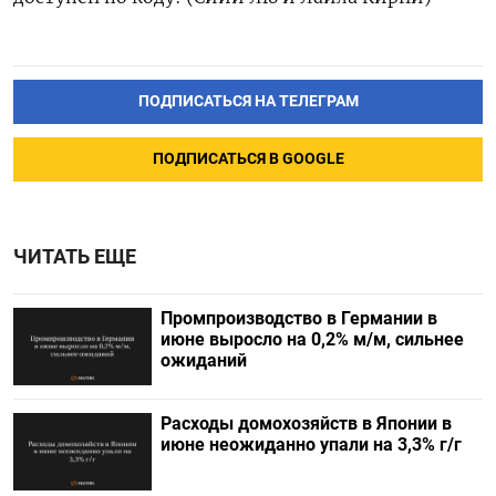
ПОДПИСАТЬСЯ НА ТЕЛЕГРАМ
ПОДПИСАТЬСЯ В GOOGLE
ЧИТАТЬ ЕЩЕ
Промпроизводство в Германии в
июне выросло на 0,2%​​​ м/м, сильнее
ожиданий
Расходы домохозяйств в Японии в
июне неожиданно упали на 3,3% г/г