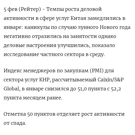
5 фев (Рейтер) - Темпы роста деловой
активности в сфере услуг Китая замедлились в
январе: каникулы по случаю лунного Нового года
негативно отразились на занятости однако
деловые настроения улучшились, показало
исследование частного сектора в среду.
Индекс менеджеров по закупкам (PMI) для
сектора услуг КНР, рассчитываемый Caixin/S&P
Global, в январе снизился до 51,0 пункта с 52,2
пункта месяцем ранее.
Отметка 50 пунктов отделяет рост активности
от спада.