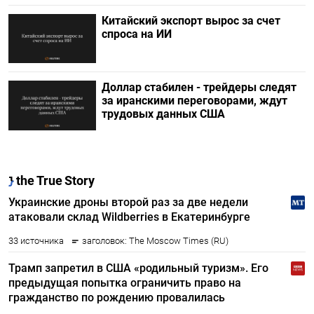
Китайский экспорт вырос за счет
спроса на ИИ
Доллар стабилен - трейдеры следят
за иранскими переговорами, ждут
трудовых данных США