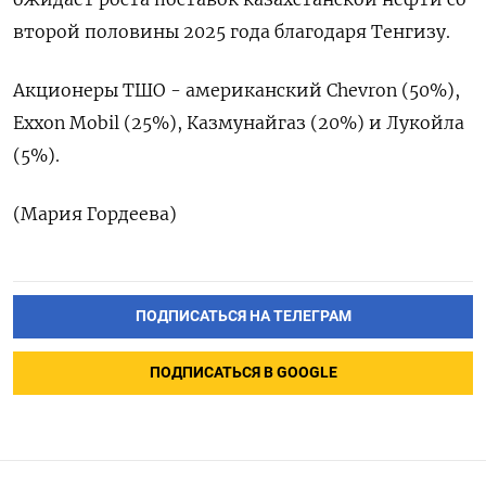
второй половины 2025 года благодаря Тенгизу.
Акционеры ТШО - американский Chevron (50%),
Exxon Mobil (25%), Казмунайгаз (20%) и Лукойла
(5%).
(Мария Гордеева)
ПОДПИСАТЬСЯ НА ТЕЛЕГРАМ
ПОДПИСАТЬСЯ В GOOGLE