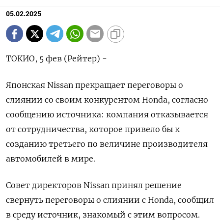
05.02.2025
ТОКИО, 5 фев (Рейтер) -
Японская Nissan прекращает переговоры о
слиянии со своим конкурентом Honda, согласно
сообщению источника: компания отказывается
от сотрудничества, которое привело бы к
созданию третьего по величине производителя
автомобилей в мире.
Совет директоров Nissan принял решение
свернуть переговоры о слиянии с Honda, сообщил
в среду источник, знакомый с этим вопросом.