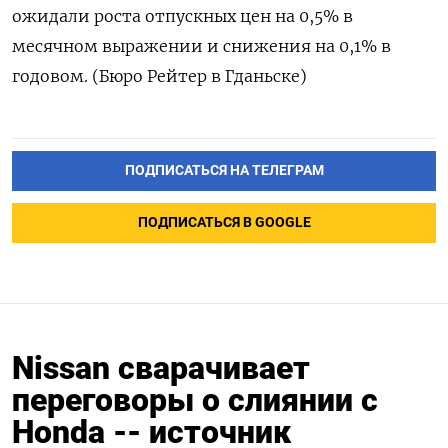
ожидали роста отпускных цен на 0,5% в
месячном выражении и снижения на 0,1% в
годовом. (Бюро Рейтер в Гданьске)
ПОДПИСАТЬСЯ НА ТЕЛЕГРАМ
ПОДПИСАТЬСЯ В GOOGLE
Nissan сварачивает
переговоры о слиянии с
Honda -- источник