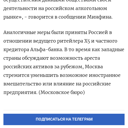
деятельности на российском алкогольном
рынке», - говорится в сообщении Минфина.
Аналогичные меры были приняты Россией в
отношении ведущего ритейлера X5 и частного
кредитора Альфа-банка. В то время как западные
страны обсуждают возможность ареста
российских активов за рубежом, Москва
стремится уменьшить возможное иностранное
вмешательство или влияние на российские
предприятия. (Московское бюро)
ПОДПИСАТЬСЯ НА ТЕЛЕГРАМ