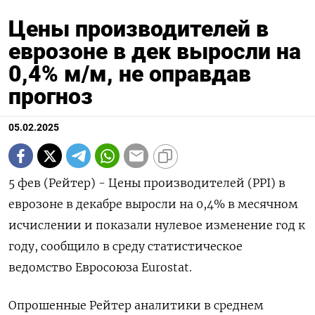
Цены производителей в
еврозоне в дек выросли на
0,4% м/м, не оправдав
прогноз
05.02.2025
5 фев (Рейтер) - Цены производителей (PPI) в
еврозоне в декабре выросли на 0,4% в месячном
исчислении и показали нулевое изменение год к
году, сообщило в среду статистическое
ведомство Евросоюза Eurostat.
Опрошенные Рейтер аналитики в среднем