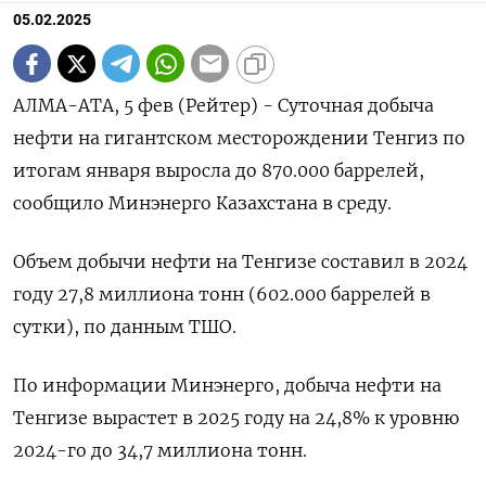
05.02.2025
АЛМА-АТА, 5 фев (Рейтер) - Суточная добыча
нефти на гигантском месторождении Тенгиз по
итогам января выросла до 870.000 баррелей,
сообщило Минэнерго Казахстана в среду.
Объем добычи нефти на Тенгизе составил в 2024
году 27,8 миллиона тонн (602.000 баррелей в
сутки), по данным ТШО.
По информации Минэнерго, добыча нефти на
Тенгизе вырастет в 2025 году на 24,8% к уровню
2024-го до 34,7 миллиона тонн.