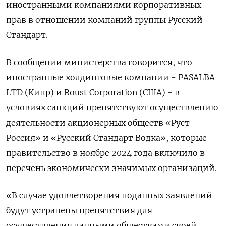
иностранными компаниями корпоративных
прав в отношении компаний группы Русский
Стандарт.
В сообщении министерства говорится, что
иностранные холдинговые компании - PASALBA
LTD (Кипр) и Roust Corporation (США) - в
условиях санкций препятствуют осуществлению
деятельности акционерных обществ «Руст
Россия» и «Русский Стандарт Водка», которые
правительство в ноябре 2024 года включило в
перечень экономически значимых организаций.
«В случае удовлетворения поданных заявлений
будут устранены препятствия для
осуществления данными обществами своей