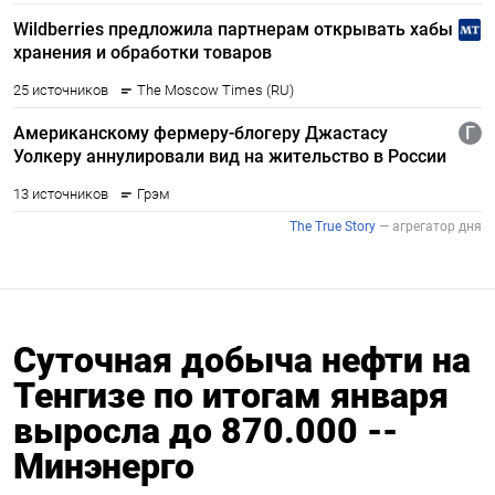
Суточная добыча нефти на
Тенгизе по итогам января
выросла до 870.000 --
Минэнерго