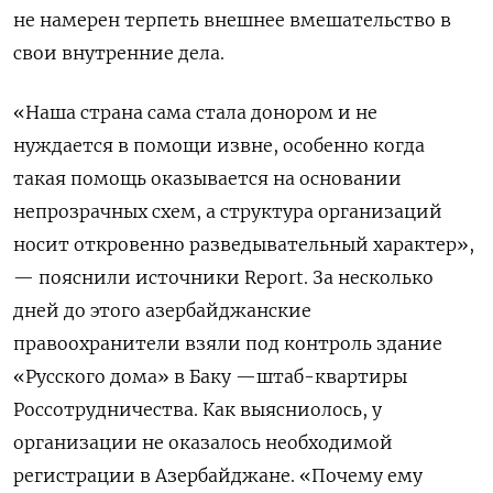
не намерен терпеть внешнее вмешательство в
свои внутренние дела.
«Наша страна сама стала донором и не
нуждается в помощи извне, особенно когда
такая помощь оказывается на основании
непрозрачных схем, а структура организаций
носит откровенно разведывательный характер»,
— пояснили источники Report. За несколько
дней до этого азербайджанские
правоохранители взяли под контроль здание
«Русского дома» в Баку —штаб-квартиры
Россотрудничества. Как выясниолось, у
организации не оказалось необходимой
регистрации в Азербайджане. «Почему ему