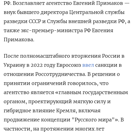
РФ. Возглавляет агентство Евгений Примаков —
внук бывшего директора Центральной службы
разведки СССР и Службы внешней разведки РФ, а
также экс-премьер-министра РФ Евгения
Примакова.
После полномасштабного вторжения России в
Украину в 2022 году Евросоюз
ввел
санкции в
отношении Россотрудничества. В решении о
принятии ограничений говорилось, что
агентство является «главным государственным
органом, проектирующий мягкую силу и
гибридное влияние Кремля, включая
продвижение концепции "Русского мира"». В
частности, на протяжении многих лет