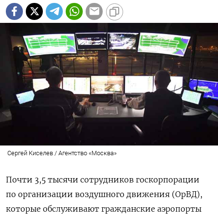
Сергей Киселев / Агентство «Москва»
Почти 3,5 тысячи сотрудников госкорпорации
по организации воздушного движения (ОрВД),
которые обслуживают гражданские аэропорты