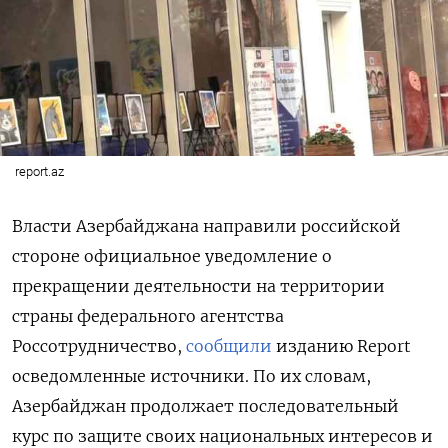
report.az
Власти Азербайджана направили российской
стороне официальное уведомление о
прекращении деятельности на территории
страны федерального агентства
Россотрудничество,
сообщили
изданию Report
осведомленные источники. По их словам,
Азербайджан продолжает последовательный
курс по защите своих национальных интересов и