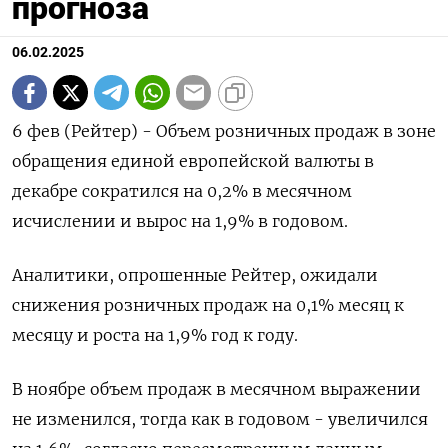
прогноза
06.02.2025
6 фев (Рейтер) - Объем розничных продаж в зоне
обращения единой европейской валюты в
декабре сократился на 0,2%​​​ в месячном
исчислении и вырос на 1,9% в годовом.
Аналитики, опрошенные Рейтер, ожидали
снижения розничных продаж на 0,1%​​ месяц к
месяцу и роста на 1,9% год к году.
В ноябре объем продаж в месячном выражении
не изменился, тогда как в годовом - увеличился