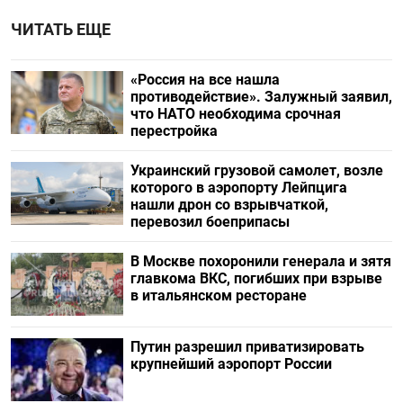
ЧИТАТЬ ЕЩЕ
«Россия на все нашла
противодействие». Залужный заявил,
что НАТО необходима срочная
перестройка
Украинский грузовой самолет, возле
которого в аэропорту Лейпцига
нашли дрон со взрывчаткой,
перевозил боеприпасы
В Москве похоронили генерала и зятя
главкома ВКС, погибших при взрыве
в итальянском ресторане
Путин разрешил приватизировать
крупнейший аэропорт России