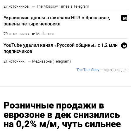
Розничные продажи в
еврозоне в дек снизились
на 0,2% м/м, чуть сильнее