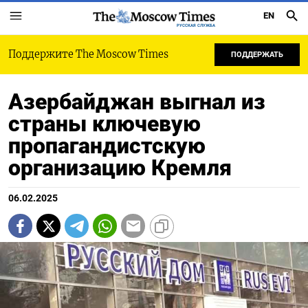
EN
РУССКАЯ СЛУЖБА
Поддержите The Moscow Times
ПОДДЕРЖАТЬ
Азербайджан выгнал из
страны ключевую
пропагандистскую
организацию Кремля
06.02.2025