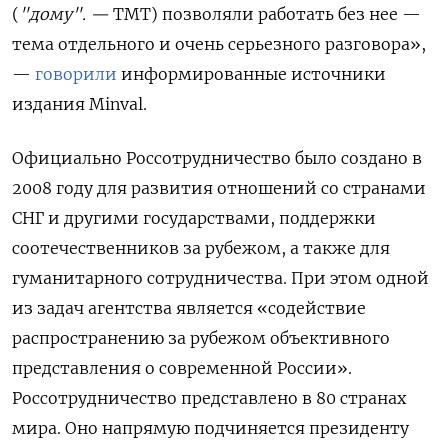
(
"дому". —
ТМТ) позволяли работать без нее —
тема отдельного и очень серьезного разговора»,
—
говорили
информированные источники
издания Minval.
Официально Россотрудничество было создано в
2008 году для развития отношений со странами
СНГ и другими государствами, поддержки
соотечественников за рубежом, а также для
гуманитарного сотрудничества. При этом одной
из задач агентства является «содействие
распространению за рубежом объективного
представления о современной России».
Россотрудничество представлено в 80 странах
мира. Оно напрямую подчиняется президенту