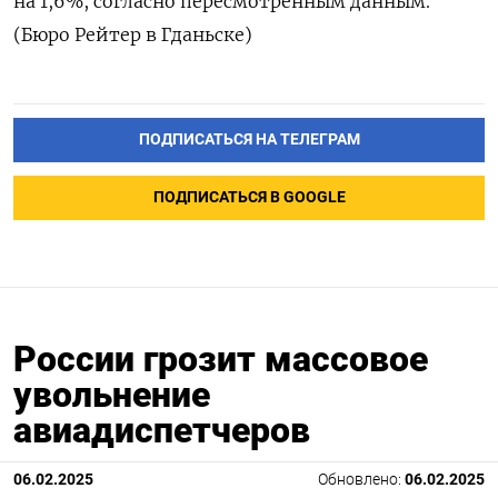
на 1,6%, согласно пересмотренным данным.
(Бюро Рейтер в Гданьске)
ПОДПИСАТЬСЯ НА ТЕЛЕГРАМ
ПОДПИСАТЬСЯ В GOOGLE
России грозит массовое
увольнение
авиадиспетчеров
06.02.2025
Обновлено:
06.02.2025