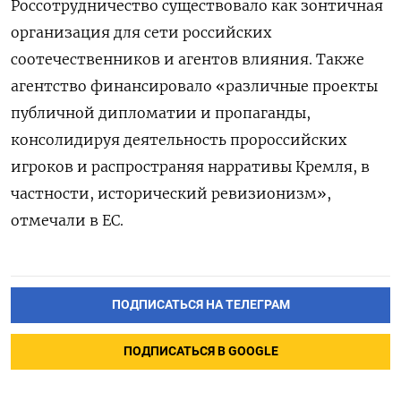
Россотрудничество существовало как зонтичная
организация для сети российских
соотечественников и агентов влияния. Также
агентство финансировало «различные проекты
публичной дипломатии и пропаганды,
консолидируя деятельность пророссийских
игроков и распространяя нарративы Кремля, в
частности, исторический ревизионизм»,
отмечали в ЕС.
ПОДПИСАТЬСЯ НА ТЕЛЕГРАМ
ПОДПИСАТЬСЯ В GOOGLE